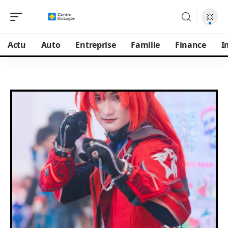
Actu
Auto
Entreprise
Famille
Finance
I