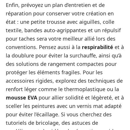
Enfin, prévoyez un plan d’entretien et de
réparation pour conserver votre création en
état : une petite trousse avec aiguilles, colle
textile, bandes auto-agrippantes et un répulsif
pour taches sera votre meilleur allié lors des
conventions. Pensez aussi à la
respirabilité
et à
la doublure pour éviter la surchauffe, ainsi qu’à
des solutions de rangement compactes pour
protéger les éléments fragiles. Pour les
accessoires rigides, explorez des techniques de
renfort léger comme le thermoplastique ou la
mousse EVA
pour allier solidité et légèreté, et à
sceller les peintures avec un vernis mat adapté
pour éviter l’écaillage. Si vous cherchez des
tutoriels de bricolage, des astuces de