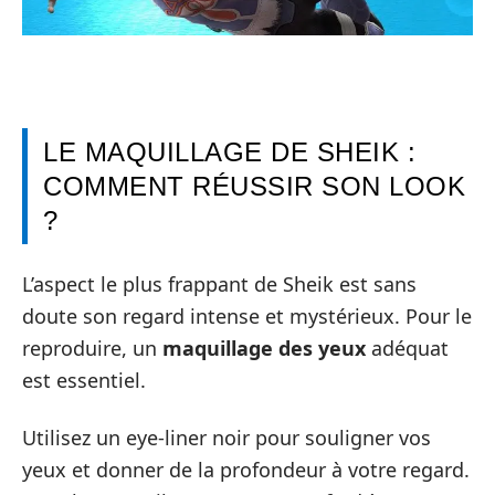
LE MAQUILLAGE DE SHEIK :
COMMENT RÉUSSIR SON LOOK
?
L’aspect le plus frappant de Sheik est sans
doute son regard intense et mystérieux. Pour le
reproduire, un
maquillage des yeux
adéquat
est essentiel.
Utilisez un eye-liner noir pour souligner vos
yeux et donner de la profondeur à votre regard.