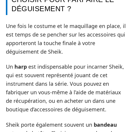
DÉGUISEMENT ?
Une fois le costume et le maquillage en place, il
est temps de se pencher sur les accessoires qui
apporteront la touche finale à votre
déguisement de Sheik.
Un
harp
est indispensable pour incarner Sheik,
qui est souvent représenté jouant de cet
instrument dans la série. Vous pouvez en
fabriquer un vous-même à l’aide de matériaux
de récupération, ou en acheter un dans une
boutique d’accessoires de déguisement.
Sheik porte également souvent un
bandeau