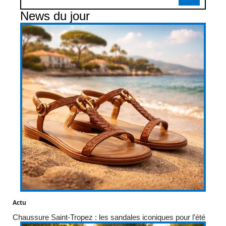
News du jour
Actu
Chaussure Saint-Tropez : les sandales iconiques pour l’été