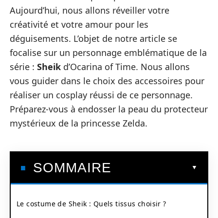
Aujourd’hui, nous allons réveiller votre
créativité et votre amour pour les
déguisements. L’objet de notre article se
focalise sur un personnage emblématique de la
série :
Sheik
d’Ocarina of Time. Nous allons
vous guider dans le choix des accessoires pour
réaliser un cosplay réussi de ce personnage.
Préparez-vous à endosser la peau du protecteur
mystérieux de la princesse Zelda.
SOMMAIRE
Le costume de Sheik : Quels tissus choisir ?