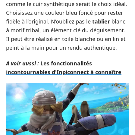
comme le cuir synthétique serait le choix idéal.
Choisissez une couleur bleu foncé pour rester
fidèle à l’original. N’oubliez pas le
tablier
blanc
à motif tribal, un élément clé du déguisement.
Il peut être réalisé en toile blanche ou en lin et
peint à la main pour un rendu authentique.
A voir aussi :
Les fonctionnalités
incontournables d'Inpiconnect à connaître