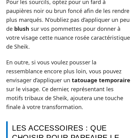
Pour les sourcils, optez pour un fard à
paupières noir ou brun foncé afin de les rendre
plus marqués. N’oubliez pas d’appliquer un peu
de
blush
sur vos pommettes pour donner à
votre visage cette nuance rosée caractéristique
de Sheik.
En outre, si vous voulez pousser la
ressemblance encore plus loin, vous pouvez
envisager d’appliquer un
tatouage temporaire
sur le visage. Ce dernier, représentant les
motifs tribaux de Sheik, ajoutera une touche
finale à votre transformation.
LES ACCESSOIRES : QUE
CHOISIR POUR PARFAIRE LE