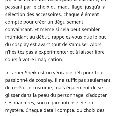
passant par le choix du maquillage, jusqu’à la
sélection des accessoires, chaque élément
compte pour créer un déguisement
convaincant. Et même si cela peut sembler
intimidant au début, rappelez-vous que le but
du cosplay est avant tout de s’amuser. Alors,
n’hésitez pas à expérimenter et à laisser libre
cours à votre imagination.
Incarner Sheik est un véritable défi pour tout
passionné de cosplay. Il ne suffit pas seulement
de revêtir le costume, mais également de se
glisser dans la peau du personnage, d’adopter
ses manières, son regard intense et son
mystère. Chaque détail compte, du choix des