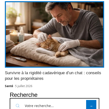
Survivre à la rigidité cadavérique d’un chat : conseils
pour les propriétaires
Santé
5 juillet 2026
Recherche