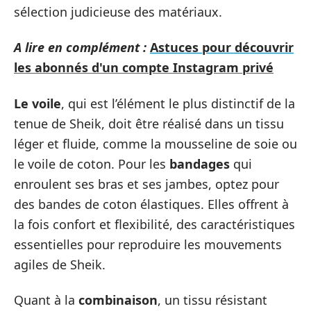
sélection judicieuse des matériaux.
A lire en complément :
Astuces pour découvrir
les abonnés d'un compte Instagram privé
Le voile
, qui est l’élément le plus distinctif de la
tenue de Sheik, doit être réalisé dans un tissu
léger et fluide, comme la mousseline de soie ou
le voile de coton. Pour les
bandages
qui
enroulent ses bras et ses jambes, optez pour
des bandes de coton élastiques. Elles offrent à
la fois confort et flexibilité, des caractéristiques
essentielles pour reproduire les mouvements
agiles de Sheik.
Quant à la
combinaison
, un tissu résistant