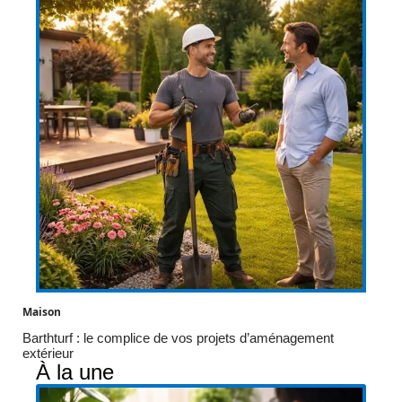
Maison
Barthturf : le complice de vos projets d’aménagement
extérieur
À la une