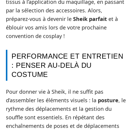
tissus à l’application du maquillage, en passant
par la sélection des accessoires. Alors,
préparez-vous à devenir le
Sheik parfait
et à
éblouir vos amis lors de votre prochaine
convention de cosplay !
PERFORMANCE ET ENTRETIEN
: PENSER AU-DELÀ DU
COSTUME
Pour donner vie à Sheik, il ne suffit pas
d’assembler les éléments visuels : la
posture
, le
rythme des déplacements et la gestion du
souffle sont essentiels. En répétant des
enchaînements de poses et de déplacements