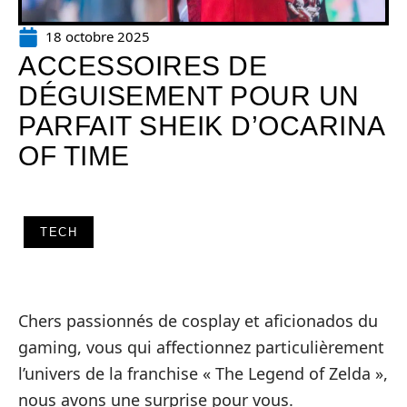
18 octobre 2025
ACCESSOIRES DE
DÉGUISEMENT POUR UN
PARFAIT SHEIK D’OCARINA
OF TIME
TECH
Chers passionnés de cosplay et aficionados du
gaming, vous qui affectionnez particulièrement
l’univers de la franchise « The Legend of Zelda »,
nous avons une surprise pour vous.