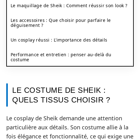
Le maquillage de Sheik : Comment réussir son look ?
Les accessoires : Que choisir pour parfaire le
déguisement ?
Un cosplay réussi : L’importance des détails
Performance et entretien : penser au-delà du
costume
LE COSTUME DE SHEIK :
QUELS TISSUS CHOISIR ?
Le cosplay de Sheik demande une attention
particulière aux détails. Son costume allie à la
fois élégance et fonctionnalité, ce qui exige une