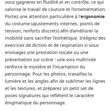
vous gagnerez en fluidité et en contrôle, ce qui
valorise le travail de couture et l’ornementation.
Portez une attention particulière à l’
ergonomie
du costume (ajustements internes, points de
tension, renforts discrets) afin d’améliorer la
mobilité sans sacrifier l’esthétique. Intégrez des
exercices de diction et de respiration si vous
envisagez une prestation vocale ou une
présentation sur scène : une voix maîtrisée
renforce le mystère et l’incarnation du
personnage. Pour les photos, travaillez la
lumière et les angles afin de sublimer les lignes
et les textures, et préparez un petit set de
poses signatures qui reflètent le caractère
énigmatique du personnage.