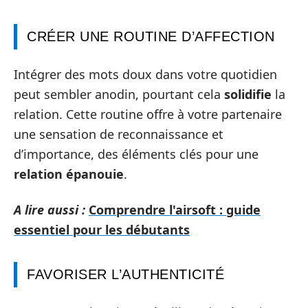
CRÉER UNE ROUTINE D’AFFECTION
Intégrer des mots doux dans votre quotidien
peut sembler anodin, pourtant cela
solidifie
la
relation. Cette routine offre à votre partenaire
une sensation de reconnaissance et
d’importance, des éléments clés pour une
relation épanouie
.
A lire aussi :
Comprendre l'airsoft : guide
essentiel pour les débutants
FAVORISER L’AUTHENTICITÉ