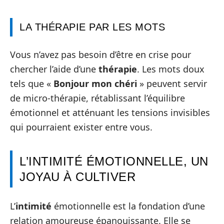
LA THÉRAPIE PAR LES MOTS
Vous n’avez pas besoin d’être en crise pour
chercher l’aide d’une
thérapie
. Les mots doux
tels que «
Bonjour mon chéri
» peuvent servir
de micro-thérapie, rétablissant l’équilibre
émotionnel et atténuant les tensions invisibles
qui pourraient exister entre vous.
L’INTIMITÉ ÉMOTIONNELLE, UN
JOYAU À CULTIVER
L’
intimité
émotionnelle est la fondation d’une
relation amoureuse épanouissante. Elle se