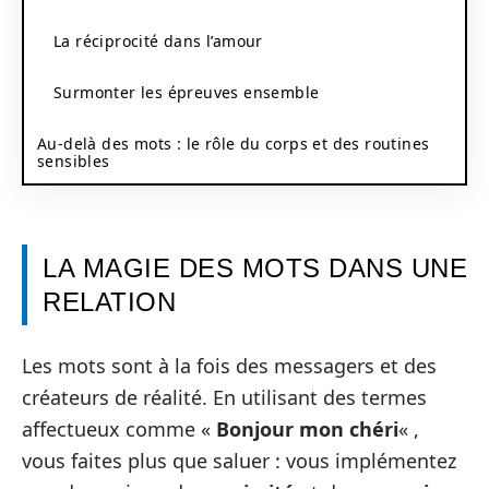
La réciprocité dans l’amour
Surmonter les épreuves ensemble
Au‑delà des mots : le rôle du corps et des routines
sensibles
LA MAGIE DES MOTS DANS UNE
RELATION
Les mots sont à la fois des messagers et des
créateurs de réalité. En utilisant des termes
affectueux comme «
Bonjour mon chéri
« ,
vous faites plus que saluer : vous implémentez