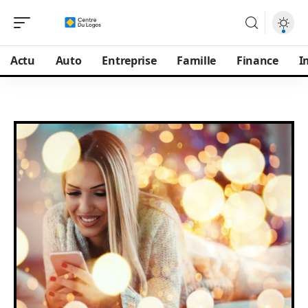
Actu
Auto
Entreprise
Famille
Finance
I