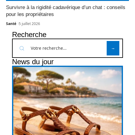
Survivre à la rigidité cadavérique d’un chat : conseils
pour les propriétaires
Santé
5 juillet 2026
Recherche
News du jour