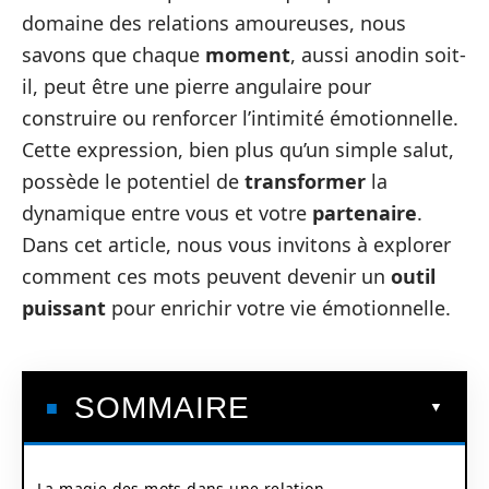
domaine des relations amoureuses, nous
savons que chaque
moment
, aussi anodin soit-
il, peut être une pierre angulaire pour
construire ou renforcer l’intimité émotionnelle.
Cette expression, bien plus qu’un simple salut,
possède le potentiel de
transformer
la
dynamique entre vous et votre
partenaire
.
Dans cet article, nous vous invitons à explorer
comment ces mots peuvent devenir un
outil
puissant
pour enrichir votre vie émotionnelle.
SOMMAIRE
La magie des mots dans une relation