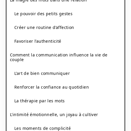
Le pouvoir des petits gestes
Créer une routine d’affection
Favoriser l’authenticité
Comment la communication influence la vie de
couple
L’art de bien communiquer
Renforcer la confiance au quotidien
La thérapie par les mots
L’intimité émotionnelle, un joyau à cultiver
Les moments de complicité