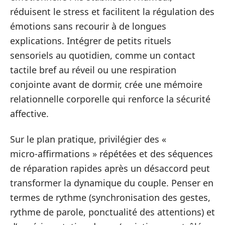
réduisent le stress et facilitent la régulation des
émotions sans recourir à de longues
explications. Intégrer de petits rituels
sensoriels au quotidien, comme un contact
tactile bref au réveil ou une respiration
conjointe avant de dormir, crée une mémoire
relationnelle corporelle qui renforce la sécurité
affective.
Sur le plan pratique, privilégier des «
micro‑affirmations » répétées et des séquences
de réparation rapides après un désaccord peut
transformer la dynamique du couple. Penser en
termes de rythme (synchronisation des gestes,
rythme de parole, ponctualité des attentions) et