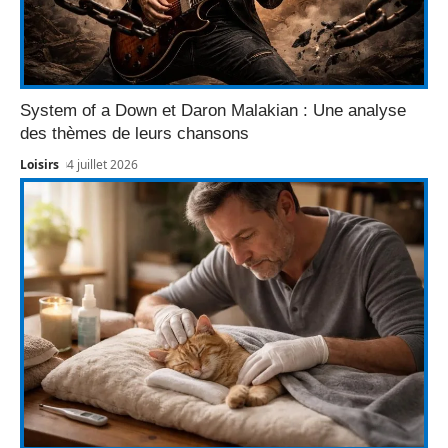
System of a Down et Daron Malakian : Une analyse
des thèmes de leurs chansons
Loisirs
4 juillet 2026