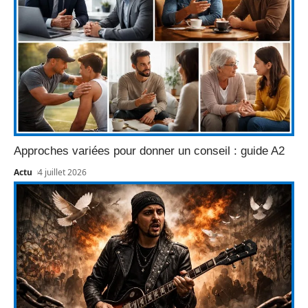
Approches variées pour donner un conseil : guide A2
Actu
4 juillet 2026