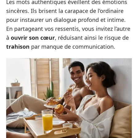
Les mots authentiques éveillent des émotions
sincères. Ils brisent la carapace de l’ordinaire
pour instaurer un dialogue profond et intime.
En partageant vos ressentis, vous invitez l’autre
à
ouvrir son cœur
, réduisant ainsi le risque de
trahison
par manque de communication.