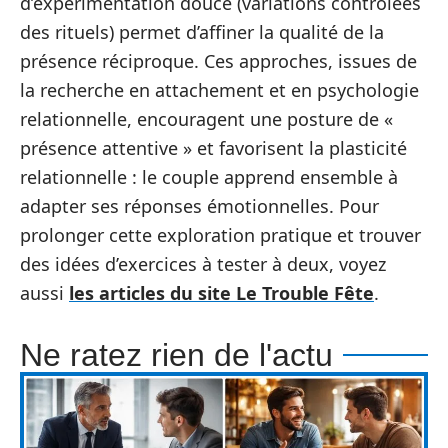
d’expérimentation douce (variations contrôlées
des rituels) permet d’affiner la qualité de la
présence réciproque. Ces approches, issues de
la recherche en attachement et en psychologie
relationnelle, encouragent une posture de «
présence attentive » et favorisent la plasticité
relationnelle : le couple apprend ensemble à
adapter ses réponses émotionnelles. Pour
prolonger cette exploration pratique et trouver
des idées d’exercices à tester à deux, voyez
aussi
les articles du site Le Trouble Fête
.
Ne ratez rien de l'actu