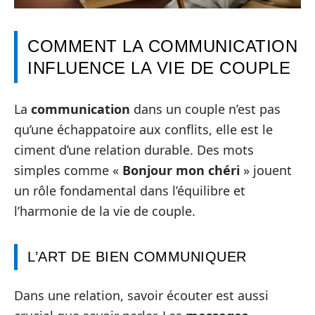
COMMENT LA COMMUNICATION
INFLUENCE LA VIE DE COUPLE
La
communication
dans un couple n’est pas
qu’une échappatoire aux conflits, elle est le
ciment d’une relation durable. Des mots
simples comme «
Bonjour mon chéri
» jouent
un rôle fondamental dans l’équilibre et
l’harmonie de la vie de couple.
L’ART DE BIEN COMMUNIQUER
Dans une relation, savoir écouter est aussi