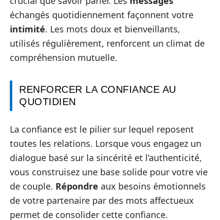
crucial que savoir parler. Les
messages
échangés quotidiennement façonnent votre
intimité
. Les mots doux et bienveillants,
utilisés régulièrement, renforcent un climat de
compréhension mutuelle.
RENFORCER LA CONFIANCE AU
QUOTIDIEN
La confiance est le pilier sur lequel reposent
toutes les relations. Lorsque vous engagez un
dialogue basé sur la sincérité et l’authenticité,
vous construisez une base solide pour votre vie
de couple.
Répondre
aux besoins émotionnels
de votre partenaire par des mots affectueux
permet de consolider cette confiance.