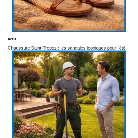
Actu
Chaussure Saint-Tropez : les sandales iconiques pour l’été