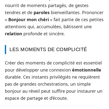
nourrit de moments partagés, de gestes
tendres et de
paroles
bienveillantes. Prononcer
«
Bonjour mon chéri
» fait partie de ces petites
attentions qui, accumulées, bâtissent une
relation
profonde et sincère.
LES MOMENTS DE COMPLICITÉ
Créer des moments de complicité est essentiel
pour développer une connexion
émotionnelle
durable. Ces instants privilégiés ne requièrent
pas de grandes orchestrations, un simple
bonjour au réveil peut suffire pour instaurer un
espace de partage et d’écoute.