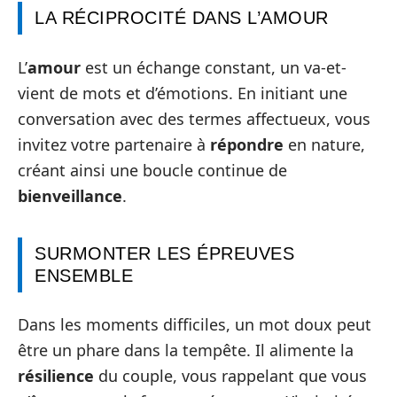
LA RÉCIPROCITÉ DANS L’AMOUR
L’
amour
est un échange constant, un va-et-
vient de mots et d’émotions. En initiant une
conversation avec des termes affectueux, vous
invitez votre partenaire à
répondre
en nature,
créant ainsi une boucle continue de
bienveillance
.
SURMONTER LES ÉPREUVES
ENSEMBLE
Dans les moments difficiles, un mot doux peut
être un phare dans la tempête. Il alimente la
résilience
du couple, vous rappelant que vous