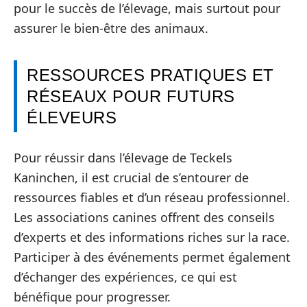
pour le succès de l’élevage, mais surtout pour
assurer le bien-être des animaux.
RESSOURCES PRATIQUES ET
RÉSEAUX POUR FUTURS
ÉLEVEURS
Pour réussir dans l’élevage de Teckels
Kaninchen, il est crucial de s’entourer de
ressources fiables et d’un réseau professionnel.
Les associations canines offrent des conseils
d’experts et des informations riches sur la race.
Participer à des événements permet également
d’échanger des expériences, ce qui est
bénéfique pour progresser.