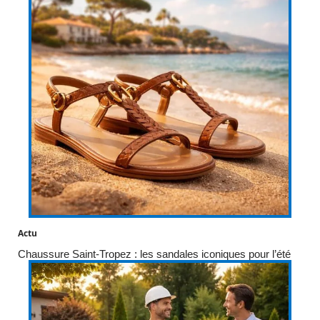
Actu
Chaussure Saint-Tropez : les sandales iconiques pour l’été