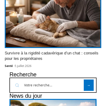
Survivre à la rigidité cadavérique d’un chat : conseils
pour les propriétaires
Santé
5 juillet 2026
Recherche
News du jour