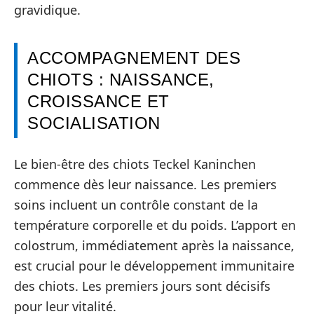
gravidique.
ACCOMPAGNEMENT DES
CHIOTS : NAISSANCE,
CROISSANCE ET
SOCIALISATION
Le bien-être des chiots Teckel Kaninchen
commence dès leur naissance. Les premiers
soins incluent un contrôle constant de la
température corporelle et du poids. L’apport en
colostrum, immédiatement après la naissance,
est crucial pour le développement immunitaire
des chiots. Les premiers jours sont décisifs
pour leur vitalité.