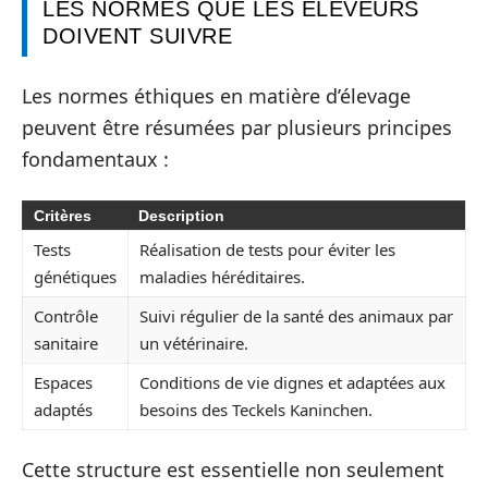
LES NORMES QUE LES ÉLEVEURS
DOIVENT SUIVRE
Les normes éthiques en matière d’élevage
peuvent être résumées par plusieurs principes
fondamentaux :
Critères
Description
Tests
Réalisation de tests pour éviter les
génétiques
maladies héréditaires.
Contrôle
Suivi régulier de la santé des animaux par
sanitaire
un vétérinaire.
Espaces
Conditions de vie dignes et adaptées aux
adaptés
besoins des Teckels Kaninchen.
Cette structure est essentielle non seulement