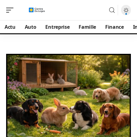
Actu
Auto
Entreprise
Famille
Finance
I