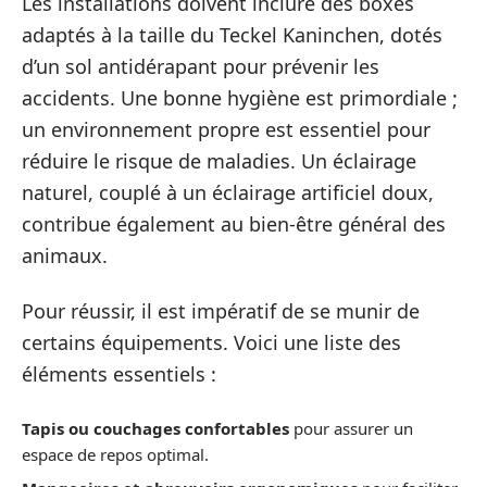
Les installations doivent inclure des boxes
adaptés à la taille du Teckel Kaninchen, dotés
d’un sol antidérapant pour prévenir les
accidents. Une bonne hygiène est primordiale ;
un environnement propre est essentiel pour
réduire le risque de maladies. Un éclairage
naturel, couplé à un éclairage artificiel doux,
contribue également au bien-être général des
animaux.
Pour réussir, il est impératif de se munir de
certains équipements. Voici une liste des
éléments essentiels :
Tapis ou couchages confortables
pour assurer un
espace de repos optimal.