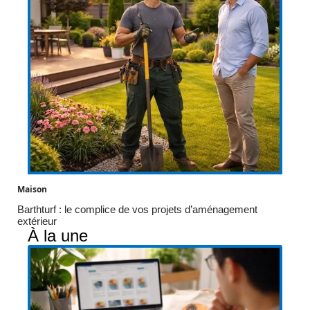
Maison
Barthturf : le complice de vos projets d’aménagement
extérieur
À la une