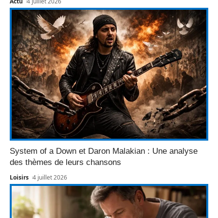
Actu
4 juillet 2026
System of a Down et Daron Malakian : Une analyse
des thèmes de leurs chansons
Loisirs
4 juillet 2026