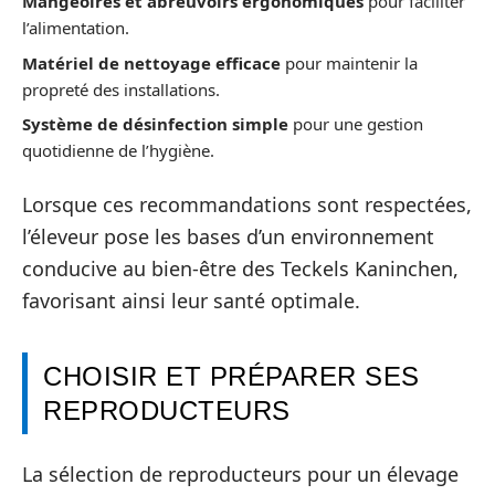
Mangeoires et abreuvoirs ergonomiques
pour faciliter
l’alimentation.
Matériel de nettoyage efficace
pour maintenir la
propreté des installations.
Système de désinfection simple
pour une gestion
quotidienne de l’hygiène.
Lorsque ces recommandations sont respectées,
l’éleveur pose les bases d’un environnement
conducive au bien-être des Teckels Kaninchen,
favorisant ainsi leur santé optimale.
CHOISIR ET PRÉPARER SES
REPRODUCTEURS
La sélection de reproducteurs pour un élevage