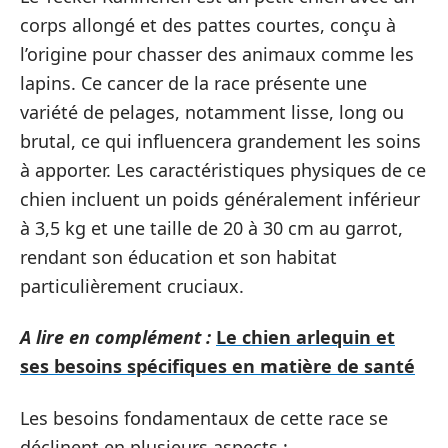
corps allongé et des pattes courtes, conçu à
l’origine pour chasser des animaux comme les
lapins. Ce cancer de la race présente une
variété de pelages, notamment lisse, long ou
brutal, ce qui influencera grandement les soins
à apporter. Les caractéristiques physiques de ce
chien incluent un poids généralement inférieur
à 3,5 kg et une taille de 20 à 30 cm au garrot,
rendant son éducation et son habitat
particulièrement cruciaux.
A lire en complément :
Le chien arlequin et
ses besoins spécifiques en matière de santé
Les besoins fondamentaux de cette race se
déclinent en plusieurs aspects :