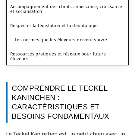
Accompagnement des chiots : naissance, croissance
et socialisation
Respecter la législation et la déontologie
Les normes que les éleveurs doivent suivre
Ressources pratiques et réseaux pour futurs
éleveurs
COMPRENDRE LE TECKEL
KANINCHEN :
CARACTÉRISTIQUES ET
BESOINS FONDAMENTAUX
Le Teckel Kaninchen est un petit chien avec un