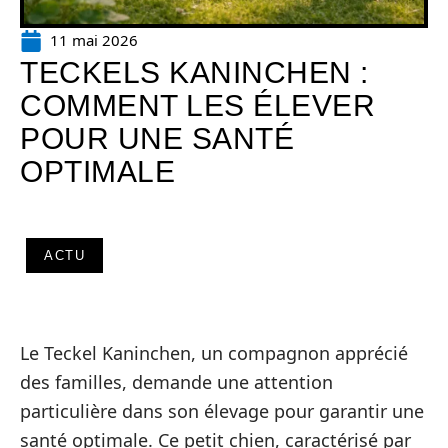
11 mai 2026
TECKELS KANINCHEN :
COMMENT LES ÉLEVER
POUR UNE SANTÉ
OPTIMALE
ACTU
Le Teckel Kaninchen, un compagnon apprécié
des familles, demande une attention
particulière dans son élevage pour garantir une
santé optimale. Ce petit chien, caractérisé par