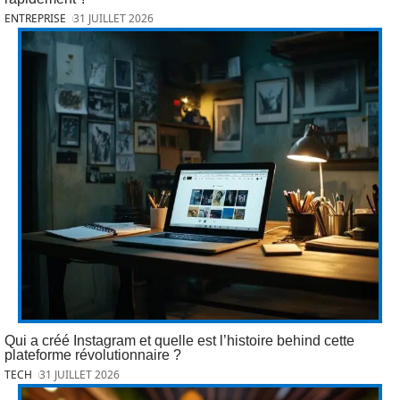
ENTREPRISE
31 JUILLET 2026
Qui a créé Instagram et quelle est l’histoire behind cette
plateforme révolutionnaire ?
TECH
31 JUILLET 2026