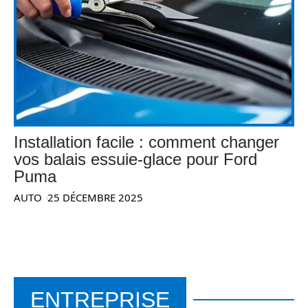
Installation facile : comment changer
vos balais essuie-glace pour Ford
Puma
AUTO
25 DÉCEMBRE 2025
ENTREPRISE