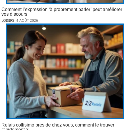
Comment l’expression ‘à proprement parler’ peut améliorer
vos discours
LOISIRS
1 AOÛT 2026
Relais collisimo près de chez vous, comment le trouver
rapidement ?