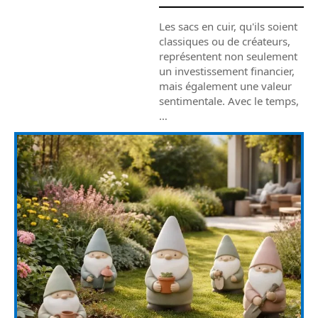
Les sacs en cuir, qu'ils soient
classiques ou de créateurs,
représentent non seulement
un investissement financier,
mais également une valeur
sentimentale. Avec le temps,
…