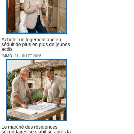
Acheter un logement ancien
séduit de plus en plus de jeunes
actifs
IMMO
21 JUILLET 2026
Le marché des résidences
secondaires se stabilise après la