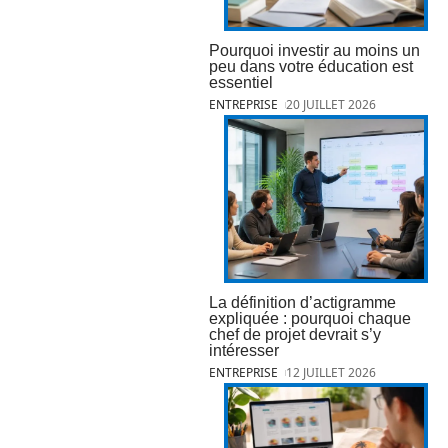
Pourquoi investir au moins un
peu dans votre éducation est
essentiel
ENTREPRISE
20 JUILLET 2026
La définition d’actigramme
expliquée : pourquoi chaque
chef de projet devrait s’y
intéresser
ENTREPRISE
12 JUILLET 2026