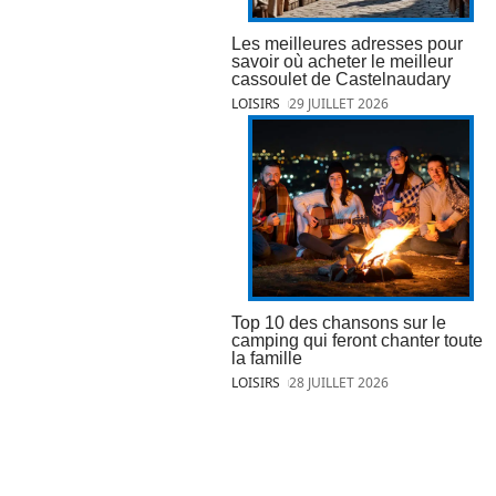
Les meilleures adresses pour
savoir où acheter le meilleur
cassoulet de Castelnaudary
LOISIRS
29 JUILLET 2026
Top 10 des chansons sur le
camping qui feront chanter toute
la famille
LOISIRS
28 JUILLET 2026