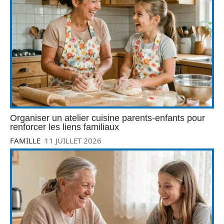
Organiser un atelier cuisine parents-enfants pour
renforcer les liens familiaux
FAMILLE
11 JUILLET 2026