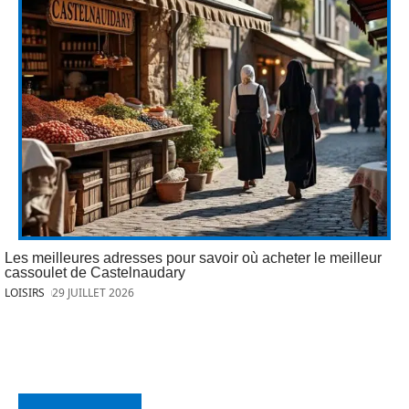
Les meilleures adresses pour savoir où acheter le meilleur
cassoulet de Castelnaudary
LOISIRS
29 JUILLET 2026