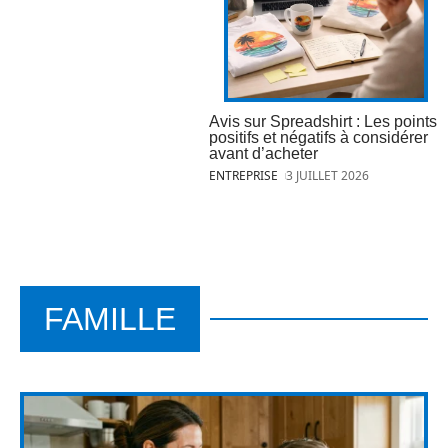
Avis sur Spreadshirt : Les points
positifs et négatifs à considérer
avant d’acheter
ENTREPRISE
3 JUILLET 2026
FAMILLE