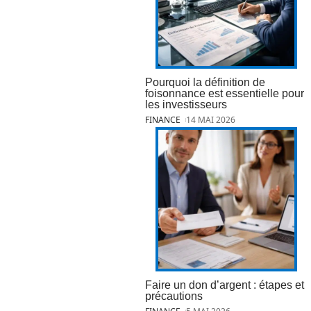
Pourquoi la définition de
foisonnance est essentielle pour
les investisseurs
FINANCE
14 MAI 2026
Faire un don d’argent : étapes et
précautions