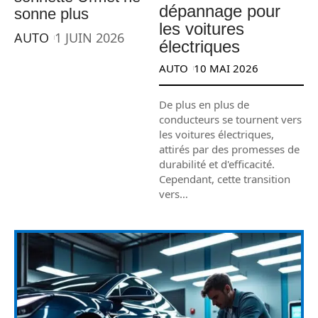
dépannage pour
sonne plus
les voitures
AUTO
1 JUIN 2026
électriques
AUTO
10 MAI 2026
De plus en plus de
conducteurs se tournent vers
les voitures électriques,
attirés par des promesses de
durabilité et d'efficacité.
Cependant, cette transition
vers
…