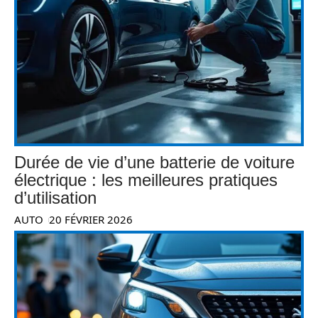
Durée de vie d’une batterie de voiture
électrique : les meilleures pratiques
d’utilisation
AUTO
20 FÉVRIER 2026