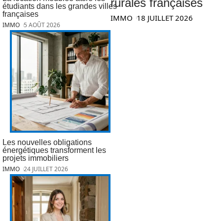
rurales françaises
étudiants dans les grandes villes
françaises
IMMO
18 JUILLET 2026
IMMO
5 AOÛT 2026
Les nouvelles obligations
énergétiques transforment les
projets immobiliers
IMMO
24 JUILLET 2026