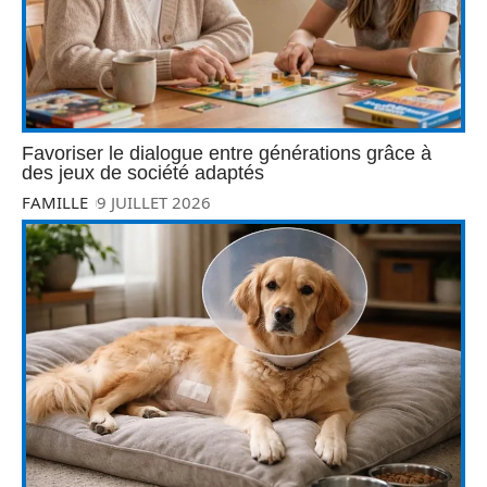
Favoriser le dialogue entre générations grâce à
des jeux de société adaptés
FAMILLE
9 JUILLET 2026