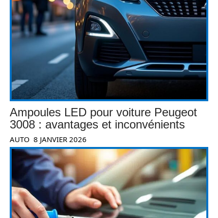
Ampoules LED pour voiture Peugeot
3008 : avantages et inconvénients
AUTO
8 JANVIER 2026