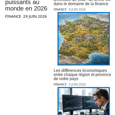
puissants au
dans le domaine de la finance
monde en 2026
FINANCE
9 JUIN 2026
FINANCE
29 JUIN 2026
Les différences économiques
entre chaque région et province
de notre pays
FINANCE
3 JUIN 2026