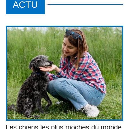
ACTU
Les chiens les plus moches du monde