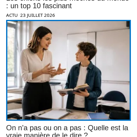
: un top 10 fascinant
ACTU
23 JUILLET 2026
On n’a pas ou on a pas : Quelle est la
vraie manière de le dire ?