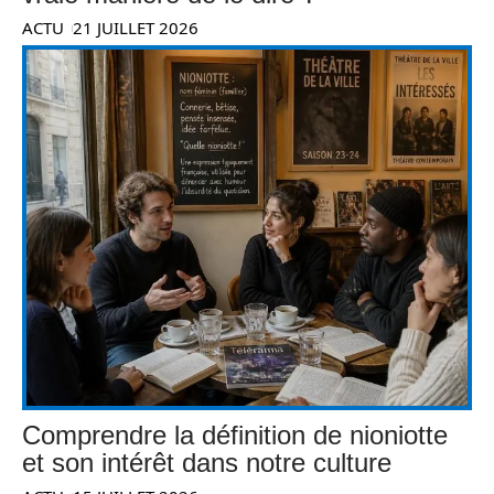
ACTU
21 JUILLET 2026
Comprendre la définition de nioniotte
et son intérêt dans notre culture