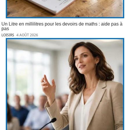
Un Litre en millilitres pour les devoirs de maths : aide pas à
pas
LOISIRS
4 AOÛT 2026