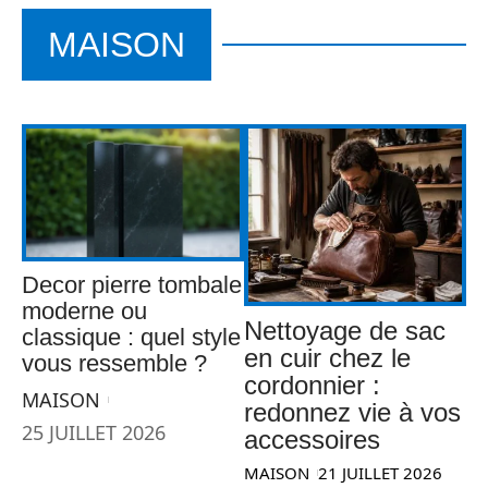
MAISON
Decor pierre tombale
moderne ou
Nettoyage de sac
classique : quel style
en cuir chez le
vous ressemble ?
cordonnier :
MAISON
redonnez vie à vos
25 JUILLET 2026
accessoires
MAISON
21 JUILLET 2026