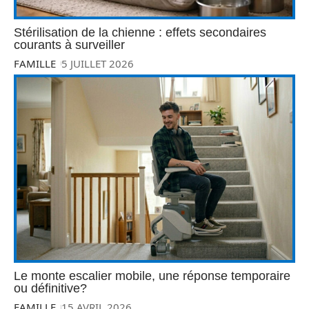
Stérilisation de la chienne : effets secondaires
courants à surveiller
FAMILLE
5 JUILLET 2026
Le monte escalier mobile, une réponse temporaire
ou définitive?
FAMILLE
15 AVRIL 2026