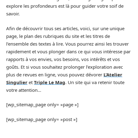
explore les profondeurs est là pour guider votre soif de
savoir.
Afin de découvrir tous ses articles, voici, sur une unique
page, le plan des rubriques du site et les titres de
l’ensemble des textes à lire. Vous pourrez ainsi les trouver
rapidement et vous plonger dans ce qui vous intéresse par
rapports à vos envies, vos besoins, vos intérêts et vos
goûts. Et si vous souhaitez prolonger l’exploration avec
plus de revues en ligne, vous pouvez dévorer
L’Atelier
Singulier
et
Triple Le Mag
. Un site qui va retenir toute
votre attention…
[wp_sitemap_page only= »page »]
[wp_sitemap_page only= »post »]