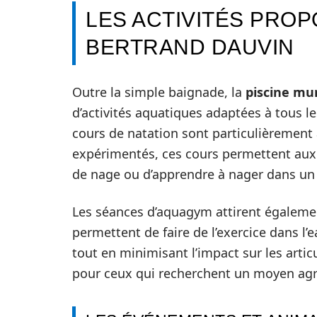
LES ACTIVITÉS PROP
BERTRAND DAUVIN
Outre la simple baignade, la
piscine mu
d’activités aquatiques adaptées à tous les
cours de natation sont particulièrement
expérimentés, ces cours permettent aux 
de nage ou d’apprendre à nager dans un 
Les séances d’aquagym attirent égaleme
permettent de faire de l’exercice dans l’
tout en minimisant l’impact sur les artic
pour ceux qui recherchent un moyen agr