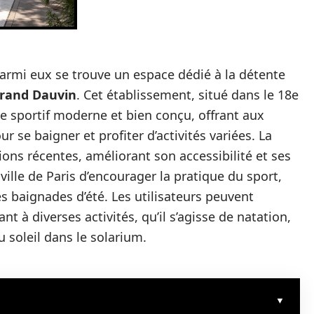
 parmi eux se trouve un espace dédié à la détente
trand Dauvin
. Cet établissement, situé dans le 18e
e sportif moderne et bien conçu, offrant aux
ur se baigner et profiter d’activités variées. La
ons récentes, améliorant son accessibilité et ses
 ville de Paris d’encourager la pratique du sport,
s baignades d’été. Les utilisateurs peuvent
ant à diverses activités, qu’il s’agisse de natation,
soleil dans le solarium.