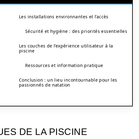
Les installations environnantes et l’accès
Sécurité et hygiène : des priorités essentielles
Les couches de l’expérience utilisateur à la
piscine
Ressources et information pratique
Conclusion : un lieu incontournable pour les
passionnés de natation
ES DE LA PISCINE