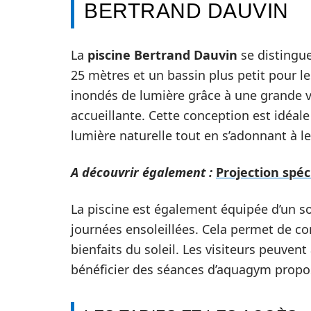
BERTRAND DAUVIN
La
piscine Bertrand Dauvin
se distingue
25 mètres et un bassin plus petit pour le
inondés de lumière grâce à une grande 
accueillante. Cette conception est idéale
lumière naturelle tout en s’adonnant à leu
A découvrir également :
Projection spé
La piscine est également équipée d’un sol
journées ensoleillées. Cela permet de com
bienfaits du soleil. Les visiteurs peuven
bénéficier des séances d’aquagym propo