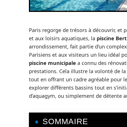
Paris regorge de trésors à découvrir, et
et aux loisirs aquatiques, la
piscine Ber
arrondissement, fait partie d’un complex
Parisiens et aux visiteurs un lieu idéal po
piscine municipale
a connu des rénovati
prestations. Cela illustre la volonté de la
tout en offrant un cadre agréable pour le
explorer différents bassins tout en s’initi
d’aquagym, ou simplement de détente au 
SOMMAIRE