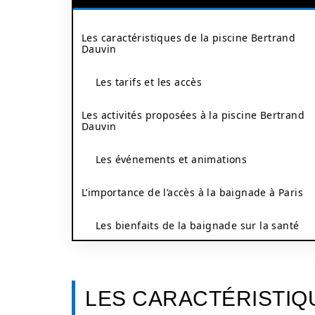
Les caractéristiques de la piscine Bertrand
Dauvin
Les tarifs et les accès
Les activités proposées à la piscine Bertrand
Dauvin
Les événements et animations
L’importance de l’accès à la baignade à Paris
Les bienfaits de la baignade sur la santé
LES CARACTÉRISTIQU