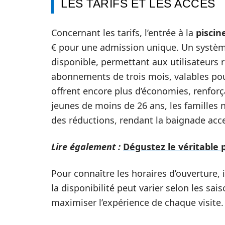
LES TARIFS ET LES ACCÈS
Concernant les tarifs, l’entrée à la
piscin
€ pour une admission unique. Un système
disponible, permettant aux utilisateurs r
abonnements de trois mois, valables pou
offrent encore plus d’économies, renforçan
jeunes de moins de 26 ans, les familles 
des réductions, rendant la baignade acce
Lire également :
Dégustez le véritable p
Pour connaître les horaires d’ouverture, il
la disponibilité peut varier selon les sa
maximiser l’expérience de chaque visite.