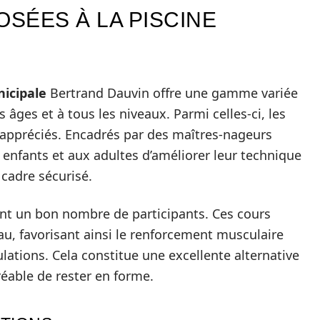
OSÉES À LA PISCINE
nicipale
Bertrand Dauvin offre une gamme variée
 âges et à tous les niveaux. Parmi celles-ci, les
 appréciés. Encadrés par des maîtres-nageurs
enfants et aux adultes d’améliorer leur technique
cadre sécurisé.
nt un bon nombre de participants. Ces cours
eau, favorisant ainsi le renforcement musculaire
ulations. Cela constitue une excellente alternative
éable de rester en forme.