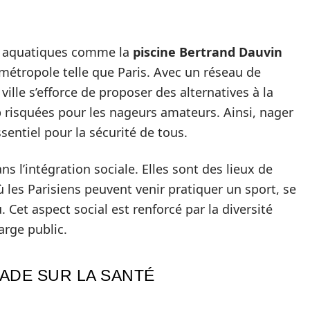
ons aquatiques comme la
piscine Bertrand Dauvin
métropole telle que Paris. Avec un réseau de
ville s’efforce de proposer des alternatives à la
p risquées pour les nageurs amateurs. Ainsi, nager
sentiel pour la sécurité de tous.
s l’intégration sociale. Elles sont des lieux de
ù les Parisiens peuvent venir pratiquer un sport, se
 Cet aspect social est renforcé par la diversité
arge public.
NADE SUR LA SANTÉ