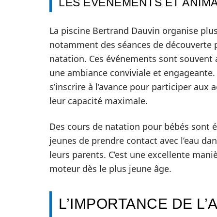
LES ÉVÉNEMENTS ET ANIM
La piscine Bertrand Dauvin organise plu
notamment des séances de découverte pou
natation. Ces événements sont souvent a
une ambiance conviviale et engageante. Le
s’inscrire à l’avance pour participer aux 
leur capacité maximale.
Des cours de natation pour bébés sont 
jeunes de prendre contact avec l’eau d
leurs parents. C’est une excellente mani
moteur dès le plus jeune âge.
L’IMPORTANCE DE L’