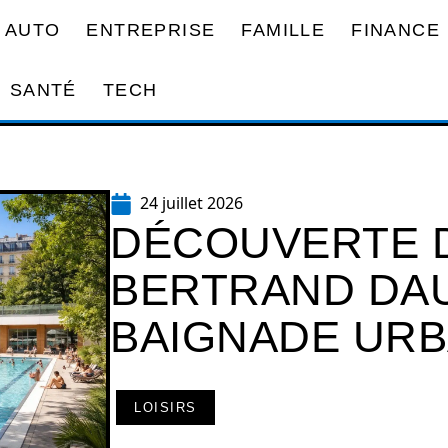
AUTO
ENTREPRISE
FAMILLE
FINANCE
SANTÉ
TECH
24 juillet 2026
DÉCOUVERTE D
BERTRAND DAUV
BAIGNADE URB
LOISIRS