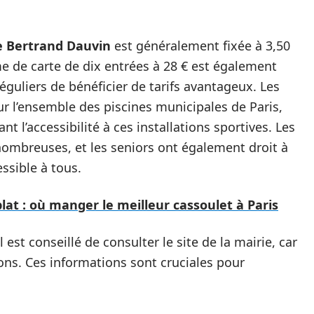
e Bertrand Dauvin
est généralement fixée à 3,50
 de carte de dix entrées à 28 € est également
éguliers de bénéficier de tarifs avantageux. Les
r l’ensemble des piscines municipales de Paris,
t l’accessibilité à ces installations sportives. Les
nombreuses, et les seniors ont également droit à
ssible à tous.
lat : où manger le meilleur cassoulet à Paris
 est conseillé de consulter le site de la mairie, car
isons. Ces informations sont cruciales pour