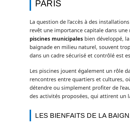
PARIS
La question de l’accès à des installati
revêt une importance capitale dans une 
piscines municipales
bien développé, la 
baignade en milieu naturel, souvent tro
dans un cadre sécurisé et contrôlé est es
Les piscines jouent également un rôle dan
rencontres entre quartiers et cultures, o
détendre ou simplement profiter de l’eau.
des activités proposées, qui attirent un l
LES BIENFAITS DE LA BAIG