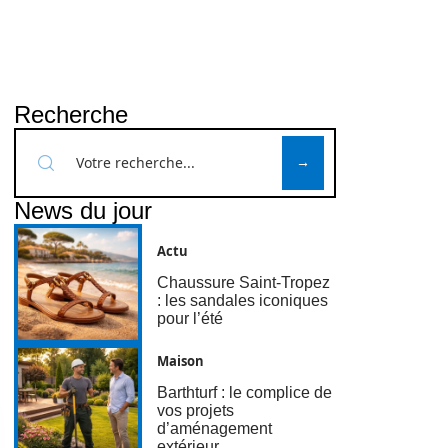
Recherche
News du jour
Actu
Chaussure Saint-Tropez
: les sandales iconiques
pour l’été
Maison
Barthturf : le complice de
vos projets
d’aménagement
extérieur