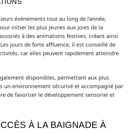
ATIONS
sieurs événements tout au long de l’année,
r initier les plus jeunes aux joies de la
ssociés à des animations festives, créant ainsi
s jours de forte affluence, il est conseillé de
activités, car elles peuvent rapidement atteindre
également disponibles, permettant aux plus
ans un environnement sécurisé et accompagné par
ère de favoriser le développement sensoriel et
ACCÈS À LA BAIGNADE À