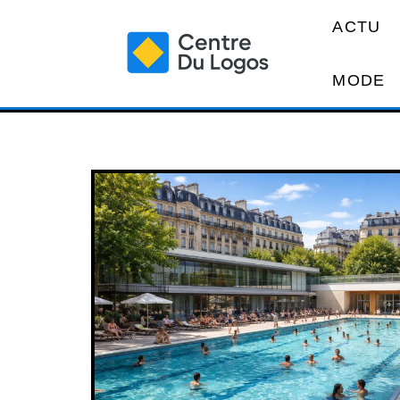
ACTU
MODE