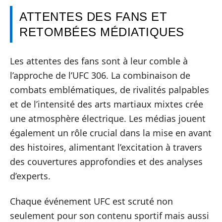
ATTENTES DES FANS ET
RETOMBÉES MÉDIATIQUES
Les attentes des fans sont à leur comble à
l’approche de l’UFC 306. La combinaison de
combats emblématiques, de rivalités palpables
et de l’intensité des arts martiaux mixtes crée
une atmosphère électrique. Les médias jouent
également un rôle crucial dans la mise en avant
des histoires, alimentant l’excitation à travers
des couvertures approfondies et des analyses
d’experts.
Chaque événement UFC est scruté non
seulement pour son contenu sportif mais aussi