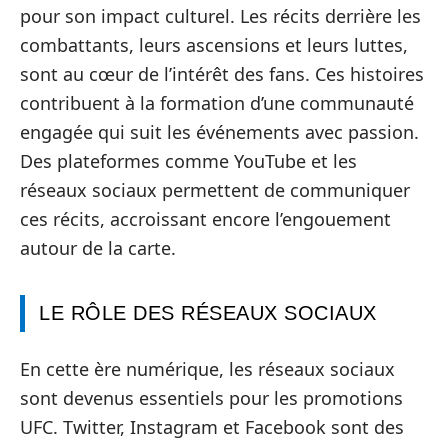
pour son impact culturel. Les récits derrière les
combattants, leurs ascensions et leurs luttes,
sont au cœur de l’intérêt des fans. Ces histoires
contribuent à la formation d’une communauté
engagée qui suit les événements avec passion.
Des plateformes comme YouTube et les
réseaux sociaux permettent de communiquer
ces récits, accroissant encore l’engouement
autour de la carte.
LE RÔLE DES RÉSEAUX SOCIAUX
En cette ère numérique, les réseaux sociaux
sont devenus essentiels pour les promotions
UFC. Twitter, Instagram et Facebook sont des