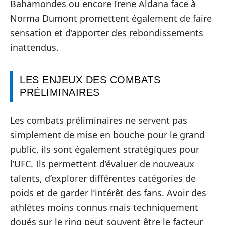
Bahamondes ou encore Irene Aldana face à
Norma Dumont promettent également de faire
sensation et d’apporter des rebondissements
inattendus.
LES ENJEUX DES COMBATS
PRÉLIMINAIRES
Les combats préliminaires ne servent pas
simplement de mise en bouche pour le grand
public, ils sont également stratégiques pour
l’UFC. Ils permettent d’évaluer de nouveaux
talents, d’explorer différentes catégories de
poids et de garder l’intérêt des fans. Avoir des
athlètes moins connus mais techniquement
doués sur le ring peut souvent être le facteur