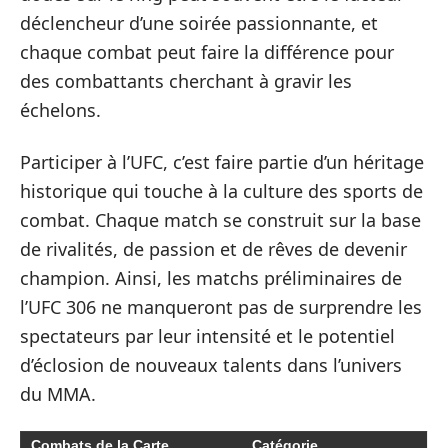
déclencheur d’une soirée passionnante, et
chaque combat peut faire la différence pour
des combattants cherchant à gravir les
échelons.
Participer à l’UFC, c’est faire partie d’un héritage
historique qui touche à la culture des sports de
combat. Chaque match se construit sur la base
de rivalités, de passion et de rêves de devenir
champion. Ainsi, les matchs préliminaires de
l’UFC 306 ne manqueront pas de surprendre les
spectateurs par leur intensité et le potentiel
d’éclosion de nouveaux talents dans l’univers
du MMA.
Combats de la Carte
Catégorie