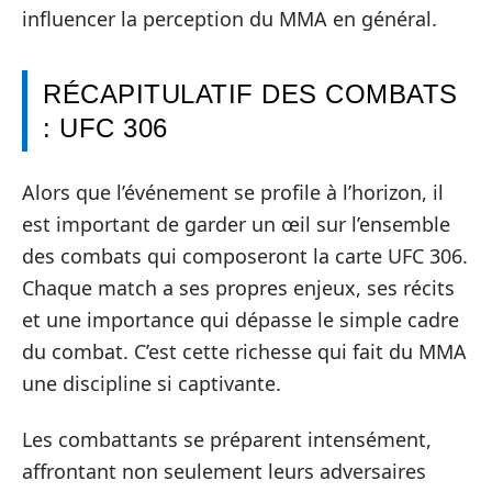
influencer la perception du MMA en général.
RÉCAPITULATIF DES COMBATS
: UFC 306
Alors que l’événement se profile à l’horizon, il
est important de garder un œil sur l’ensemble
des combats qui composeront la carte UFC 306.
Chaque match a ses propres enjeux, ses récits
et une importance qui dépasse le simple cadre
du combat. C’est cette richesse qui fait du MMA
une discipline si captivante.
Les combattants se préparent intensément,
affrontant non seulement leurs adversaires