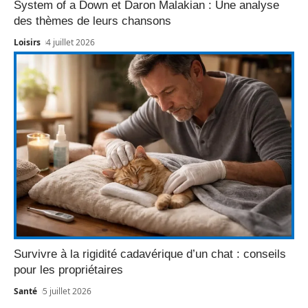
System of a Down et Daron Malakian : Une analyse
des thèmes de leurs chansons
Loisirs
4 juillet 2026
Survivre à la rigidité cadavérique d’un chat : conseils
pour les propriétaires
Santé
5 juillet 2026