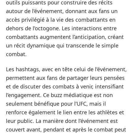
outils puissants pour construire des récits
autour de l’événement, donnant aux fans un
accès privilégié à la vie des combattants en
dehors de l’octogone. Les interactions entre
combattants augmentent l’anticipation, créant
un récit dynamique qui transcende le simple
combat.
Les hashtags, avec en tête celui de l’événement,
permettent aux fans de partager leurs pensées
et de discuter des combats à venir, intensifiant
l’engagement. Ce buzz médiatique est non
seulement bénéfique pour l’UFC, mais il
renforce également le lien entre les athlètes et
leur public. La manière dont l’événement est
couvert avant, pendant et après le combat peut