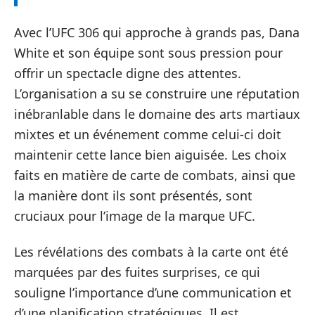
Avec l’UFC 306 qui approche à grands pas, Dana
White et son équipe sont sous pression pour
offrir un spectacle digne des attentes.
L’organisation a su se construire une réputation
inébranlable dans le domaine des arts martiaux
mixtes et un événement comme celui-ci doit
maintenir cette lance bien aiguisée. Les choix
faits en matière de carte de combats, ainsi que
la manière dont ils sont présentés, sont
cruciaux pour l’image de la marque UFC.
Les révélations des combats à la carte ont été
marquées par des fuites surprises, ce qui
souligne l’importance d’une communication et
d’une planification stratégiques. Il est