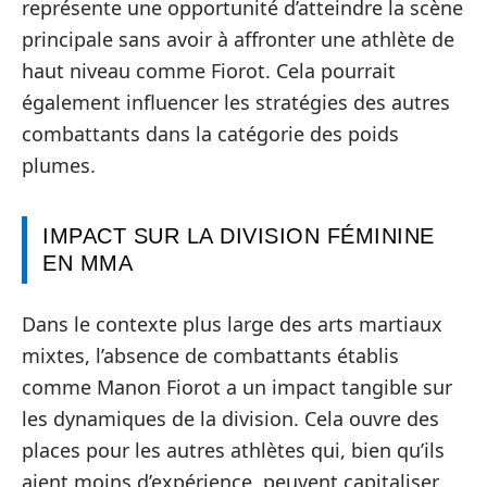
représente une opportunité d’atteindre la scène
principale sans avoir à affronter une athlète de
haut niveau comme Fiorot. Cela pourrait
également influencer les stratégies des autres
combattants dans la catégorie des poids
plumes.
IMPACT SUR LA DIVISION FÉMININE
EN MMA
Dans le contexte plus large des arts martiaux
mixtes, l’absence de combattants établis
comme Manon Fiorot a un impact tangible sur
les dynamiques de la division. Cela ouvre des
places pour les autres athlètes qui, bien qu’ils
aient moins d’expérience, peuvent capitaliser