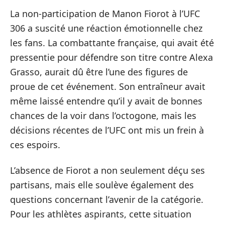
La non-participation de Manon Fiorot à l’UFC
306 a suscité une réaction émotionnelle chez
les fans. La combattante française, qui avait été
pressentie pour défendre son titre contre Alexa
Grasso, aurait dû être l’une des figures de
proue de cet événement. Son entraîneur avait
même laissé entendre qu’il y avait de bonnes
chances de la voir dans l’octogone, mais les
décisions récentes de l’UFC ont mis un frein à
ces espoirs.
L’absence de Fiorot a non seulement déçu ses
partisans, mais elle soulève également des
questions concernant l’avenir de la catégorie.
Pour les athlètes aspirants, cette situation