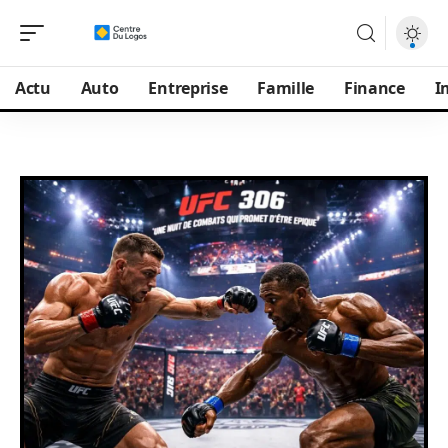
Actu
Auto
Entreprise
Famille
Finance
I