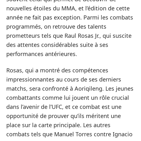
nouvelles étoiles du MMA, et l’édition de cette
année ne fait pas exception. Parmi les combats
programmés, on retrouve des talents
prometteurs tels que Raul Rosas Jr., qui suscite
des attentes considérables suite à ses
performances antérieures.
Rosas, qui a montré des compétences
impressionnantes au cours de ses derniers
matchs, sera confronté à Aoriqileng. Les jeunes
combattants comme lui jouent un rôle crucial
dans l’avenir de l’UFC, et ce combat est une
opportunité de prouver qu’ils méritent une
place sur la carte principale. Les autres
combats tels que Manuel Torres contre Ignacio