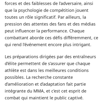
forces et des faiblesses de l’adversaire, ainsi
que la psychologie de compétition jouent
toutes un rôle significatif. Par ailleurs, la
pression des attentes des fans et des médias
peut influencer la performance. Chaque
combattant aborde ces défis différemment, ce
qui rend l’événement encore plus intrigant.
Les préparations dirigées par des entraîneurs
d’élite permettent de s’assurer que chaque
athlète est dans les meilleures conditions
possibles. La recherche constante
d’amélioration et d’adaptation fait partie
intégrante du MMA, et c’est cet esprit de
combat qui maintient le public captivé.