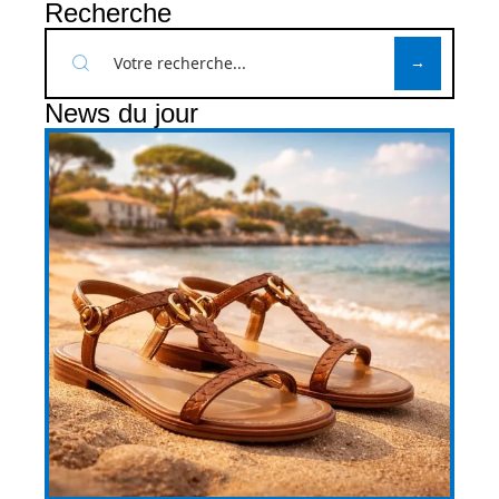
Recherche
News du jour