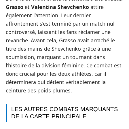
Grasso
et
Valentina Shevchenko
attire
également l’attention. Leur dernier
affrontement s’est terminé par un match nul
controversé, laissant les fans réclamer une
revanche. Avant cela, Grasso avait arraché le
titre des mains de Shevchenko grâce à une
soumission, marquant un tournant dans
l’histoire de la division féminine. Ce combat est
donc crucial pour les deux athlètes, car il
déterminera qui détient véritablement la
ceinture des poids plumes.
LES AUTRES COMBATS MARQUANTS
DE LA CARTE PRINCIPALE