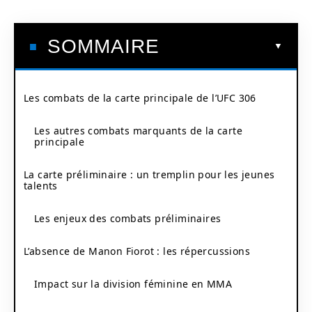
SOMMAIRE
Les combats de la carte principale de l’UFC 306
Les autres combats marquants de la carte
principale
La carte préliminaire : un tremplin pour les jeunes
talents
Les enjeux des combats préliminaires
L’absence de Manon Fiorot : les répercussions
Impact sur la division féminine en MMA