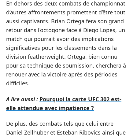
En dehors des deux combats de championnat,
d’autres affrontements promettent d’être tout
aussi captivants. Brian Ortega fera son grand
retour dans l’octogone face à Diego Lopes, un
match qui pourrait avoir des implications
significatives pour les classements dans la
division featherweight. Ortega, bien connu
pour sa technique de soumission, cherchera à
renouer avec la victoire après des périodes
difficiles.
A lire aussi :
Pourquoi la carte UFC 302 est-
elle attendue avec impatience ?
De plus, des combats tels que celui entre
Daniel Zellhuber et Esteban Ribovics ainsi que