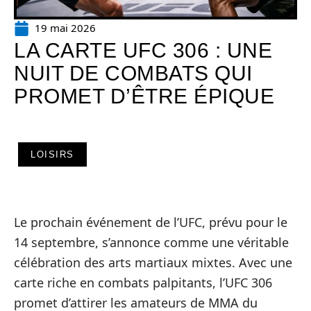
19 mai 2026
LA CARTE UFC 306 : UNE
NUIT DE COMBATS QUI
PROMET D’ÊTRE ÉPIQUE
LOISIRS
Le prochain événement de l’UFC, prévu pour le
14 septembre, s’annonce comme une véritable
célébration des arts martiaux mixtes. Avec une
carte riche en combats palpitants, l’UFC 306
promet d’attirer les amateurs de MMA du