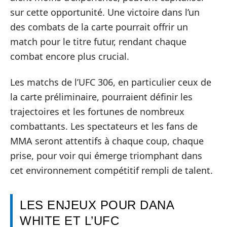
sur cette opportunité. Une victoire dans l’un
des combats de la carte pourrait offrir un
match pour le titre futur, rendant chaque
combat encore plus crucial.
Les matchs de l’UFC 306, en particulier ceux de
la carte préliminaire, pourraient définir les
trajectoires et les fortunes de nombreux
combattants. Les spectateurs et les fans de
MMA seront attentifs à chaque coup, chaque
prise, pour voir qui émerge triomphant dans
cet environnement compétitif rempli de talent.
LES ENJEUX POUR DANA
WHITE ET L’UFC