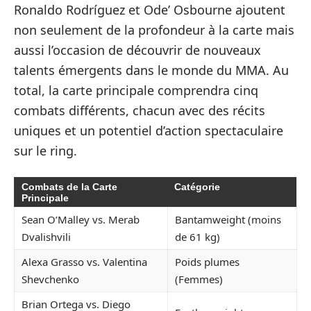
Ronaldo Rodríguez et Ode’ Osbourne ajoutent
non seulement de la profondeur à la carte mais
aussi l’occasion de découvrir de nouveaux
talents émergents dans le monde du MMA. Au
total, la carte principale comprendra cinq
combats différents, chacun avec des récits
uniques et un potentiel d’action spectaculaire
sur le ring.
Combats de la Carte
Catégorie
Principale
Sean O’Malley vs. Merab
Bantamweight (moins
Dvalishvili
de 61 kg)
Alexa Grasso vs. Valentina
Poids plumes
Shevchenko
(Femmes)
Brian Ortega vs. Diego