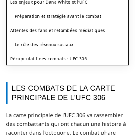
Les enjeux pour Dana White et l’UFC
Préparation et stratégie avant le combat
Attentes des fans et retombées médiatiques
Le rôle des réseaux sociaux
Récapitulatif des combats : UFC 306
LES COMBATS DE LA CARTE
PRINCIPALE DE L’UFC 306
La carte principale de l’UFC 306 va rassembler
des combattants qui ont chacun une histoire à
raconter dans l’octogone. Le combat phare