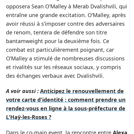
opposera Sean O’Malley à Merab Dvalishvili, qui
entraîne une grande excitation. O’Malley, après
avoir réussi à s’imposer contre des adversaires
de renom, tentera de défendre son titre
bantamweight pour la deuxième fois. Ce
combat est particulièrement poignant, car
O’Malley a stimulé de nombreuses discussions
et rivalités sur les réseaux sociaux, y compris
des échanges verbaux avec Dvalishvili.
A voir aussi :
Anticipez le renouvellement de
votre carte d'identité : comment prendre un
rendez-vous en ligne à la sous-préfecture de
L'Haÿ-les-Roses ?
Dans le co-main event, la rencontre entre
Alexa