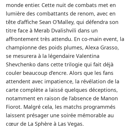
monde entier. Cette nuit de combats met en
lumière des combattants de renom, avec en
tête d’affiche Sean O’Malley, qui défendra son
titre face à Merab Dvalishvili dans un
affrontement très attendu. En co-main event, la
championne des poids plumes, Alexa Grasso,
se mesurera à la légendaire Valentina
Shevchenko dans cette trilogie qui fait déjà
couler beaucoup d’encre. Alors que les fans
attendent avec impatience, la révélation de la
carte complète a laissé quelques déceptions,
notamment en raison de l’absence de Manon
Fiorot. Malgré cela, les matchs programmés
laissent présager une soirée mémorable au
cœur de La Sphère à Las Vegas.