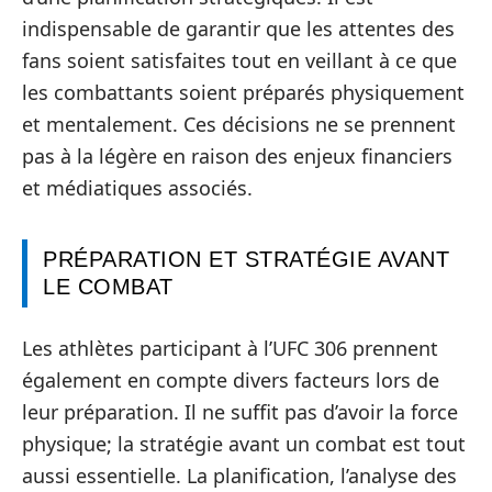
indispensable de garantir que les attentes des
fans soient satisfaites tout en veillant à ce que
les combattants soient préparés physiquement
et mentalement. Ces décisions ne se prennent
pas à la légère en raison des enjeux financiers
et médiatiques associés.
PRÉPARATION ET STRATÉGIE AVANT
LE COMBAT
Les athlètes participant à l’UFC 306 prennent
également en compte divers facteurs lors de
leur préparation. Il ne suffit pas d’avoir la force
physique; la stratégie avant un combat est tout
aussi essentielle. La planification, l’analyse des