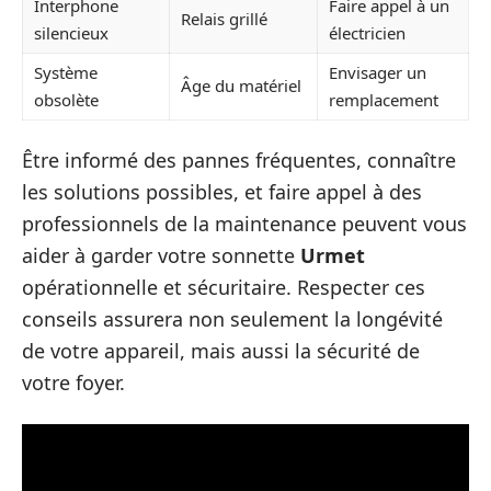
Interphone
Faire appel à un
Relais grillé
silencieux
électricien
Système
Envisager un
Âge du matériel
obsolète
remplacement
Être informé des pannes fréquentes, connaître
les solutions possibles, et faire appel à des
professionnels de la maintenance peuvent vous
aider à garder votre sonnette
Urmet
opérationnelle et sécuritaire. Respecter ces
conseils assurera non seulement la longévité
de votre appareil, mais aussi la sécurité de
votre foyer.