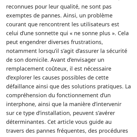
reconnues pour leur qualité, ne sont pas
exemptes de pannes. Ainsi, un problème
courant que rencontrent les utilisateurs est
celui d’une sonnette qui « ne sonne plus ». Cela
peut engendrer diverses frustrations,
notamment lorsqu’il s’agit d’assurer la sécurité
de son domicile. Avant d’envisager un
remplacement coûteux, il est nécessaire
d’explorer les causes possibles de cette
défaillance ainsi que des solutions pratiques. La
compréhension du fonctionnement d’un
interphone, ainsi que la manière d’intervenir
sur ce type d’installation, peuvent s’avérer
déterminantes. Cet article vous guide au
travers des pannes fréquentes, des procédures