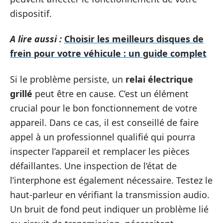
dispositif.
A lire aussi :
Choisir les meilleurs disques de
frein pour votre véhicule : un guide complet
Si le problème persiste, un
relai électrique
grillé
peut être en cause. C’est un élément
crucial pour le bon fonctionnement de votre
appareil. Dans ce cas, il est conseillé de faire
appel à un professionnel qualifié qui pourra
inspecter l’appareil et remplacer les pièces
défaillantes. Une inspection de l’état de
l’interphone est également nécessaire. Testez le
haut-parleur en vérifiant la transmission audio.
Un bruit de fond peut indiquer un problème lié