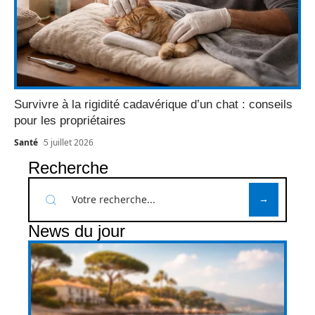
Survivre à la rigidité cadavérique d’un chat : conseils
pour les propriétaires
Santé
5 juillet 2026
Recherche
News du jour