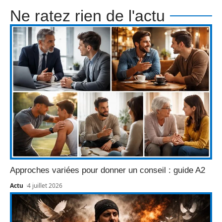
Ne ratez rien de l'actu
Approches variées pour donner un conseil : guide A2
Actu
4 juillet 2026