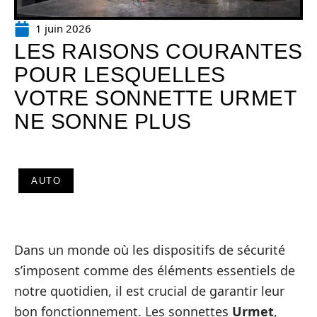
1 juin 2026
LES RAISONS COURANTES
POUR LESQUELLES
VOTRE SONNETTE URMET
NE SONNE PLUS
AUTO
Dans un monde où les dispositifs de sécurité
s’imposent comme des éléments essentiels de
notre quotidien, il est crucial de garantir leur
bon fonctionnement. Les sonnettes
Urmet
,