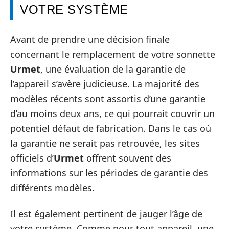
VOTRE SYSTÈME
Avant de prendre une décision finale
concernant le remplacement de votre sonnette
Urmet
, une évaluation de la garantie de
l’appareil s’avère judicieuse. La majorité des
modèles récents sont assortis d’une garantie
d’au moins deux ans, ce qui pourrait couvrir un
potentiel défaut de fabrication. Dans le cas où
la garantie ne serait pas retrouvée, les sites
officiels d’
Urmet
offrent souvent des
informations sur les périodes de garantie des
différents modèles.
Il est également pertinent de jauger l’âge de
votre système. Comme pour tout appareil, une