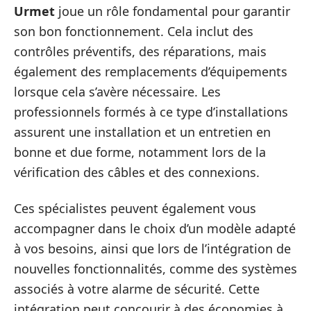
Urmet
joue un rôle fondamental pour garantir
son bon fonctionnement. Cela inclut des
contrôles préventifs, des réparations, mais
également des remplacements d’équipements
lorsque cela s’avère nécessaire. Les
professionnels formés à ce type d’installations
assurent une installation et un entretien en
bonne et due forme, notamment lors de la
vérification des câbles et des connexions.
Ces spécialistes peuvent également vous
accompagner dans le choix d’un modèle adapté
à vos besoins, ainsi que lors de l’intégration de
nouvelles fonctionnalités, comme des systèmes
associés à votre alarme de sécurité. Cette
intégration peut concourir à des économies à