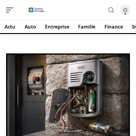
Actu
Auto
Entreprise
Famille
Finance
I