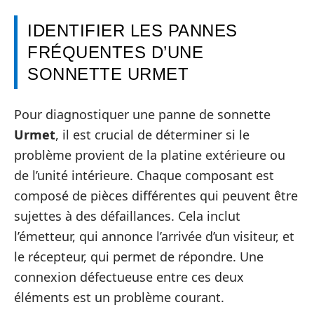
IDENTIFIER LES PANNES
FRÉQUENTES D’UNE
SONNETTE URMET
Pour diagnostiquer une panne de sonnette
Urmet
, il est crucial de déterminer si le
problème provient de la platine extérieure ou
de l’unité intérieure. Chaque composant est
composé de pièces différentes qui peuvent être
sujettes à des défaillances. Cela inclut
l’émetteur, qui annonce l’arrivée d’un visiteur, et
le récepteur, qui permet de répondre. Une
connexion défectueuse entre ces deux
éléments est un problème courant.