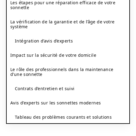
Les étapes pour une réparation efficace de votre
sonnette
La vérification de la garantie et de l’âge de votre
système
Intégration d’avis d’experts
Impact sur la sécurité de votre domicile
Le rôle des professionnels dans la maintenance
d’une sonnette
Contrats d’entretien et suivi
Avis d’experts sur les sonnettes modernes
Tableau des problèmes courants et solutions