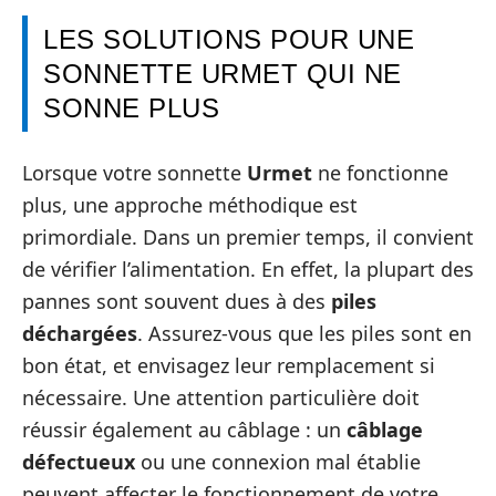
LES SOLUTIONS POUR UNE
SONNETTE URMET QUI NE
SONNE PLUS
Lorsque votre sonnette
Urmet
ne fonctionne
plus, une approche méthodique est
primordiale. Dans un premier temps, il convient
de vérifier l’alimentation. En effet, la plupart des
pannes sont souvent dues à des
piles
déchargées
. Assurez-vous que les piles sont en
bon état, et envisagez leur remplacement si
nécessaire. Une attention particulière doit
réussir également au câblage : un
câblage
défectueux
ou une connexion mal établie
peuvent affecter le fonctionnement de votre