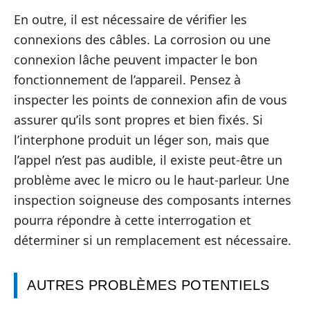
En outre, il est nécessaire de vérifier les
connexions des câbles. La corrosion ou une
connexion lâche peuvent impacter le bon
fonctionnement de l’appareil. Pensez à
inspecter les points de connexion afin de vous
assurer qu’ils sont propres et bien fixés. Si
l’interphone produit un léger son, mais que
l’appel n’est pas audible, il existe peut-être un
problème avec le micro ou le haut-parleur. Une
inspection soigneuse des composants internes
pourra répondre à cette interrogation et
déterminer si un remplacement est nécessaire.
AUTRES PROBLÈMES POTENTIELS