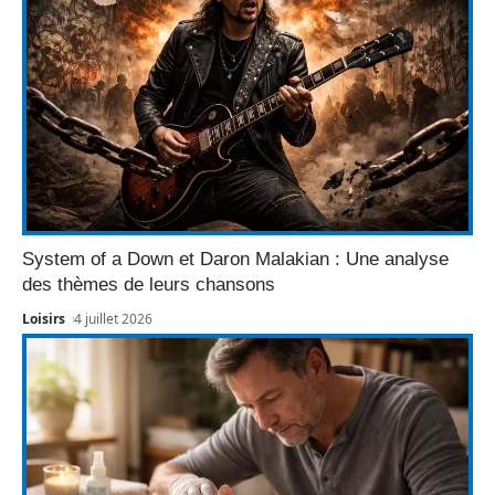
System of a Down et Daron Malakian : Une analyse
des thèmes de leurs chansons
Loisirs
4 juillet 2026