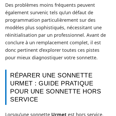
Des problèmes moins fréquents peuvent
également survenir, tels qu’un défaut de
programmation particulièrement sur des
modèles plus sophistiqués, nécessitant une
réinitialisation par un professionnel. Avant de
conclure à un remplacement complet, il est
donc pertinent d’explorer toutes ces pistes
pour mieux diagnostiquer votre sonnette.
RÉPARER UNE SONNETTE
URMET : GUIDE PRATIQUE
POUR UNE SONNETTE HORS
SERVICE
Lorsqu’une sonnette
Urmet
est hors service,