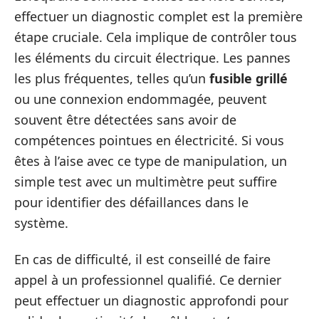
effectuer un diagnostic complet est la première
étape cruciale. Cela implique de contrôler tous
les éléments du circuit électrique. Les pannes
les plus fréquentes, telles qu’un
fusible grillé
ou une connexion endommagée, peuvent
souvent être détectées sans avoir de
compétences pointues en électricité. Si vous
êtes à l’aise avec ce type de manipulation, un
simple test avec un multimètre peut suffire
pour identifier des défaillances dans le
système.
En cas de difficulté, il est conseillé de faire
appel à un professionnel qualifié. Ce dernier
peut effectuer un diagnostic approfondi pour