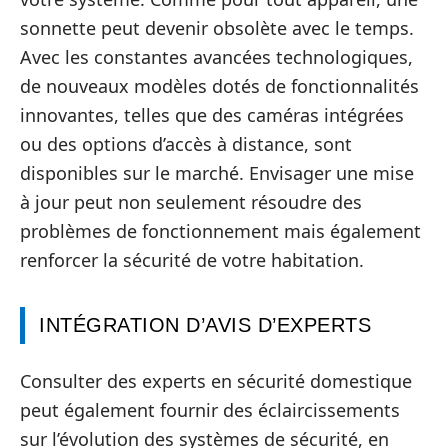
sonnette peut devenir obsolète avec le temps.
Avec les constantes avancées technologiques,
de nouveaux modèles dotés de fonctionnalités
innovantes, telles que des caméras intégrées
ou des options d’accès à distance, sont
disponibles sur le marché. Envisager une mise
à jour peut non seulement résoudre des
problèmes de fonctionnement mais également
renforcer la sécurité de votre habitation.
INTÉGRATION D’AVIS D’EXPERTS
Consulter des experts en sécurité domestique
peut également fournir des éclaircissements
sur l’évolution des systèmes de sécurité, en