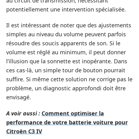
au circuit de transmission, nécessitant
potentiellement une intervention spécialisée.
Il est intéressant de noter que des ajustements
simples au niveau du volume peuvent parfois
résoudre des soucis apparents de son. Si le
volume est réglé au minimum, il peut donner
l’illusion que la sonnette est inopérante. Dans
ces cas-là, un simple tour de bouton pourrait
suffire. Si même cette solution ne corrige pas le
problème, un diagnostic approfondi doit être
envisagé.
A voir aussi :
Comment optimiser la
performance de votre batterie voiture pour
Citroën C3 IV