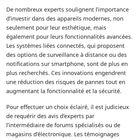
De nombreux experts soulignent l’importance
d’investir dans des appareils modernes, non
seulement pour leur esthétique, mais
également pour leurs fonctionnalités avancées.
Les systèmes liées connectés, qui proposent
des options de surveillance à distance ou des
notifications sur smartphone, sont de plus en
plus recherchés. Ces innovations engendrent
une réduction des risques de pannes tout en
augmentant la fonctionnalité et la sécurité.
Pour effectuer un choix éclairé, il est judicieux
de requérir des avis d’experts par
l’intermédiaire de forums spécialisés ou de
magasins d’électronique. Les témoignages