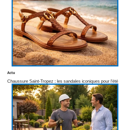
Actu
Chaussure Saint-Tropez : les sandales iconiques pour l’été