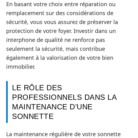
En basant votre choix entre réparation ou
remplacement sur des considérations de
sécurité, vous vous assurez de préserver la
protection de votre foyer. Investir dans un
interphone de qualité ne renforce pas
seulement la sécurité, mais contribue
également à la valorisation de votre bien
immobilier.
LE RÔLE DES
PROFESSIONNELS DANS LA
MAINTENANCE D’UNE
SONNETTE
La maintenance régulière de votre sonnette