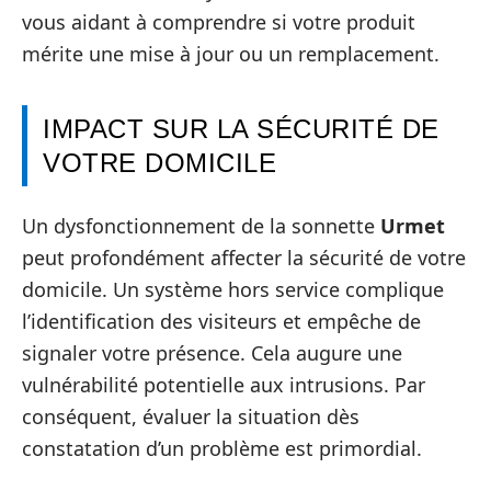
vous aidant à comprendre si votre produit
mérite une mise à jour ou un remplacement.
IMPACT SUR LA SÉCURITÉ DE
VOTRE DOMICILE
Un dysfonctionnement de la sonnette
Urmet
peut profondément affecter la sécurité de votre
domicile. Un système hors service complique
l’identification des visiteurs et empêche de
signaler votre présence. Cela augure une
vulnérabilité potentielle aux intrusions. Par
conséquent, évaluer la situation dès
constatation d’un problème est primordial.