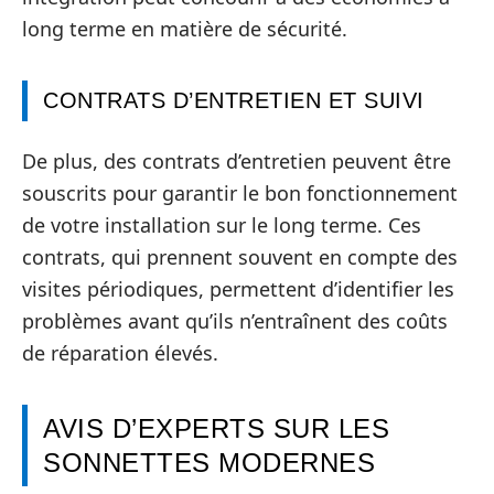
long terme en matière de sécurité.
CONTRATS D’ENTRETIEN ET SUIVI
De plus, des contrats d’entretien peuvent être
souscrits pour garantir le bon fonctionnement
de votre installation sur le long terme. Ces
contrats, qui prennent souvent en compte des
visites périodiques, permettent d’identifier les
problèmes avant qu’ils n’entraînent des coûts
de réparation élevés.
AVIS D’EXPERTS SUR LES
SONNETTES MODERNES