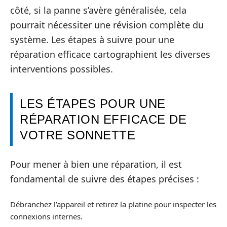
côté, si la panne s’avère généralisée, cela
pourrait nécessiter une révision complète du
système. Les étapes à suivre pour une
réparation efficace cartographient les diverses
interventions possibles.
LES ÉTAPES POUR UNE
RÉPARATION EFFICACE DE
VOTRE SONNETTE
Pour mener à bien une réparation, il est
fondamental de suivre des étapes précises :
Débranchez l’appareil et retirez la platine pour inspecter les
connexions internes.