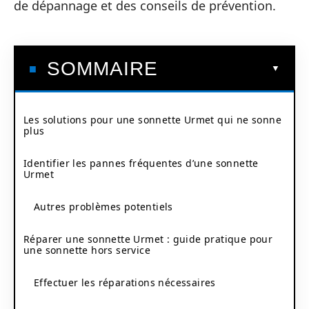
de dépannage et des conseils de prévention.
SOMMAIRE
Les solutions pour une sonnette Urmet qui ne sonne
plus
Identifier les pannes fréquentes d’une sonnette
Urmet
Autres problèmes potentiels
Réparer une sonnette Urmet : guide pratique pour
une sonnette hors service
Effectuer les réparations nécessaires