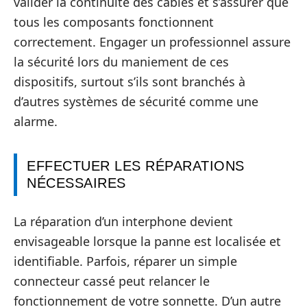
valider la continuité des câbles et s’assurer que
tous les composants fonctionnent
correctement. Engager un professionnel assure
la sécurité lors du maniement de ces
dispositifs, surtout s’ils sont branchés à
d’autres systèmes de sécurité comme une
alarme.
EFFECTUER LES RÉPARATIONS
NÉCESSAIRES
La réparation d’un interphone devient
envisageable lorsque la panne est localisée et
identifiable. Parfois, réparer un simple
connecteur cassé peut relancer le
fonctionnement de votre sonnette. D’un autre