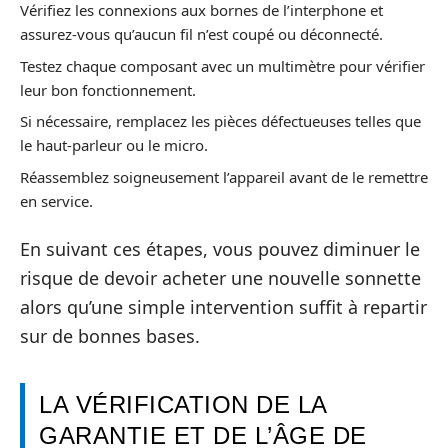
Vérifiez les connexions aux bornes de l’interphone et
assurez-vous qu’aucun fil n’est coupé ou déconnecté.
Testez chaque composant avec un multimètre pour vérifier
leur bon fonctionnement.
Si nécessaire, remplacez les pièces défectueuses telles que
le haut-parleur ou le micro.
Réassemblez soigneusement l’appareil avant de le remettre
en service.
En suivant ces étapes, vous pouvez diminuer le
risque de devoir acheter une nouvelle sonnette
alors qu’une simple intervention suffit à repartir
sur de bonnes bases.
LA VÉRIFICATION DE LA
GARANTIE ET DE L’ÂGE DE