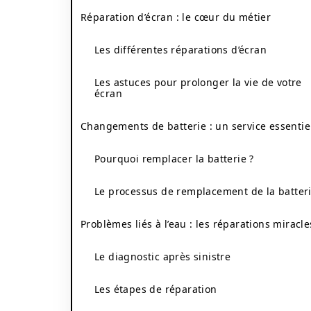
Réparation d’écran : le cœur du métier
Les différentes réparations d’écran
Les astuces pour prolonger la vie de votre
écran
Changements de batterie : un service essentie
Pourquoi remplacer la batterie ?
Le processus de remplacement de la batter
Problèmes liés à l’eau : les réparations miracle
Le diagnostic après sinistre
Les étapes de réparation