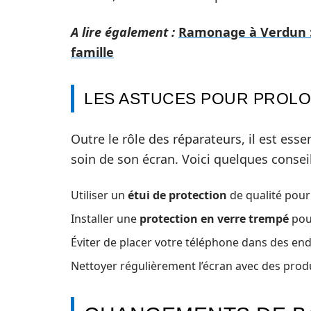
A lire également :
Ramonage à Verdun : 
famille
LES ASTUCES POUR PROLO
Outre le rôle des réparateurs, il est es
soin de son écran. Voici quelques conseil
Utiliser un
étui de protection
de qualité pour
Installer une
protection en verre trempé
pour
Éviter de placer votre téléphone dans des endr
Nettoyer régulièrement l’écran avec des produ