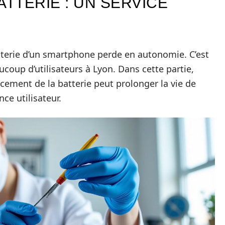
TTERIE : UN SERVICE
batterie d’un smartphone perde en autonomie. C’est
oup d’utilisateurs à Lyon. Dans cette partie,
ement de la batterie peut prolonger la vie de
ce utilisateur.