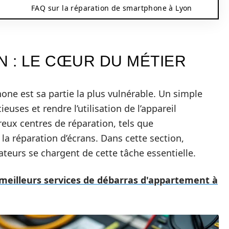
FAQ sur la réparation de smartphone à Lyon
N : LE CŒUR DU MÉTIER
hone est sa partie la plus vulnérable. Un simple
euses et rendre l’utilisation de l’appareil
ux centres de réparation, tels que
 la réparation d’écrans. Dans cette section,
eurs se chargent de cette tâche essentielle.
meilleurs services de débarras d'appartement à