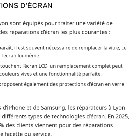
TIONS D’ÉCRAN
on sont équipés pour traiter une variété de
es réparations d’écran les plus courantes :
araît, il est souvent nécessaire de remplacer la vitre, ce
 l’écran lui-même.
 touchent l’écran LCD, un remplacement complet peut
couleurs vives et une fonctionnalité parfaite.
proposent également des protections d’écran en verre
s d’iPhone et de Samsung, les réparateurs à Lyon
différents types de technologies d’écran. En 2025,
 % des clients viennent pour des réparations
e facette du service.