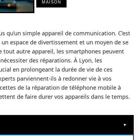
MAISON
us qu’un simple appareil de communication. C’est
l, un espace de divertissement et un moyen de se
tout autre appareil, les smartphones peuvent
écessiter des réparations. À Lyon, les
ucial en prolongeant la durée de vie de ces
perts parviennent-ils à redonner vie à vos
acettes de la réparation de téléphone mobile à
ttent de faire durer vos appareils dans le temps.