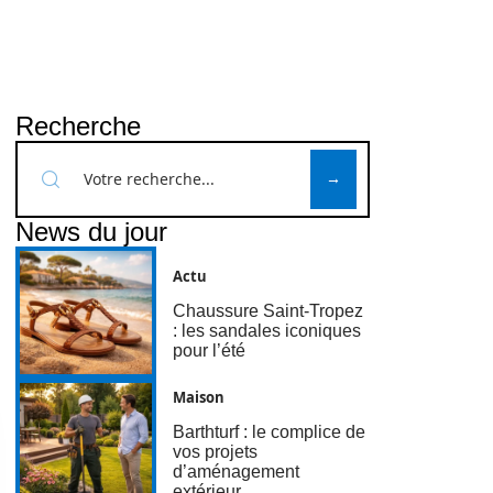
Recherche
News du jour
Actu
Chaussure Saint-Tropez
: les sandales iconiques
pour l’été
Maison
Barthturf : le complice de
vos projets
d’aménagement
extérieur