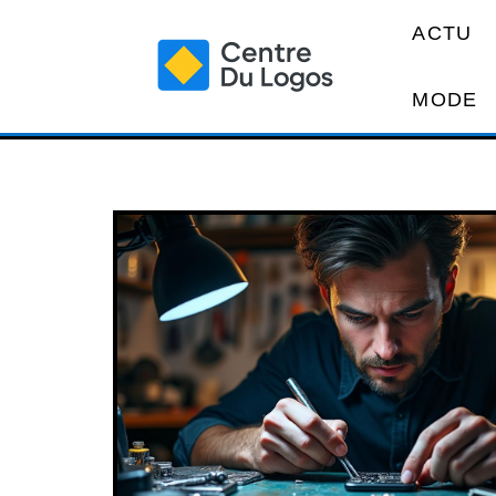
ACTU
MODE