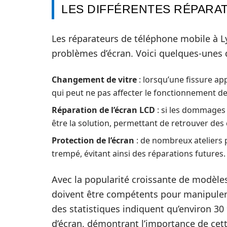
LES DIFFÉRENTES RÉPARA
Les réparateurs de téléphone mobile à Ly
problèmes d’écran. Voici quelques-unes d
Changement de vitre
: lorsqu’une fissure app
qui peut ne pas affecter le fonctionnement de
Réparation de l’écran LCD
: si les dommages
être la solution, permettant de retrouver des 
Protection de l’écran
: de nombreux ateliers 
trempé, évitant ainsi des réparations futures.
Avec la popularité croissante de modèle
doivent être compétents pour manipuler 
des statistiques indiquent qu’environ 30
d’écran, démontrant l’importance de cett