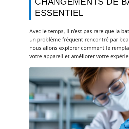
CHANGEMENTS DE BA
ESSENTIEL
Avec le temps, il n’est pas rare que la 
un problème fréquent rencontré par beauc
nous allons explorer comment le remplac
votre appareil et améliorer votre expérien