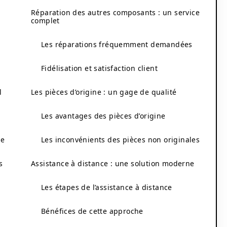
Réparation des autres composants : un service
complet
Les réparations fréquemment demandées
Fidélisation et satisfaction client
l
Les pièces d’origine : un gage de qualité
Les avantages des pièces d’origine
ie
Les inconvénients des pièces non originales
s
Assistance à distance : une solution moderne
Les étapes de l’assistance à distance
Bénéfices de cette approche