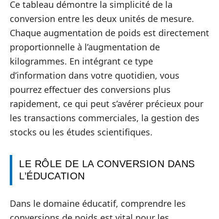
Ce tableau démontre la simplicité de la
conversion entre les deux unités de mesure.
Chaque augmentation de poids est directement
proportionnelle à l’augmentation de
kilogrammes. En intégrant ce type
d’information dans votre quotidien, vous
pourrez effectuer des conversions plus
rapidement, ce qui peut s’avérer précieux pour
les transactions commerciales, la gestion des
stocks ou les études scientifiques.
LE RÔLE DE LA CONVERSION DANS
L’ÉDUCATION
Dans le domaine éducatif, comprendre les
conversions de poids est vital pour les