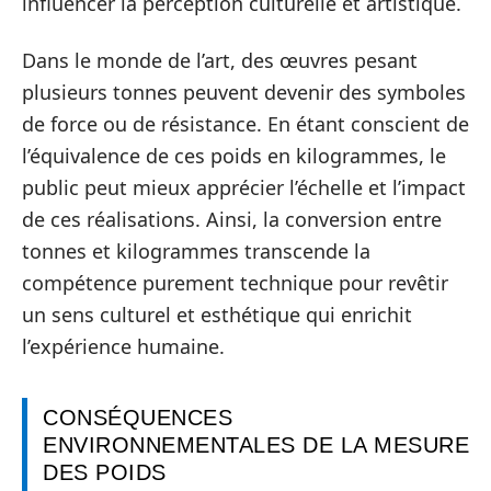
influencer la perception culturelle et artistique.
Dans le monde de l’art, des œuvres pesant
plusieurs tonnes peuvent devenir des symboles
de force ou de résistance. En étant conscient de
l’équivalence de ces poids en kilogrammes, le
public peut mieux apprécier l’échelle et l’impact
de ces réalisations. Ainsi, la conversion entre
tonnes et kilogrammes transcende la
compétence purement technique pour revêtir
un sens culturel et esthétique qui enrichit
l’expérience humaine.
CONSÉQUENCES
ENVIRONNEMENTALES DE LA MESURE
DES POIDS