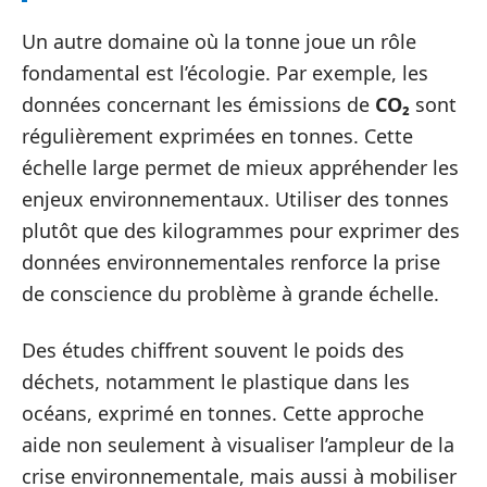
Un autre domaine où la tonne joue un rôle
fondamental est l’écologie. Par exemple, les
données concernant les émissions de
CO₂
sont
régulièrement exprimées en tonnes. Cette
échelle large permet de mieux appréhender les
enjeux environnementaux. Utiliser des tonnes
plutôt que des kilogrammes pour exprimer des
données environnementales renforce la prise
de conscience du problème à grande échelle.
Des études chiffrent souvent le poids des
déchets, notamment le plastique dans les
océans, exprimé en tonnes. Cette approche
aide non seulement à visualiser l’ampleur de la
crise environnementale, mais aussi à mobiliser