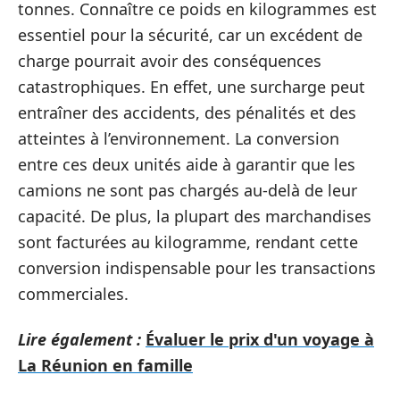
tonnes. Connaître ce poids en kilogrammes est
essentiel pour la sécurité, car un excédent de
charge pourrait avoir des conséquences
catastrophiques. En effet, une surcharge peut
entraîner des accidents, des pénalités et des
atteintes à l’environnement. La conversion
entre ces deux unités aide à garantir que les
camions ne sont pas chargés au-delà de leur
capacité. De plus, la plupart des marchandises
sont facturées au kilogramme, rendant cette
conversion indispensable pour les transactions
commerciales.
Lire également :
Évaluer le prix d'un voyage à
La Réunion en famille