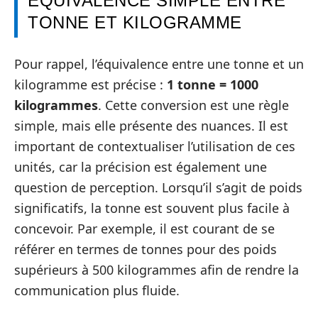
ÉQUIVALENCE SIMPLE ENTRE
TONNE ET KILOGRAMME
Pour rappel, l’équivalence entre une tonne et un
kilogramme est précise :
1 tonne = 1000
kilogrammes
. Cette conversion est une règle
simple, mais elle présente des nuances. Il est
important de contextualiser l’utilisation de ces
unités, car la précision est également une
question de perception. Lorsqu’il s’agit de poids
significatifs, la tonne est souvent plus facile à
concevoir. Par exemple, il est courant de se
référer en termes de tonnes pour des poids
supérieurs à 500 kilogrammes afin de rendre la
communication plus fluide.