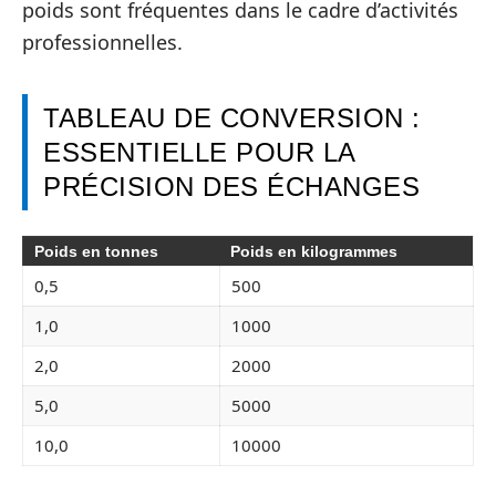
poids sont fréquentes dans le cadre d’activités
professionnelles.
TABLEAU DE CONVERSION :
ESSENTIELLE POUR LA
PRÉCISION DES ÉCHANGES
Poids en tonnes
Poids en kilogrammes
0,5
500
1,0
1000
2,0
2000
5,0
5000
10,0
10000