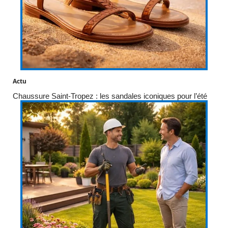
Actu
Chaussure Saint-Tropez : les sandales iconiques pour l’été