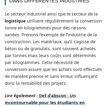
DANS DIFFÉRENTES INDUSTRIES
Le secteur industriel ainsi que le secteur de la
logistique
utilisent régulièrement la conversion
tonne en kilogrammes pour des raisons
variées. Prenons l’exemple de l’industrie de la
construction. Les matériaux, qu’il s’agisse de
béton ou de granulats, sont souvent achetés
par tonnes mais leurs coûts sont déterminés
par kilogrammes. Cette nécessité de
conversion assure que les achats sont effectués
de manière précise et sans erreur, influençant
donc la rentabilité des projets.
Lire également :
Def d'abscon : Un
incontournable pour les étudiants en