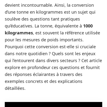
devient incontournable. Ainsi, la conversion
d’une tonne en kilogrammes est un sujet qui
soulève des questions tant pratiques
qu’éducatives. La tonne, équivalente à
1000
kilogrammes
, est souvent la référence utilisée
pour les mesures de poids importants.
Pourquoi cette conversion est-elle si cruciale
dans notre quotidien ? Quels sont les enjeux
qui l’entourent dans divers secteurs ? Cet article
explore en profondeur ces questions et fournit
des réponses éclairantes à travers des
exemples concrets et des explications
détaillées.