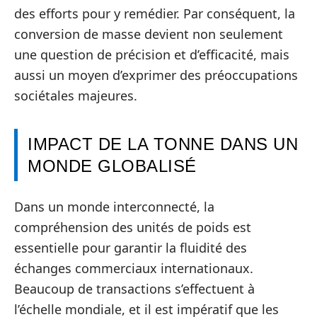
des efforts pour y remédier. Par conséquent, la
conversion de masse devient non seulement
une question de précision et d’efficacité, mais
aussi un moyen d’exprimer des préoccupations
sociétales majeures.
IMPACT DE LA TONNE DANS UN
MONDE GLOBALISÉ
Dans un monde interconnecté, la
compréhension des unités de poids est
essentielle pour garantir la fluidité des
échanges commerciaux internationaux.
Beaucoup de transactions s’effectuent à
l’échelle mondiale, et il est impératif que les