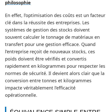
philosophie
En effet, l’optimisation des coûts est un facteur
clé dans la réussite des entreprises. Les
systèmes de gestion des stocks doivent
souvent calculer le tonnage de matériaux en
transfert pour une gestion efficace. Quand
l’entreprise reçoit de nouveaux stocks, ces
poids doivent être vérifiés et convertis
rapidement en kilogrammes pour respecter les
normes de sécurité. Il devient alors clair que la
conversion entre tonnes et kilogrammes
impacte véritablement l’efficacité
opérationnelle.