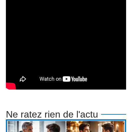
Ne ratez rien de l'actu