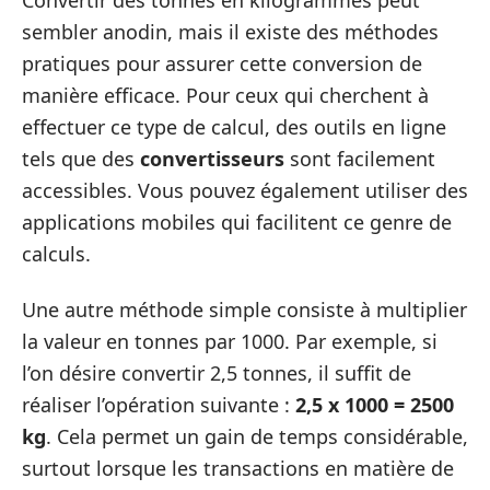
sembler anodin, mais il existe des méthodes
pratiques pour assurer cette conversion de
manière efficace. Pour ceux qui cherchent à
effectuer ce type de calcul, des outils en ligne
tels que des
convertisseurs
sont facilement
accessibles. Vous pouvez également utiliser des
applications mobiles qui facilitent ce genre de
calculs.
Une autre méthode simple consiste à multiplier
la valeur en tonnes par 1000. Par exemple, si
l’on désire convertir 2,5 tonnes, il suffit de
réaliser l’opération suivante :
2,5 x 1000 = 2500
kg
. Cela permet un gain de temps considérable,
surtout lorsque les transactions en matière de