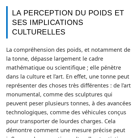
LA PERCEPTION DU POIDS ET
SES IMPLICATIONS
CULTURELLES
La compréhension des poids, et notamment de
la tonne, dépasse largement le cadre
mathématique ou scientifique ; elle pénètre
dans la culture et l’art. En effet, une tonne peut
représenter des choses très différentes : de l’art
monumental, comme des sculptures qui
peuvent peser plusieurs tonnes, à des avancées
technologiques, comme des véhicules conçus
pour transporter de lourdes charges. Cela
démontre comment une mesure précise peut