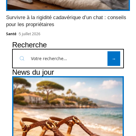
Survivre à la rigidité cadavérique d’un chat : conseils
pour les propriétaires
Santé
5 juillet 2026
Recherche
News du jour