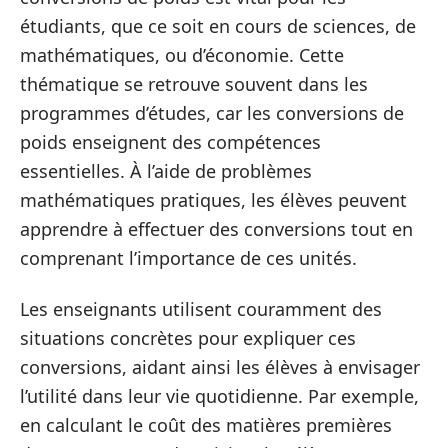
étudiants, que ce soit en cours de sciences, de
mathématiques, ou d’économie. Cette
thématique se retrouve souvent dans les
programmes d’études, car les conversions de
poids enseignent des compétences
essentielles. À l’aide de problèmes
mathématiques pratiques, les élèves peuvent
apprendre à effectuer des conversions tout en
comprenant l’importance de ces unités.
Les enseignants utilisent couramment des
situations concrètes pour expliquer ces
conversions, aidant ainsi les élèves à envisager
l’utilité dans leur vie quotidienne. Par exemple,
en calculant le coût des matières premières