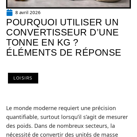
8 avril 2026
POURQUOI UTILISER UN
CONVERTISSEUR D’UNE
TONNE EN KG ?
ÉLÉMENTS DE RÉPONSE
LOISIRS
Le monde moderne requiert une précision
quantifiable, surtout lorsqu’il s’agit de mesurer
des poids. Dans de nombreux secteurs, la
nécessité de convertir des unités de masse