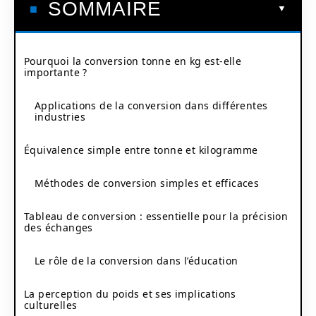
SOMMAIRE
Pourquoi la conversion tonne en kg est-elle
importante ?
Applications de la conversion dans différentes
industries
Équivalence simple entre tonne et kilogramme
Méthodes de conversion simples et efficaces
Tableau de conversion : essentielle pour la précision
des échanges
Le rôle de la conversion dans l’éducation
La perception du poids et ses implications
culturelles