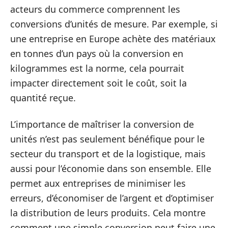
acteurs du commerce comprennent les
conversions d’unités de mesure. Par exemple, si
une entreprise en Europe achète des matériaux
en tonnes d’un pays où la conversion en
kilogrammes est la norme, cela pourrait
impacter directement soit le coût, soit la
quantité reçue.
L’importance de maîtriser la conversion de
unités n’est pas seulement bénéfique pour le
secteur du transport et de la logistique, mais
aussi pour l’économie dans son ensemble. Elle
permet aux entreprises de minimiser les
erreurs, d’économiser de l’argent et d’optimiser
la distribution de leurs produits. Cela montre
comment une simple conversion peut faire une