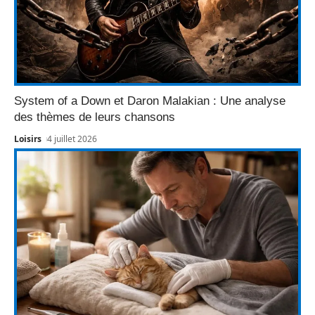
System of a Down et Daron Malakian : Une analyse
des thèmes de leurs chansons
Loisirs
4 juillet 2026