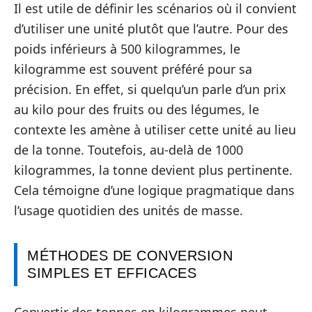
Il est utile de définir les scénarios où il convient
d’utiliser une unité plutôt que l’autre. Pour des
poids inférieurs à 500 kilogrammes, le
kilogramme est souvent préféré pour sa
précision. En effet, si quelqu’un parle d’un prix
au kilo pour des fruits ou des légumes, le
contexte les amène à utiliser cette unité au lieu
de la tonne. Toutefois, au-delà de 1000
kilogrammes, la tonne devient plus pertinente.
Cela témoigne d’une logique pragmatique dans
l’usage quotidien des unités de masse.
MÉTHODES DE CONVERSION
SIMPLES ET EFFICACES
Convertir des tonnes en kilogrammes peut