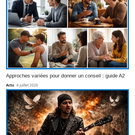
Approches variées pour donner un conseil : guide A2
Actu
4 juillet 2026