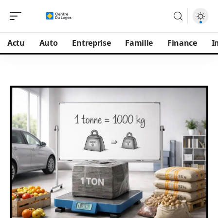
Actu
Auto
Entreprise
Famille
Finance
I