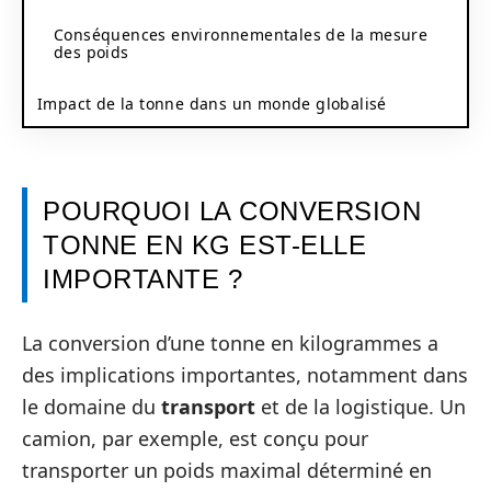
Conséquences environnementales de la mesure
des poids
Impact de la tonne dans un monde globalisé
POURQUOI LA CONVERSION
TONNE EN KG EST-ELLE
IMPORTANTE ?
La conversion d’une tonne en kilogrammes a
des implications importantes, notamment dans
le domaine du
transport
et de la logistique. Un
camion, par exemple, est conçu pour
transporter un poids maximal déterminé en