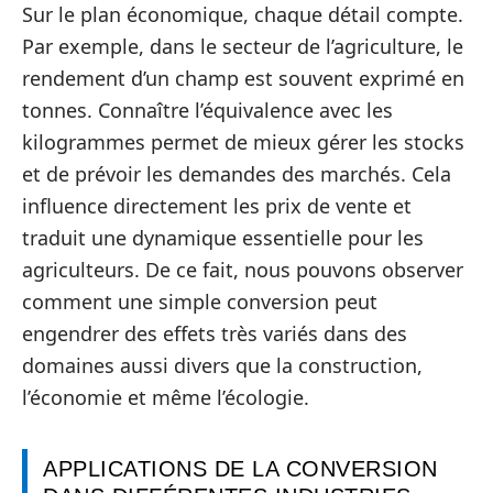
Sur le plan économique, chaque détail compte.
Par exemple, dans le secteur de l’agriculture, le
rendement d’un champ est souvent exprimé en
tonnes. Connaître l’équivalence avec les
kilogrammes permet de mieux gérer les stocks
et de prévoir les demandes des marchés. Cela
influence directement les prix de vente et
traduit une dynamique essentielle pour les
agriculteurs. De ce fait, nous pouvons observer
comment une simple conversion peut
engendrer des effets très variés dans des
domaines aussi divers que la construction,
l’économie et même l’écologie.
APPLICATIONS DE LA CONVERSION