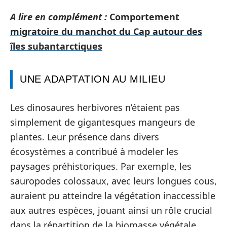
A lire en complément :
Comportement
migratoire du manchot du Cap autour des
îles subantarctiques
UNE ADAPTATION AU MILIEU
Les dinosaures herbivores n’étaient pas
simplement de gigantesques mangeurs de
plantes. Leur présence dans divers
écosystèmes a contribué à modeler les
paysages préhistoriques. Par exemple, les
sauropodes colossaux, avec leurs longues cous,
auraient pu atteindre la végétation inaccessible
aux autres espèces, jouant ainsi un rôle crucial
dans la répartition de la biomasse végétale.