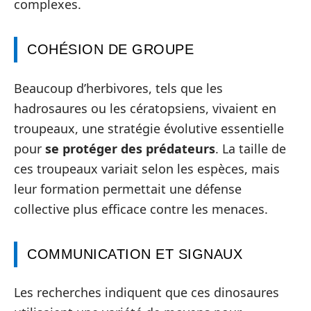
complexes.
COHÉSION DE GROUPE
Beaucoup d’herbivores, tels que les
hadrosaures ou les cératopsiens, vivaient en
troupeaux, une stratégie évolutive essentielle
pour
se protéger des prédateurs
. La taille de
ces troupeaux variait selon les espèces, mais
leur formation permettait une défense
collective plus efficace contre les menaces.
COMMUNICATION ET SIGNAUX
Les recherches indiquent que ces dinosaures