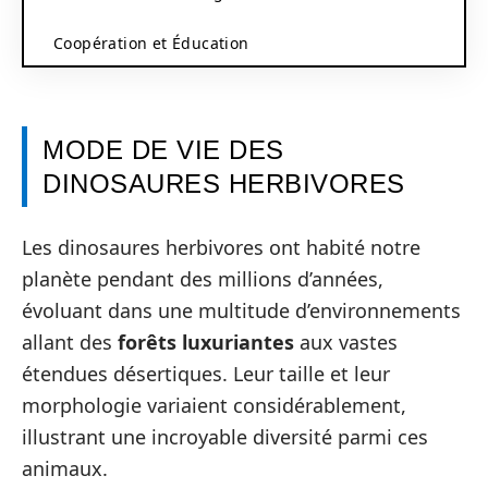
Coopération et Éducation
MODE DE VIE DES
DINOSAURES HERBIVORES
Les dinosaures herbivores ont habité notre
planète pendant des millions d’années,
évoluant dans une multitude d’environnements
allant des
forêts luxuriantes
aux vastes
étendues désertiques. Leur taille et leur
morphologie variaient considérablement,
illustrant une incroyable diversité parmi ces
animaux.