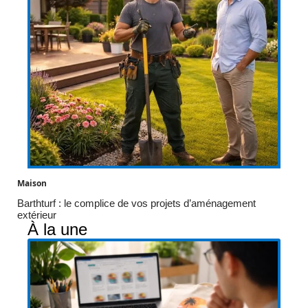
Maison
Barthturf : le complice de vos projets d’aménagement
extérieur
À la une