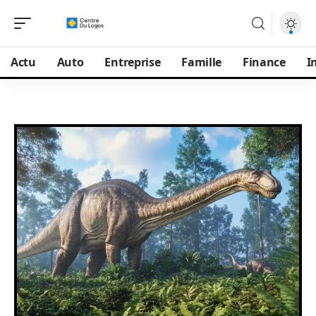
Actu
Auto
Entreprise
Famille
Finance
I