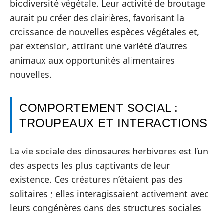
biodiversité végétale. Leur activité de broutage
aurait pu créer des clairières, favorisant la
croissance de nouvelles espèces végétales et,
par extension, attirant une variété d’autres
animaux aux opportunités alimentaires
nouvelles.
COMPORTEMENT SOCIAL :
TROUPEAUX ET INTERACTIONS
La vie sociale des dinosaures herbivores est l’un
des aspects les plus captivants de leur
existence. Ces créatures n’étaient pas des
solitaires ; elles interagissaient activement avec
leurs congénères dans des structures sociales