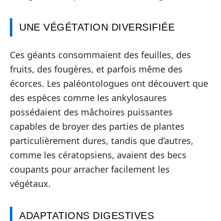
UNE VÉGÉTATION DIVERSIFIÉE
Ces géants consommaient des feuilles, des
fruits, des fougères, et parfois même des
écorces. Les paléontologues ont découvert que
des espèces comme les ankylosaures
possédaient des mâchoires puissantes
capables de broyer des parties de plantes
particulièrement dures, tandis que d’autres,
comme les cératopsiens, avaient des becs
coupants pour arracher facilement les
végétaux.
ADAPTATIONS DIGESTIVES