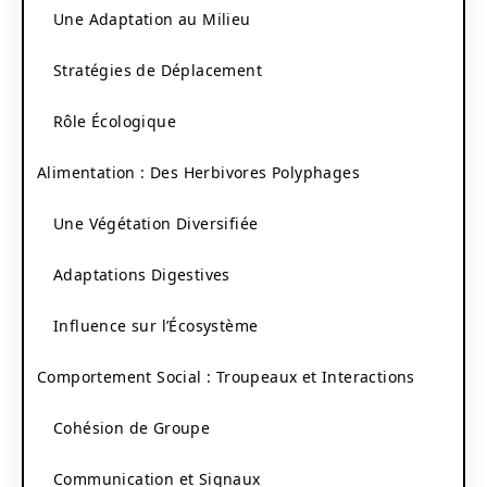
Une Adaptation au Milieu
Stratégies de Déplacement
Rôle Écologique
Alimentation : Des Herbivores Polyphages
Une Végétation Diversifiée
Adaptations Digestives
Influence sur l’Écosystème
Comportement Social : Troupeaux et Interactions
Cohésion de Groupe
Communication et Signaux