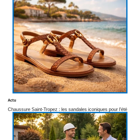
Actu
Chaussure Saint-Tropez : les sandales iconiques pour l’été