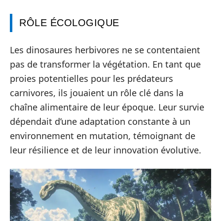
RÔLE ÉCOLOGIQUE
Les dinosaures herbivores ne se contentaient
pas de transformer la végétation. En tant que
proies potentielles pour les prédateurs
carnivores, ils jouaient un rôle clé dans la
chaîne alimentaire de leur époque. Leur survie
dépendait d’une adaptation constante à un
environnement en mutation, témoignant de
leur résilience et de leur innovation évolutive.