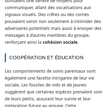
utilisaient une variété de moyens pour
communiquer, allant des vocalisations aux
signaux visuels. Des crêtes ou des cornes
pouvaient servir non seulement à intimider des
adversaires potentiels mais aussi à envoyer des
messages à d’autres membres du groupe,
renforçant ainsi la
cohésion sociale
.
COOPÉRATION ET ÉDUCATION
Les comportements de soins parentaux sont
également une facette intrigante de leur vie
sociale. Les fossiles de nids et de jeunes
suggèrent que certaines espèces prenaient soin
de leurs petits, assurant leur survie et leur
intégration future au groupe. Cette