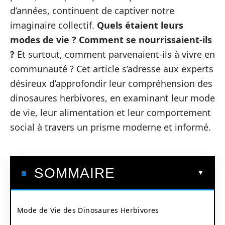
d’années, continuent de captiver notre
imaginaire collectif.
Quels étaient leurs
modes de vie ? Comment se nourrissaient-ils
?
Et surtout, comment parvenaient-ils à vivre en
communauté ? Cet article s’adresse aux experts
désireux d’approfondir leur compréhension des
dinosaures herbivores, en examinant leur mode
de vie, leur alimentation et leur comportement
social à travers un prisme moderne et informé.
SOMMAIRE
Mode de Vie des Dinosaures Herbivores