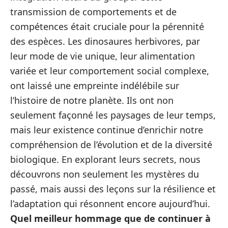
transmission de comportements et de
compétences était cruciale pour la pérennité
des espèces. Les dinosaures herbivores, par
leur mode de vie unique, leur alimentation
variée et leur comportement social complexe,
ont laissé une empreinte indélébile sur
l’histoire de notre planète. Ils ont non
seulement façonné les paysages de leur temps,
mais leur existence continue d’enrichir notre
compréhension de l’évolution et de la diversité
biologique. En explorant leurs secrets, nous
découvrons non seulement les mystères du
passé, mais aussi des leçons sur la résilience et
l’adaptation qui résonnent encore aujourd’hui.
Quel meilleur hommage que de continuer à