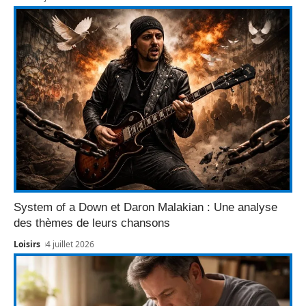
System of a Down et Daron Malakian : Une analyse
des thèmes de leurs chansons
Loisirs
4 juillet 2026