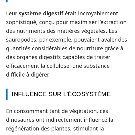
Leur
système digestif
était incroyablement
sophistiqué, conçu pour maximiser l’extraction
des nutriments des matières végétales. Les
sauropodes, par exemple, pouvaient avaler des
quantités considérables de nourriture grâce à
des organes digestifs capables de traiter
efficacement la cellulose, une substance
difficile à digérer.
INFLUENCE SUR L’ÉCOSYSTÈME
En consommant tant de végétation, ces
dinosaures ont indirectement influencé la
régénération des plantes, stimulant la