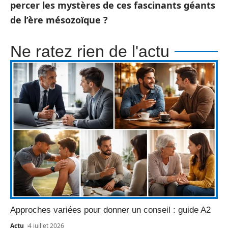
percer les mystères de ces fascinants géants
de l’ère mésozoïque ?
Ne ratez rien de l'actu
Approches variées pour donner un conseil : guide A2
Actu
4 juillet 2026