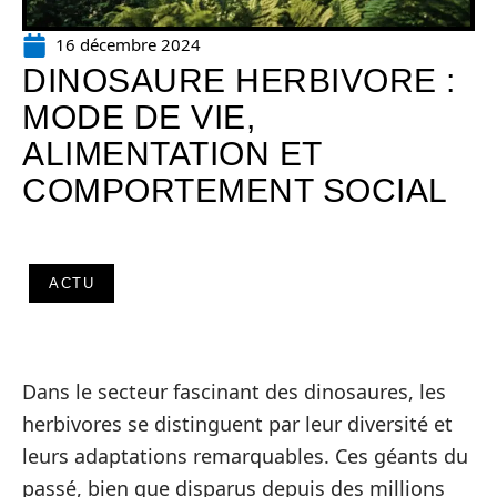
16 décembre 2024
DINOSAURE HERBIVORE :
MODE DE VIE,
ALIMENTATION ET
COMPORTEMENT SOCIAL
ACTU
Dans le secteur fascinant des dinosaures, les
herbivores se distinguent par leur diversité et
leurs adaptations remarquables. Ces géants du
passé, bien que disparus depuis des millions