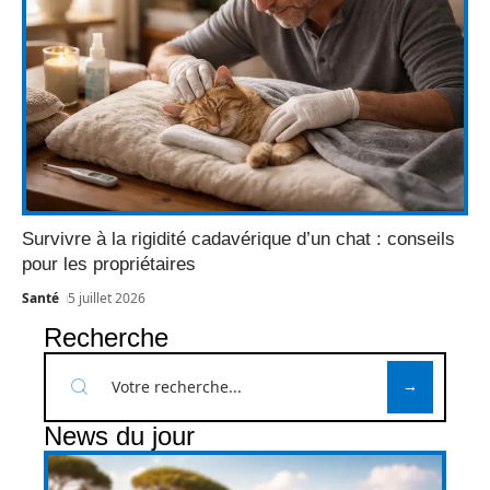
Survivre à la rigidité cadavérique d’un chat : conseils
pour les propriétaires
Santé
5 juillet 2026
Recherche
News du jour