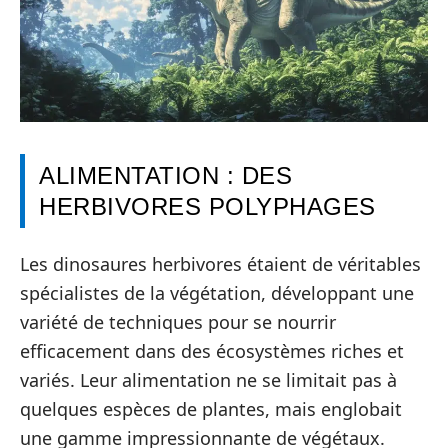
ALIMENTATION : DES
HERBIVORES POLYPHAGES
Les dinosaures herbivores étaient de véritables
spécialistes de la végétation, développant une
variété de techniques pour se nourrir
efficacement dans des écosystèmes riches et
variés. Leur alimentation ne se limitait pas à
quelques espèces de plantes, mais englobait
une gamme impressionnante de végétaux.