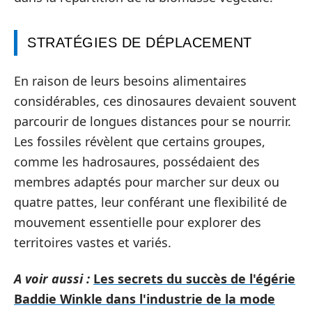
STRATÉGIES DE DÉPLACEMENT
En raison de leurs besoins alimentaires
considérables, ces dinosaures devaient souvent
parcourir de longues distances pour se nourrir.
Les fossiles révèlent que certains groupes,
comme les hadrosaures, possédaient des
membres adaptés pour marcher sur deux ou
quatre pattes, leur conférant une flexibilité de
mouvement essentielle pour explorer des
territoires vastes et variés.
A voir aussi :
Les secrets du succès de l'égérie
Baddie Winkle dans l'industrie de la mode