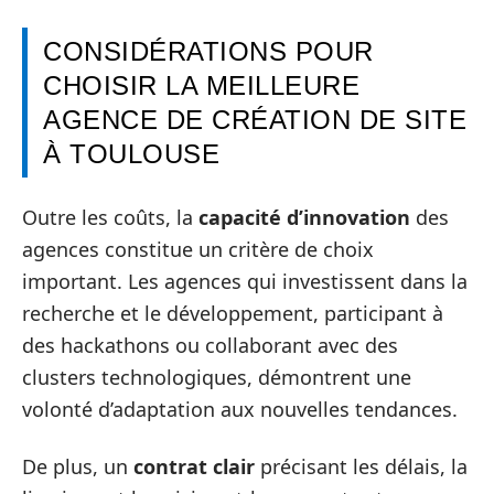
CONSIDÉRATIONS POUR
CHOISIR LA MEILLEURE
AGENCE DE CRÉATION DE SITE
À TOULOUSE
Outre les coûts, la
capacité d’innovation
des
agences constitue un critère de choix
important. Les agences qui investissent dans la
recherche et le développement, participant à
des hackathons ou collaborant avec des
clusters technologiques, démontrent une
volonté d’adaptation aux nouvelles tendances.
De plus, un
contrat clair
précisant les délais, la