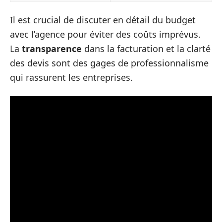
Il est crucial de discuter en détail du budget
avec l’agence pour éviter des coûts imprévus.
La
transparence
dans la facturation et la clarté
des devis sont des gages de professionnalisme
qui rassurent les entreprises.