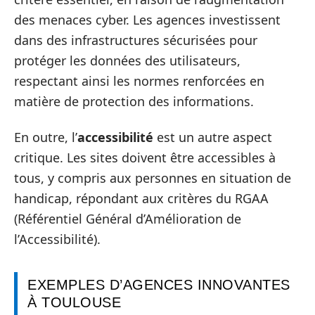
des menaces cyber. Les agences investissent
dans des infrastructures sécurisées pour
protéger les données des utilisateurs,
respectant ainsi les normes renforcées en
matière de protection des informations.
En outre, l’
accessibilité
est un autre aspect
critique. Les sites doivent être accessibles à
tous, y compris aux personnes en situation de
handicap, répondant aux critères du RGAA
(Référentiel Général d’Amélioration de
l’Accessibilité).
EXEMPLES D’AGENCES INNOVANTES
À TOULOUSE