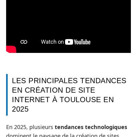
LES PRINCIPALES TENDANCES
EN CRÉATION DE SITE
INTERNET À TOULOUSE EN
2025
En 2025, plusieurs
tendances technologiques
dominent le paysage de la création de sites