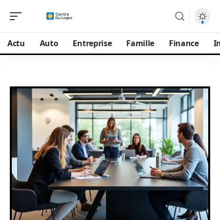
Actu
Auto
Entreprise
Famille
Finance
I