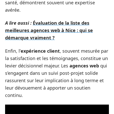
santé, démontrent souvent une expertise
avérée.
A lire aussi :
Évaluation de la liste des
meilleures agences web à Nice : qui se
démarque vraiment ?
Enfin, l’
expérience client
, souvent mesurée par
la satisfaction et les témoignages, constitue un
levier décisionnel majeur. Les
agences web
qui
s’engagent dans un suivi post-projet solide
rassurent sur leur implication à long terme et
leur dévouement à apporter un soutien
continu.