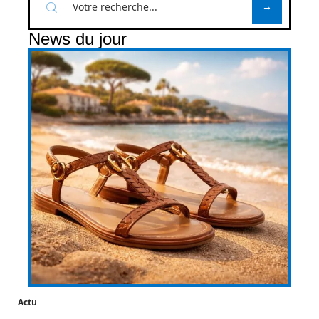
News du jour
Actu