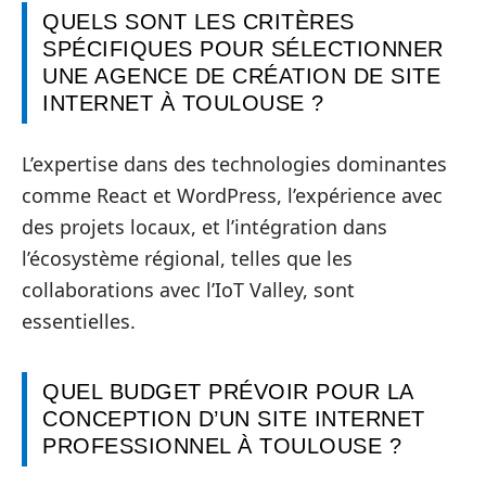
QUELS SONT LES CRITÈRES
SPÉCIFIQUES POUR SÉLECTIONNER
UNE AGENCE DE CRÉATION DE SITE
INTERNET À TOULOUSE ?
L’expertise dans des technologies dominantes
comme React et WordPress, l’expérience avec
des projets locaux, et l’intégration dans
l’écosystème régional, telles que les
collaborations avec l’IoT Valley, sont
essentielles.
QUEL BUDGET PRÉVOIR POUR LA
CONCEPTION D’UN SITE INTERNET
PROFESSIONNEL À TOULOUSE ?