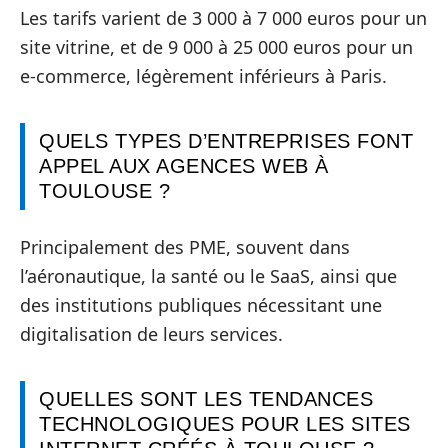
Les tarifs varient de 3 000 à 7 000 euros pour un
site vitrine, et de 9 000 à 25 000 euros pour un
e-commerce, légèrement inférieurs à Paris.
QUELS TYPES D’ENTREPRISES FONT
APPEL AUX AGENCES WEB À
TOULOUSE ?
Principalement des PME, souvent dans
l’aéronautique, la santé ou le SaaS, ainsi que
des institutions publiques nécessitant une
digitalisation de leurs services.
QUELLES SONT LES TENDANCES
TECHNOLOGIQUES POUR LES SITES