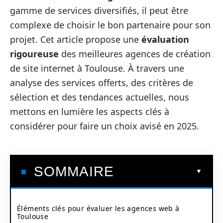
gamme de services diversifiés, il peut être
complexe de choisir le bon partenaire pour son
projet. Cet article propose une
évaluation
rigoureuse
des meilleures agences de création
de site internet à Toulouse. À travers une
analyse des services offerts, des critères de
sélection et des tendances actuelles, nous
mettons en lumière les aspects clés à
considérer pour faire un choix avisé en 2025.
SOMMAIRE
Éléments clés pour évaluer les agences web à
Toulouse