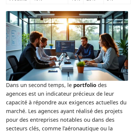
Dans un second temps, le
portfolio
des
agences est un indicateur précieux de leur
capacité à répondre aux exigences actuelles du
marché. Les agences ayant réalisé des projets
pour des entreprises notables ou dans des
secteurs clés, comme l’aéronautique ou la