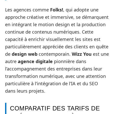
Les agences comme
Folks!
, qui adopte une
approche créative et immersive, se démarquent
en intégrant le motion design et la production
continue de contenus numériques. Cette
capacité à enrichir visuellement les sites est
particulièrement appréciée des clients en quête
de
design web
contemporain.
Wizz You
est une
autre
agence digitale
pionnière dans
l’accompagnement des entreprises dans leur
transformation numérique, avec une attention
particulière à l’intégration de l’IA et du SEO
dans leurs projets.
COMPARATIF DES TARIFS DE