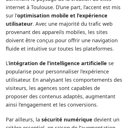
internet à Toulouse. D’une part, l’accent est mis
sur l’
optimisation mobile et l’expérience
utilisateur
. Avec une majorité du trafic web
provenant des appareils mobiles, les sites
doivent être conçus pour offrir une navigation
fluide et intuitive sur toutes les plateformes.
L’
intégration de l’intelligence artificielle
se
popularise pour personnaliser l’expérience
utilisateur. En analysant les comportements des
visiteurs, les agences sont capables de
proposer des contenus adaptés, augmentant
ainsi l’engagement et les conversions.
Par ailleurs, la
sécurité numérique
devient un
critère essentiel, en raison de l’augmentation