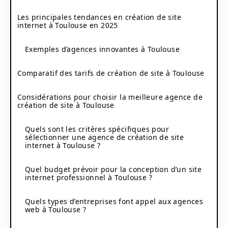
Les principales tendances en création de site
internet à Toulouse en 2025
Exemples d’agences innovantes à Toulouse
Comparatif des tarifs de création de site à Toulouse
Considérations pour choisir la meilleure agence de
création de site à Toulouse
Quels sont les critères spécifiques pour
sélectionner une agence de création de site
internet à Toulouse ?
Quel budget prévoir pour la conception d’un site
internet professionnel à Toulouse ?
Quels types d’entreprises font appel aux agences
web à Toulouse ?