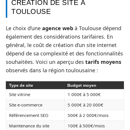
CRÉATION DE SITE À
TOULOUSE
Le choix d’une
agence web
à Toulouse dépend
également des considérations tarifaires. En
général, le coût de création d’un site internet
dépend de sa complexité et des fonctionnalités
souhaitées. Voici un aperçu des
tarifs moyens
observés dans la région toulousaine :
Type de site
Budget moyen
Site vitrine
1 000€ à 5 000€
Site e-commerce
5 000€ à 20 000€
Référencement SEO
500€ à 2 000€/mois
Maintenance du site
100€ à 500€/mois