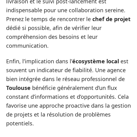
livraison et le suivi post-lancement est
indispensable pour une collaboration sereine.
Prenez le temps de rencontrer le
chef de projet
dédié si possible, afin de vérifier leur
compréhension des besoins et leur
communication.
Enfin, l’implication dans l’
écosystème local
est
souvent un indicateur de fiabilité. Une agence
bien intégrée dans le réseau professionnel de
Toulouse
bénéficie généralement d’un flux
constant d’informations et d’opportunités. Cela
favorise une approche proactive dans la gestion
de projets et la résolution de problèmes
potentiels.