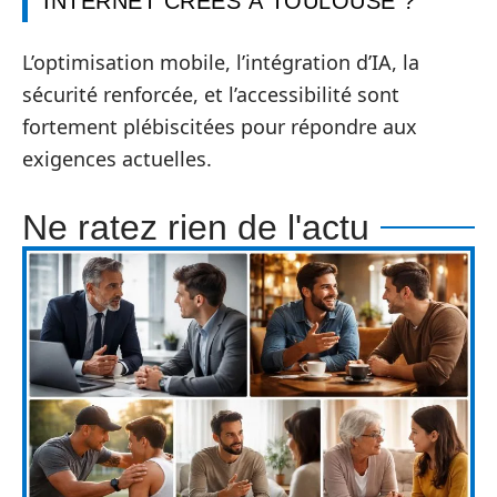
INTERNET CRÉÉS À TOULOUSE ?
L’optimisation mobile, l’intégration d’IA, la
sécurité renforcée, et l’accessibilité sont
fortement plébiscitées pour répondre aux
exigences actuelles.
Ne ratez rien de l'actu