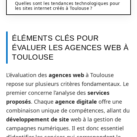
Quelles sont les tendances technologiques pour
les sites internet créés à Toulouse ?
ÉLÉMENTS CLÉS POUR
ÉVALUER LES AGENCES WEB À
TOULOUSE
L’évaluation des
agences web
à Toulouse
repose sur plusieurs critères fondamentaux. Le
premier concerne l’analyse des
services
proposés
. Chaque
agence digitale
offre une
combinaison unique de compétences, allant du
développement de site
web à la gestion de
campagnes numériques. Il est donc essentiel
d’identifier les services qui correspondent le