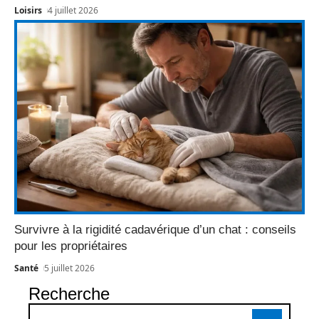
Loisirs
4 juillet 2026
Survivre à la rigidité cadavérique d’un chat : conseils
pour les propriétaires
Santé
5 juillet 2026
Recherche