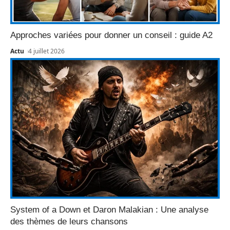
Approches variées pour donner un conseil : guide A2
Actu
4 juillet 2026
System of a Down et Daron Malakian : Une analyse
des thèmes de leurs chansons