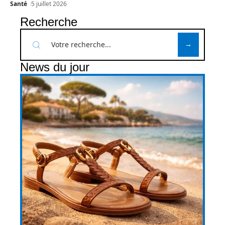
Santé
5 juillet 2026
Recherche
News du jour