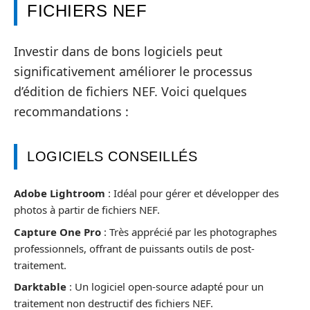
FICHIERS NEF
Investir dans de bons logiciels peut
significativement améliorer le processus
d’édition de fichiers NEF. Voici quelques
recommandations :
LOGICIELS CONSEILLÉS
Adobe Lightroom
: Idéal pour gérer et développer des
photos à partir de fichiers NEF.
Capture One Pro
: Très apprécié par les photographes
professionnels, offrant de puissants outils de post-
traitement.
Darktable
: Un logiciel open-source adapté pour un
traitement non destructif des fichiers NEF.