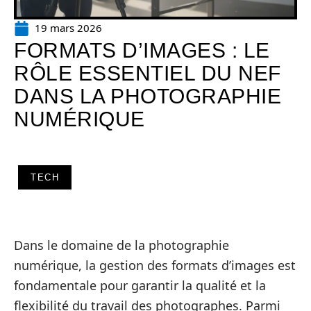
19 mars 2026
FORMATS D’IMAGES : LE
RÔLE ESSENTIEL DU NEF
DANS LA PHOTOGRAPHIE
NUMÉRIQUE
TECH
Dans le domaine de la photographie
numérique, la gestion des formats d’images est
fondamentale pour garantir la qualité et la
flexibilité du travail des photographes. Parmi