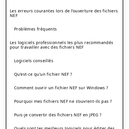
Les erreurs courantes lors de l’ouverture des fichiers
NEF
Problèmes fréquents
Les logiciels professionnels les plus recommandés
pour travailler avec des fichiers NEF
Logiciels conseillés
Qu’est-ce qu’un fichier NEF ?
Comment ouvrir un fichier NEF sur Windows ?
Pourquoi mes fichiers NEF ne s’ouvrent-ils pas ?
Puis-je convertir des fichiers NEF en JPEG ?
Quels sont les meilleurs logiciels pour éditer des