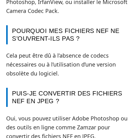
Photoshop, IrfanView, ou installer le Microsoft
Camera Codec Pack.
POURQUOI MES FICHIERS NEF NE
S’OUVRENT-ILS PAS ?
Cela peut être dû à l’absence de codecs
nécessaires ou à l’utilisation d’une version
obsolète du logiciel.
PUIS-JE CONVERTIR DES FICHIERS
NEF EN JPEG ?
Oui, vous pouvez utiliser Adobe Photoshop ou
des outils en ligne comme Zamzar pour
convertir des fichiers NEF en JPEG.