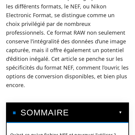
les différents formats, le NEF, ou Nikon
Electronic Format, se distingue comme un
choix privilégié par de nombreux
professionnels. Ce format RAW non seulement
conserve l’intégralité des données d’une image
capturée, mais il offre également un potentiel
d’édition inégalé. Cet article se penche sur les
spécificités du format NEF, comment l’ouvrir, les
options de conversion disponibles, et bien plus
encore.
SOMMAIRE
Qu’est-ce qu’un fichier NEF et pourquoi l’utiliser ?