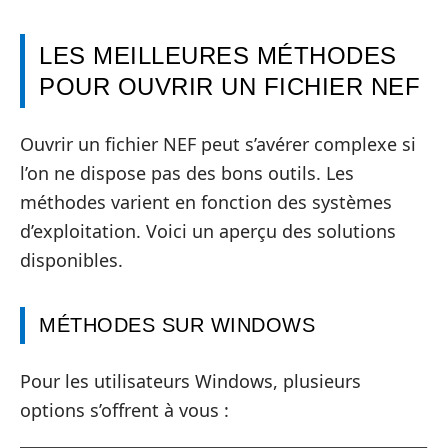
LES MEILLEURES MÉTHODES
POUR OUVRIR UN FICHIER NEF
Ouvrir un fichier NEF peut s’avérer complexe si
l’on ne dispose pas des bons outils. Les
méthodes varient en fonction des systèmes
d’exploitation. Voici un aperçu des solutions
disponibles.
MÉTHODES SUR WINDOWS
Pour les utilisateurs Windows, plusieurs
options s’offrent à vous :