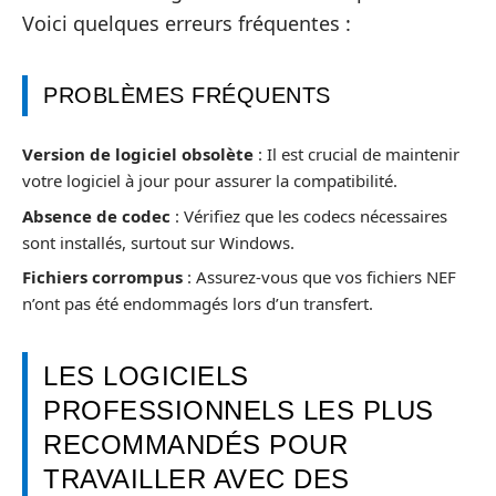
Voici quelques erreurs fréquentes :
PROBLÈMES FRÉQUENTS
Version de logiciel obsolète
: Il est crucial de maintenir
votre logiciel à jour pour assurer la compatibilité.
Absence de codec
: Vérifiez que les codecs nécessaires
sont installés, surtout sur Windows.
Fichiers corrompus
: Assurez-vous que vos fichiers NEF
n’ont pas été endommagés lors d’un transfert.
LES LOGICIELS
PROFESSIONNELS LES PLUS
RECOMMANDÉS POUR
TRAVAILLER AVEC DES