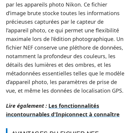
par les appareils photo Nikon. Ce fichier
d’image brute stocke toutes les informations
précieuses capturées par le capteur de
l’appareil photo, ce qui permet une flexibilité
maximale lors de l’édition photographique. Un
fichier NEF conserve une pléthore de données,
notamment la profondeur des couleurs, les
détails des lumières et des ombres, et les
métadonnées essentielles telles que le modèle
d’appareil photo, les paramètres de prise de
vue, et même les données de localisation GPS.
Lire également :
Les fonctionnalités
incontournables d'Inpiconnect à connaître