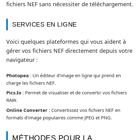
fichiers NEF sans nécessiter de téléchargement.
SERVICES EN LIGNE
Voici quelques plateformes qui vous aident à
gérer vos fichiers NEF directement depuis votre
navigateur :
Photopea
: Un éditeur d’image en ligne qui prend en
charge les fichiers NEF.
Pics.Io
: Permet de visualiser et de convertir vos fichiers
RAW.
Online Converter
: Convertissez vos fichiers NEF en
formats d’image populaires comme JPEG et PNG.
MÉTHODES POUR LA