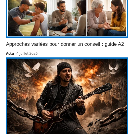
Approches variées pour donner un conseil : guide A2
Actu
4 juillet 2026