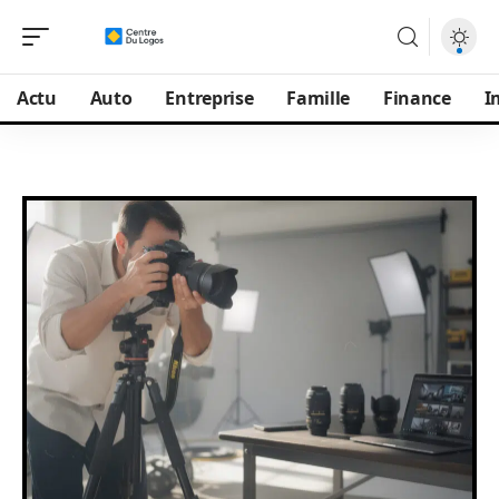
Actu
Auto
Entreprise
Famille
Finance
I