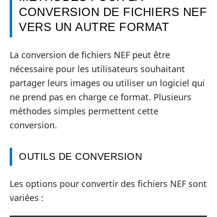
CONVERSION DE FICHIERS NEF
VERS UN AUTRE FORMAT
La conversion de fichiers NEF peut être
nécessaire pour les utilisateurs souhaitant
partager leurs images ou utiliser un logiciel qui
ne prend pas en charge ce format. Plusieurs
méthodes simples permettent cette
conversion.
OUTILS DE CONVERSION
Les options pour convertir des fichiers NEF sont
variées :