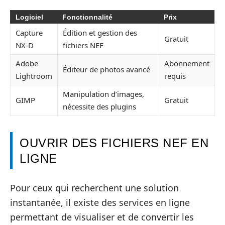
Logiciel
Fonctionnalité
Prix
Capture
Édition et gestion des
Gratuit
NX-D
fichiers NEF
Adobe
Abonnement
Éditeur de photos avancé
Lightroom
requis
Manipulation d’images,
GIMP
Gratuit
nécessite des plugins
OUVRIR DES FICHIERS NEF EN
LIGNE
Pour ceux qui recherchent une solution
instantanée, il existe des services en ligne
permettant de visualiser et de convertir les