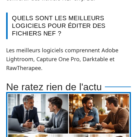
QUELS SONT LES MEILLEURS
LOGICIELS POUR ÉDITER DES
FICHIERS NEF ?
Les meilleurs logiciels comprennent Adobe
Lightroom, Capture One Pro, Darktable et
RawTherapee.
Ne ratez rien de l'actu