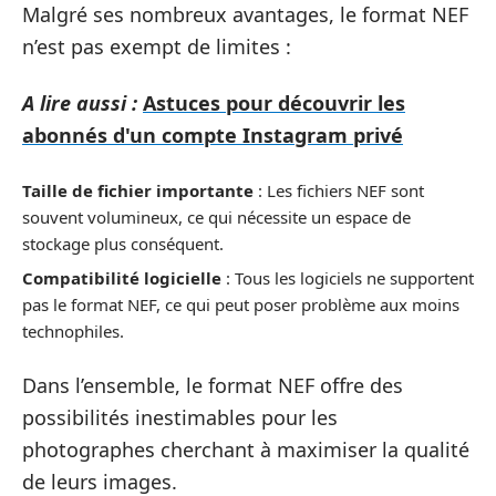
Malgré ses nombreux avantages, le format NEF
n’est pas exempt de limites :
A lire aussi :
Astuces pour découvrir les
abonnés d'un compte Instagram privé
Taille de fichier importante
: Les fichiers NEF sont
souvent volumineux, ce qui nécessite un espace de
stockage plus conséquent.
Compatibilité logicielle
: Tous les logiciels ne supportent
pas le format NEF, ce qui peut poser problème aux moins
technophiles.
Dans l’ensemble, le format NEF offre des
possibilités inestimables pour les
photographes cherchant à maximiser la qualité
de leurs images.