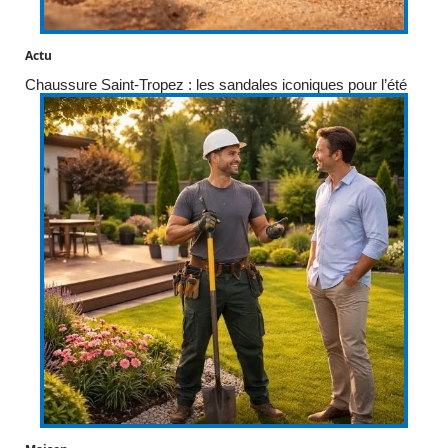
Actu
Chaussure Saint-Tropez : les sandales iconiques pour l’été