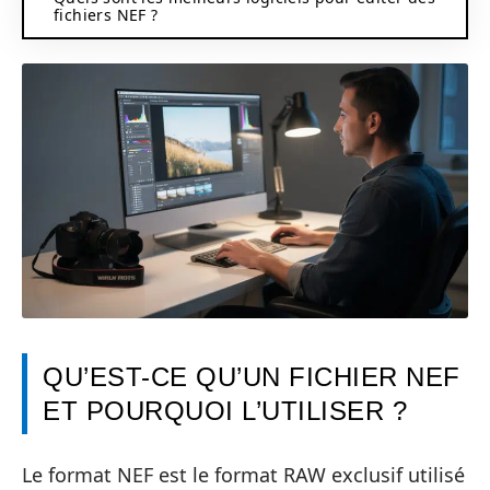
fichiers NEF ?
QU’EST-CE QU’UN FICHIER NEF
ET POURQUOI L’UTILISER ?
Le format NEF est le format RAW exclusif utilisé