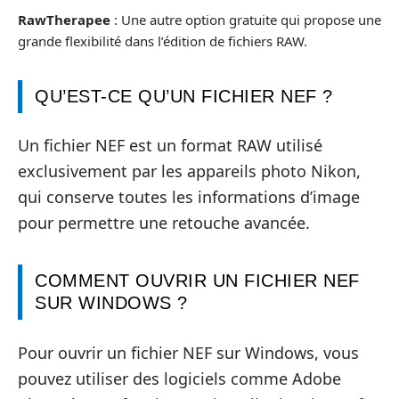
RawTherapee
: Une autre option gratuite qui propose une
grande flexibilité dans l’édition de fichiers RAW.
QU’EST-CE QU’UN FICHIER NEF ?
Un fichier NEF est un format RAW utilisé
exclusivement par les appareils photo Nikon,
qui conserve toutes les informations d’image
pour permettre une retouche avancée.
COMMENT OUVRIR UN FICHIER NEF
SUR WINDOWS ?
Pour ouvrir un fichier NEF sur Windows, vous
pouvez utiliser des logiciels comme Adobe