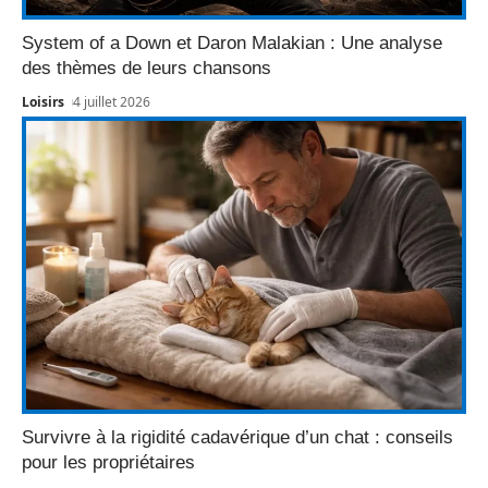
System of a Down et Daron Malakian : Une analyse
des thèmes de leurs chansons
Loisirs
4 juillet 2026
Survivre à la rigidité cadavérique d’un chat : conseils
pour les propriétaires