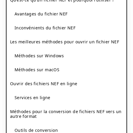
Avantages du fichier NEF
Inconvénients du fichier NEF
Les meilleures méthodes pour ouvrir un fichier NEF
Méthodes sur Windows
Méthodes sur macOS
Ouvrir des fichiers NEF en ligne
Services en ligne
Méthodes pour la conversion de fichiers NEF vers un
autre format
Outils de conversion