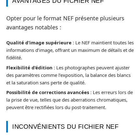
AVANTAGES DU FICHIER NEF
Opter pour le format NEF présente plusieurs
avantages notables :
Qualité d’image supérieure
: Le NEF maintient toutes les
informations d’image, offrant un maximum de détails et de
fidélité.
Flexibilité d’édition
: Les photographes peuvent ajuster
des paramètres comme l’exposition, la balance des blancs
et la saturation sans perte de qualité.
Possibilité de corrections avancées
: Les erreurs lors de
la prise de vue, telles que des aberrations chromatiques,
peuvent être rectifiées lors du post-traitement.
INCONVÉNIENTS DU FICHIER NEF