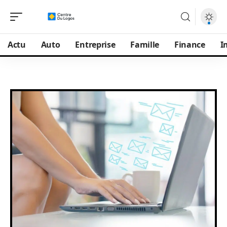
Actu
Auto
Entreprise
Famille
Finance
I