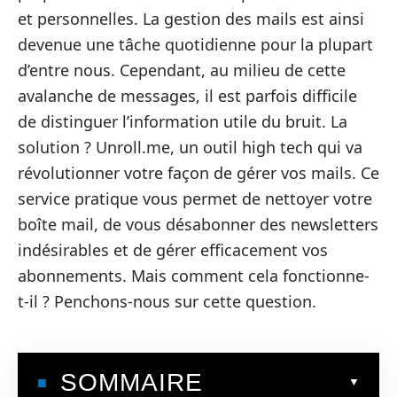
et personnelles. La gestion des mails est ainsi
devenue une tâche quotidienne pour la plupart
d’entre nous. Cependant, au milieu de cette
avalanche de messages, il est parfois difficile
de distinguer l’information utile du bruit. La
solution ? Unroll.me, un outil high tech qui va
révolutionner votre façon de gérer vos mails. Ce
service pratique vous permet de nettoyer votre
boîte mail, de vous désabonner des newsletters
indésirables et de gérer efficacement vos
abonnements. Mais comment cela fonctionne-
t-il ? Penchons-nous sur cette question.
SOMMAIRE