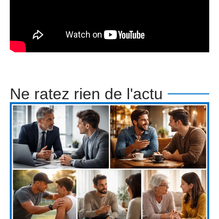
Ne ratez rien de l'actu