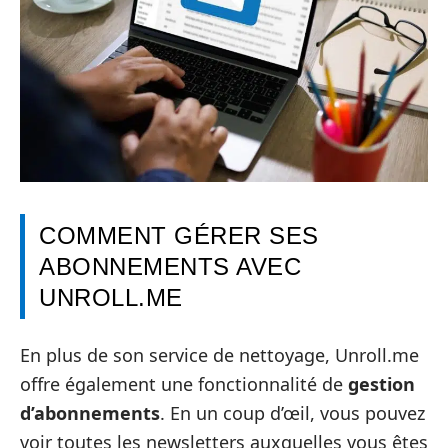
COMMENT GÉRER SES
ABONNEMENTS AVEC
UNROLL.ME
En plus de son service de nettoyage, Unroll.me
offre également une fonctionnalité de
gestion
d’abonnements
. En un coup d’œil, vous pouvez
voir toutes les newsletters auxquelles vous êtes