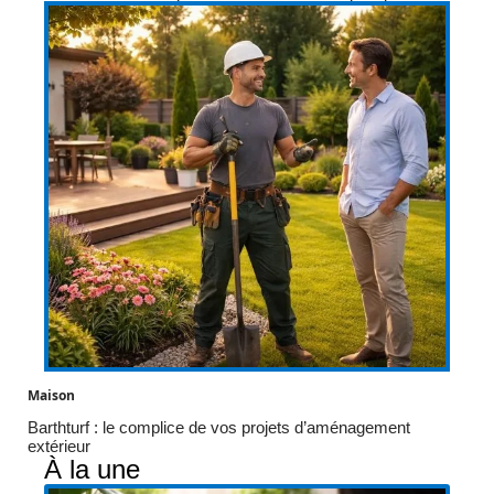
Maison
Barthturf : le complice de vos projets d’aménagement
extérieur
À la une