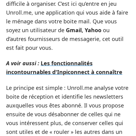
difficile à organiser. C’est ici qu’entre en jeu
Unroll.me, une application qui vous aide à faire
le ménage dans votre boite mail. Que vous
soyez un utilisateur de
Gmail, Yahoo
ou
d’autres fournisseurs de messagerie, cet outil
est fait pour vous.
A voir aussi :
Les fonctionnalités
incontournables d'Inpiconnect à connaître
Le principe est simple : Unroll.me analyse votre
boite de réception et identifie les newsletters
auxquelles vous êtes abonné. Il vous propose
ensuite de vous désabonner de celles qui ne
vous intéressent plus, de conserver celles qui
sont utiles et de « rouler » les autres dans un