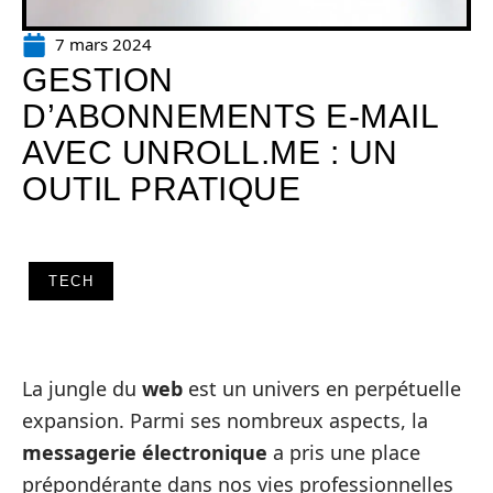
7 mars 2024
GESTION
D’ABONNEMENTS E-MAIL
AVEC UNROLL.ME : UN
OUTIL PRATIQUE
TECH
La jungle du
web
est un univers en perpétuelle
expansion. Parmi ses nombreux aspects, la
messagerie électronique
a pris une place
prépondérante dans nos vies professionnelles