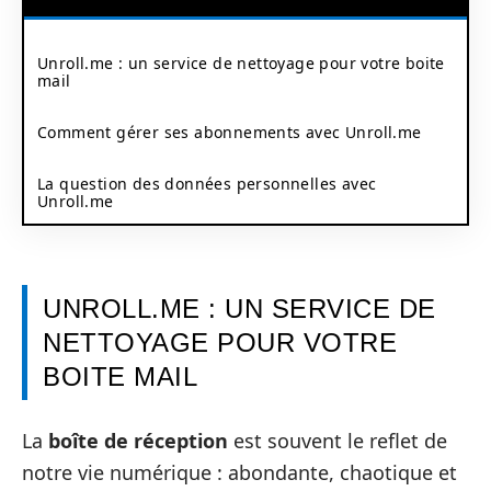
Unroll.me : un service de nettoyage pour votre boite
mail
Comment gérer ses abonnements avec Unroll.me
La question des données personnelles avec
Unroll.me
UNROLL.ME : UN SERVICE DE
NETTOYAGE POUR VOTRE
BOITE MAIL
La
boîte de réception
est souvent le reflet de
notre vie numérique : abondante, chaotique et