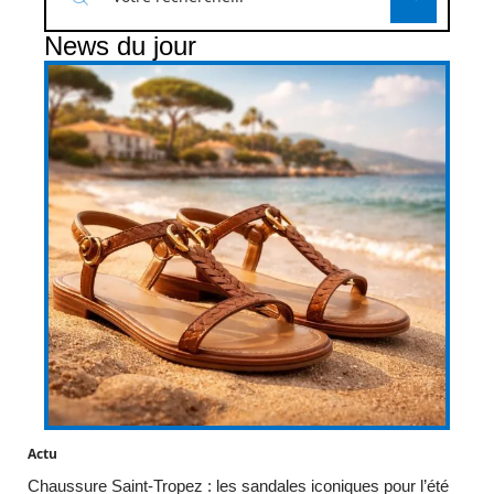
News du jour
Actu
Chaussure Saint-Tropez : les sandales iconiques pour l’été