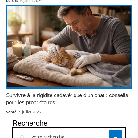
Loisirs
4 juillet 2026
Survivre à la rigidité cadavérique d’un chat : conseils
pour les propriétaires
Santé
5 juillet 2026
Recherche