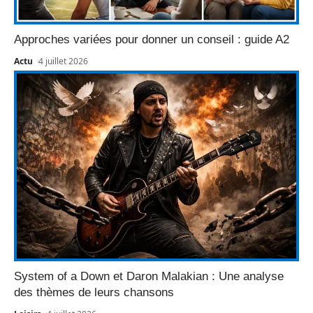
Approches variées pour donner un conseil : guide A2
Actu
4 juillet 2026
System of a Down et Daron Malakian : Une analyse
des thèmes de leurs chansons