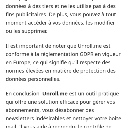
données à des tiers et ne les utilise pas à des
fins publicitaires. De plus, vous pouvez à tout
moment accéder à vos données, les modifier
ou les supprimer.
Il est important de noter que Unroll.me est
conforme à la réglementation GDPR en vigueur
en Europe, ce qui signifie qu’il respecte des
normes élevées en matière de protection des
données personnelles.
En conclusion,
Unroll.me
est un outil pratique
qui offre une solution efficace pour gérer vos
abonnements, vous désabonner des
newsletters indésirables et nettoyer votre boite
mail. Il vous aide à reprendre le contrôle de