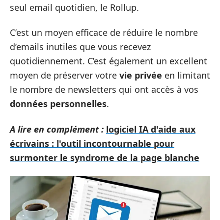
seul email quotidien, le Rollup.
C’est un moyen efficace de réduire le nombre
d’emails inutiles que vous recevez
quotidiennement. C’est également un excellent
moyen de préserver votre
vie privée
en limitant
le nombre de newsletters qui ont accès à vos
données personnelles
.
A lire en complément :
logiciel IA d'aide aux
écrivains : l'outil incontournable pour
surmonter le syndrome de la page blanche