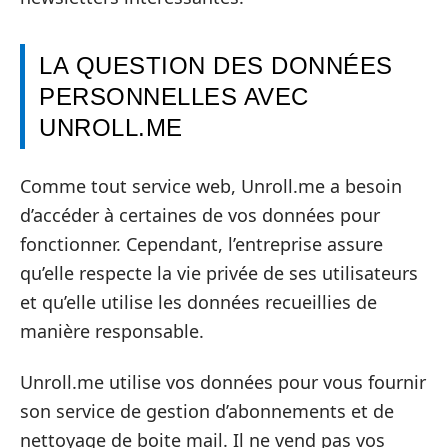
LA QUESTION DES DONNÉES
PERSONNELLES AVEC
UNROLL.ME
Comme tout service web, Unroll.me a besoin
d’accéder à certaines de vos données pour
fonctionner. Cependant, l’entreprise assure
qu’elle respecte la vie privée de ses utilisateurs
et qu’elle utilise les données recueillies de
manière responsable.
Unroll.me utilise vos données pour vous fournir
son service de gestion d’abonnements et de
nettoyage de boite mail. Il ne vend pas vos