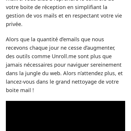
votre boite de réception en simplifiant la
gestion de vos mails et en respectant votre vie
privée.
Alors que la quantité d’emails que nous
recevons chaque jour ne cesse d’augmenter,
des outils comme Unroll.me sont plus que
jamais nécessaires pour naviguer sereinement
dans la jungle du web. Alors n’attendez plus, et
lancez-vous dans le grand nettoyage de votre
boite mail !