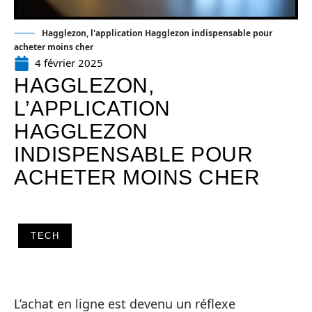
Hagglezon, l'application Hagglezon indispensable pour
acheter moins cher
4 février 2025
HAGGLEZON,
L’APPLICATION
HAGGLEZON
INDISPENSABLE POUR
ACHETER MOINS CHER
TECH
L’achat en ligne est devenu un réflexe