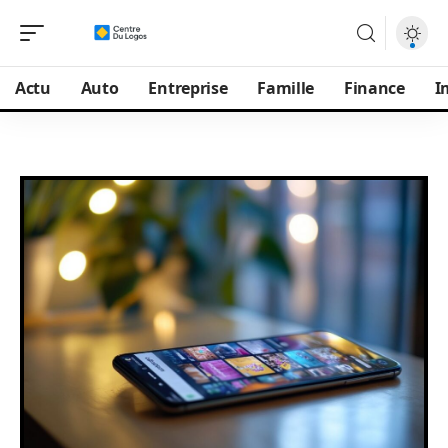
Actu
Auto
Entreprise
Famille
Finance
I