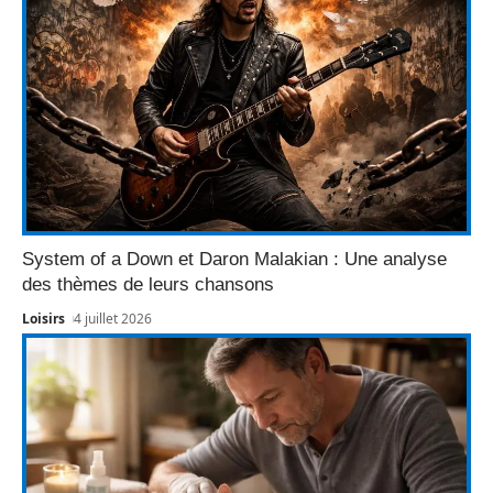
System of a Down et Daron Malakian : Une analyse
des thèmes de leurs chansons
Loisirs
4 juillet 2026