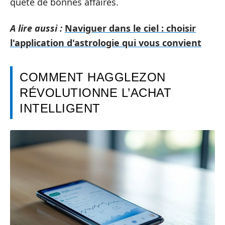
quête de bonnes affaires.
A lire aussi :
Naviguer dans le ciel : choisir
l'application d'astrologie qui vous convient
COMMENT HAGGLEZON
RÉVOLUTIONNE L’ACHAT
INTELLIGENT