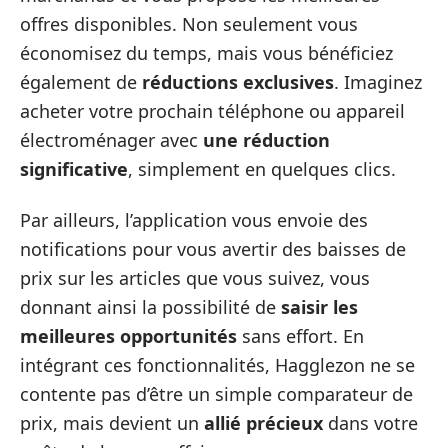
offres disponibles. Non seulement vous
économisez du temps, mais vous bénéficiez
également de
réductions exclusives
. Imaginez
acheter votre prochain téléphone ou appareil
électroménager avec
une réduction
significative
, simplement en quelques clics.
Par ailleurs, l’application vous envoie des
notifications pour vous avertir des baisses de
prix sur les articles que vous suivez, vous
donnant ainsi la possibilité de
saisir les
meilleures opportunités
sans effort. En
intégrant ces fonctionnalités, Hagglezon ne se
contente pas d’être un simple comparateur de
prix, mais devient un
allié précieux
dans votre