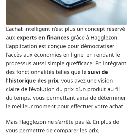
L’achat intelligent n’est plus un concept réservé
aux
experts en finances
grâce à Hagglezon.
L’application est conçue pour démocratiser
l’accès aux économies en ligne, en rendant le
processus aussi simple qu’efficace. En intégrant
des fonctionnalités telles que le
suivi de
l’historique des prix
, vous avez une vision
claire de l’évolution du prix d’un produit au fil
du temps, vous permettant ainsi de déterminer
le meilleur moment pour effectuer votre achat.
Mais Hagglezon ne s’arrête pas là. En plus de
vous permettre de comparer les prix,