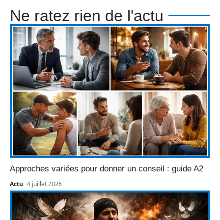
Ne ratez rien de l'actu
Approches variées pour donner un conseil : guide A2
Actu
4 juillet 2026