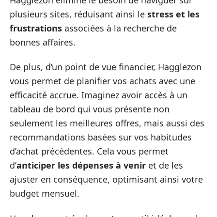
plusieurs sites, réduisant ainsi le
stress et les
frustrations
associées à la recherche de
bonnes affaires.
De plus, d’un point de vue financier, Hagglezon
vous permet de planifier vos achats avec une
efficacité accrue. Imaginez avoir accès à un
tableau de bord qui vous présente non
seulement les meilleures offres, mais aussi des
recommandations basées sur vos habitudes
d’achat précédentes. Cela vous permet
d’
anticiper les dépenses à venir
et de les
ajuster en conséquence, optimisant ainsi votre
budget mensuel.