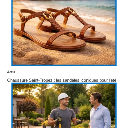
Actu
Chaussure Saint-Tropez : les sandales iconiques pour l’été