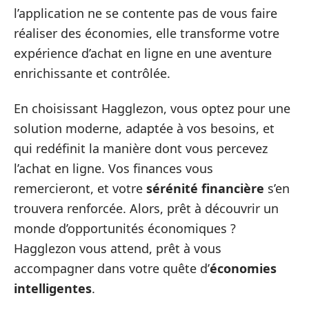
l’application ne se contente pas de vous faire
réaliser des économies, elle transforme votre
expérience d’achat en ligne en une aventure
enrichissante et contrôlée.
En choisissant Hagglezon, vous optez pour une
solution moderne, adaptée à vos besoins, et
qui redéfinit la manière dont vous percevez
l’achat en ligne. Vos finances vous
remercieront, et votre
sérénité financière
s’en
trouvera renforcée. Alors, prêt à découvrir un
monde d’opportunités économiques ?
Hagglezon vous attend, prêt à vous
accompagner dans votre quête d’
économies
intelligentes
.