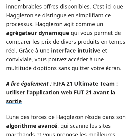
innombrables offres disponibles. C’est ici que
Hagglezon se distingue en simplifiant ce
processus. Hagglezon agit comme un
agrégateur dynamique
qui vous permet de
comparer les prix de divers produits en temps
réel. Grâce à une
interface intuitive
et
conviviale, vous pouvez accéder à une
multitude d’options sans quitter votre écran.
A lire également :
FIFA 21 Ultimate Team :
utiliser l'application web FUT 21 avant la
sortie
L’une des forces de Hagglezon réside dans son
algorithme avancé
, qui scanne les sites
marchands et vous propose les meilleures