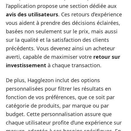
l’application propose une section dédiée aux
avis des utilisateurs
. Ces retours d’expérience
vous aident à prendre des décisions éclairées,
basées non seulement sur le prix, mais aussi
sur la qualité et la satisfaction des clients
précédents. Vous devenez ainsi un acheteur
averti, capable de maximiser votre
retour sur
investissement
à chaque transaction.
De plus, Hagglezon inclut des options
personnalisées pour filtrer les résultats en
fonction de vos préférences, que ce soit par
catégorie de produits, par marque ou par
budget. Cette personnalisation assure que
chaque utilisateur profite d’une expérience sur