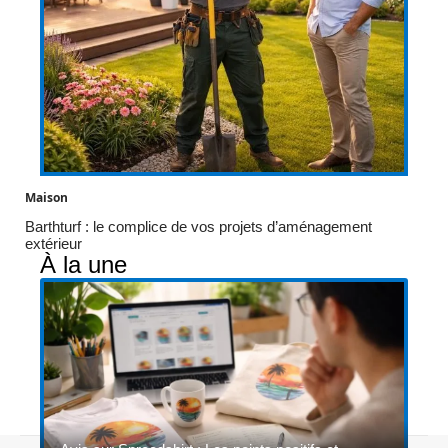
Maison
Barthturf : le complice de vos projets d’aménagement
extérieur
À la une