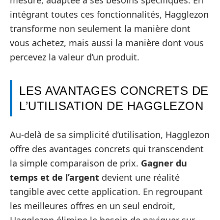
mesure, adaptée à ses besoins spécifiques. En
intégrant toutes ces fonctionnalités, Hagglezon
transforme non seulement la manière dont
vous achetez, mais aussi la manière dont vous
percevez la valeur d’un produit.
LES AVANTAGES CONCRETS DE
L’UTILISATION DE HAGGLEZON
Au-delà de sa simplicité d’utilisation, Hagglezon
offre des avantages concrets qui transcendent
la simple comparaison de prix.
Gagner du
temps et de l’argent
devient une réalité
tangible avec cette application. En regroupant
les meilleures offres en un seul endroit,
Hagglezon élimine le besoin de naviguer sur