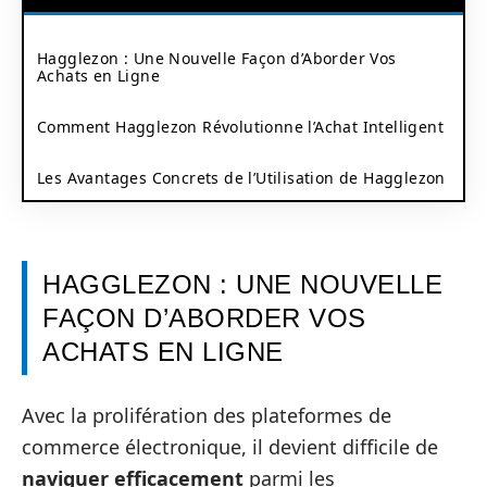
Hagglezon : Une Nouvelle Façon d’Aborder Vos
Achats en Ligne
Comment Hagglezon Révolutionne l’Achat Intelligent
Les Avantages Concrets de l’Utilisation de Hagglezon
HAGGLEZON : UNE NOUVELLE
FAÇON D’ABORDER VOS
ACHATS EN LIGNE
Avec la prolifération des plateformes de
commerce électronique, il devient difficile de
naviguer efficacement
parmi les