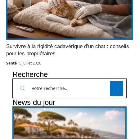
Survivre à la rigidité cadavérique d’un chat : conseils
pour les propriétaires
Santé
5 juillet 2026
Recherche
News du jour