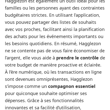
Hagglezon est également un outil idéal pour les
familles ou les personnes ayant des contraintes
budgétaires strictes. En utilisant l’application,
vous pouvez partager des listes de souhaits
avec vos proches, facilitant ainsi la planification
des achats pour les événements importants ou
les besoins quotidiens. En résumé, Hagglezon
ne se contente pas de vous faire économiser de
l’argent, elle vous aide à
prendre le contrôle
de
votre budget de manière proactive et éclairée.
À l’ère numérique, où les transactions en ligne
sont devenues omniprésentes, Hagglezon
s’impose comme un
compagnon essentiel
pour quiconque souhaite optimiser ses
dépenses. Grâce à ses fonctionnalités
innovantes et sa facilité d’utilisation,