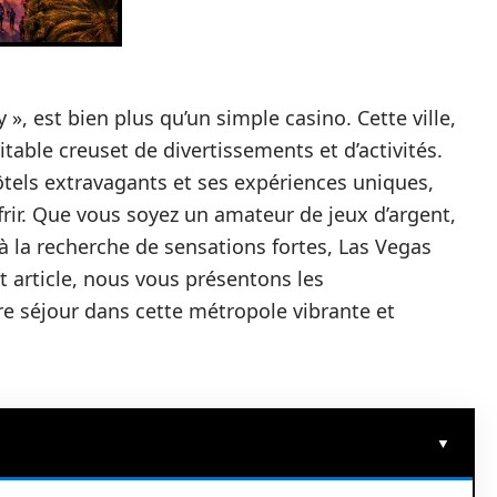
, est bien plus qu’un simple casino. Cette ville,
table creuset de divertissements et d’activités.
ôtels extravagants et ses expériences uniques,
rir. Que vous soyez un amateur de jeux d’argent,
 la recherche de sensations fortes, Las Vegas
et article, nous vous présentons les
re séjour dans cette métropole vibrante et