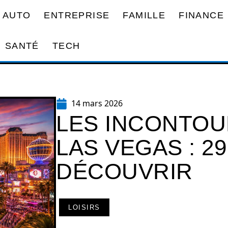
AUTO
ENTREPRISE
FAMILLE
FINANCE
SANTÉ
TECH
14 mars 2026
LES INCONTOU
LAS VEGAS : 29
DÉCOUVRIR
LOISIRS