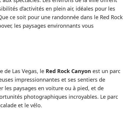
lités d’activités en plein air, idéales pour les
 Que ce soit pour une randonnée dans le Red Rock
over, les paysages environnants vous
e de Las Vegas, le
Red Rock Canyon
est un parc
euses impressionnantes et ses sentiers de
r les paysages en voiture ou à pied, et de
ortunités photographiques incroyables. Le parc
calade et le vélo.