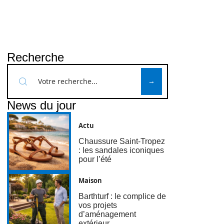
Recherche
News du jour
Actu
Chaussure Saint-Tropez
: les sandales iconiques
pour l’été
Maison
Barthturf : le complice de
vos projets
d’aménagement
extérieur