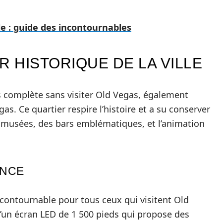
le : guide des incontournables
R HISTORIQUE DE LA VILLE
s complète sans visiter Old Vegas, également
. Ce quartier respire l’histoire et a su conserver
musées, des bars emblématiques, et l’animation
ENCE
contournable pour tous ceux qui visitent Old
d’un écran LED de 1 500 pieds qui propose des