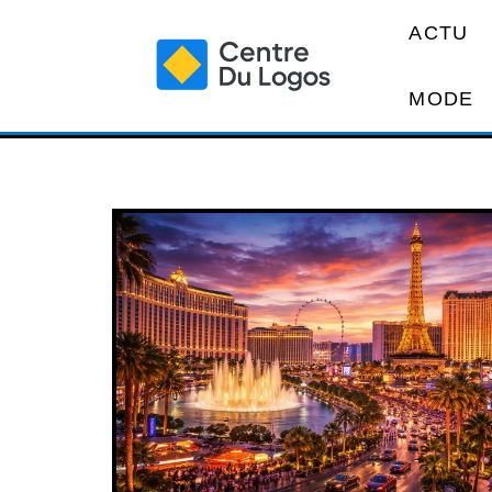
ACTU
MODE