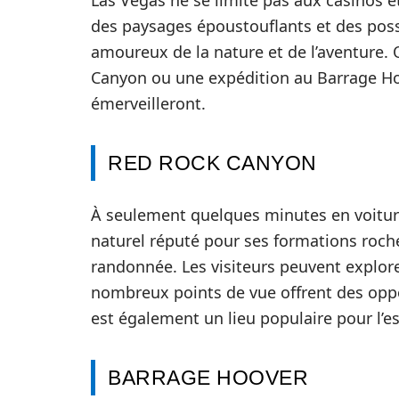
des paysages époustouflants et des possibi
amoureux de la nature et de l’aventure.
Canyon ou une expédition au Barrage Ho
émerveilleront.
RED ROCK CANYON
À seulement quelques minutes en voitur
naturel réputé pour ses formations roch
randonnée. Les visiteurs peuvent explore
nombreux points de vue offrent des opp
est également un lieu populaire pour l’es
BARRAGE HOOVER