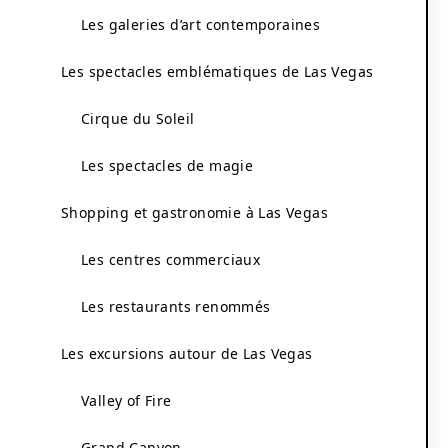
Les galeries d’art contemporaines
Les spectacles emblématiques de Las Vegas
Cirque du Soleil
Les spectacles de magie
Shopping et gastronomie à Las Vegas
Les centres commerciaux
Les restaurants renommés
Les excursions autour de Las Vegas
Valley of Fire
Grand Canyon