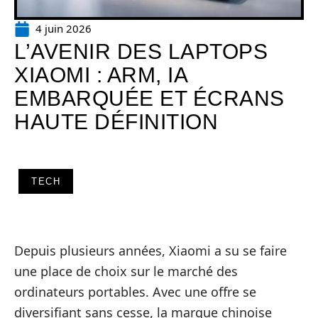
4 juin 2026
L’AVENIR DES LAPTOPS
XIAOMI : ARM, IA
EMBARQUÉE ET ÉCRANS
HAUTE DÉFINITION
TECH
Depuis plusieurs années, Xiaomi a su se faire
une place de choix sur le marché des
ordinateurs portables. Avec une offre se
diversifiant sans cesse, la marque chinoise