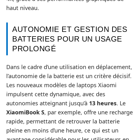
haut niveau.
AUTONOMIE ET GESTION DES
BATTERIES POUR UN USAGE
PROLONGÉ
Dans le cadre d’une utilisation en déplacement,
l’autonomie de la batterie est un critère décisif.
Les nouveaux modèles de laptops Xiaomi
impulsent cette dynamique, avec des
autonomies atteignant jusqu’à
13 heures
. Le
XiaomiBook S
, par exemple, offre une recharge
rapide, permettant de retrouver la batterie
pleine en moins d’une heure, ce qui est un
avantage considérable pour les utilisateurs en