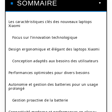
SOMMAIRE
Les caractéristiques clés des nouveaux laptops
Xiaomi
Focus sur l’innovation technologique
Design ergonomique et élégant des laptops Xiaomi
Conception adaptés aux besoins des utilisateurs
Performances optimisées pour divers besoins
Autonomie et gestion des batteries pour un usage
prolongé
Gestion proactive de la batterie
Connectivité moderne et performances en réseau