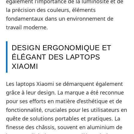
également l’importance de la luminosité et de
la précision des couleurs, éléments
fondamentaux dans un environnement de
travail moderne.
DESIGN ERGONOMIQUE ET
ÉLÉGANT DES LAPTOPS
XIAOMI
Les laptops Xiaomi se démarquent également
grâce à leur design. La marque a été reconnue
pour ses efforts en matière d’esthétique et de
fonctionnalité, cruciales pour les utilisateurs en
quête de solutions portables et pratiques. La
finesse des châssis, souvent en aluminium de