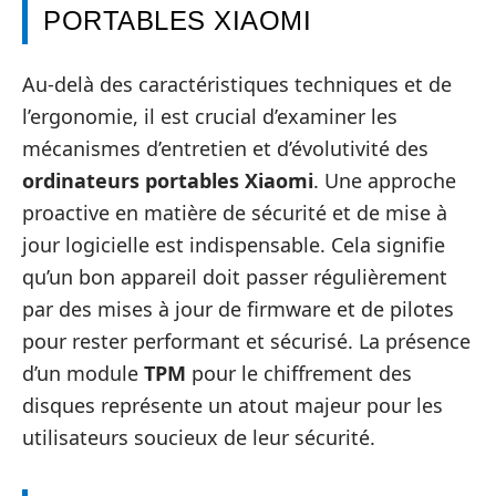
PORTABLES XIAOMI
Au-delà des caractéristiques techniques et de
l’ergonomie, il est crucial d’examiner les
mécanismes d’entretien et d’évolutivité des
ordinateurs portables Xiaomi
. Une approche
proactive en matière de sécurité et de mise à
jour logicielle est indispensable. Cela signifie
qu’un bon appareil doit passer régulièrement
par des mises à jour de firmware et de pilotes
pour rester performant et sécurisé. La présence
d’un module
TPM
pour le chiffrement des
disques représente un atout majeur pour les
utilisateurs soucieux de leur sécurité.