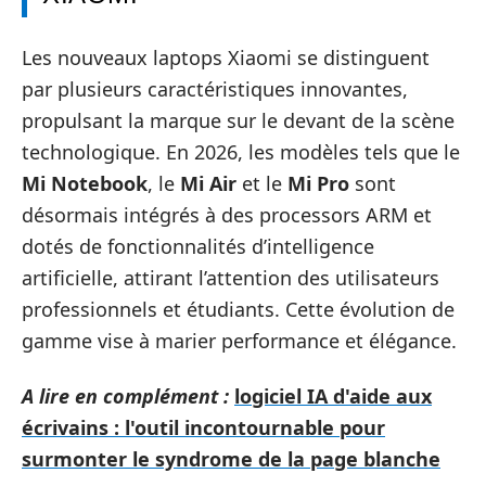
Les nouveaux laptops Xiaomi se distinguent
par plusieurs caractéristiques innovantes,
propulsant la marque sur le devant de la scène
technologique. En 2026, les modèles tels que le
Mi Notebook
, le
Mi Air
et le
Mi Pro
sont
désormais intégrés à des processors ARM et
dotés de fonctionnalités d’intelligence
artificielle, attirant l’attention des utilisateurs
professionnels et étudiants. Cette évolution de
gamme vise à marier performance et élégance.
A lire en complément :
logiciel IA d'aide aux
écrivains : l'outil incontournable pour
surmonter le syndrome de la page blanche