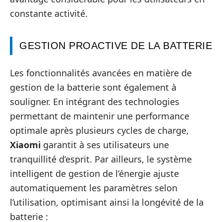
constante activité.
GESTION PROACTIVE DE LA BATTERIE
Les fonctionnalités avancées en matière de
gestion de la batterie sont également à
souligner. En intégrant des technologies
permettant de maintenir une performance
optimale après plusieurs cycles de charge,
Xiaomi
garantit à ses utilisateurs une
tranquillité d’esprit. Par ailleurs, le système
intelligent de gestion de l’énergie ajuste
automatiquement les paramètres selon
l’utilisation, optimisant ainsi la longévité de la
batterie :