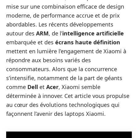
mise sur une combinaison efficace de design
moderne, de performance accrue et de prix
abordables. Les récents développements
autour des
ARM
, de l’
intelligence artificielle
embarquée et des
écrans haute définition
mettent en lumière l’engagement de Xiaomi à
répondre aux besoins variés des
consommateurs. Alors que la concurrence
s’intensifie, notamment de la part de géants
comme
Dell
et
Acer
, Xiaomi semble
déterminée à innover. Cet article vous propulse
au cœur des évolutions technologiques qui
façonnent l’avenir des laptops Xiaomi.