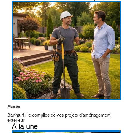
Maison
Barthturf : le complice de vos projets d’aménagement
extérieur
À la une