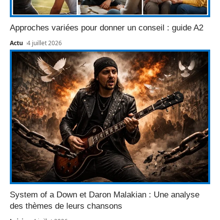
Approches variées pour donner un conseil : guide A2
Actu
4 juillet 2026
System of a Down et Daron Malakian : Une analyse
des thèmes de leurs chansons