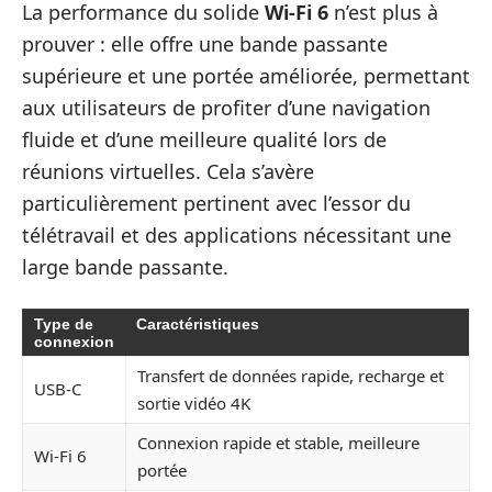
La performance du solide
Wi-Fi 6
n’est plus à
prouver : elle offre une bande passante
supérieure et une portée améliorée, permettant
aux utilisateurs de profiter d’une navigation
fluide et d’une meilleure qualité lors de
réunions virtuelles. Cela s’avère
particulièrement pertinent avec l’essor du
télétravail et des applications nécessitant une
large bande passante.
Type de
Caractéristiques
connexion
Transfert de données rapide, recharge et
USB-C
sortie vidéo 4K
Connexion rapide et stable, meilleure
Wi-Fi 6
portée