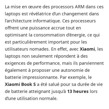
La mise en œuvre des processors ARM dans ces
laptops est révélatrice d’un changement dans
l’architecture informatique. Ces processeurs
offrent une puissance accrue tout en
optimisant la consommation d’énergie, ce qui
est particulièrement important pour les
utilisateurs nomades. En effet, avec
Xiaomi
, les
laptops non seulement répondent à des
exigences de performance, mais ils parviennent
également à proposer une autonomie de
batterie impressionnante. Par exemple, le
Xiaomi Book S
a été salué pour sa durée de vie
de batterie atteignant jusqu’à
13 heures
lors
d’une utilisation normale.