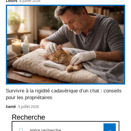
Loisirs
4 juillet 2026
Survivre à la rigidité cadavérique d’un chat : conseils
pour les propriétaires
Santé
5 juillet 2026
Recherche