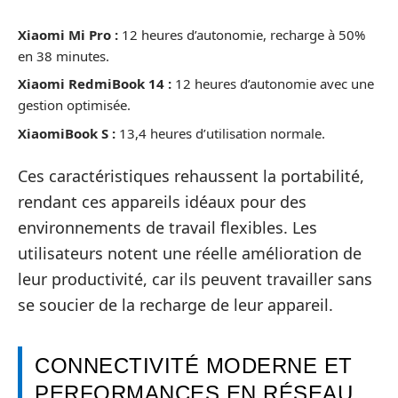
Xiaomi Mi Pro :
12 heures d’autonomie, recharge à 50%
en 38 minutes.
Xiaomi RedmiBook 14 :
12 heures d’autonomie avec une
gestion optimisée.
XiaomiBook S :
13,4 heures d’utilisation normale.
Ces caractéristiques rehaussent la portabilité,
rendant ces appareils idéaux pour des
environnements de travail flexibles. Les
utilisateurs notent une réelle amélioration de
leur productivité, car ils peuvent travailler sans
se soucier de la recharge de leur appareil.
CONNECTIVITÉ MODERNE ET
PERFORMANCES EN RÉSEAU