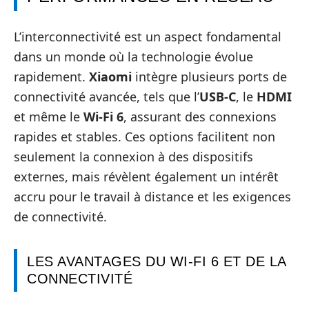
L’interconnectivité est un aspect fondamental
dans un monde où la technologie évolue
rapidement.
Xiaomi
intègre plusieurs ports de
connectivité avancée, tels que l’
USB-C
, le
HDMI
et même le
Wi-Fi 6
, assurant des connexions
rapides et stables. Ces options facilitent non
seulement la connexion à des dispositifs
externes, mais révèlent également un intérêt
accru pour le travail à distance et les exigences
de connectivité.
LES AVANTAGES DU WI-FI 6 ET DE LA
CONNECTIVITÉ