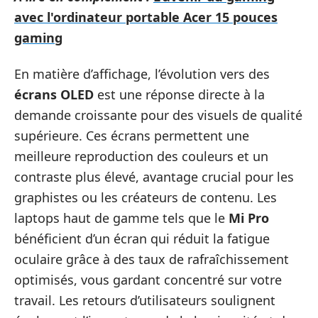
avec l'ordinateur portable Acer 15 pouces
gaming
En matière d’affichage, l’évolution vers des
écrans OLED
est une réponse directe à la
demande croissante pour des visuels de qualité
supérieure. Ces écrans permettent une
meilleure reproduction des couleurs et un
contraste plus élevé, avantage crucial pour les
graphistes ou les créateurs de contenu. Les
laptops haut de gamme tels que le
Mi Pro
bénéficient d’un écran qui réduit la fatigue
oculaire grâce à des taux de rafraîchissement
optimisés, vous gardant concentré sur votre
travail. Les retours d’utilisateurs soulignent