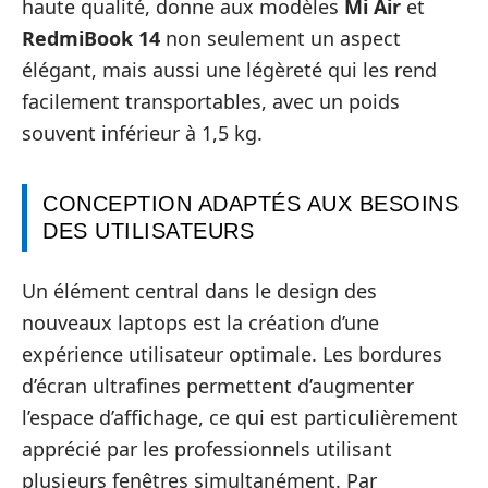
haute qualité, donne aux modèles
Mi Air
et
RedmiBook 14
non seulement un aspect
élégant, mais aussi une légèreté qui les rend
facilement transportables, avec un poids
souvent inférieur à 1,5 kg.
CONCEPTION ADAPTÉS AUX BESOINS
DES UTILISATEURS
Un élément central dans le design des
nouveaux laptops est la création d’une
expérience utilisateur optimale. Les bordures
d’écran ultrafines permettent d’augmenter
l’espace d’affichage, ce qui est particulièrement
apprécié par les professionnels utilisant
plusieurs fenêtres simultanément. Par