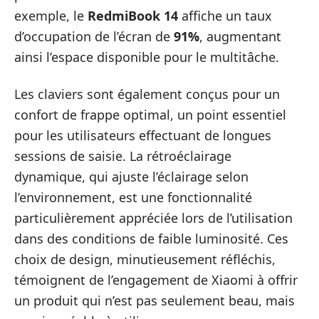
exemple, le
RedmiBook 14
affiche un taux
d’occupation de l’écran de
91%
, augmentant
ainsi l’espace disponible pour le multitâche.
Les claviers sont également conçus pour un
confort de frappe optimal, un point essentiel
pour les utilisateurs effectuant de longues
sessions de saisie. La rétroéclairage
dynamique, qui ajuste l’éclairage selon
l’environnement, est une fonctionnalité
particulièrement appréciée lors de l’utilisation
dans des conditions de faible luminosité. Ces
choix de design, minutieusement réfléchis,
témoignent de l’engagement de Xiaomi à offrir
un produit qui n’est pas seulement beau, mais