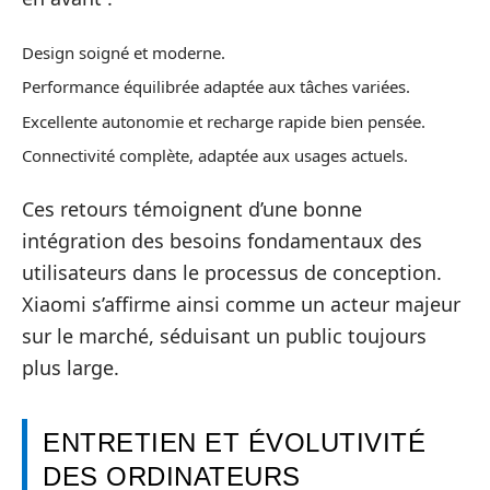
Design soigné et moderne.
Performance équilibrée adaptée aux tâches variées.
Excellente autonomie et recharge rapide bien pensée.
Connectivité complète, adaptée aux usages actuels.
Ces retours témoignent d’une bonne
intégration des besoins fondamentaux des
utilisateurs dans le processus de conception.
Xiaomi s’affirme ainsi comme un acteur majeur
sur le marché, séduisant un public toujours
plus large.
ENTRETIEN ET ÉVOLUTIVITÉ
DES ORDINATEURS