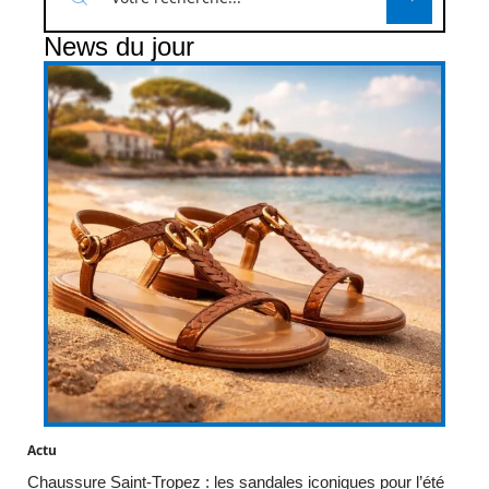
News du jour
Actu
Chaussure Saint-Tropez : les sandales iconiques pour l’été