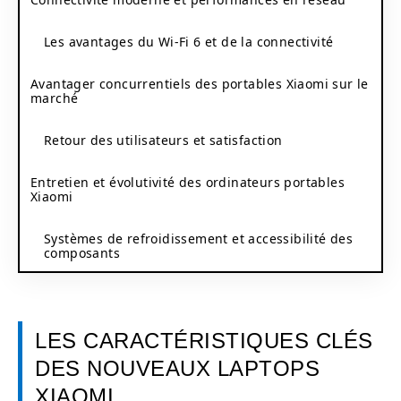
Les avantages du Wi-Fi 6 et de la connectivité
Avantager concurrentiels des portables Xiaomi sur le
marché
Retour des utilisateurs et satisfaction
Entretien et évolutivité des ordinateurs portables
Xiaomi
Systèmes de refroidissement et accessibilité des
composants
LES CARACTÉRISTIQUES CLÉS
DES NOUVEAUX LAPTOPS
XIAOMI