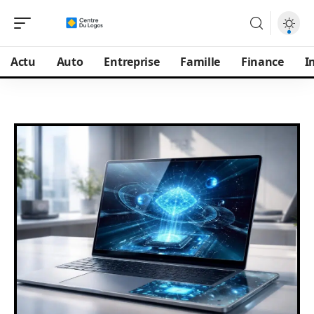
Actu
Auto
Entreprise
Famille
Finance
I