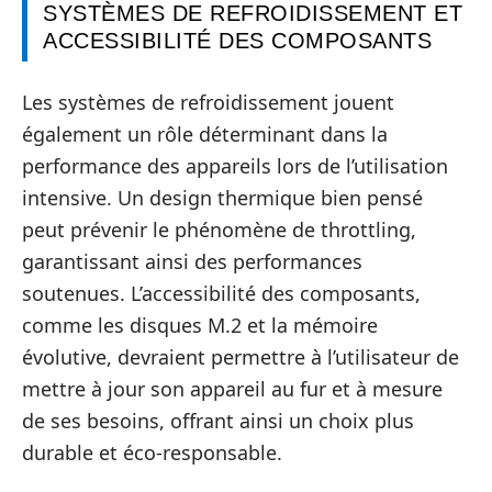
SYSTÈMES DE REFROIDISSEMENT ET
ACCESSIBILITÉ DES COMPOSANTS
Les systèmes de refroidissement jouent
également un rôle déterminant dans la
performance des appareils lors de l’utilisation
intensive. Un design thermique bien pensé
peut prévenir le phénomène de throttling,
garantissant ainsi des performances
soutenues. L’accessibilité des composants,
comme les disques M.2 et la mémoire
évolutive, devraient permettre à l’utilisateur de
mettre à jour son appareil au fur et à mesure
de ses besoins, offrant ainsi un choix plus
durable et éco-responsable.