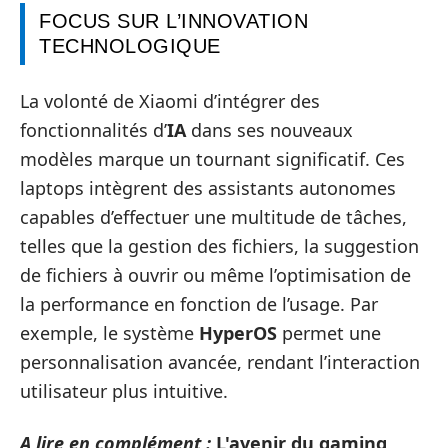
FOCUS SUR L’INNOVATION
TECHNOLOGIQUE
La volonté de Xiaomi d’intégrer des
fonctionnalités d’
IA
dans ses nouveaux
modèles marque un tournant significatif. Ces
laptops intègrent des assistants autonomes
capables d’effectuer une multitude de tâches,
telles que la gestion des fichiers, la suggestion
de fichiers à ouvrir ou même l’optimisation de
la performance en fonction de l’usage. Par
exemple, le système
HyperOS
permet une
personnalisation avancée, rendant l’interaction
utilisateur plus intuitive.
A lire en complément :
L'avenir du gaming