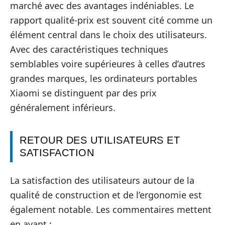
marché avec des avantages indéniables. Le
rapport qualité-prix est souvent cité comme un
élément central dans le choix des utilisateurs.
Avec des caractéristiques techniques
semblables voire supérieures à celles d’autres
grandes marques, les ordinateurs portables
Xiaomi se distinguent par des prix
généralement inférieurs.
RETOUR DES UTILISATEURS ET
SATISFACTION
La satisfaction des utilisateurs autour de la
qualité de construction et de l’ergonomie est
également notable. Les commentaires mettent
en avant :