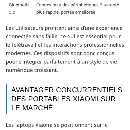
Bluetooth
Connexion à des périphériques Bluetooth
5.0
plus rapide, portée améliorée
Les utilisateurs profitent ainsi d’une expérience
connectée sans faille, ce qui est essentiel pour
le télétravail et les interactions professionnelles
modernes. Ces dispositifs sont donc conçus
pour s’intégrer parfaitement à un style de vie
numérique croissant.
AVANTAGER CONCURRENTIELS
DES PORTABLES XIAOMI SUR
LE MARCHÉ
Les laptops Xiaomi se positionnent sur le