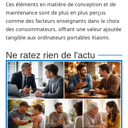
Ces éléments en matière de conception et de
maintenance sont de plus en plus perçus
comme des facteurs enseignants dans le choix
des consommateurs, offrant une valeur ajoutée
tangible aux ordinateurs portables Xiaomi.
Ne ratez rien de l'actu