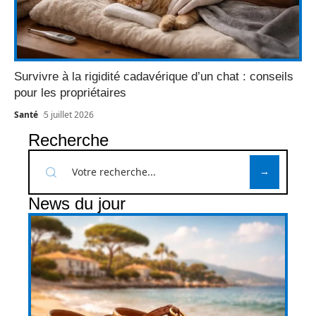
Survivre à la rigidité cadavérique d’un chat : conseils
pour les propriétaires
Santé
5 juillet 2026
Recherche
News du jour