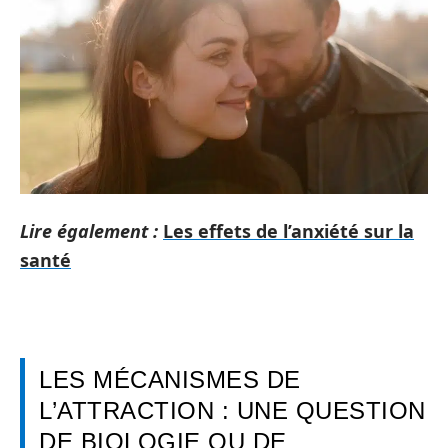
Lire également :
Les effets de l’anxiété sur la
santé
LES MÉCANISMES DE
L’ATTRACTION : UNE QUESTION
DE BIOLOGIE OU DE