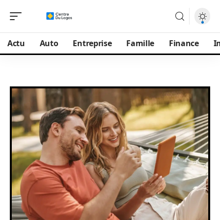
Actu
Auto
Entreprise
Famille
Finance
I