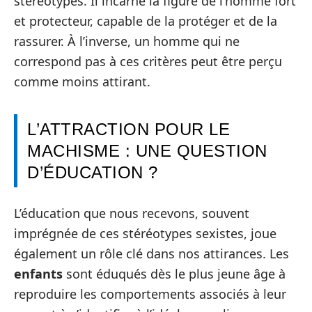
stéréotypes. Il incarne la figure de l’homme fort
et protecteur, capable de la protéger et de la
rassurer. À l’inverse, un homme qui ne
correspond pas à ces critères peut être perçu
comme moins attirant.
L’ATTRACTION POUR LE
MACHISME : UNE QUESTION
D’ÉDUCATION ?
L’éducation que nous recevons, souvent
imprégnée de ces stéréotypes sexistes, joue
également un rôle clé dans nos attirances. Les
enfants
sont éduqués dès le plus jeune âge à
reproduire les comportements associés à leur