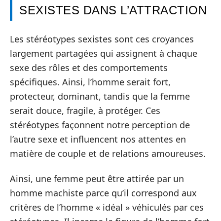
SEXISTES DANS L’ATTRACTION
Les stéréotypes sexistes sont ces croyances
largement partagées qui assignent à chaque
sexe des rôles et des comportements
spécifiques. Ainsi, l’homme serait fort,
protecteur, dominant, tandis que la femme
serait douce, fragile, à protéger. Ces
stéréotypes façonnent notre perception de
l’autre sexe et influencent nos attentes en
matière de couple et de relations amoureuses.
Ainsi, une femme peut être attirée par un
homme machiste parce qu’il correspond aux
critères de l’homme « idéal » véhiculés par ces