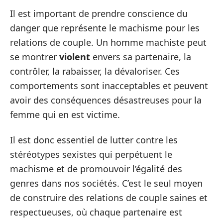
Il est important de prendre conscience du
danger que représente le machisme pour les
relations de couple. Un homme machiste peut
se montrer
violent
envers sa partenaire, la
contrôler, la rabaisser, la dévaloriser. Ces
comportements sont inacceptables et peuvent
avoir des conséquences désastreuses pour la
femme qui en est victime.
Il est donc essentiel de lutter contre les
stéréotypes sexistes qui perpétuent le
machisme et de promouvoir l’égalité des
genres dans nos sociétés. C’est le seul moyen
de construire des relations de couple saines et
respectueuses, où chaque partenaire est