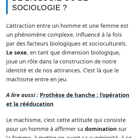
SOCIOLOGIE ?
L’attraction entre un homme et une femme est
un phénomène complexe, influencé à la fois
par des facteurs biologiques et socioculturels.
Le sexe
, en tant que dimension biologique,
joue un rôle dans la construction de notre
identité et de nos attirances. C’est là que le
machisme entre en jeu.
A lire aussi :
Prothèse de hanche : l’opération
et la rééducation
Le machisme, c’est cette attitude qui consiste
pour un homme à affirmer sa
domination
sur
la femme, à mettre en avant sa supériorité, à se