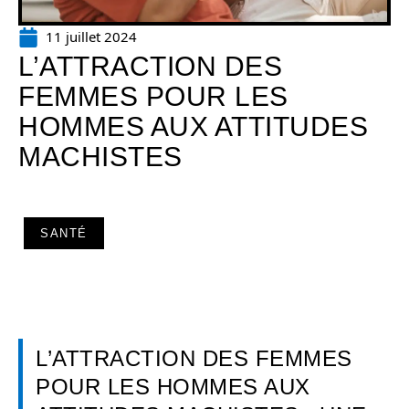
11 juillet 2024
L’ATTRACTION DES
FEMMES POUR LES
HOMMES AUX ATTITUDES
MACHISTES
SANTÉ
L’ATTRACTION DES FEMMES
POUR LES HOMMES AUX