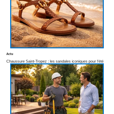
Actu
Chaussure Saint-Tropez : les sandales iconiques pour l’été