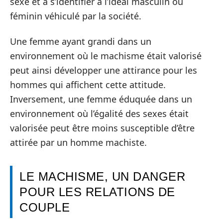
sexe et à s’identifier à l’idéal masculin ou
féminin véhiculé par la société.
Une femme ayant grandi dans un
environnement où le machisme était valorisé
peut ainsi développer une attirance pour les
hommes qui affichent cette attitude.
Inversement, une femme éduquée dans un
environnement où l’égalité des sexes était
valorisée peut être moins susceptible d’être
attirée par un homme machiste.
LE MACHISME, UN DANGER
POUR LES RELATIONS DE
COUPLE