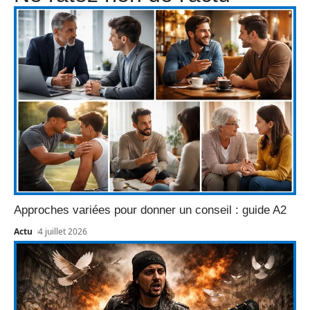
Approches variées pour donner un conseil : guide A2
Actu
4 juillet 2026