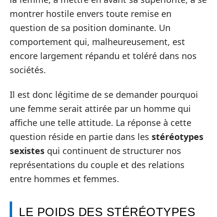
montrer hostile envers toute remise en
question de sa position dominante. Un
comportement qui, malheureusement, est
encore largement répandu et toléré dans nos
sociétés.
Il est donc légitime de se demander pourquoi
une femme serait attirée par un homme qui
affiche une telle attitude. La réponse à cette
question réside en partie dans les
stéréotypes
sexistes
qui continuent de structurer nos
représentations du couple et des relations
entre hommes et femmes.
LE POIDS DES STÉRÉOTYPES