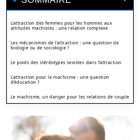
L’attraction des femmes pour les hommes aux
attitudes machistes : une relation complexe
Les mécanismes de l’attraction : une question de
biologie ou de sociologie ?
Le poids des stéréotypes sexistes dans l’attraction
L’attraction pour le machisme : une question
d’éducation ?
Le machisme, un danger pour les relations de couple