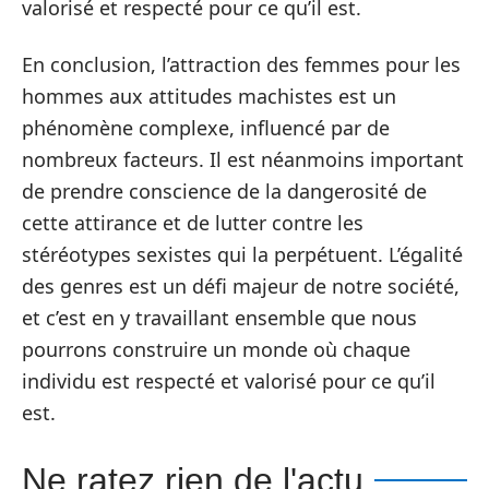
valorisé et respecté pour ce qu’il est.
En conclusion, l’attraction des femmes pour les
hommes aux attitudes machistes est un
phénomène complexe, influencé par de
nombreux facteurs. Il est néanmoins important
de prendre conscience de la dangerosité de
cette attirance et de lutter contre les
stéréotypes sexistes qui la perpétuent. L’égalité
des genres est un défi majeur de notre société,
et c’est en y travaillant ensemble que nous
pourrons construire un monde où chaque
individu est respecté et valorisé pour ce qu’il
est.
Ne ratez rien de l'actu