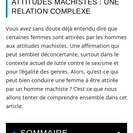
ATTITUDES MACHISTES : UNE
RELATION COMPLEXE
Vous avez sans doute déjà entendu dire que
certaines femmes sont attirées par les hommes
aux attitudes machistes. Une affirmation qui
peut sembler déconcertante, surtout dans le
contexte actuel de lutte contre le sexisme et
pour l’égalité des genres. Alors, qu’est-ce qui
peut bien conduire une femme à être attirée
par un homme machiste ? C’est ce que nous
allons tenter de comprendre ensemble dans cet
article.
SOMMAIRE