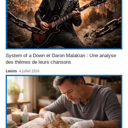
System of a Down et Daron Malakian : Une analyse
des thèmes de leurs chansons
Loisirs
4 juillet 2026