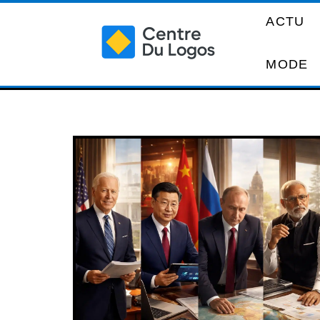
ACTU
MODE