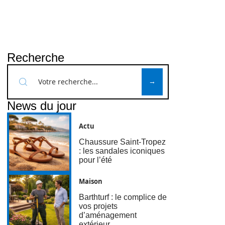
Recherche
News du jour
Actu
Chaussure Saint-Tropez
: les sandales iconiques
pour l’été
Maison
Barthturf : le complice de
vos projets
d’aménagement
extérieur