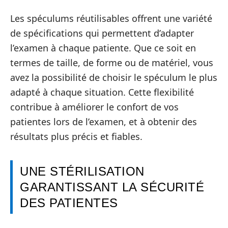
Les spéculums réutilisables offrent une variété
de spécifications qui permettent d’adapter
l’examen à chaque patiente. Que ce soit en
termes de taille, de forme ou de matériel, vous
avez la possibilité de choisir le spéculum le plus
adapté à chaque situation. Cette flexibilité
contribue à améliorer le confort de vos
patientes lors de l’examen, et à obtenir des
résultats plus précis et fiables.
UNE STÉRILISATION
GARANTISSANT LA SÉCURITÉ
DES PATIENTES