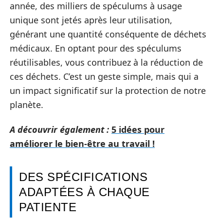
année, des milliers de spéculums à usage
unique sont jetés après leur utilisation,
générant une quantité conséquente de déchets
médicaux. En optant pour des spéculums
réutilisables, vous contribuez à la réduction de
ces déchets. C’est un geste simple, mais qui a
un impact significatif sur la protection de notre
planète.
A découvrir également :
5 idées pour
améliorer le bien-être au travail !
DES SPÉCIFICATIONS
ADAPTÉES À CHAQUE
PATIENTE