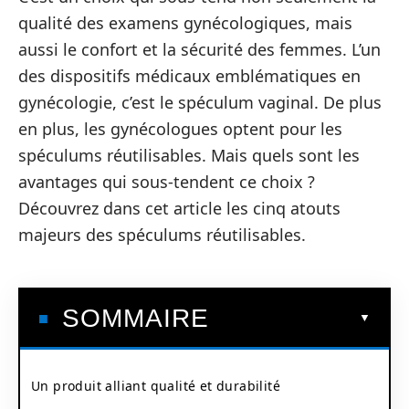
qualité des examens gynécologiques, mais
aussi le confort et la sécurité des femmes. L’un
des dispositifs médicaux emblématiques en
gynécologie, c’est le spéculum vaginal. De plus
en plus, les gynécologues optent pour les
spéculums réutilisables. Mais quels sont les
avantages qui sous-tendent ce choix ?
Découvrez dans cet article les cinq atouts
majeurs des spéculums réutilisables.
SOMMAIRE
Un produit alliant qualité et durabilité