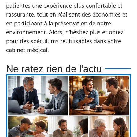
patientes une expérience plus confortable et
rassurante, tout en réalisant des économies et
en participant à la préservation de notre
environnement. Alors, n’hésitez plus et optez
pour des spéculums réutilisables dans votre
cabinet médical.
Ne ratez rien de l'actu