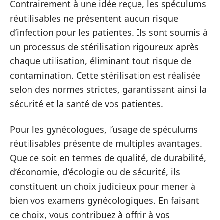
Contrairement à une idée reçue, les spéculums
réutilisables ne présentent aucun risque
d’infection pour les patientes. Ils sont soumis à
un processus de stérilisation rigoureux après
chaque utilisation, éliminant tout risque de
contamination. Cette stérilisation est réalisée
selon des normes strictes, garantissant ainsi la
sécurité et la santé de vos patientes.
Pour les gynécologues, l’usage de spéculums
réutilisables présente de multiples avantages.
Que ce soit en termes de qualité, de durabilité,
d’économie, d’écologie ou de sécurité, ils
constituent un choix judicieux pour mener à
bien vos examens gynécologiques. En faisant
ce choix, vous contribuez à offrir à vos