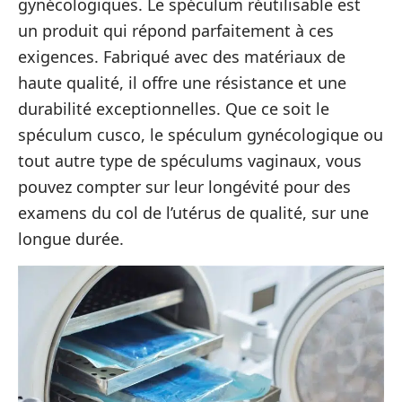
gynécologiques. Le spéculum réutilisable est
un produit qui répond parfaitement à ces
exigences. Fabriqué avec des matériaux de
haute qualité, il offre une résistance et une
durabilité exceptionnelles. Que ce soit le
spéculum cusco, le spéculum gynécologique ou
tout autre type de spéculums vaginaux, vous
pouvez compter sur leur longévité pour des
examens du col de l’utérus de qualité, sur une
longue durée.