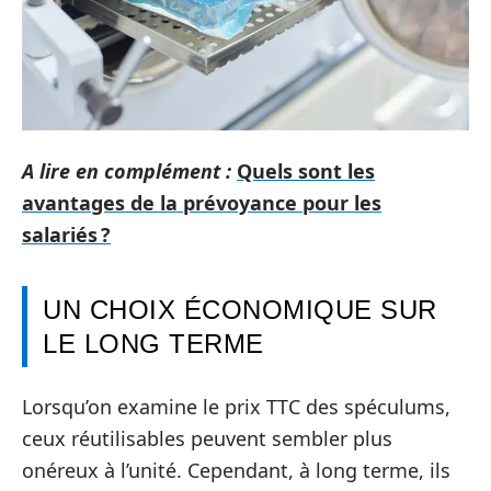
A lire en complément :
Quels sont les
avantages de la prévoyance pour les
salariés ?
UN CHOIX ÉCONOMIQUE SUR
LE LONG TERME
Lorsqu’on examine le prix TTC des spéculums,
ceux réutilisables peuvent sembler plus
onéreux à l’unité. Cependant, à long terme, ils