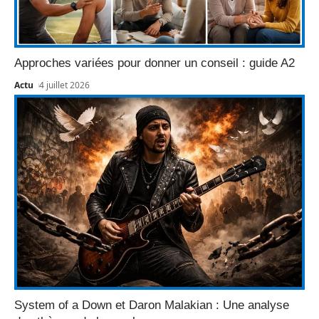
Approches variées pour donner un conseil : guide A2
Actu
4 juillet 2026
System of a Down et Daron Malakian : Une analyse