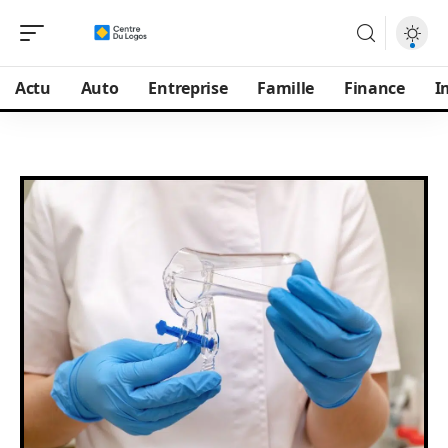
Actu
Auto
Entreprise
Famille
Finance
I