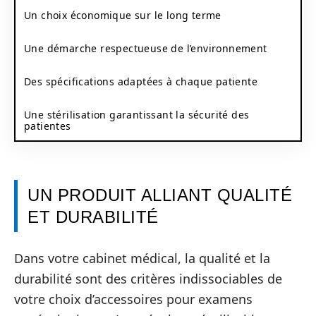
Un choix économique sur le long terme
Une démarche respectueuse de l’environnement
Des spécifications adaptées à chaque patiente
Une stérilisation garantissant la sécurité des
patientes
UN PRODUIT ALLIANT QUALITÉ
ET DURABILITÉ
Dans votre cabinet médical, la qualité et la
durabilité sont des critères indissociables de
votre choix d’accessoires pour examens