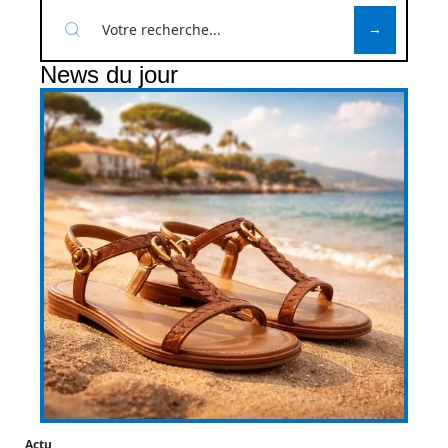
News du jour
Actu