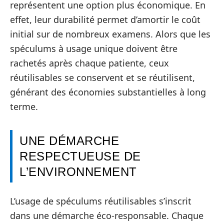
représentent une option plus économique. En
effet, leur durabilité permet d’amortir le coût
initial sur de nombreux examens. Alors que les
spéculums à usage unique doivent être
rachetés après chaque patiente, ceux
réutilisables se conservent et se réutilisent,
générant des économies substantielles à long
terme.
UNE DÉMARCHE
RESPECTUEUSE DE
L’ENVIRONNEMENT
L’usage de spéculums réutilisables s’inscrit
dans une démarche éco-responsable. Chaque