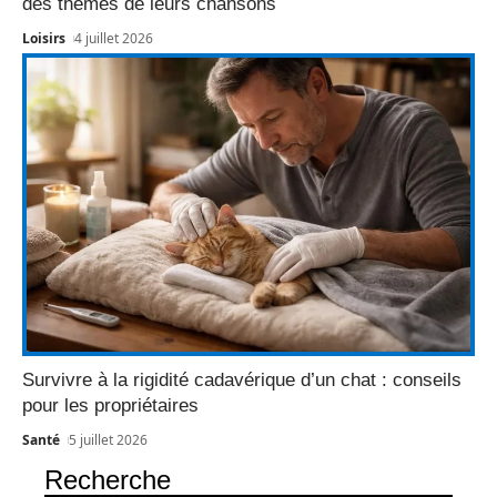
des thèmes de leurs chansons
Loisirs
4 juillet 2026
Survivre à la rigidité cadavérique d’un chat : conseils
pour les propriétaires
Santé
5 juillet 2026
Recherche