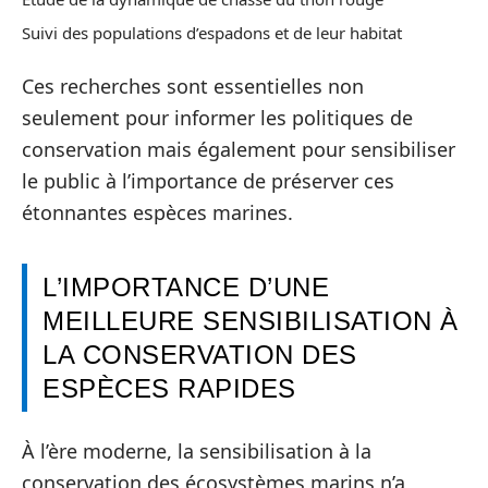
Suivi des populations d’espadons et de leur habitat
Ces recherches sont essentielles non
seulement pour informer les politiques de
conservation mais également pour sensibiliser
le public à l’importance de préserver ces
étonnantes espèces marines.
L’IMPORTANCE D’UNE
MEILLEURE SENSIBILISATION À
LA CONSERVATION DES
ESPÈCES RAPIDES
À l’ère moderne, la sensibilisation à la
conservation des écosystèmes marins n’a