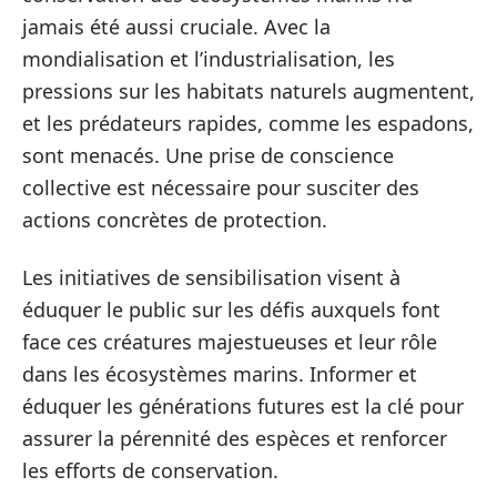
jamais été aussi cruciale. Avec la
mondialisation et l’industrialisation, les
pressions sur les habitats naturels augmentent,
et les prédateurs rapides, comme les espadons,
sont menacés. Une prise de conscience
collective est nécessaire pour susciter des
actions concrètes de protection.
Les initiatives de sensibilisation visent à
éduquer le public sur les défis auxquels font
face ces créatures majestueuses et leur rôle
dans les écosystèmes marins. Informer et
éduquer les générations futures est la clé pour
assurer la pérennité des espèces et renforcer
les efforts de conservation.