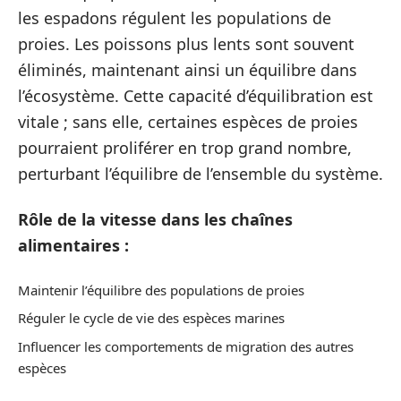
les espadons régulent les populations de
proies. Les poissons plus lents sont souvent
éliminés, maintenant ainsi un équilibre dans
l’écosystème. Cette capacité d’équilibration est
vitale ; sans elle, certaines espèces de proies
pourraient proliférer en trop grand nombre,
perturbant l’équilibre de l’ensemble du système.
Rôle de la vitesse dans les chaînes
alimentaires :
Maintenir l’équilibre des populations de proies
Réguler le cycle de vie des espèces marines
Influencer les comportements de migration des autres
espèces