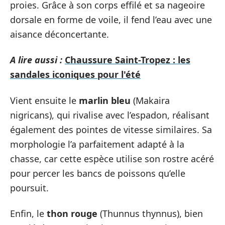
proies. Grâce à son corps effilé et sa nageoire
dorsale en forme de voile, il fend l’eau avec une
aisance déconcertante.
A lire aussi :
Chaussure Saint-Tropez : les
sandales iconiques pour l'été
Vient ensuite le
marlin bleu
(Makaira
nigricans), qui rivalise avec l’espadon, réalisant
également des pointes de vitesse similaires. Sa
morphologie l’a parfaitement adapté à la
chasse, car cette espèce utilise son rostre acéré
pour percer les bancs de poissons qu’elle
poursuit.
Enfin, le
thon rouge
(Thunnus thynnus), bien