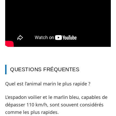
QUESTIONS FRÉQUENTES
Quel est l’animal marin le plus rapide ?
L’espadon voilier et le marlin bleu, capables de
dépasser 110 km/h, sont souvent considérés
comme les plus rapides.