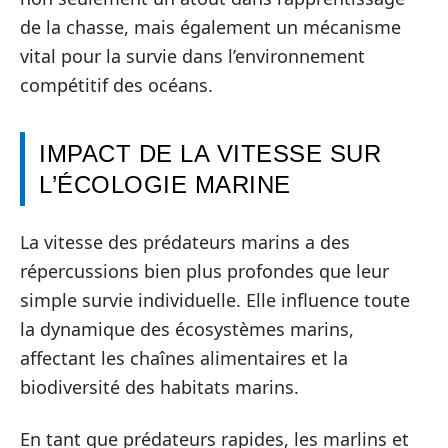
de la chasse, mais également un mécanisme
vital pour la survie dans l’environnement
compétitif des océans.
IMPACT DE LA VITESSE SUR
L’ÉCOLOGIE MARINE
La vitesse des prédateurs marins a des
répercussions bien plus profondes que leur
simple survie individuelle. Elle influence toute
la dynamique des écosystèmes marins,
affectant les chaînes alimentaires et la
biodiversité des habitats marins.
En tant que prédateurs rapides, les marlins et