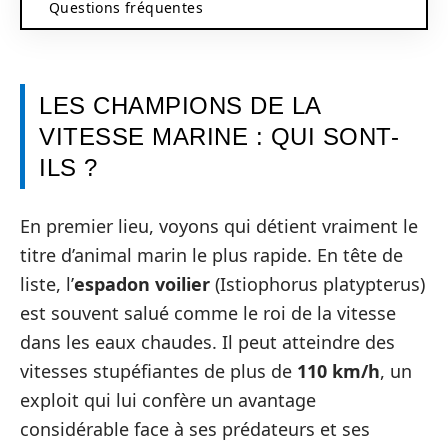
Questions fréquentes
LES CHAMPIONS DE LA
VITESSE MARINE : QUI SONT-
ILS ?
En premier lieu, voyons qui détient vraiment le
titre d’animal marin le plus rapide. En tête de
liste, l’
espadon voilier
(Istiophorus platypterus)
est souvent salué comme le roi de la vitesse
dans les eaux chaudes. Il peut atteindre des
vitesses stupéfiantes de plus de
110 km/h
, un
exploit qui lui confère un avantage
considérable face à ses prédateurs et ses