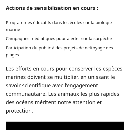
Actions de sensibilisation en cours :
Programmes éducatifs dans les écoles sur la biologie
marine
Campagnes médiatiques pour alerter sur la surpêche
Participation du public à des projets de nettoyage des
plages
Les efforts en cours pour conserver les espèces
marines doivent se multiplier, en unissant le
savoir scientifique avec l’engagement
communautaire. Les animaux les plus rapides
des océans méritent notre attention et
protection.