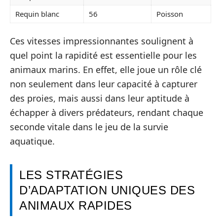
Requin blanc
56
Poisson
Ces vitesses impressionnantes soulignent à
quel point la rapidité est essentielle pour les
animaux marins. En effet, elle joue un rôle clé
non seulement dans leur capacité à capturer
des proies, mais aussi dans leur aptitude à
échapper à divers prédateurs, rendant chaque
seconde vitale dans le jeu de la survie
aquatique.
LES STRATÉGIES
D’ADAPTATION UNIQUES DES
ANIMAUX RAPIDES