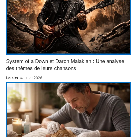
System of a Down et Daron Malakian : Une analyse
des thèmes de leurs chansons
Loisirs
4 juillet 2026