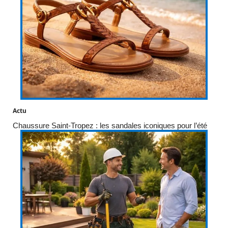
Actu
Chaussure Saint-Tropez : les sandales iconiques pour l’été