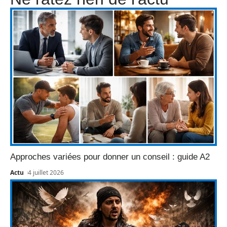
Approches variées pour donner un conseil : guide A2
Actu
4 juillet 2026