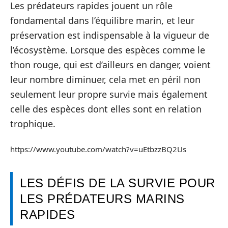
Les prédateurs rapides jouent un rôle
fondamental dans l’équilibre marin, et leur
préservation est indispensable à la vigueur de
l’écosystème. Lorsque des espèces comme le
thon rouge, qui est d’ailleurs en danger, voient
leur nombre diminuer, cela met en péril non
seulement leur propre survie mais également
celle des espèces dont elles sont en relation
trophique.
https://www.youtube.com/watch?v=uEtbzzBQ2Us
LES DÉFIS DE LA SURVIE POUR
LES PRÉDATEURS MARINS
RAPIDES