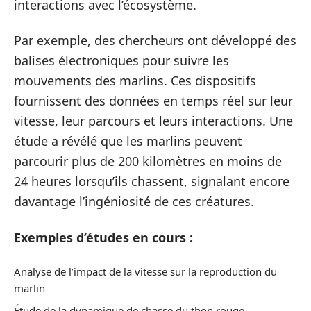
interactions avec l’écosystème.
Par exemple, des chercheurs ont développé des
balises électroniques pour suivre les
mouvements des marlins. Ces dispositifs
fournissent des données en temps réel sur leur
vitesse, leur parcours et leurs interactions. Une
étude a révélé que les marlins peuvent
parcourir plus de 200 kilomètres en moins de
24 heures lorsqu’ils chassent, signalant encore
davantage l’ingéniosité de ces créatures.
Exemples d’études en cours :
Analyse de l’impact de la vitesse sur la reproduction du
marlin
Étude de la dynamique de chasse du thon rouge