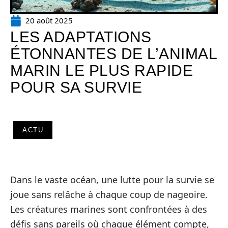
20 août 2025
LES ADAPTATIONS
ÉTONNANTES DE L’ANIMAL
MARIN LE PLUS RAPIDE
POUR SA SURVIE
ACTU
Dans le vaste océan, une lutte pour la survie se
joue sans relâche à chaque coup de nageoire.
Les créatures marines sont confrontées à des
défis sans pareils où chaque élément compte,