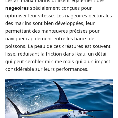
Les animaux marins utilisent également des
nageoires
spécialement conçues pour
optimiser leur vitesse. Les nageoires pectorales
des marlins sont bien développées, leur
permettant des manœuvres précises pour
naviguer rapidement entre les bancs de
poissons. La peau de ces créatures est souvent
lisse, réduisant la friction dans l’eau, un détail
qui peut sembler minime mais qui a un impact
considérable sur leurs performances.