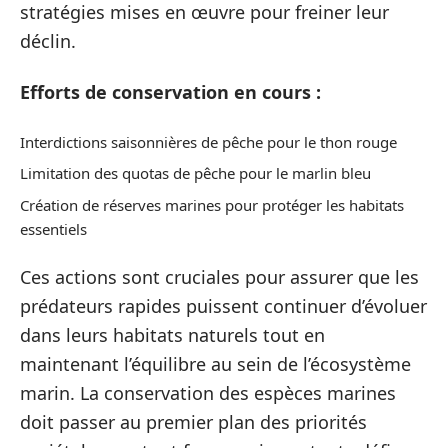
stratégies mises en œuvre pour freiner leur
déclin.
Efforts de conservation en cours :
Interdictions saisonnières de pêche pour le thon rouge
Limitation des quotas de pêche pour le marlin bleu
Création de réserves marines pour protéger les habitats
essentiels
Ces actions sont cruciales pour assurer que les
prédateurs rapides puissent continuer d’évoluer
dans leurs habitats naturels tout en
maintenant l’équilibre au sein de l’écosystème
marin. La conservation des espèces marines
doit passer au premier plan des priorités