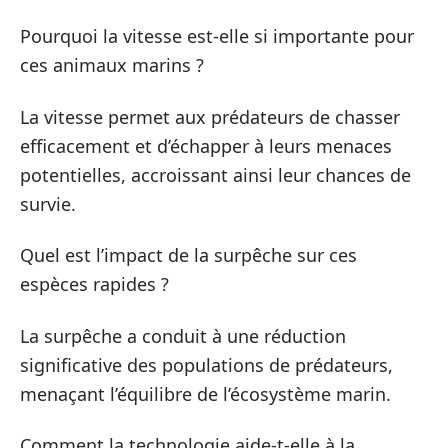
Pourquoi la vitesse est-elle si importante pour
ces animaux marins ?
La vitesse permet aux prédateurs de chasser
efficacement et d’échapper à leurs menaces
potentielles, accroissant ainsi leur chances de
survie.
Quel est l’impact de la surpêche sur ces
espèces rapides ?
La surpêche a conduit à une réduction
significative des populations de prédateurs,
menaçant l’équilibre de l’écosystème marin.
Comment la technologie aide-t-elle à la