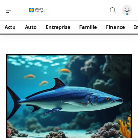
Actu
Auto
Entreprise
Famille
Finance
I