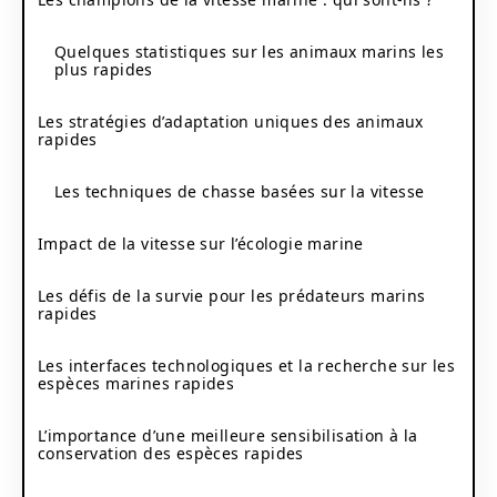
Quelques statistiques sur les animaux marins les
plus rapides
Les stratégies d’adaptation uniques des animaux
rapides
Les techniques de chasse basées sur la vitesse
Impact de la vitesse sur l’écologie marine
Les défis de la survie pour les prédateurs marins
rapides
Les interfaces technologiques et la recherche sur les
espèces marines rapides
L’importance d’une meilleure sensibilisation à la
conservation des espèces rapides