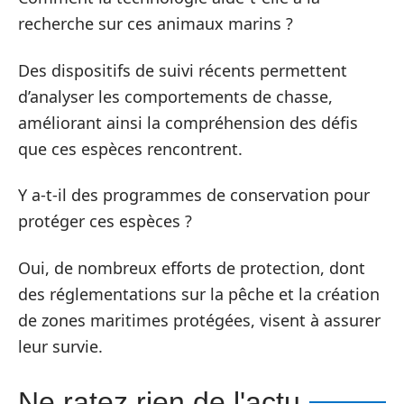
recherche sur ces animaux marins ?
Des dispositifs de suivi récents permettent
d’analyser les comportements de chasse,
améliorant ainsi la compréhension des défis
que ces espèces rencontrent.
Y a-t-il des programmes de conservation pour
protéger ces espèces ?
Oui, de nombreux efforts de protection, dont
des réglementations sur la pêche et la création
de zones maritimes protégées, visent à assurer
leur survie.
Ne ratez rien de l'actu