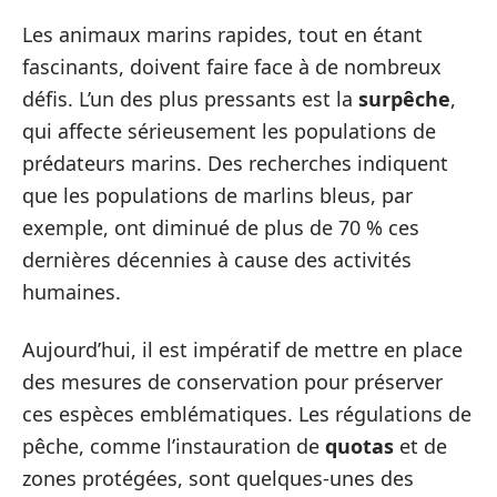
Les animaux marins rapides, tout en étant
fascinants, doivent faire face à de nombreux
défis. L’un des plus pressants est la
surpêche
,
qui affecte sérieusement les populations de
prédateurs marins. Des recherches indiquent
que les populations de marlins bleus, par
exemple, ont diminué de plus de 70 % ces
dernières décennies à cause des activités
humaines.
Aujourd’hui, il est impératif de mettre en place
des mesures de conservation pour préserver
ces espèces emblématiques. Les régulations de
pêche, comme l’instauration de
quotas
et de
zones protégées, sont quelques-unes des