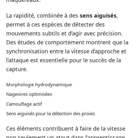
La rapidité, combinée à des
sens aiguisés
,
permet à ces espèces de détecter des
mouvements subtils et d’agir avec précision.
Des études de comportement montrent que la
synchronisation entre la vitesse d’approche et
l’attaque est essentielle pour le succès de la
capture.
Morphologie hydrodynamique
Nageoires optimisées
Camouflage actif
Sens aiguisés pour la détection des proies
Ces éléments contribuent à faire de la vitesse
non seulement un atout dans l’apprentissage