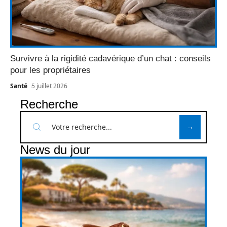
Survivre à la rigidité cadavérique d’un chat : conseils
pour les propriétaires
Santé
5 juillet 2026
Recherche
News du jour