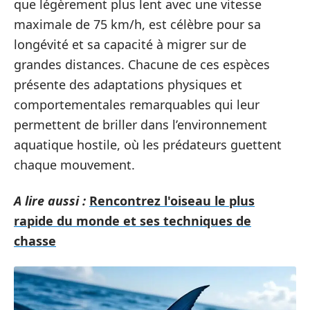
que légèrement plus lent avec une vitesse
maximale de 75 km/h, est célèbre pour sa
longévité et sa capacité à migrer sur de
grandes distances. Chacune de ces espèces
présente des adaptations physiques et
comportementales remarquables qui leur
permettent de briller dans l’environnement
aquatique hostile, où les prédateurs guettent
chaque mouvement.
A lire aussi :
Rencontrez l'oiseau le plus
rapide du monde et ses techniques de
chasse