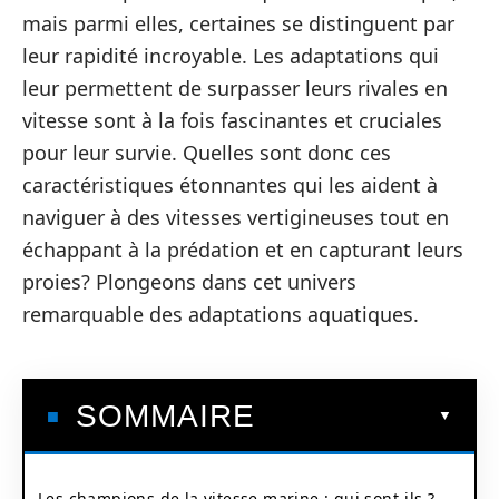
mais parmi elles, certaines se distinguent par
leur rapidité incroyable. Les adaptations qui
leur permettent de surpasser leurs rivales en
vitesse sont à la fois fascinantes et cruciales
pour leur survie. Quelles sont donc ces
caractéristiques étonnantes qui les aident à
naviguer à des vitesses vertigineuses tout en
échappant à la prédation et en capturant leurs
proies? Plongeons dans cet univers
remarquable des adaptations aquatiques.
SOMMAIRE
Les champions de la vitesse marine : qui sont-ils ?