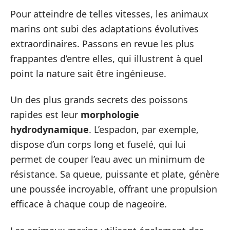
Pour atteindre de telles vitesses, les animaux
marins ont subi des adaptations évolutives
extraordinaires. Passons en revue les plus
frappantes d’entre elles, qui illustrent à quel
point la nature sait être ingénieuse.
Un des plus grands secrets des poissons
rapides est leur
morphologie
hydrodynamique
. L’espadon, par exemple,
dispose d’un corps long et fuselé, qui lui
permet de couper l’eau avec un minimum de
résistance. Sa queue, puissante et plate, génère
une poussée incroyable, offrant une propulsion
efficace à chaque coup de nageoire.