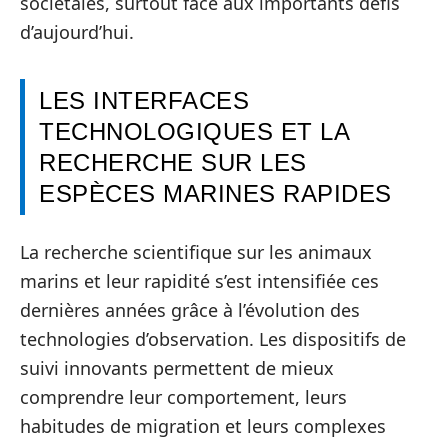
sociétales, surtout face aux importants défis
d’aujourd’hui.
LES INTERFACES
TECHNOLOGIQUES ET LA
RECHERCHE SUR LES
ESPÈCES MARINES RAPIDES
La recherche scientifique sur les animaux
marins et leur rapidité s’est intensifiée ces
dernières années grâce à l’évolution des
technologies d’observation. Les dispositifs de
suivi innovants permettent de mieux
comprendre leur comportement, leurs
habitudes de migration et leurs complexes