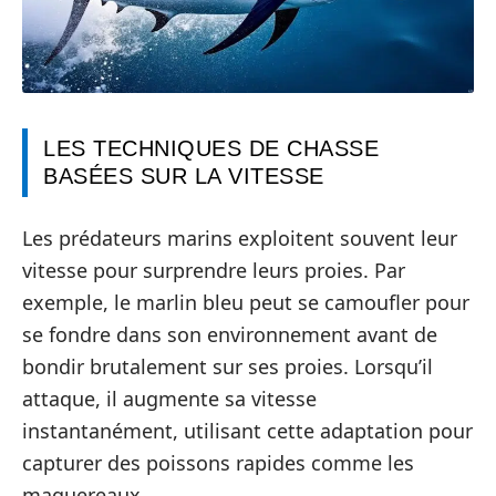
LES TECHNIQUES DE CHASSE
BASÉES SUR LA VITESSE
Les prédateurs marins exploitent souvent leur
vitesse pour surprendre leurs proies. Par
exemple, le marlin bleu peut se camoufler pour
se fondre dans son environnement avant de
bondir brutalement sur ses proies. Lorsqu’il
attaque, il augmente sa vitesse
instantanément, utilisant cette adaptation pour
capturer des poissons rapides comme les
maquereaux.