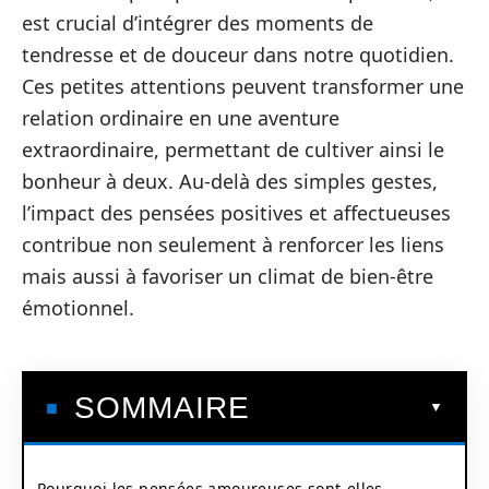
est crucial d’intégrer des moments de
tendresse et de douceur dans notre quotidien.
Ces petites attentions peuvent transformer une
relation ordinaire en une aventure
extraordinaire, permettant de cultiver ainsi le
bonheur à deux. Au-delà des simples gestes,
l’impact des pensées positives et affectueuses
contribue non seulement à renforcer les liens
mais aussi à favoriser un climat de bien-être
émotionnel.
SOMMAIRE
Pourquoi les pensées amoureuses sont-elles