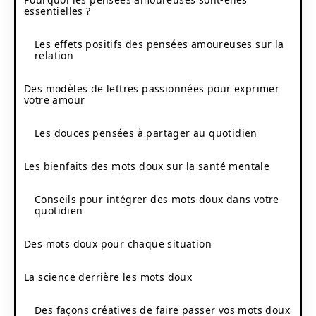
essentielles ?
Les effets positifs des pensées amoureuses sur la
relation
Des modèles de lettres passionnées pour exprimer
votre amour
Les douces pensées à partager au quotidien
Les bienfaits des mots doux sur la santé mentale
Conseils pour intégrer des mots doux dans votre
quotidien
Des mots doux pour chaque situation
La science derrière les mots doux
Des façons créatives de faire passer vos mots doux