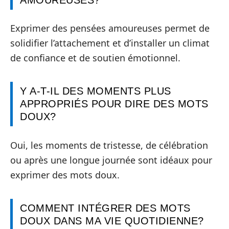
Exprimer des pensées amoureuses permet de
solidifier l’attachement et d’installer un climat
de confiance et de soutien émotionnel.
Y A-T-IL DES MOMENTS PLUS
APPROPRIÉS POUR DIRE DES MOTS
DOUX?
Oui, les moments de tristesse, de célébration
ou après une longue journée sont idéaux pour
exprimer des mots doux.
COMMENT INTÉGRER DES MOTS
DOUX DANS MA VIE QUOTIDIENNE?