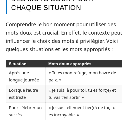
CHAQUE SITUATION
Comprendre le bon moment pour utiliser des
mots doux est crucial. En effet, le contexte peut
influencer le choix des mots à privilégier. Voici
quelques situations et les mots appropriés :
Situation
Mots doux appropriés
Après une
« Tu es mon refuge, mon havre de
longue journée
paix. »
Lorsque l’autre
« Je suis là pour toi, tu es fort(e) et
est triste
tu vas t’en sortir. »
Pour célébrer un
« Je suis tellement fier(e) de toi, tu
succès
es incroyable. »