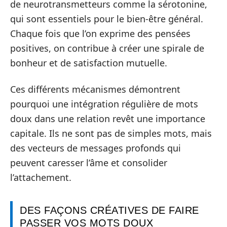
de neurotransmetteurs comme la sérotonine,
qui sont essentiels pour le bien-être général.
Chaque fois que l’on exprime des pensées
positives, on contribue à créer une spirale de
bonheur et de satisfaction mutuelle.
Ces différents mécanismes démontrent
pourquoi une intégration régulière de mots
doux dans une relation revêt une importance
capitale. Ils ne sont pas de simples mots, mais
des vecteurs de messages profonds qui
peuvent caresser l’âme et consolider
l’attachement.
DES FAÇONS CRÉATIVES DE FAIRE
PASSER VOS MOTS DOUX