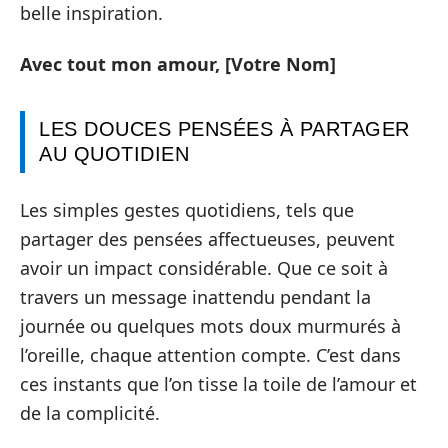
belle inspiration.
Avec tout mon amour, [Votre Nom]
LES DOUCES PENSÉES À PARTAGER
AU QUOTIDIEN
Les simples gestes quotidiens, tels que
partager des pensées affectueuses, peuvent
avoir un impact considérable. Que ce soit à
travers un message inattendu pendant la
journée ou quelques mots doux murmurés à
l’oreille, chaque attention compte. C’est dans
ces instants que l’on tisse la toile de l’amour et
de la complicité.