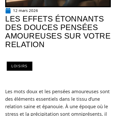
12 mars 2026
LES EFFETS ÉTONNANTS
DES DOUCES PENSÉES
AMOUREUSES SUR VOTRE
RELATION
LOISIRS
Les mots doux et les pensées amoureuses sont
des éléments essentiels dans le tissu d’une
relation saine et épanouie. À une époque où le
stress et la précipitation sont omniprésents, il