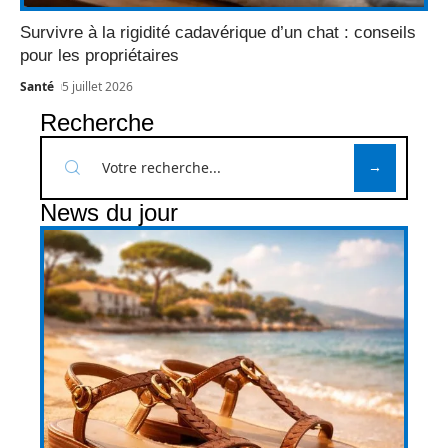
Survivre à la rigidité cadavérique d’un chat : conseils
pour les propriétaires
Santé
5 juillet 2026
Recherche
News du jour