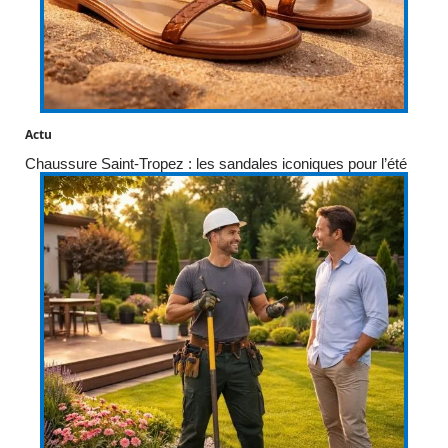
Actu
Chaussure Saint-Tropez : les sandales iconiques pour l’été