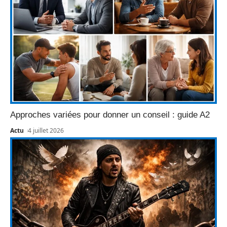
Approches variées pour donner un conseil : guide A2
Actu
4 juillet 2026