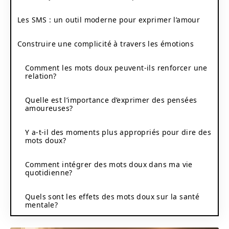
Les SMS : un outil moderne pour exprimer l’amour
Construire une complicité à travers les émotions
Comment les mots doux peuvent-ils renforcer une
relation?
Quelle est l’importance d’exprimer des pensées
amoureuses?
Y a-t-il des moments plus appropriés pour dire des
mots doux?
Comment intégrer des mots doux dans ma vie
quotidienne?
Quels sont les effets des mots doux sur la santé
mentale?