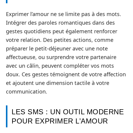
Exprimer l’amour ne se limite pas à des mots.
Intégrer des paroles romantiques dans des
gestes quotidiens peut également renforcer
votre relation. Des petites actions, comme
préparer le petit-déjeuner avec une note
affectueuse, ou surprendre votre partenaire
avec un câlin, peuvent compléter vos mots
doux. Ces gestes témoignent de votre affection
et ajoutent une dimension tactile à votre
communication.
LES SMS : UN OUTIL MODERNE
POUR EXPRIMER L’AMOUR