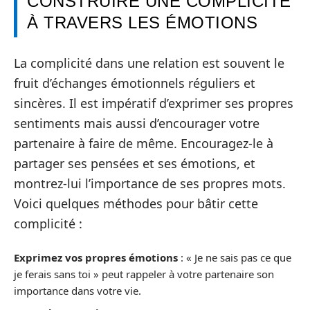
CONSTRUIRE UNE COMPLICITÉ
À TRAVERS LES ÉMOTIONS
La complicité dans une relation est souvent le
fruit d’échanges émotionnels réguliers et
sincères. Il est impératif d’exprimer ses propres
sentiments mais aussi d’encourager votre
partenaire à faire de même. Encouragez-le à
partager ses pensées et ses émotions, et
montrez-lui l’importance de ses propres mots.
Voici quelques méthodes pour bâtir cette
complicité :
Exprimez vos propres émotions
: « Je ne sais pas ce que
je ferais sans toi » peut rappeler à votre partenaire son
importance dans votre vie.