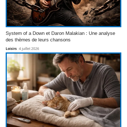
System of a Down et Daron Malakian : Une analyse
des thèmes de leurs chansons
Loisirs
4 juillet 2026