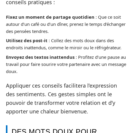
conseils pratiques :
Fixez un moment de partage quotidien
: Que ce soit
autour d’un café ou d’un dîner, prenez le temps d’échanger
des pensées tendres.
Utilisez des post-it
: Collez des mots doux dans des
endroits inattendus, comme le miroir ou le réfrigérateur.
Envoyez des textos inattendus
: Profitez d’une pause au
travail pour faire sourire votre partenaire avec un message
doux.
Appliquer ces conseils facilitera l’expression
des sentiments. Ces gestes simples ont le
pouvoir de transformer votre relation et d’y
apporter une chaleur bienvenue.
DES MOTS DOUX POUR