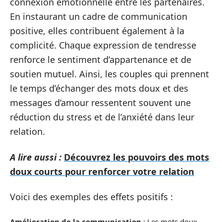
connexion émotionnelle entre les partenaires.
En instaurant un cadre de communication
positive, elles contribuent également à la
complicité. Chaque expression de tendresse
renforce le sentiment d’appartenance et de
soutien mutuel. Ainsi, les couples qui prennent
le temps d’échanger des mots doux et des
messages d’amour ressentent souvent une
réduction du stress et de l’anxiété dans leur
relation.
A lire aussi :
Découvrez les pouvoirs des mots
doux courts pour renforcer votre relation
Voici des exemples des effets positifs :
Amélioration de la communication
: Les mots doux