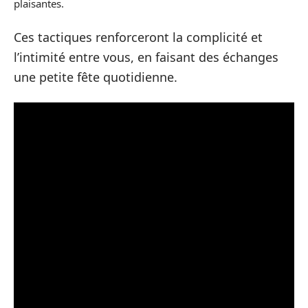
plaisantes.
Ces tactiques renforceront la complicité et
l’intimité entre vous, en faisant des échanges
une petite fête quotidienne.