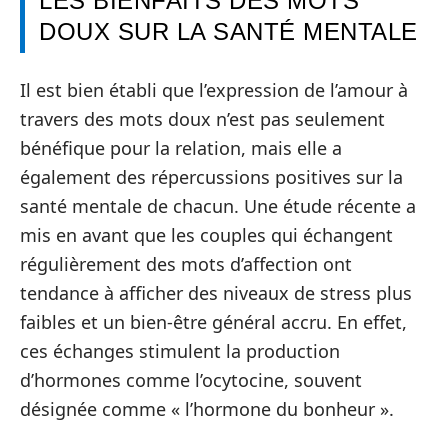
LES BIENFAITS DES MOTS
DOUX SUR LA SANTÉ MENTALE
Il est bien établi que l’expression de l’amour à
travers des mots doux n’est pas seulement
bénéfique pour la relation, mais elle a
également des répercussions positives sur la
santé mentale de chacun. Une étude récente a
mis en avant que les couples qui échangent
régulièrement des mots d’affection ont
tendance à afficher des niveaux de stress plus
faibles et un bien-être général accru. En effet,
ces échanges stimulent la production
d’hormones comme l’ocytocine, souvent
désignée comme « l’hormone du bonheur ».