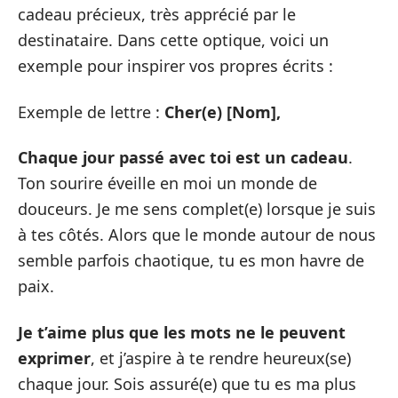
cadeau précieux, très apprécié par le
destinataire. Dans cette optique, voici un
exemple pour inspirer vos propres écrits :
Exemple de lettre :
Cher(e) [Nom],
Chaque jour passé avec toi est un cadeau
.
Ton sourire éveille en moi un monde de
douceurs. Je me sens complet(e) lorsque je suis
à tes côtés. Alors que le monde autour de nous
semble parfois chaotique, tu es mon havre de
paix.
Je t’aime plus que les mots ne le peuvent
exprimer
, et j’aspire à te rendre heureux(se)
chaque jour. Sois assuré(e) que tu es ma plus