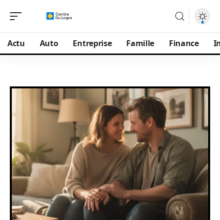
Actu
Auto
Entreprise
Famille
Finance
I