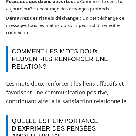
Posez des questions ouvertes
: « Comment te sens-tu
aujourd’hui? » encourage des échanges profonds.
Démarrez des rituels d’échange
: Un petit échange de
messages tous les matins ou soirs peut solidifier votre
connexion.
COMMENT LES MOTS DOUX
PEUVENT-ILS RENFORCER UNE
RELATION?
Les mots doux renforcent les liens affectifs et
favorisent une communication positive,
contribuant ainsi à la satisfaction relationnelle.
QUELLE EST L’IMPORTANCE
D’EXPRIMER DES PENSÉES
AMOUREUSES?