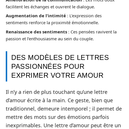
facilitent les échanges et ouvrent le dialogue.
Augmentation de l’intimité
: L’expression des
sentiments renforce la proximité émotionnelle.
Renaissance des sentiments
: Ces pensées ravivent la
passion et l’enthousiasme au sein du couple.
DES MODÈLES DE LETTRES
PASSIONNÉES POUR
EXPRIMER VOTRE AMOUR
Il n’y a rien de plus touchant qu’une lettre
d’amour écrite à la main. Ce geste, bien que
traditionnel, demeure intemporel ; il permet de
mettre des mots sur des émotions parfois
inexprimables. Une lettre d’amour peut être un