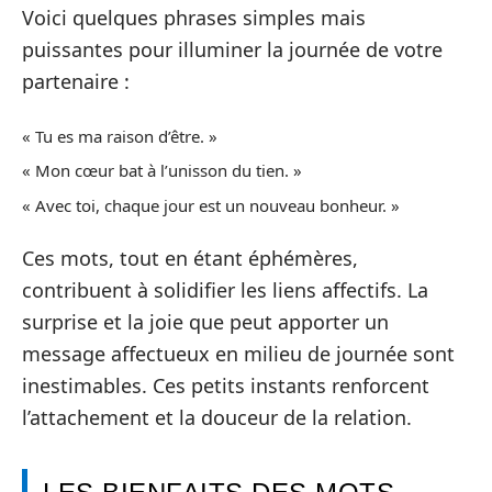
Voici quelques phrases simples mais
puissantes pour illuminer la journée de votre
partenaire :
« Tu es ma raison d’être. »
« Mon cœur bat à l’unisson du tien. »
« Avec toi, chaque jour est un nouveau bonheur. »
Ces mots, tout en étant éphémères,
contribuent à solidifier les liens affectifs. La
surprise et la joie que peut apporter un
message affectueux en milieu de journée sont
inestimables. Ces petits instants renforcent
l’attachement et la douceur de la relation.