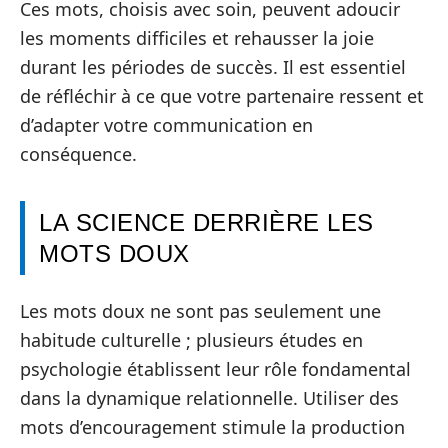
Ces mots, choisis avec soin, peuvent adoucir
les moments difficiles et rehausser la joie
durant les périodes de succès. Il est essentiel
de réfléchir à ce que votre partenaire ressent et
d’adapter votre communication en
conséquence.
LA SCIENCE DERRIÈRE LES
MOTS DOUX
Les mots doux ne sont pas seulement une
habitude culturelle ; plusieurs études en
psychologie établissent leur rôle fondamental
dans la dynamique relationnelle. Utiliser des
mots d’encouragement stimule la production