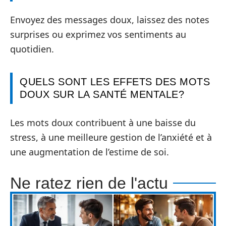
Envoyez des messages doux, laissez des notes
surprises ou exprimez vos sentiments au
quotidien.
QUELS SONT LES EFFETS DES MOTS
DOUX SUR LA SANTÉ MENTALE?
Les mots doux contribuent à une baisse du
stress, à une meilleure gestion de l’anxiété et à
une augmentation de l’estime de soi.
Ne ratez rien de l'actu