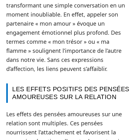
transformant une simple conversation en un
moment inoubliable. En effet, appeler son
partenaire « mon amour » évoque un
engagement émotionnel plus profond. Des
termes comme « mon trésor » ou « ma
flamme » soulignent l’importance de l’autre
dans notre vie. Sans ces expressions
d’affection, les liens peuvent s’affaiblir.
LES EFFETS POSITIFS DES PENSÉES
AMOUREUSES SUR LA RELATION
Les effets des pensées amoureuses sur une
relation sont multiples. Ces pensées
nourrissent l’attachement et favorisent la