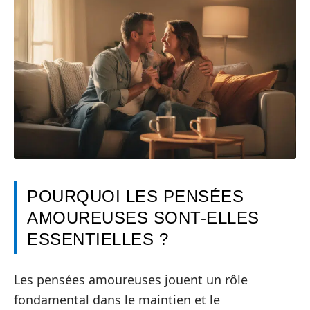
POURQUOI LES PENSÉES
AMOUREUSES SONT-ELLES
ESSENTIELLES ?
Les pensées amoureuses jouent un rôle
fondamental dans le maintien et le