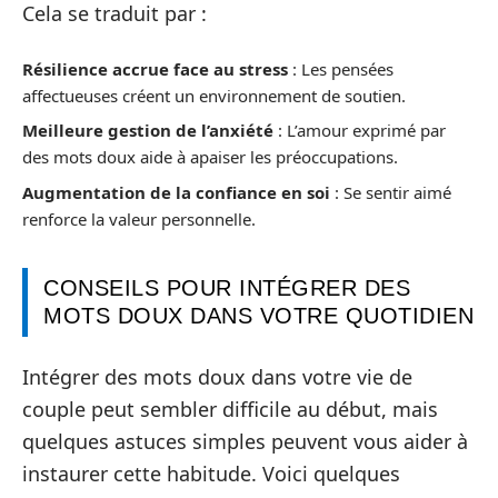
Cela se traduit par :
Résilience accrue face au stress
: Les pensées
affectueuses créent un environnement de soutien.
Meilleure gestion de l’anxiété
: L’amour exprimé par
des mots doux aide à apaiser les préoccupations.
Augmentation de la confiance en soi
: Se sentir aimé
renforce la valeur personnelle.
CONSEILS POUR INTÉGRER DES
MOTS DOUX DANS VOTRE QUOTIDIEN
Intégrer des mots doux dans votre vie de
couple peut sembler difficile au début, mais
quelques astuces simples peuvent vous aider à
instaurer cette habitude. Voici quelques