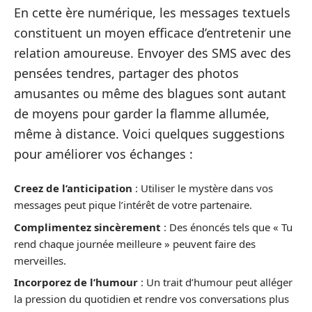
En cette ère numérique, les messages textuels
constituent un moyen efficace d’entretenir une
relation amoureuse. Envoyer des SMS avec des
pensées tendres, partager des photos
amusantes ou même des blagues sont autant
de moyens pour garder la flamme allumée,
même à distance. Voici quelques suggestions
pour améliorer vos échanges :
Creez de l’anticipation
: Utiliser le mystère dans vos
messages peut pique l’intérêt de votre partenaire.
Complimentez sincèrement
: Des énoncés tels que « Tu
rend chaque journée meilleure » peuvent faire des
merveilles.
Incorporez de l’humour
: Un trait d’humour peut alléger
la pression du quotidien et rendre vos conversations plus