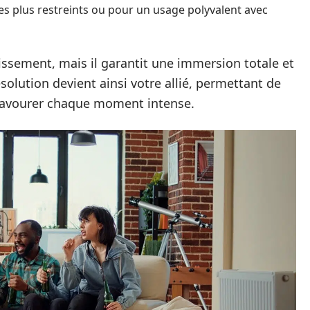
ces plus restreints ou pour un usage polyvalent avec
issement, mais il garantit une immersion totale et
solution devient ainsi votre allié, permettant de
savourer chaque moment intense.