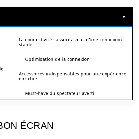
La connectivité : assurez-vous d’une connexion
stable
Optimisation de la connexion
de
Accessoires indispensables pour une expérience
enrichie
Must-have du spectateur averti
 BON ÉCRAN