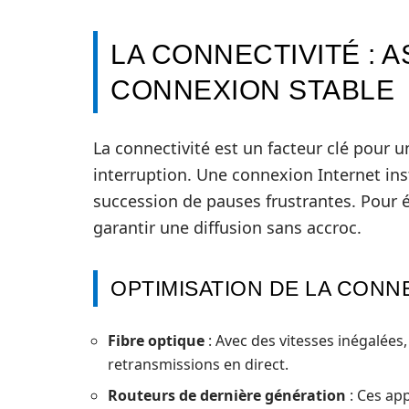
LA CONNECTIVITÉ : 
CONNEXION STABLE
La connectivité est un facteur clé pour 
interruption. Une connexion Internet in
succession de pauses frustrantes. Pour 
garantir une diffusion sans accroc.
OPTIMISATION DE LA CONN
Fibre optique
: Avec des vitesses inégalées, 
retransmissions en direct.
Routeurs de dernière génération
: Ces app