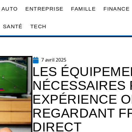
AUTO
ENTREPRISE
FAMILLE
FINANCE
SANTÉ
TECH
7 avril 2025
LES ÉQUIPEME
NÉCESSAIRES
EXPÉRIENCE O
REGARDANT F
DIRECT