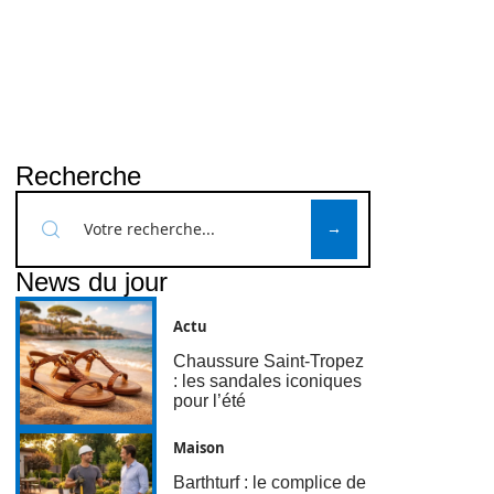
Recherche
News du jour
Actu
Chaussure Saint-Tropez
: les sandales iconiques
pour l’été
Maison
Barthturf : le complice de