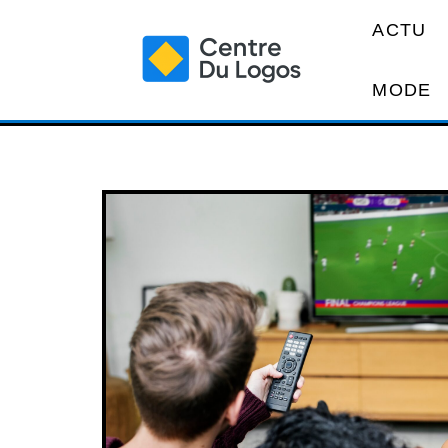
ACTU
MODE