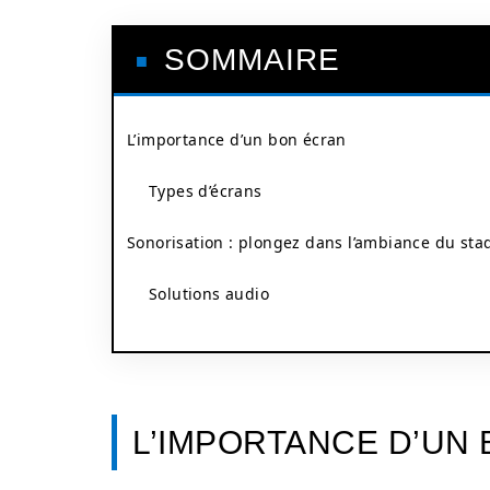
SOMMAIRE
L’importance d’un bon écran
Types d’écrans
Sonorisation : plongez dans l’ambiance du sta
Solutions audio
L’IMPORTANCE D’UN