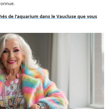
econnue.
chés de l'aquarium dans le Vaucluse que vous