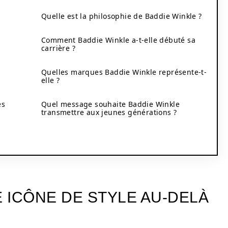
Quelle est la philosophie de Baddie Winkle ?
Comment Baddie Winkle a-t-elle débuté sa
carrière ?
Quelles marques Baddie Winkle représente-t-
elle ?
es
Quel message souhaite Baddie Winkle
transmettre aux jeunes générations ?
E ICÔNE DE STYLE AU-DELÀ