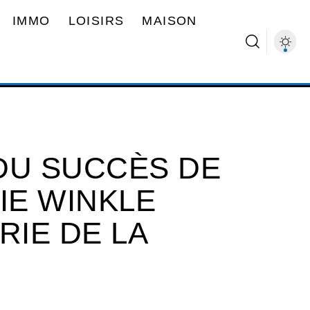
IMMO
LOISIRS
MAISON
DU SUCCÈS DE
IE WINKLE
RIE DE LA