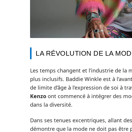
LA RÉVOLUTION DE LA MOD
Les temps changent et l’industrie de l
plus inclusifs. Baddie Winkle est à l’av
de limite d’âge à l’expression de soi à
Kenzo
ont commencé à intégrer des modè
dans la diversité.
Dans ses tenues excentriques, allant des
démontre que la mode ne doit pas être pr