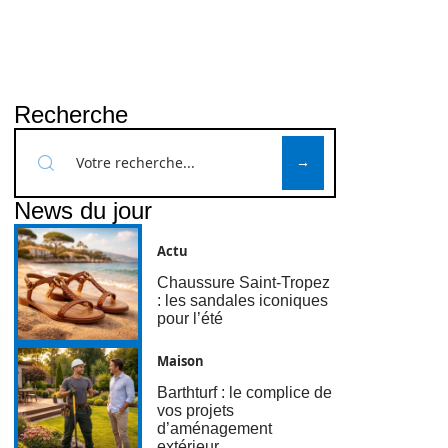
Recherche
News du jour
Actu
Chaussure Saint-Tropez
: les sandales iconiques
pour l’été
Maison
Barthturf : le complice de
vos projets
d’aménagement
extérieur