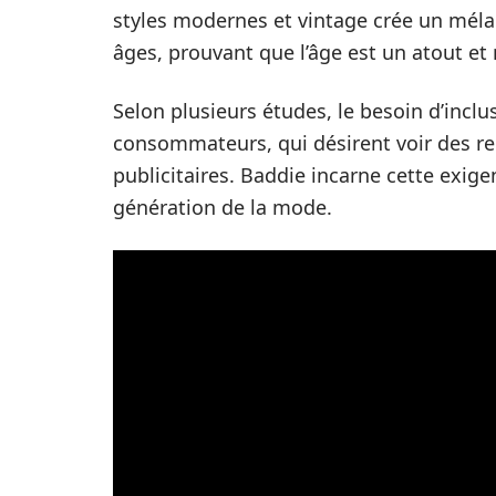
styles modernes et vintage crée un méla
âges, prouvant que l’âge est un atout et 
Selon plusieurs études, le besoin d’incl
consommateurs, qui désirent voir des r
publicitaires. Baddie incarne cette exige
génération de la mode.