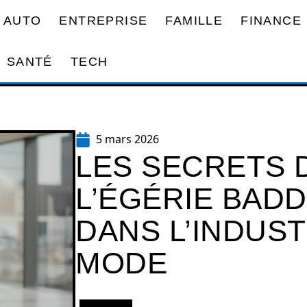
AUTO
ENTREPRISE
FAMILLE
FINANCE
SANTÉ
TECH
5 mars 2026
LES SECRETS 
L’ÉGÉRIE BADD
DANS L’INDUST
MODE