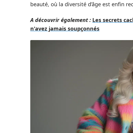
beauté, où la diversité d’âge est enfin r
A découvrir également :
Les secrets ca
n'avez jamais soupçonnés