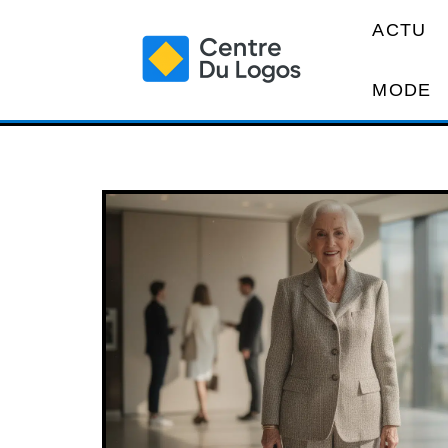
ACTU
MODE