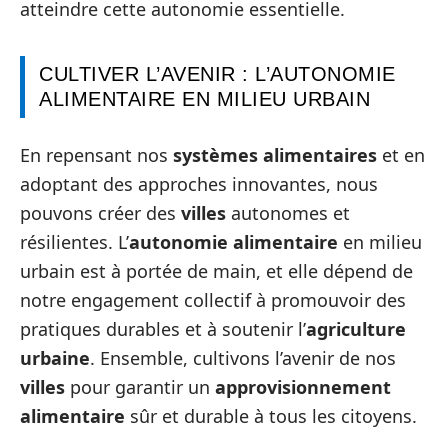
atteindre cette autonomie essentielle.
CULTIVER L’AVENIR : L’AUTONOMIE
ALIMENTAIRE EN MILIEU URBAIN
En repensant nos
systèmes alimentaires
et en
adoptant des approches innovantes, nous
pouvons créer des
villes
autonomes et
résilientes. L’
autonomie alimentaire
en milieu
urbain est à portée de main, et elle dépend de
notre engagement collectif à promouvoir des
pratiques durables et à soutenir l’
agriculture
urbaine
. Ensemble, cultivons l’avenir de nos
villes
pour garantir un
approvisionnement
alimentaire
sûr et durable à tous les citoyens.