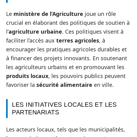
Le
ministère de l’Agriculture
joue un rôle
crucial en élaborant des politiques de soutien à
l’
agriculture urbaine
. Ces politiques visent à
faciliter l’accès aux
terres agricoles
, à
encourager les pratiques agricoles durables et
à financer des projets innovants. En soutenant
les agriculteurs urbains et en promouvant les
produits locaux
, les pouvoirs publics peuvent
favoriser la
sécurité alimentaire
en ville.
LES INITIATIVES LOCALES ET LES
PARTENARIATS
Les acteurs locaux, tels que les municipalités,