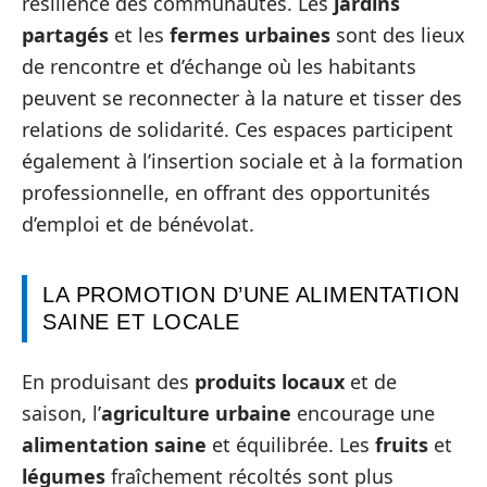
résilience des communautés. Les
jardins
partagés
et les
fermes urbaines
sont des lieux
de rencontre et d’échange où les habitants
peuvent se reconnecter à la nature et tisser des
relations de solidarité. Ces espaces participent
également à l’insertion sociale et à la formation
professionnelle, en offrant des opportunités
d’emploi et de bénévolat.
LA PROMOTION D’UNE ALIMENTATION
SAINE ET LOCALE
En produisant des
produits locaux
et de
saison, l’
agriculture urbaine
encourage une
alimentation saine
et équilibrée. Les
fruits
et
légumes
fraîchement récoltés sont plus