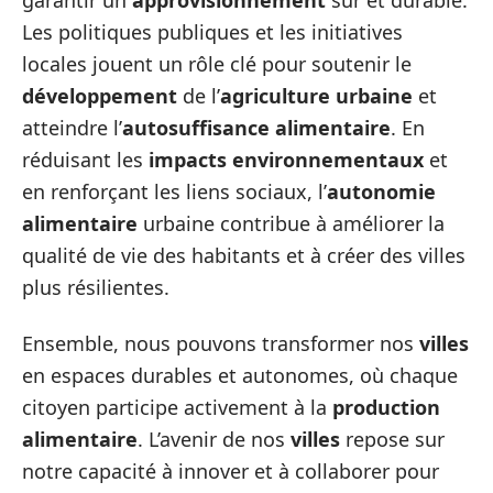
Les politiques publiques et les initiatives
locales jouent un rôle clé pour soutenir le
développement
de l’
agriculture urbaine
et
atteindre l’
autosuffisance alimentaire
. En
réduisant les
impacts environnementaux
et
en renforçant les liens sociaux, l’
autonomie
alimentaire
urbaine contribue à améliorer la
qualité de vie des habitants et à créer des villes
plus résilientes.
Ensemble, nous pouvons transformer nos
villes
en espaces durables et autonomes, où chaque
citoyen participe activement à la
production
alimentaire
. L’avenir de nos
villes
repose sur
notre capacité à innover et à collaborer pour