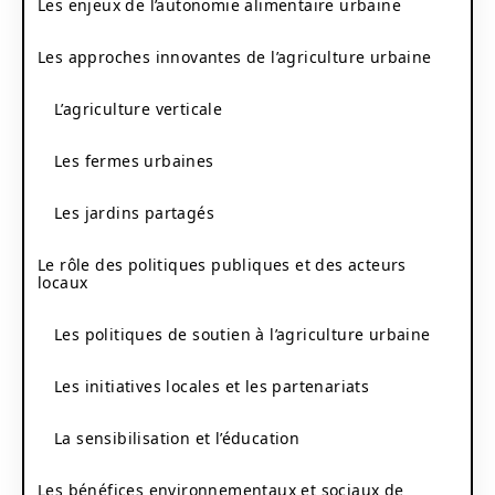
Les enjeux de l’autonomie alimentaire urbaine
Les approches innovantes de l’agriculture urbaine
L’agriculture verticale
Les fermes urbaines
Les jardins partagés
Le rôle des politiques publiques et des acteurs
locaux
Les politiques de soutien à l’agriculture urbaine
Les initiatives locales et les partenariats
La sensibilisation et l’éducation
Les bénéfices environnementaux et sociaux de