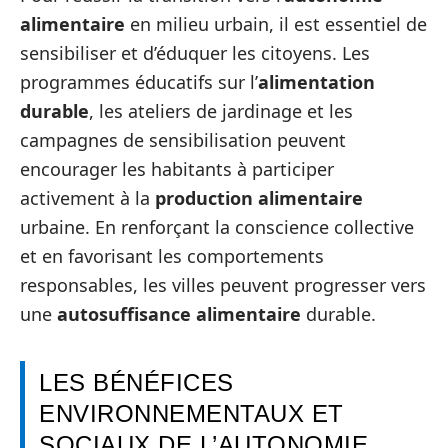
alimentaire
en milieu urbain, il est essentiel de
sensibiliser et d’éduquer les citoyens. Les
programmes éducatifs sur l’
alimentation
durable
, les ateliers de jardinage et les
campagnes de sensibilisation peuvent
encourager les habitants à participer
activement à la
production alimentaire
urbaine. En renforçant la conscience collective
et en favorisant les comportements
responsables, les villes peuvent progresser vers
une
autosuffisance alimentaire
durable.
LES BÉNÉFICES
ENVIRONNEMENTAUX ET
SOCIAUX DE L’AUTONOMIE