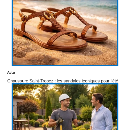
Actu
Chaussure Saint-Tropez : les sandales iconiques pour l’été