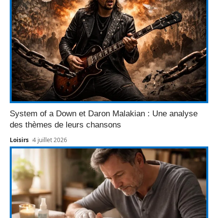
System of a Down et Daron Malakian : Une analyse
des thèmes de leurs chansons
Loisirs
4 juillet 2026