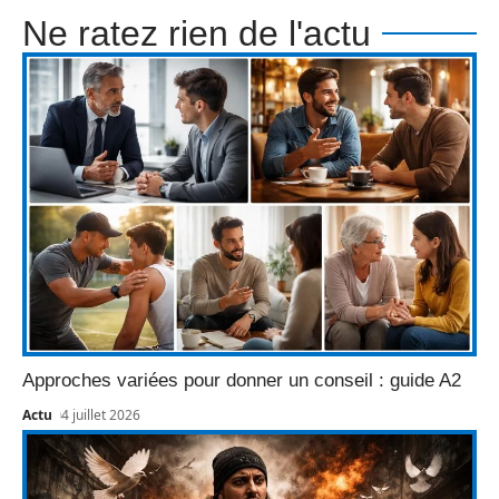
Ne ratez rien de l'actu
Approches variées pour donner un conseil : guide A2
Actu
4 juillet 2026