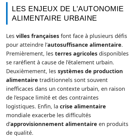
LES ENJEUX DE L’AUTONOMIE
ALIMENTAIRE URBAINE
Les
villes françaises
font face à plusieurs défis
pour atteindre l’
autosuffisance alimentaire
.
Premièrement, les
terres agricoles
disponibles
se raréfient à cause de l’étalement urbain.
Deuxièmement, les
systèmes de production
alimentaire
traditionnels sont souvent
inefficaces dans un contexte urbain, en raison
de l’espace limité et des contraintes
logistiques. Enfin, la
crise alimentaire
mondiale exacerbe les difficultés
d’
approvisionnement alimentaire
en produits
de qualité.