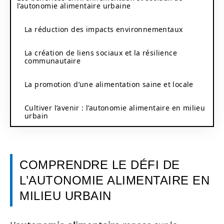
l’autonomie alimentaire urbaine
La réduction des impacts environnementaux
La création de liens sociaux et la résilience
communautaire
La promotion d’une alimentation saine et locale
Cultiver l’avenir : l’autonomie alimentaire en milieu
urbain
COMPRENDRE LE DÉFI DE
L’AUTONOMIE ALIMENTAIRE EN
MILIEU URBAIN