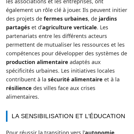
les associations et les entreprises, ont
également un rôle clé à jouer. Ils peuvent initier
des projets de
fermes urbaines
, de
jardins
partagés
et d’
agriculture verticale
. Les
partenariats entre les différents acteurs
permettent de mutualiser les ressources et les
compétences pour développer des systèmes de
production alimentaire
adaptés aux
spécificités urbaines. Les initiatives locales
contribuent à la
sécurité alimentaire
et à la
résilience
des villes face aux crises
alimentaires.
LA SENSIBILISATION ET L’ÉDUCATION
Pour réussir la transition vers l’
autonomie