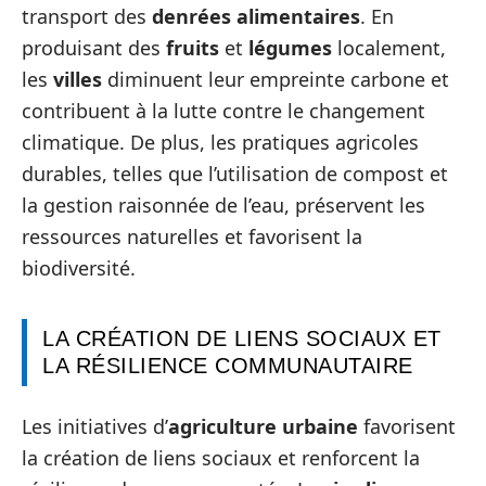
transport des
denrées alimentaires
. En
produisant des
fruits
et
légumes
localement,
les
villes
diminuent leur empreinte carbone et
contribuent à la lutte contre le changement
climatique. De plus, les pratiques agricoles
durables, telles que l’utilisation de compost et
la gestion raisonnée de l’eau, préservent les
ressources naturelles et favorisent la
biodiversité.
LA CRÉATION DE LIENS SOCIAUX ET
LA RÉSILIENCE COMMUNAUTAIRE
Les initiatives d’
agriculture urbaine
favorisent
la création de liens sociaux et renforcent la