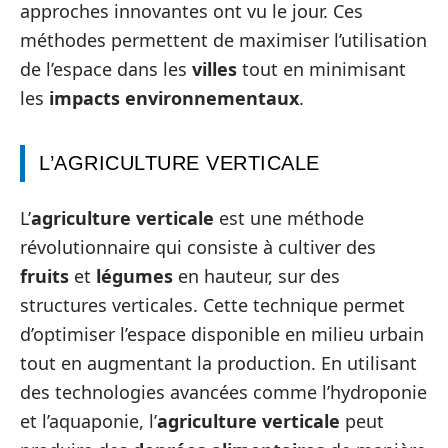
approches innovantes ont vu le jour. Ces
méthodes permettent de maximiser l’utilisation
de l’espace dans les
villes
tout en minimisant
les
impacts environnementaux
.
L’AGRICULTURE VERTICALE
L’
agriculture verticale
est une méthode
révolutionnaire qui consiste à cultiver des
fruits
et
légumes
en hauteur, sur des
structures verticales. Cette technique permet
d’optimiser l’espace disponible en milieu urbain
tout en augmentant la production. En utilisant
des technologies avancées comme l’hydroponie
et l’aquaponie, l’
agriculture verticale
peut