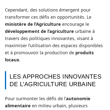
Cependant, des solutions émergent pour
transformer ces défis en opportunités. Le
ministère de l’Agriculture
encourage le
développement de l’agriculture
urbaine à
travers des politiques innovantes, visant à
maximiser l’utilisation des espaces disponibles
et à promouvoir la production de
produits
locaux
.
LES APPROCHES INNOVANTES
DE L’AGRICULTURE URBAINE
Pour surmonter les défis de l’
autonomie
alimentaire
en milieu urbain, plusieurs