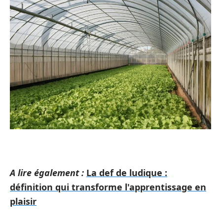
A lire également :
La def de ludique :
définition qui transforme l'apprentissage en
plaisir