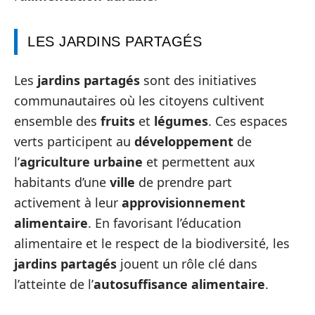
LES JARDINS PARTAGÉS
Les
jardins partagés
sont des initiatives
communautaires où les citoyens cultivent
ensemble des
fruits
et
légumes
. Ces espaces
verts participent au
développement
de
l’
agriculture urbaine
et permettent aux
habitants d’une
ville
de prendre part
activement à leur
approvisionnement
alimentaire
. En favorisant l’éducation
alimentaire et le respect de la biodiversité, les
jardins partagés
jouent un rôle clé dans
l’atteinte de l’
autosuffisance alimentaire
.