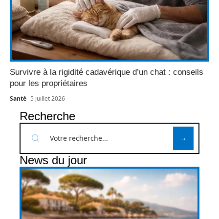
Survivre à la rigidité cadavérique d’un chat : conseils
pour les propriétaires
Santé
5 juillet 2026
Recherche
News du jour