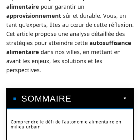
alimentaire
pour garantir un
approvisionnement
sûr et durable. Vous, en
tant qu’experts, êtes au cœur de cette réflexion.
Cet article propose une analyse détaillée des
stratégies pour atteindre cette
autosuffisance
alimentaire
dans nos villes, en mettant en
avant les enjeux, les solutions et les
perspectives.
SOMMAIRE
Comprendre le défi de l’autonomie alimentaire en
milieu urbain