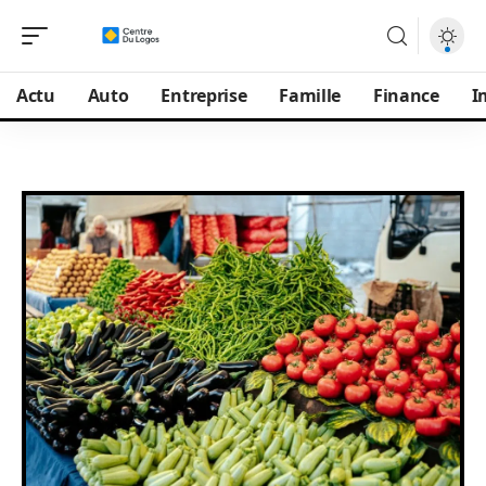
Actu
Auto
Entreprise
Famille
Finance
I