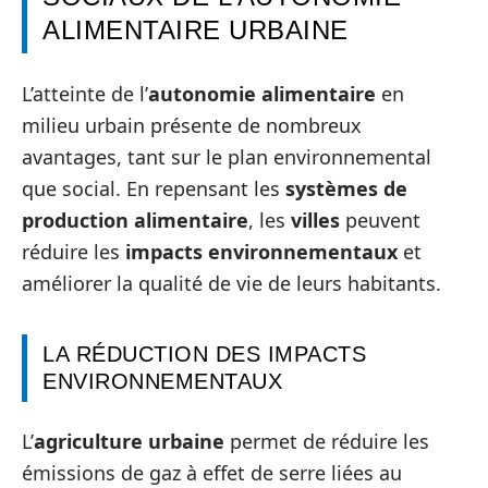
ALIMENTAIRE URBAINE
L’atteinte de l’
autonomie alimentaire
en
milieu urbain présente de nombreux
avantages, tant sur le plan environnemental
que social. En repensant les
systèmes de
production alimentaire
, les
villes
peuvent
réduire les
impacts environnementaux
et
améliorer la qualité de vie de leurs habitants.
LA RÉDUCTION DES IMPACTS
ENVIRONNEMENTAUX
L’
agriculture urbaine
permet de réduire les
émissions de gaz à effet de serre liées au