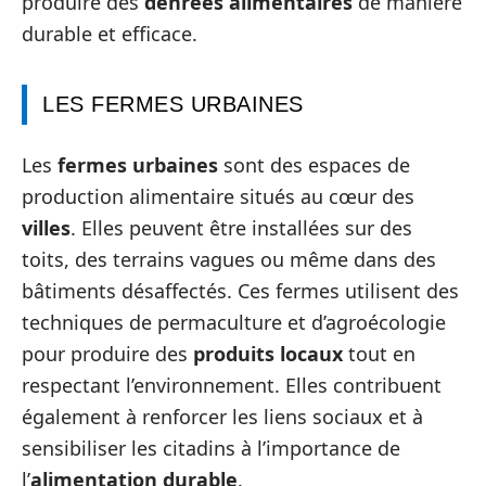
produire des
denrées alimentaires
de manière
durable et efficace.
LES FERMES URBAINES
Les
fermes urbaines
sont des espaces de
production alimentaire situés au cœur des
villes
. Elles peuvent être installées sur des
toits, des terrains vagues ou même dans des
bâtiments désaffectés. Ces fermes utilisent des
techniques de permaculture et d’agroécologie
pour produire des
produits locaux
tout en
respectant l’environnement. Elles contribuent
également à renforcer les liens sociaux et à
sensibiliser les citadins à l’importance de
l’
alimentation durable
.