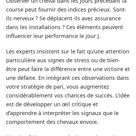
Observer un cheval dans les jours précédant la
course peut fournir des indices précieux. Sont-
ils nerveux ? Se déplacent-ils avec assurance
dans les installations ? Ces éléments peuvent
influencer leur performance le jour J.
Les experts insistent sur le fait qu’une attention
particulière aux signes de stress ou de bien-
être peut faire la différence entre une victoire et
une défaite. En intégrant ces observations dans
votre stratégie de pari, vous augmentez
considérablement vos chances de succès. L’idée
est de développer un œil critique et
d’apprendre à interpréter les signaux que le
comportement des chevaux envoie.