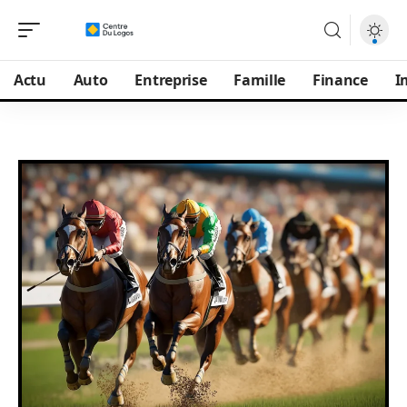
Actu
Auto
Entreprise
Famille
Finance
I