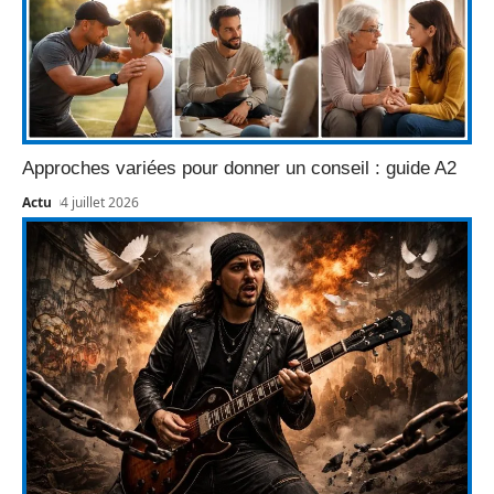
Approches variées pour donner un conseil : guide A2
Actu
4 juillet 2026