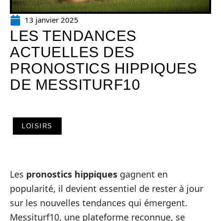
13 janvier 2025
LES TENDANCES
ACTUELLES DES
PRONOSTICS HIPPIQUES
DE MESSITURF10
LOISIRS
Les
pronostics hippiques
gagnent en
popularité, il devient essentiel de rester à jour
sur les nouvelles tendances qui émergent.
Messiturf10, une plateforme reconnue, se