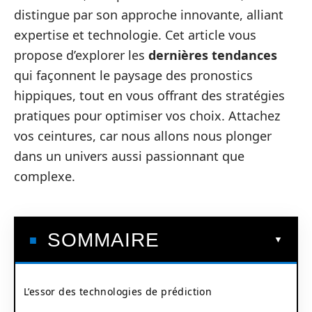
distingue par son approche innovante, alliant
expertise et technologie. Cet article vous
propose d’explorer les
dernières tendances
qui façonnent le paysage des pronostics
hippiques, tout en vous offrant des stratégies
pratiques pour optimiser vos choix. Attachez
vos ceintures, car nous allons nous plonger
dans un univers aussi passionnant que
complexe.
SOMMAIRE
L’essor des technologies de prédiction