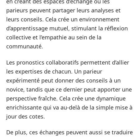
en créant des espaces d’échange où les
parieurs peuvent partager leurs analyses et
leurs conseils. Cela crée un environnement
d’apprentissage mutuel, stimulant la réflexion
collective et l’empathie au sein de la
communauté.
Les pronostics collaboratifs permettent d’allier
les expertises de chacun. Un parieur
expérimenté peut donner des conseils à un
novice, tandis que ce dernier peut apporter une
perspective fraîche. Cela crée une dynamique
enrichissante qui va au-delà de la simple mise à
jour des cotes.
De plus, ces échanges peuvent aussi se traduire