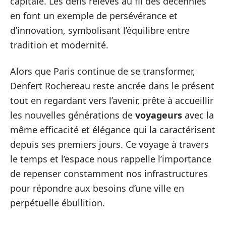
capitale. Les défis relevés au fil des décennies
en font un exemple de persévérance et
d’innovation, symbolisant l’équilibre entre
tradition et modernité.
Alors que Paris continue de se transformer,
Denfert Rochereau reste ancrée dans le présent
tout en regardant vers l’avenir, prête à accueillir
les nouvelles générations de
voyageurs
avec la
même efficacité et élégance qui la caractérisent
depuis ses premiers jours. Ce voyage à travers
le temps et l’espace nous rappelle l’importance
de repenser constamment nos infrastructures
pour répondre aux besoins d’une ville en
perpétuelle ébullition.