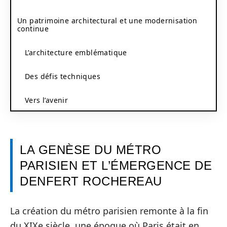
Un patrimoine architectural et une modernisation
continue
L’architecture emblématique
Des défis techniques
Vers l’avenir
LA GENÈSE DU MÉTRO
PARISIEN ET L’ÉMERGENCE DE
DENFERT ROCHEREAU
La création du métro parisien remonte à la fin
du XIXe siècle, une époque où Paris était en