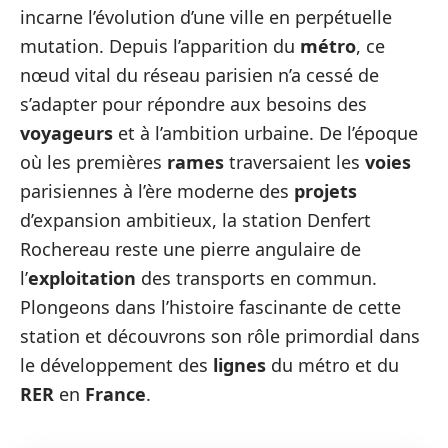
incarne l’évolution d’une ville en perpétuelle
mutation. Depuis l’apparition du
métro
, ce
nœud vital du réseau parisien n’a cessé de
s’adapter pour répondre aux besoins des
voyageurs
et à l’ambition urbaine. De l’époque
où les premières
rames
traversaient les
voies
parisiennes à l’ère moderne des
projets
d’expansion ambitieux, la station Denfert
Rochereau reste une pierre angulaire de
l’
exploitation
des transports en commun.
Plongeons dans l’histoire fascinante de cette
station et découvrons son rôle primordial dans
le développement des
lignes
du métro et du
RER
en
France
.