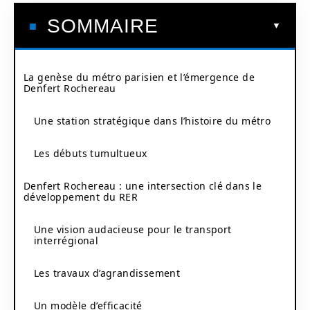
SOMMAIRE
La genèse du métro parisien et l’émergence de
Denfert Rochereau
Une station stratégique dans l’histoire du métro
Les débuts tumultueux
Denfert Rochereau : une intersection clé dans le
développement du RER
Une vision audacieuse pour le transport
interrégional
Les travaux d’agrandissement
Un modèle d’efficacité