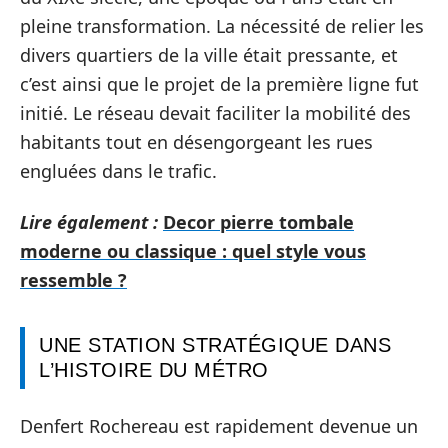
pleine transformation. La nécessité de relier les
divers quartiers de la ville était pressante, et
c’est ainsi que le projet de la première ligne fut
initié. Le réseau devait faciliter la mobilité des
habitants tout en désengorgeant les rues
engluées dans le trafic.
Lire également :
Decor pierre tombale
moderne ou classique : quel style vous
ressemble ?
UNE STATION STRATÉGIQUE DANS
L’HISTOIRE DU MÉTRO
Denfert Rochereau est rapidement devenue un