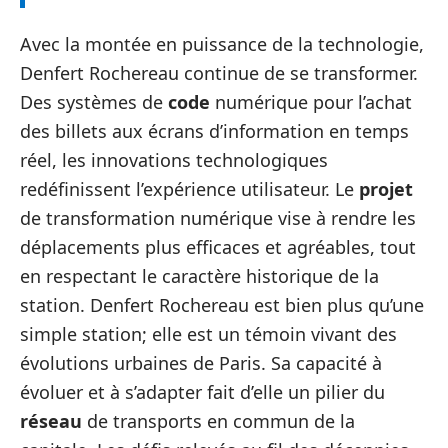
Avec la montée en puissance de la technologie,
Denfert Rochereau continue de se transformer.
Des systèmes de
code
numérique pour l’achat
des billets aux écrans d’information en temps
réel, les innovations technologiques
redéfinissent l’expérience utilisateur. Le
projet
de transformation numérique vise à rendre les
déplacements plus efficaces et agréables, tout
en respectant le caractère historique de la
station. Denfert Rochereau est bien plus qu’une
simple station; elle est un témoin vivant des
évolutions urbaines de Paris. Sa capacité à
évoluer et à s’adapter fait d’elle un pilier du
réseau
de transports en commun de la