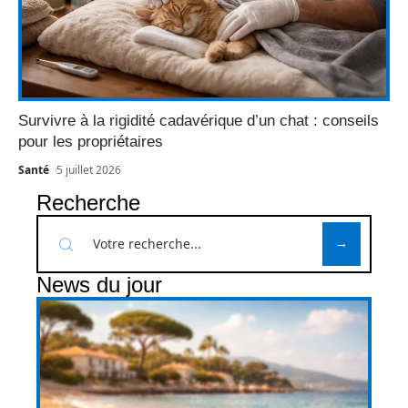
Survivre à la rigidité cadavérique d’un chat : conseils
pour les propriétaires
Santé
5 juillet 2026
Recherche
News du jour