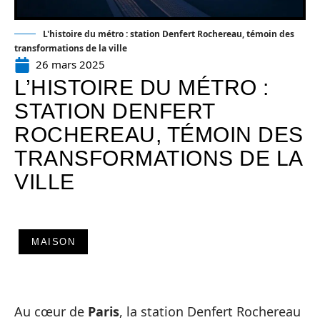
L'histoire du métro : station Denfert Rochereau, témoin des
transformations de la ville
26 mars 2025
L’HISTOIRE DU MÉTRO :
STATION DENFERT
ROCHEREAU, TÉMOIN DES
TRANSFORMATIONS DE LA
VILLE
MAISON
Au cœur de
Paris
, la station Denfert Rochereau