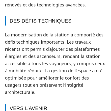
rénovés et des technologies avancées.
DES DÉFIS TECHNIQUES
La modernisation de la station a comporté des
défis techniques importants. Les travaux
récents ont permis d’ajouter des plateformes
élargies et des ascenseurs, rendant la station
accessible à tous les voyageurs, y compris ceux
à mobilité réduite. La gestion de l’espace a été
optimisée pour améliorer le confort des
usagers tout en préservant l’intégrité
architecturale.
VERS L’AVENIR