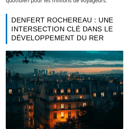
quotidien pour les millions de voyageurs.
DENFERT ROCHEREAU : UNE
INTERSECTION CLÉ DANS LE
DÉVELOPPEMENT DU RER