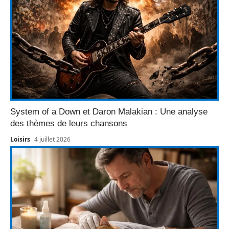
System of a Down et Daron Malakian : Une analyse
des thèmes de leurs chansons
Loisirs
4 juillet 2026