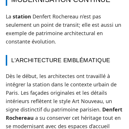
La
station
Denfert Rochereau n’est pas
seulement un point de transit; elle est aussi un
exemple de patrimoine architectural en
constante évolution.
L’ARCHITECTURE EMBLÉMATIQUE
Dès le début, les architectes ont travaillé à
intégrer la station dans le contexte urbain de
Paris. Les façades originales et les détails
intérieurs reflètent le style Art Nouveau, un
signe distinctif du patrimoine parisien.
Denfert
Rochereau
a su conserver cet héritage tout en
se modernisant avec des espaces d’accueil