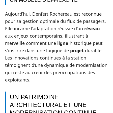
Aujourd’hui, Denfert Rochereau est reconnue
pour sa gestion optimale du flux de passagers.
Elle incarne l’adaptation réussie d’un
réseau
aux enjeux contemporains, illustrant à
merveille comment une
ligne
historique peut
s’inscrire dans une logique de
projet
durable.
Les innovations continues à la station
témoignent d’une dynamique de modernisation
qui reste au cœur des préoccupations des
exploitants.
UN PATRIMOINE
ARCHITECTURAL ET UNE
MODERNISATION CONTINUE