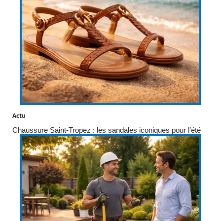
Actu
Chaussure Saint-Tropez : les sandales iconiques pour l’été