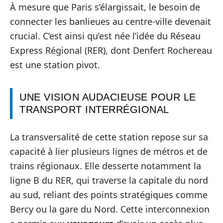
À mesure que Paris s’élargissait, le besoin de
connecter les banlieues au centre-ville devenait
crucial. C’est ainsi qu’est née l’idée du Réseau
Express Régional (RER), dont Denfert Rochereau
est une station pivot.
UNE VISION AUDACIEUSE POUR LE
TRANSPORT INTERRÉGIONAL
La transversalité de cette station repose sur sa
capacité à lier plusieurs lignes de métros et de
trains régionaux. Elle desserte notamment la
ligne B du RER, qui traverse la capitale du nord
au sud, reliant des points stratégiques comme
Bercy ou la gare du Nord. Cette interconnexion