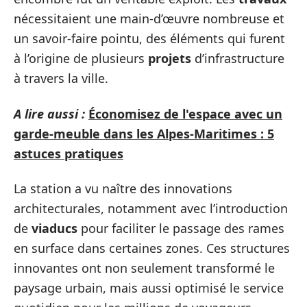
nécessitaient une main-d’œuvre nombreuse et
un savoir-faire pointu, des éléments qui furent
à l’origine de plusieurs
projets
d’infrastructure
à travers la ville.
A lire aussi :
Économisez de l'espace avec un
garde-meuble dans les Alpes-Maritimes : 5
astuces pratiques
La station a vu naître des innovations
architecturales, notamment avec l’introduction
de
viaducs
pour faciliter le passage des rames
en surface dans certaines zones. Ces structures
innovantes ont non seulement transformé le
paysage urbain, mais aussi optimisé le service