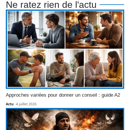
Ne ratez rien de l'actu
Approches variées pour donner un conseil : guide A2
Actu
4 juillet 2026