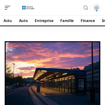
Actu
Auto
Entreprise
Famille
Finance
I