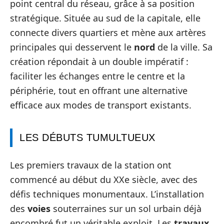
point central du réseau, grâce à sa position
stratégique. Située au sud de la capitale, elle
connecte divers quartiers et mène aux artères
principales qui desservent le
nord
de la ville. Sa
création répondait à un double impératif :
faciliter les échanges entre le centre et la
périphérie, tout en offrant une alternative
efficace aux modes de transport existants.
LES DÉBUTS TUMULTUEUX
Les premiers travaux de la station ont
commencé au début du XXe siècle, avec des
défis techniques monumentaux. L’installation
des
voies
souterraines sur un sol urbain déjà
encombré fut un véritable exploit. Les
travaux