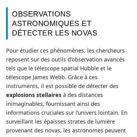
OBSERVATIONS
ASTRONOMIQUES ET
DÉTECTER LES NOVAS
Pour étudier ces phénomènes, les chercheurs
reposent sur des outils d’observation avancés
tels que le télescope spatial Hubble et le
télescope James Webb. Grâce à ces
instruments, il est possible de détecter des
explosions stellaires
à des distances
inimaginables, fournissant ainsi des
informations cruciales sur l’univers lointain. En
surveillant les épaisses strates de lumière
provenant des novas, les astronomes peuvent