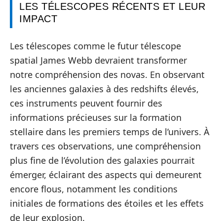
LES TÉLESCOPES RÉCENTS ET LEUR
IMPACT
Les télescopes comme le futur télescope
spatial James Webb devraient transformer
notre compréhension des novas. En observant
les anciennes galaxies à des redshifts élevés,
ces instruments peuvent fournir des
informations précieuses sur la formation
stellaire dans les premiers temps de l’univers. À
travers ces observations, une compréhension
plus fine de l’évolution des galaxies pourrait
émerger, éclairant des aspects qui demeurent
encore flous, notamment les conditions
initiales de formations des étoiles et les effets
de leur explosion.