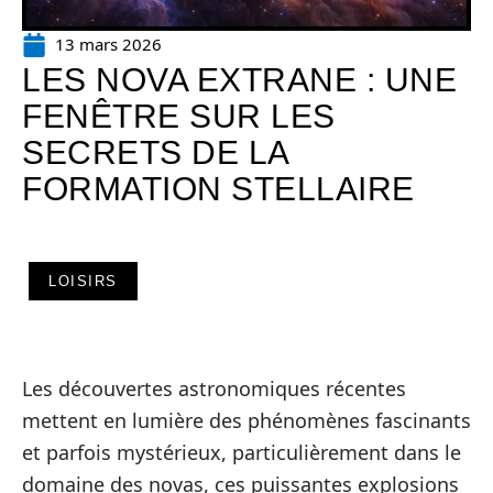
13 mars 2026
LES NOVA EXTRANE : UNE
FENÊTRE SUR LES
SECRETS DE LA
FORMATION STELLAIRE
LOISIRS
Les découvertes astronomiques récentes
mettent en lumière des phénomènes fascinants
et parfois mystérieux, particulièrement dans le
domaine des novas, ces puissantes explosions