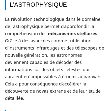
L’ASTROPHYSIQUE
La révolution technologique dans le domaine
de l’astrophysique permet d’approfondir la
compréhension des
mécanismes stellaires
.
Grâce à des avancées comme l’utilisation
d’instruments infrarouges et des télescopes de
nouvelle génération, les astronomes
deviennent capables de décoder des
informations sur des objets célestes qui
auraient été impossibles à étudier auparavant.
Cela a pour conséquence d’accélérer la
découverte de novas extrane et de leur étude
détaillée.