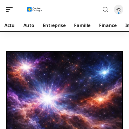
Actu
Auto
Entreprise
Famille
Finance
I