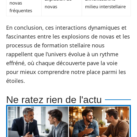
novas
novas
milieu interstellaire
fréquentes
En conclusion, ces interactions dynamiques et
fascinantes entre les explosions de novas et les
processus de formation stellaire nous
rappellent que l’univers évolue à un rythme
effréné, où chaque découverte pave la voie
pour mieux comprendre notre place parmi les
étoiles.
Ne ratez rien de l'actu