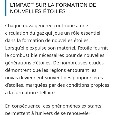
L’IMPACT SUR LA FORMATION DE
NOUVELLES ÉTOILES
Chaque nova générée contribue à une
circulation du gaz qui joue un rôle essentiel
dans la formation de nouvelles étoiles.
Lorsqu’elle expulse son matériel, l’étoile fournit
le combustible nécessaires pour de nouvelles
générations d’étoiles. De nombreuses études
démontrent que les régions entourant les
novas deviennent souvent des pouponnières
d’étoiles, marquées par des conditions propices
à la formation stellaire.
En conséquence, ces phénomènes existants
permettent à l’univers de se renouveler