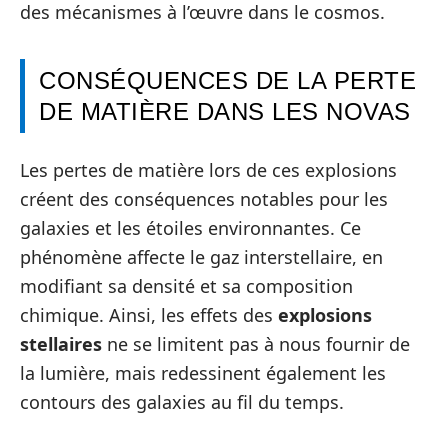
des mécanismes à l’œuvre dans le cosmos.
CONSÉQUENCES DE LA PERTE
DE MATIÈRE DANS LES NOVAS
Les pertes de matière lors de ces explosions
créent des conséquences notables pour les
galaxies et les étoiles environnantes. Ce
phénomène affecte le gaz interstellaire, en
modifiant sa densité et sa composition
chimique. Ainsi, les effets des
explosions
stellaires
ne se limitent pas à nous fournir de
la lumière, mais redessinent également les
contours des galaxies au fil du temps.