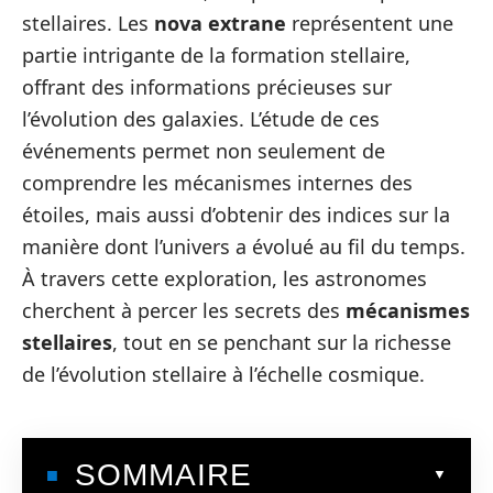
stellaires. Les
nova extrane
représentent une
partie intrigante de la formation stellaire,
offrant des informations précieuses sur
l’évolution des galaxies. L’étude de ces
événements permet non seulement de
comprendre les mécanismes internes des
étoiles, mais aussi d’obtenir des indices sur la
manière dont l’univers a évolué au fil du temps.
À travers cette exploration, les astronomes
cherchent à percer les secrets des
mécanismes
stellaires
, tout en se penchant sur la richesse
de l’évolution stellaire à l’échelle cosmique.
SOMMAIRE