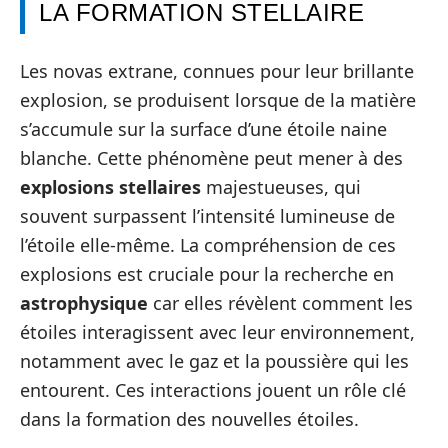
LA FORMATION STELLAIRE
Les novas extrane, connues pour leur brillante
explosion, se produisent lorsque de la matière
s’accumule sur la surface d’une étoile naine
blanche. Cette phénomène peut mener à des
explosions stellaires
majestueuses, qui
souvent surpassent l’intensité lumineuse de
l’étoile elle-même. La compréhension de ces
explosions est cruciale pour la recherche en
astrophysique
car elles révèlent comment les
étoiles interagissent avec leur environnement,
notamment avec le gaz et la poussière qui les
entourent. Ces interactions jouent un rôle clé
dans la formation des nouvelles étoiles.