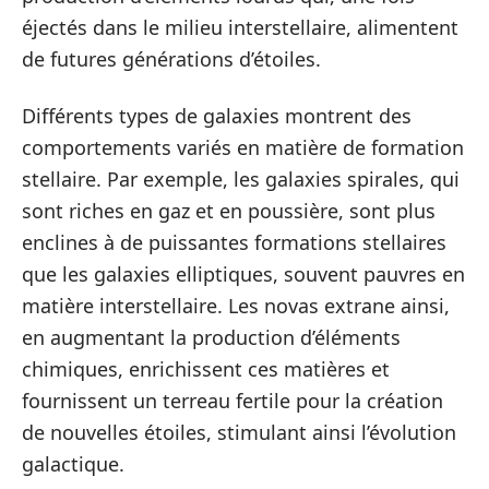
éjectés dans le milieu interstellaire, alimentent
de futures générations d’étoiles.
Différents types de galaxies montrent des
comportements variés en matière de formation
stellaire. Par exemple, les galaxies spirales, qui
sont riches en gaz et en poussière, sont plus
enclines à de puissantes formations stellaires
que les galaxies elliptiques, souvent pauvres en
matière interstellaire. Les novas extrane ainsi,
en augmentant la production d’éléments
chimiques, enrichissent ces matières et
fournissent un terreau fertile pour la création
de nouvelles étoiles, stimulant ainsi l’évolution
galactique.