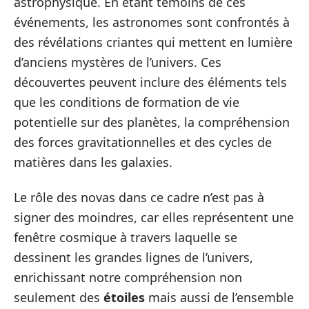
astrophysique. En étant témoins de ces
événements, les astronomes sont confrontés à
des révélations criantes qui mettent en lumière
d’anciens mystères de l’univers. Ces
découvertes peuvent inclure des éléments tels
que les conditions de formation de vie
potentielle sur des planètes, la compréhension
des forces gravitationnelles et des cycles de
matières dans les galaxies.
Le rôle des novas dans ce cadre n’est pas à
signer des moindres, car elles représentent une
fenêtre cosmique à travers laquelle se
dessinent les grandes lignes de l’univers,
enrichissant notre compréhension non
seulement des
étoiles
mais aussi de l’ensemble