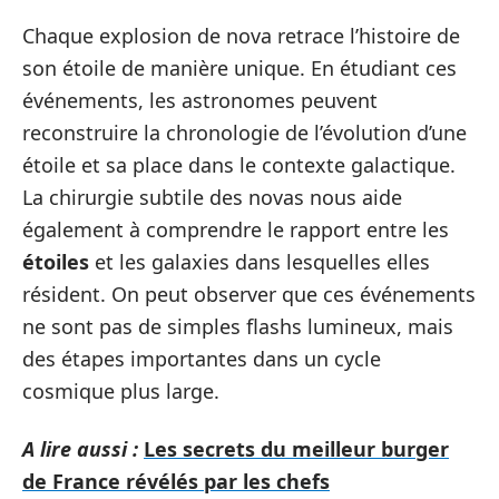
Chaque explosion de nova retrace l’histoire de
son étoile de manière unique. En étudiant ces
événements, les astronomes peuvent
reconstruire la chronologie de l’évolution d’une
étoile et sa place dans le contexte galactique.
La chirurgie subtile des novas nous aide
également à comprendre le rapport entre les
étoiles
et les galaxies dans lesquelles elles
résident. On peut observer que ces événements
ne sont pas de simples flashs lumineux, mais
des étapes importantes dans un cycle
cosmique plus large.
A lire aussi :
Les secrets du meilleur burger
de France révélés par les chefs