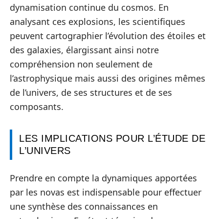
dynamisation continue du cosmos. En
analysant ces explosions, les scientifiques
peuvent cartographier l’évolution des étoiles et
des galaxies, élargissant ainsi notre
compréhension non seulement de
l’astrophysique mais aussi des origines mêmes
de l’univers, de ses structures et de ses
composants.
LES IMPLICATIONS POUR L’ÉTUDE DE
L’UNIVERS
Prendre en compte la dynamiques apportées
par les novas est indispensable pour effectuer
une synthèse des connaissances en