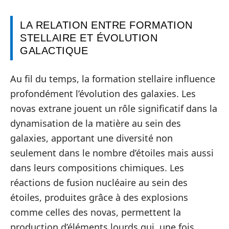
LA RELATION ENTRE FORMATION
STELLAIRE ET ÉVOLUTION
GALACTIQUE
Au fil du temps, la formation stellaire influence
profondément l’évolution des galaxies. Les
novas extrane jouent un rôle significatif dans la
dynamisation de la matière au sein des
galaxies, apportant une diversité non
seulement dans le nombre d’étoiles mais aussi
dans leurs compositions chimiques. Les
réactions de fusion nucléaire au sein des
étoiles, produites grâce à des explosions
comme celles des novas, permettent la
production d’éléments lourds qui, une fois