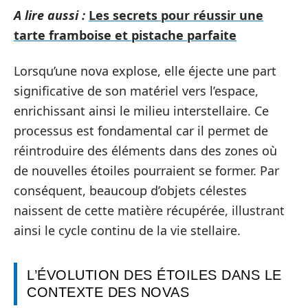
A lire aussi :
Les secrets pour réussir une
tarte framboise et pistache parfaite
Lorsqu’une nova explose, elle éjecte une part
significative de son matériel vers l’espace,
enrichissant ainsi le milieu interstellaire. Ce
processus est fondamental car il permet de
réintroduire des éléments dans des zones où
de nouvelles étoiles pourraient se former. Par
conséquent, beaucoup d’objets célestes
naissent de cette matière récupérée, illustrant
ainsi le cycle continu de la vie stellaire.
L’ÉVOLUTION DES ÉTOILES DANS LE
CONTEXTE DES NOVAS