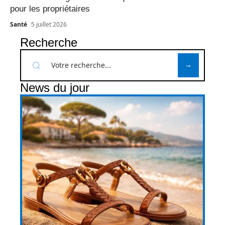
pour les propriétaires
Santé
5 juillet 2026
Recherche
News du jour