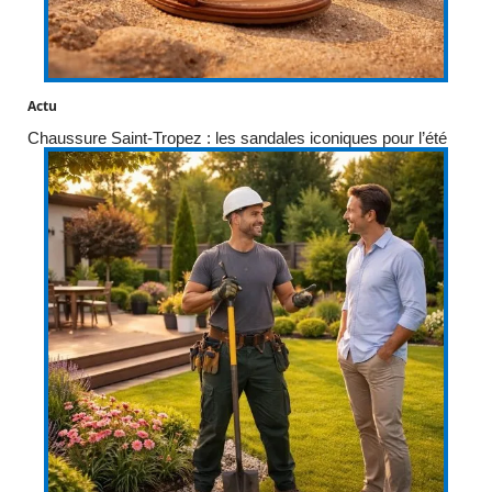
Actu
Chaussure Saint-Tropez : les sandales iconiques pour l’été