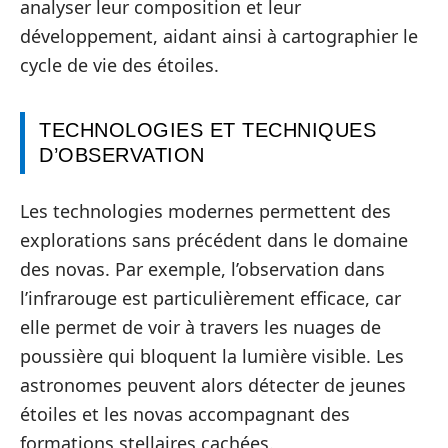
analyser leur composition et leur
développement, aidant ainsi à cartographier le
cycle de vie des étoiles.
TECHNOLOGIES ET TECHNIQUES
D’OBSERVATION
Les technologies modernes permettent des
explorations sans précédent dans le domaine
des novas. Par exemple, l’observation dans
l’infrarouge est particulièrement efficace, car
elle permet de voir à travers les nuages de
poussière qui bloquent la lumière visible. Les
astronomes peuvent alors détecter de jeunes
étoiles et les novas accompagnant des
formations stellaires cachées.