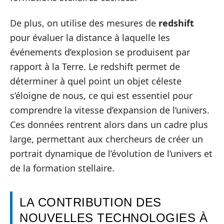
De plus, on utilise des mesures de
redshift
pour évaluer la distance à laquelle les
événements d’explosion se produisent par
rapport à la Terre. Le redshift permet de
déterminer à quel point un objet céleste
s’éloigne de nous, ce qui est essentiel pour
comprendre la vitesse d’expansion de l’univers.
Ces données rentrent alors dans un cadre plus
large, permettant aux chercheurs de créer un
portrait dynamique de l’évolution de l’univers et
de la formation stellaire.
LA CONTRIBUTION DES
NOUVELLES TECHNOLOGIES À