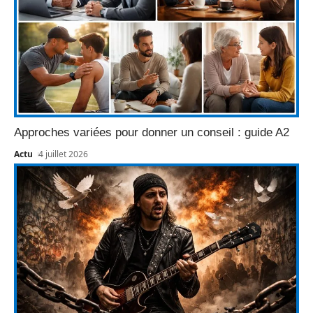
Approches variées pour donner un conseil : guide A2
Actu
4 juillet 2026