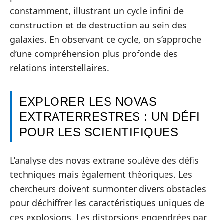
constamment, illustrant un cycle infini de
construction et de destruction au sein des
galaxies. En observant ce cycle, on s’approche
d’une compréhension plus profonde des
relations interstellaires.
EXPLORER LES NOVAS
EXTRATERRESTRES : UN DÉFI
POUR LES SCIENTIFIQUES
L’analyse des novas extrane soulève des défis
techniques mais également théoriques. Les
chercheurs doivent surmonter divers obstacles
pour déchiffrer les caractéristiques uniques de
ces explosions. Les distorsions engendrées par