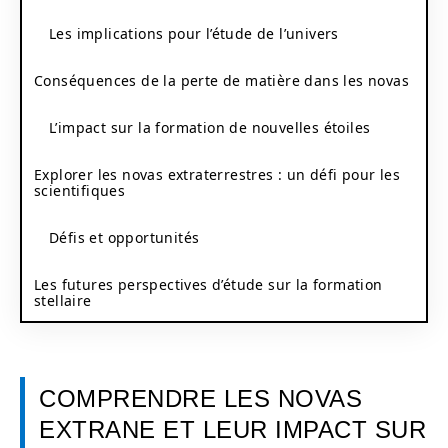
Les implications pour l’étude de l’univers
Conséquences de la perte de matière dans les novas
L’impact sur la formation de nouvelles étoiles
Explorer les novas extraterrestres : un défi pour les
scientifiques
Défis et opportunités
Les futures perspectives d’étude sur la formation
stellaire
COMPRENDRE LES NOVAS
EXTRANE ET LEUR IMPACT SUR