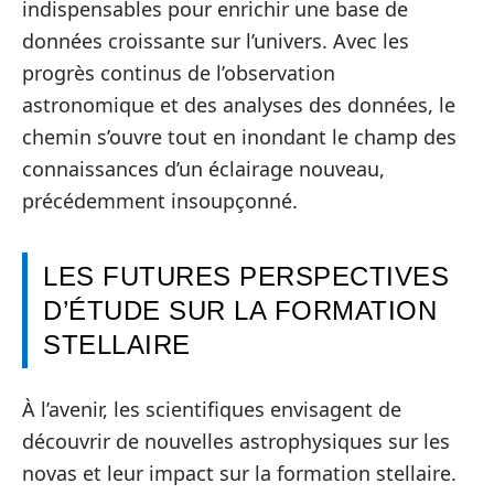
indispensables pour enrichir une base de
données croissante sur l’univers. Avec les
progrès continus de l’observation
astronomique et des analyses des données, le
chemin s’ouvre tout en inondant le champ des
connaissances d’un éclairage nouveau,
précédemment insoupçonné.
LES FUTURES PERSPECTIVES
D’ÉTUDE SUR LA FORMATION
STELLAIRE
À l’avenir, les scientifiques envisagent de
découvrir de nouvelles astrophysiques sur les
novas et leur impact sur la formation stellaire.