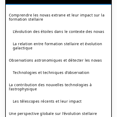
Comprendre les novas extrane et leur impact sur la
formation stellaire
L’évolution des étoiles dans le contexte des novas
La relation entre formation stellaire et évolution
galactique
Observations astronomiques et détecter les novas
Technologies et techniques d’observation
La contribution des nouvelles technologies à
l’astrophysique
Les télescopes récents et leur impact
Une perspective globale sur l’évolution stellaire