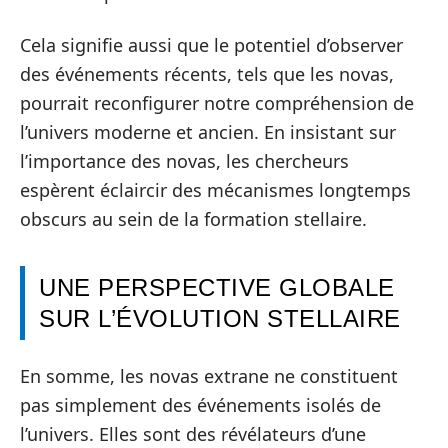
Cela signifie aussi que le potentiel d’observer
des événements récents, tels que les novas,
pourrait reconfigurer notre compréhension de
l’univers moderne et ancien. En insistant sur
l’importance des novas, les chercheurs
espèrent éclaircir des mécanismes longtemps
obscurs au sein de la formation stellaire.
UNE PERSPECTIVE GLOBALE
SUR L’ÉVOLUTION STELLAIRE
En somme, les novas extrane ne constituent
pas simplement des événements isolés de
l’univers. Elles sont des révélateurs d’une