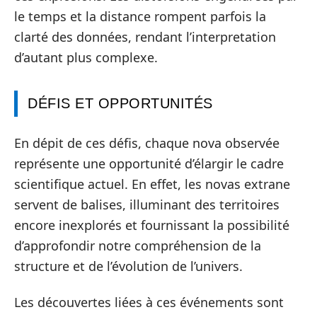
le temps et la distance rompent parfois la
clarté des données, rendant l’interpretation
d’autant plus complexe.
DÉFIS ET OPPORTUNITÉS
En dépit de ces défis, chaque nova observée
représente une opportunité d’élargir le cadre
scientifique actuel. En effet, les novas extrane
servent de balises, illuminant des territoires
encore inexplorés et fournissant la possibilité
d’approfondir notre compréhension de la
structure et de l’évolution de l’univers.
Les découvertes liées à ces événements sont