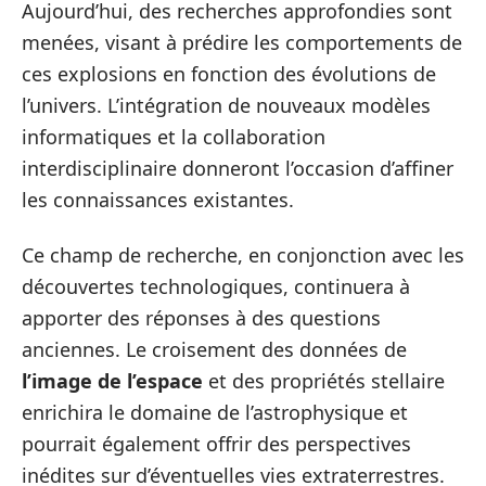
Aujourd’hui, des recherches approfondies sont
menées, visant à prédire les comportements de
ces explosions en fonction des évolutions de
l’univers. L’intégration de nouveaux modèles
informatiques et la collaboration
interdisciplinaire donneront l’occasion d’affiner
les connaissances existantes.
Ce champ de recherche, en conjonction avec les
découvertes technologiques, continuera à
apporter des réponses à des questions
anciennes. Le croisement des données de
l’image de l’espace
et des propriétés stellaire
enrichira le domaine de l’astrophysique et
pourrait également offrir des perspectives
inédites sur d’éventuelles vies extraterrestres.