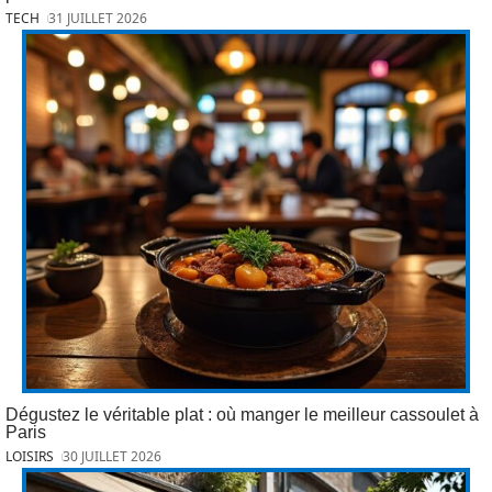
TECH
31 JUILLET 2026
Dégustez le véritable plat : où manger le meilleur cassoulet à
Paris
LOISIRS
30 JUILLET 2026