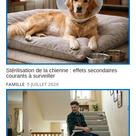
Stérilisation de la chienne : effets secondaires
courants à surveiller
FAMILLE
5 JUILLET 2026