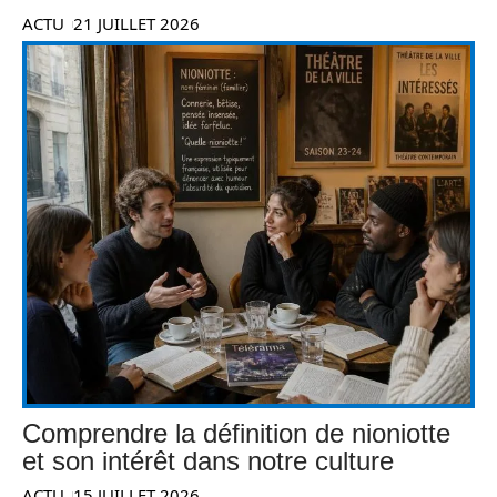
ACTU
21 JUILLET 2026
Comprendre la définition de nioniotte
et son intérêt dans notre culture
ACTU
15 JUILLET 2026