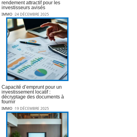
rendement attractif pour les
investisseurs avisés
IMMO
24 DÉCEMBRE 2025
Capacité d’emprunt pour un
investissement locatif :
décryptage des documents à
fournir
IMMO
19 DÉCEMBRE 2025