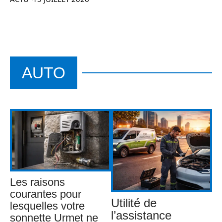
AUTO
Les raisons
courantes pour
Utilité de
lesquelles votre
l’assistance
sonnette Urmet ne