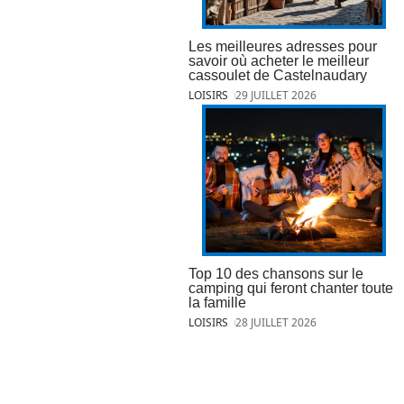
Les meilleures adresses pour
savoir où acheter le meilleur
cassoulet de Castelnaudary
LOISIRS
29 JUILLET 2026
Top 10 des chansons sur le
camping qui feront chanter toute
la famille
LOISIRS
28 JUILLET 2026