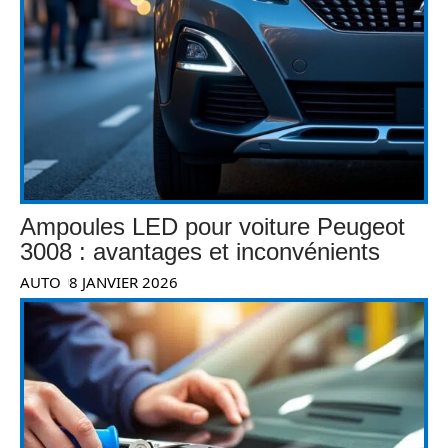
Ampoules LED pour voiture Peugeot
3008 : avantages et inconvénients
AUTO
8 JANVIER 2026