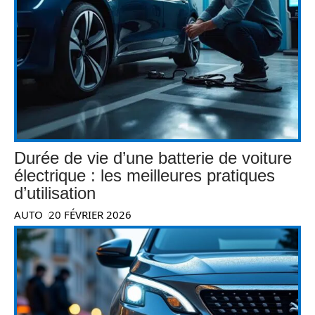
Durée de vie d’une batterie de voiture
électrique : les meilleures pratiques
d’utilisation
AUTO
20 FÉVRIER 2026