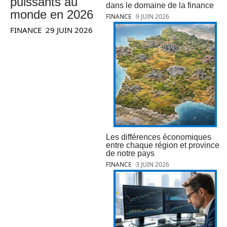
puissants au
dans le domaine de la finance
monde en 2026
FINANCE
9 JUIN 2026
FINANCE
29 JUIN 2026
Les différences économiques
entre chaque région et province
de notre pays
FINANCE
3 JUIN 2026