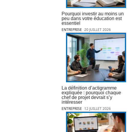
Pourquoi investir au moins un
peu dans votre éducation est
essentiel
ENTREPRISE
20 JUILLET 2026
La définition d’actigramme
expliquée : pourquoi chaque
chef de projet devrait s’y
intéresser
ENTREPRISE
12 JUILLET 2026