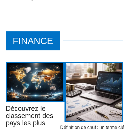
FINANCE
Découvrez le
classement des
pays les plus
Définition de cnuf : un terme clé