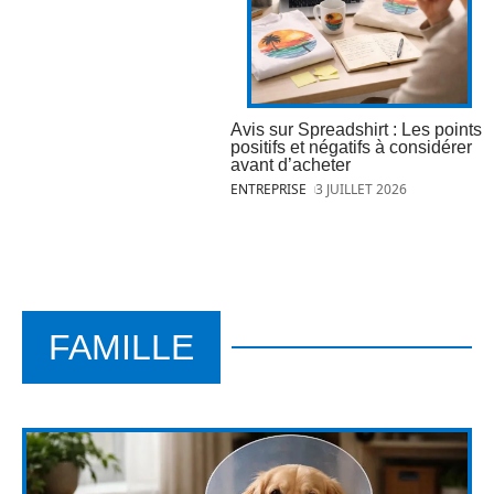
Avis sur Spreadshirt : Les points
positifs et négatifs à considérer
avant d’acheter
ENTREPRISE
3 JUILLET 2026
FAMILLE