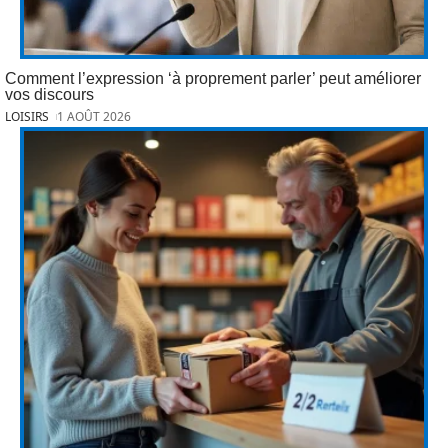
Comment l’expression ‘à proprement parler’ peut améliorer
vos discours
LOISIRS
1 AOÛT 2026