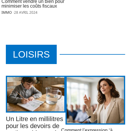
Comment vendre un bien pour
minimiser les coûts fiscaux
IMMO
28 AVRIL 2024
LOISIRS
Un Litre en millilitres
pour les devoirs de
Comment l’expression ‘à