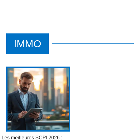
IMMO
Les meilleures SCPI 2026 :