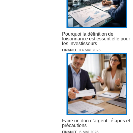
Pourquoi la définition de
foisonnance est essentielle pour
les investisseurs
FINANCE
14 MAI 2026
Faire un don d’argent : étapes et
précautions
FINANCE
5 MAI 2026