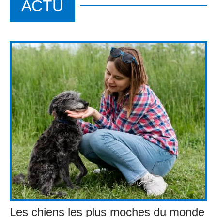
ACTU
Les chiens les plus moches du monde