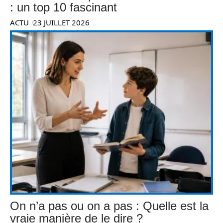
: un top 10 fascinant
ACTU
23 JUILLET 2026
On n’a pas ou on a pas : Quelle est la
vraie manière de le dire ?