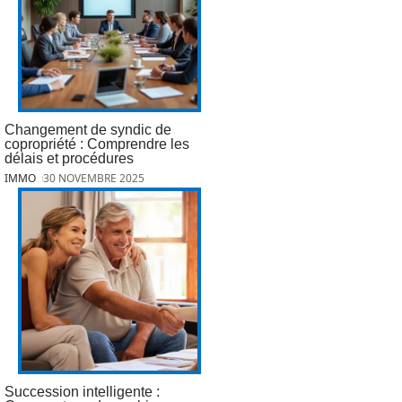
Changement de syndic de
copropriété : Comprendre les
délais et procédures
IMMO
30 NOVEMBRE 2025
Succession intelligente :