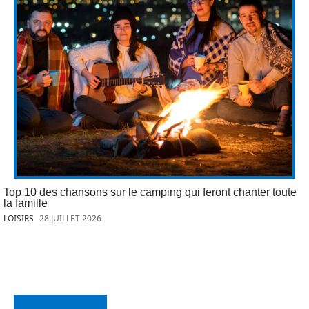
Top 10 des chansons sur le camping qui feront chanter toute
la famille
LOISIRS
28 JUILLET 2026