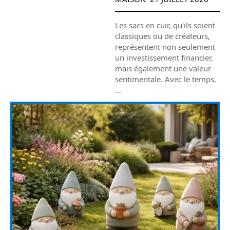
Les sacs en cuir, qu'ils soient
classiques ou de créateurs,
représentent non seulement
un investissement financier,
mais également une valeur
sentimentale. Avec le temps,
…