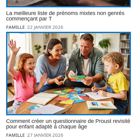
La meilleure liste de prénoms mixtes non genrés
commençant par T
FAMILLE
22 JANVIER 2026
Comment créer un questionnaire de Proust revisité
pour enfant adapté à chaque âge
FAMILLE
27 JANVIER 2026