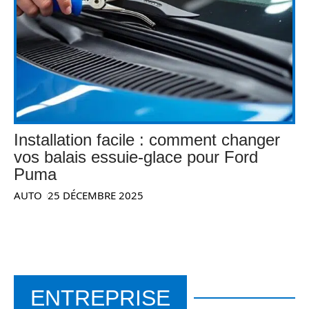
Installation facile : comment changer
vos balais essuie-glace pour Ford
Puma
AUTO
25 DÉCEMBRE 2025
ENTREPRISE