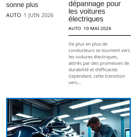
dépannage pour
sonne plus
les voitures
AUTO
1 JUIN 2026
électriques
AUTO
10 MAI 2026
De plus en plus de
conducteurs se tournent vers
les voitures électriques,
attirés par des promesses de
durabilité et d'efficacité.
Cependant, cette transition
vers
…