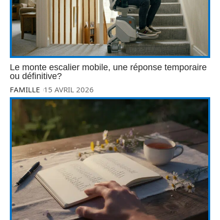
Le monte escalier mobile, une réponse temporaire
ou définitive?
FAMILLE
15 AVRIL 2026