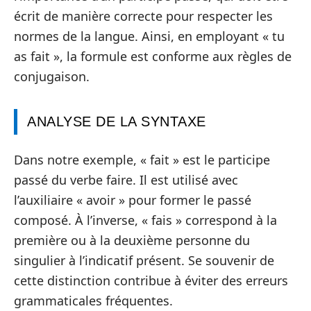
écrit de manière correcte pour respecter les
normes de la langue. Ainsi, en employant « tu
as fait », la formule est conforme aux règles de
conjugaison.
ANALYSE DE LA SYNTAXE
Dans notre exemple, « fait » est le participe
passé du verbe faire. Il est utilisé avec
l’auxiliaire « avoir » pour former le passé
composé. À l’inverse, « fais » correspond à la
première ou à la deuxième personne du
singulier à l’indicatif présent. Se souvenir de
cette distinction contribue à éviter des erreurs
grammaticales fréquentes.