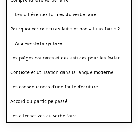
Les différentes formes du verbe faire
Pourquoi écrire « tu as fait » et non « tu as fais » ?
Analyse de la syntaxe
Les pièges courants et des astuces pour les éviter
Contexte et utilisation dans la langue moderne
Les conséquences d’une faute d’écriture
Accord du participe passé
Les alternatives au verbe faire