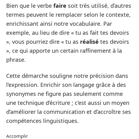
Bien que le verbe
faire
soit très utilisé, d’autres
termes peuvent le remplacer selon le contexte,
enrichissant ainsi notre vocabulaire. Par
exemple, au lieu de dire « tu as fait tes devoirs
», vous pourriez dire « tu as
réalisé
tes devoirs
», ce qui apporte un certain raffinement à la
phrase.
Cette démarche souligne notre précision dans
l’expression. Enrichir son langage grâce à des
synonymes ne figure pas seulement comme
une technique d’écriture ; c’est aussi un moyen
d’améliorer la communication et d’accroître ses
compétences linguistiques.
Accomplir