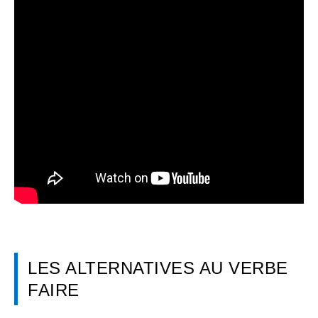
LES ALTERNATIVES AU VERBE
FAIRE