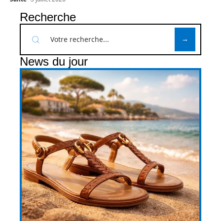
Recherche
News du jour