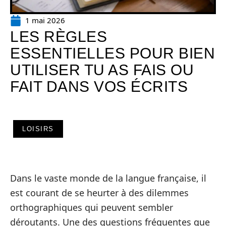
1 mai 2026
LES RÈGLES
ESSENTIELLES POUR BIEN
UTILISER TU AS FAIS OU
FAIT DANS VOS ÉCRITS
LOISIRS
Dans le vaste monde de la langue française, il
est courant de se heurter à des dilemmes
orthographiques qui peuvent sembler
déroutants. Une des questions fréquentes que