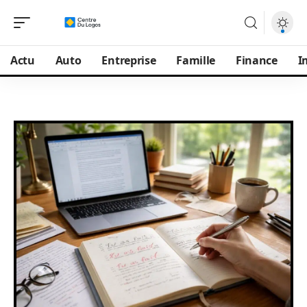
Actu
Auto
Entreprise
Famille
Finance
I