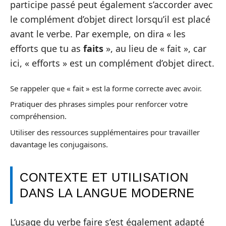
participe passé peut également s’accorder avec
le complément d’objet direct lorsqu’il est placé
avant le verbe. Par exemple, on dira « les
efforts que tu as
faits
», au lieu de « fait », car
ici, « efforts » est un complément d’objet direct.
Se rappeler que « fait » est la forme correcte avec avoir.
Pratiquer des phrases simples pour renforcer votre
compréhension.
Utiliser des ressources supplémentaires pour travailler
davantage les conjugaisons.
CONTEXTE ET UTILISATION
DANS LA LANGUE MODERNE
L’usage du verbe faire s’est également adapté