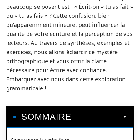
beaucoup se posent est : « Écrit-on « tu as fait »
ou « tu as fais » ? Cette confusion, bien
qu’apparemment mineure, peut influencer la
qualité de votre écriture et la perception de vos
lecteurs. Au travers de synthèses, exemples et
exercices, nous allons éclaircir ce mystère
orthographique et vous offrir la clarté
nécessaire pour écrire avec confiance.
Embarquez avec nous dans cette exploration
grammaticale !
SOMMAIRE
Comprendre le verbe faire