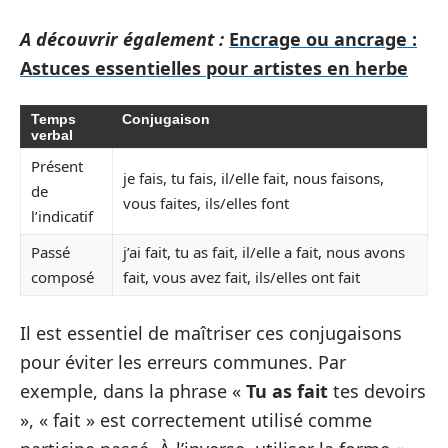
A découvrir également :
Encrage ou ancrage :
Astuces essentielles pour artistes en herbe
Temps
Conjugaison
verbal
Présent
je fais, tu fais, il/elle fait, nous faisons,
de
vous faites, ils/elles font
l’indicatif
Passé
j’ai fait, tu as fait, il/elle a fait, nous avons
composé
fait, vous avez fait, ils/elles ont fait
Il est essentiel de maîtriser ces conjugaisons
pour éviter les erreurs communes. Par
exemple, dans la phrase «
Tu as fait
tes devoirs
», « fait » est correctement utilisé comme