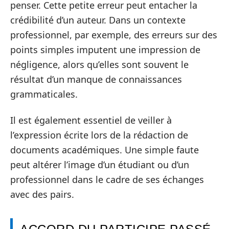
penser. Cette petite erreur peut entacher la
crédibilité d’un auteur. Dans un contexte
professionnel, par exemple, des erreurs sur des
points simples imputent une impression de
négligence, alors qu’elles sont souvent le
résultat d’un manque de connaissances
grammaticales.
Il est également essentiel de veiller à
l’expression écrite lors de la rédaction de
documents académiques. Une simple faute
peut altérer l’image d’un étudiant ou d’un
professionnel dans le cadre de ses échanges
avec des pairs.