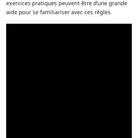
exercices pratiques peuvent être d’une grande
aide pour se familiariser avec ces règles.