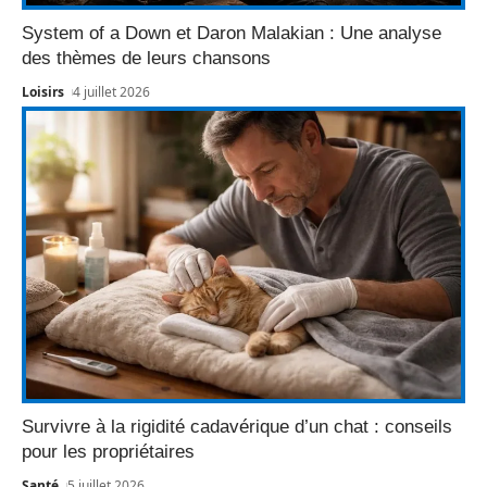
System of a Down et Daron Malakian : Une analyse
des thèmes de leurs chansons
Loisirs
4 juillet 2026
Survivre à la rigidité cadavérique d’un chat : conseils
pour les propriétaires
Santé
5 juillet 2026