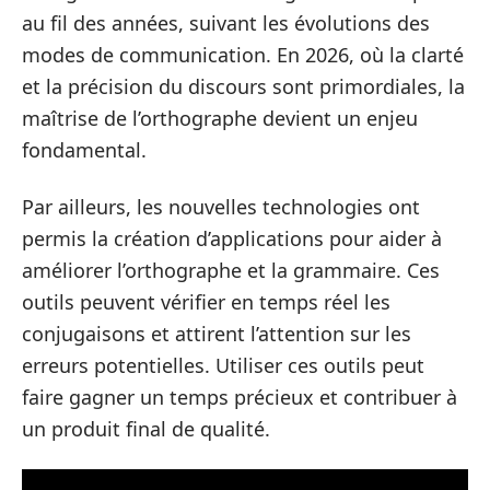
au fil des années, suivant les évolutions des
modes de communication. En 2026, où la clarté
et la précision du discours sont primordiales, la
maîtrise de l’orthographe devient un enjeu
fondamental.
Par ailleurs, les nouvelles technologies ont
permis la création d’applications pour aider à
améliorer l’orthographe et la grammaire. Ces
outils peuvent vérifier en temps réel les
conjugaisons et attirent l’attention sur les
erreurs potentielles. Utiliser ces outils peut
faire gagner un temps précieux et contribuer à
un produit final de qualité.