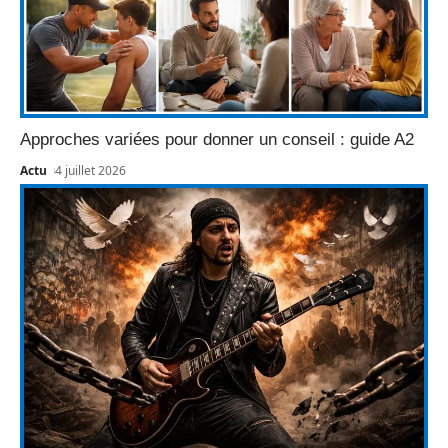
Approches variées pour donner un conseil : guide A2
Actu
4 juillet 2026