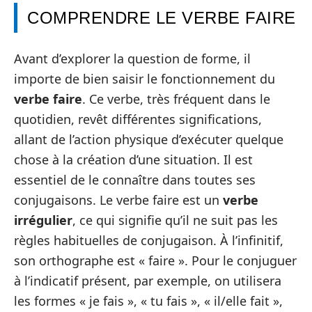
COMPRENDRE LE VERBE FAIRE
Avant d’explorer la question de forme, il
importe de bien saisir le fonctionnement du
verbe faire
. Ce verbe, très fréquent dans le
quotidien, revêt différentes significations,
allant de l’action physique d’exécuter quelque
chose à la création d’une situation. Il est
essentiel de le connaître dans toutes ses
conjugaisons. Le verbe faire est un
verbe
irrégulier
, ce qui signifie qu’il ne suit pas les
règles habituelles de conjugaison. À l’infinitif,
son orthographe est « faire ». Pour le conjuguer
à l’indicatif présent, par exemple, on utilisera
les formes « je fais », « tu fais », « il/elle fait »,