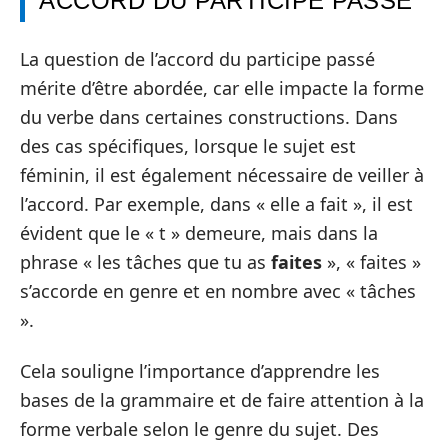
ACCORD DU PARTICIPE PASSÉ
La question de l’accord du participe passé
mérite d’être abordée, car elle impacte la forme
du verbe dans certaines constructions. Dans
des cas spécifiques, lorsque le sujet est
féminin, il est également nécessaire de veiller à
l’accord. Par exemple, dans « elle a fait », il est
évident que le « t » demeure, mais dans la
phrase « les tâches que tu as
faites
», « faites »
s’accorde en genre et en nombre avec « tâches
».
Cela souligne l’importance d’apprendre les
bases de la grammaire et de faire attention à la
forme verbale selon le genre du sujet. Des