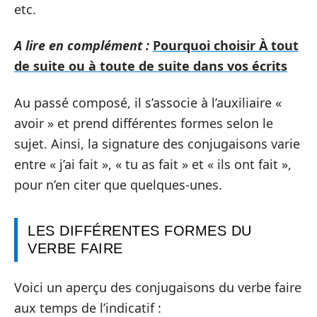
etc.
A lire en complément :
Pourquoi choisir À tout
de suite ou à toute de suite dans vos écrits
Au passé composé, il s’associe à l’auxiliaire «
avoir » et prend différentes formes selon le
sujet. Ainsi, la signature des conjugaisons varie
entre « j’ai fait », « tu as fait » et « ils ont fait »,
pour n’en citer que quelques-unes.
LES DIFFÉRENTES FORMES DU
VERBE FAIRE
Voici un aperçu des conjugaisons du verbe faire
aux temps de l’indicatif :