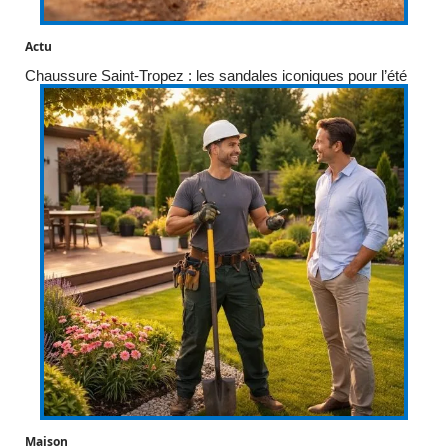
Actu
Chaussure Saint-Tropez : les sandales iconiques pour l’été
Maison