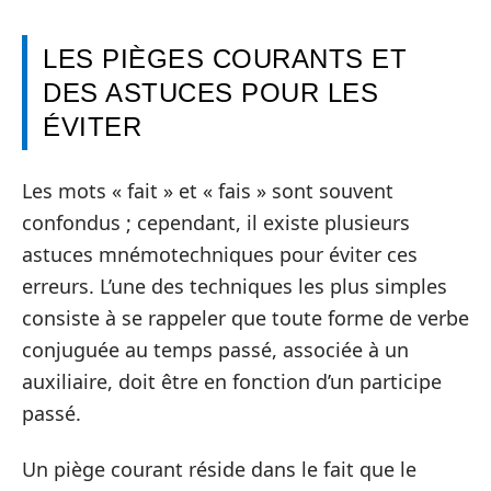
LES PIÈGES COURANTS ET
DES ASTUCES POUR LES
ÉVITER
Les mots « fait » et « fais » sont souvent
confondus ; cependant, il existe plusieurs
astuces mnémotechniques pour éviter ces
erreurs. L’une des techniques les plus simples
consiste à se rappeler que toute forme de verbe
conjuguée au temps passé, associée à un
auxiliaire, doit être en fonction d’un participe
passé.
Un piège courant réside dans le fait que le