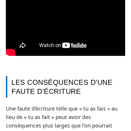
LES CONSÉQUENCES D’UNE
FAUTE D’ÉCRITURE
Une faute d’écriture telle que « tu as fais » au
lieu de « tu as fait » peut avoir des
conséquences plus larges que l’on pourrait