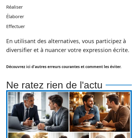
Réaliser
Élaborer
Effectuer
En utilisant des alternatives, vous participez à
diversifier et à nuancer votre expression écrite.
Découvrez ici d’autres erreurs courantes et comment les éviter.
Ne ratez rien de l'actu