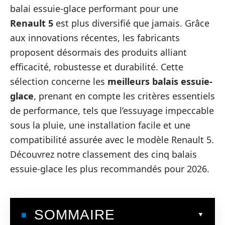
balai essuie-glace performant pour une
Renault 5
est plus diversifié que jamais. Grâce
aux innovations récentes, les fabricants
proposent désormais des produits alliant
efficacité, robustesse et durabilité. Cette
sélection concerne les
meilleurs balais essuie-
glace
, prenant en compte les critères essentiels
de performance, tels que l’essuyage impeccable
sous la pluie, une installation facile et une
compatibilité assurée avec le modèle Renault 5.
Découvrez notre classement des cinq balais
essuie-glace les plus recommandés pour 2026.
SOMMAIRE