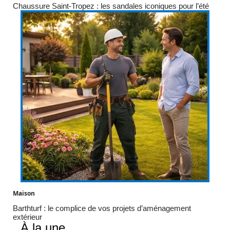
Chaussure Saint-Tropez : les sandales iconiques pour l’été
Maison
Barthturf : le complice de vos projets d’aménagement
extérieur
À la une