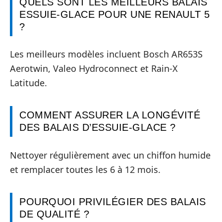
QUELS SONT LES MEILLEURS BALAIS
ESSUIE-GLACE POUR UNE RENAULT 5
?
Les meilleurs modèles incluent Bosch AR653S
Aerotwin, Valeo Hydroconnect et Rain-X
Latitude.
COMMENT ASSURER LA LONGÉVITÉ
DES BALAIS D’ESSUIE-GLACE ?
Nettoyer régulièrement avec un chiffon humide
et remplacer toutes les 6 à 12 mois.
POURQUOI PRIVILÉGIER DES BALAIS
DE QUALITÉ ?