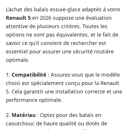
L’achat des balais essuie-glace adaptés à votre
Renault 5
en 2026 suppose une évaluation
attentive de plusieurs critères. Toutes les
options ne sont pas équivalentes, et le fait de
savoir ce qu’il convient de rechercher est
essentiel pour assurer une sécurité routière
optimale.
1.
Compatibilité
: Assurez-vous que le modèle
choisi est spécialement conçu pour la Renault
5. Cela garantit une installation correcte et une
performance optimale.
2.
Matériau
: Optez pour des balais en
caoutchouc de haute qualité ou dotés de