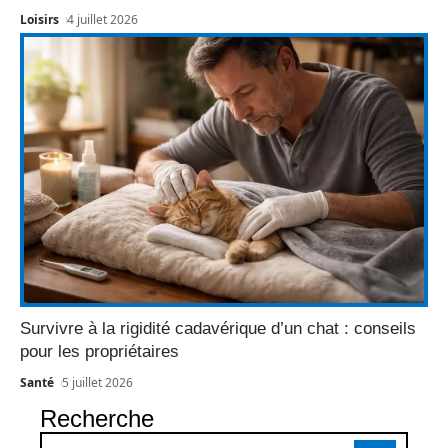
Loisirs
4 juillet 2026
Survivre à la rigidité cadavérique d’un chat : conseils
pour les propriétaires
Santé
5 juillet 2026
Recherche