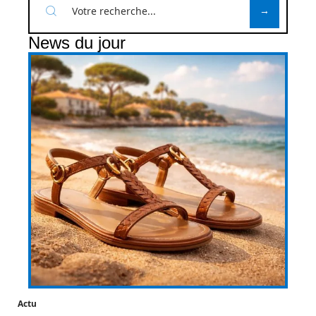
News du jour
Actu