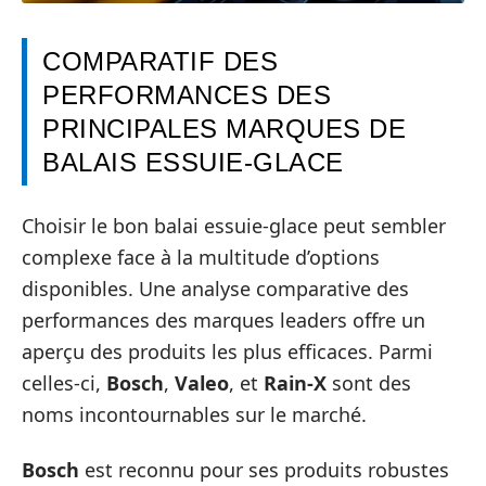
COMPARATIF DES
PERFORMANCES DES
PRINCIPALES MARQUES DE
BALAIS ESSUIE-GLACE
Choisir le bon balai essuie-glace peut sembler
complexe face à la multitude d’options
disponibles. Une analyse comparative des
performances des marques leaders offre un
aperçu des produits les plus efficaces. Parmi
celles-ci,
Bosch
,
Valeo
, et
Rain-X
sont des
noms incontournables sur le marché.
Bosch
est reconnu pour ses produits robustes