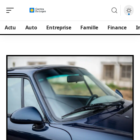
Actu
Auto
Entreprise
Famille
Finance
I