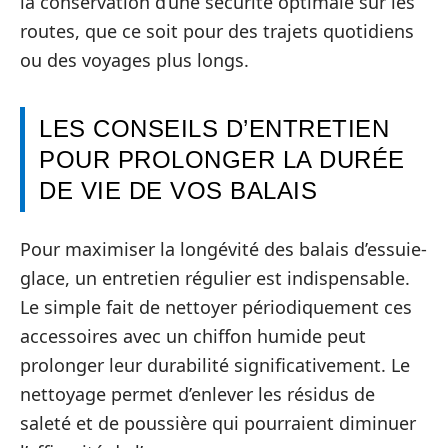
la conservation d’une sécurité optimale sur les
routes, que ce soit pour des trajets quotidiens
ou des voyages plus longs.
LES CONSEILS D’ENTRETIEN
POUR PROLONGER LA DURÉE
DE VIE DE VOS BALAIS
Pour maximiser la longévité des balais d’essuie-
glace, un entretien régulier est indispensable.
Le simple fait de nettoyer périodiquement ces
accessoires avec un chiffon humide peut
prolonger leur durabilité significativement. Le
nettoyage permet d’enlever les résidus de
saleté et de poussière qui pourraient diminuer