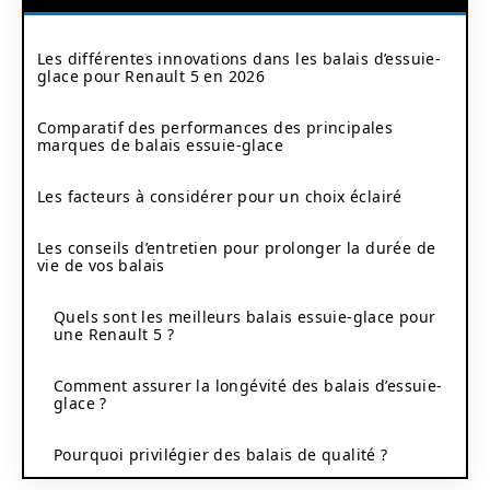
Les différentes innovations dans les balais d’essuie-
glace pour Renault 5 en 2026
Comparatif des performances des principales
marques de balais essuie-glace
Les facteurs à considérer pour un choix éclairé
Les conseils d’entretien pour prolonger la durée de
vie de vos balais
Quels sont les meilleurs balais essuie-glace pour
une Renault 5 ?
Comment assurer la longévité des balais d’essuie-
glace ?
Pourquoi privilégier des balais de qualité ?