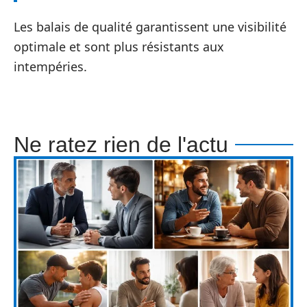
Les balais de qualité garantissent une visibilité
optimale et sont plus résistants aux
intempéries.
Ne ratez rien de l'actu