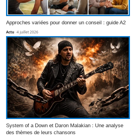
Approches variées pour donner un conseil : guide A2
Actu
4 juillet 2026
System of a Down et Daron Malakian : Une analyse
des thèmes de leurs chansons