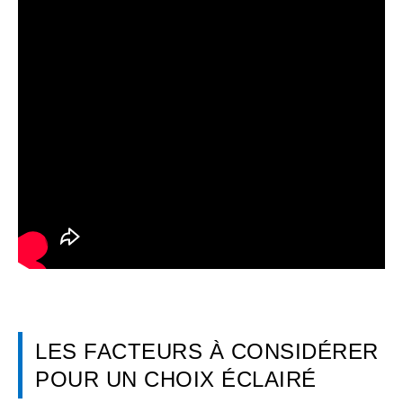
LES FACTEURS À CONSIDÉRER
POUR UN CHOIX ÉCLAIRÉ