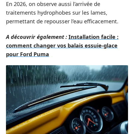
En 2026, on observe aussi l’arrivée de
traitements hydrophobes sur les lames,
permettant de repousser l’eau efficacement.
A découvrir également :
Installation facile :
comment changer vos balais essuie-glace
pour Ford Puma