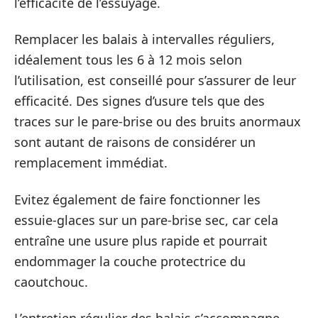
l’efficacité de l’essuyage.
Remplacer les balais à intervalles réguliers,
idéalement tous les 6 à 12 mois selon
l’utilisation, est conseillé pour s’assurer de leur
efficacité. Des signes d’usure tels que des
traces sur le pare-brise ou des bruits anormaux
sont autant de raisons de considérer un
remplacement immédiat.
Evitez également de faire fonctionner les
essuie-glaces sur un pare-brise sec, car cela
entraîne une usure plus rapide et pourrait
endommager la couche protectrice du
caoutchouc.