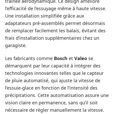
traînée aérodynamique. Ce design améliore
l’efficacité de l’essuyage même à haute vitesse.
Une installation simplifiée grâce aux
adaptateurs pré-assemblés permet désormais
de remplacer facilement les balais, évitant des
frais d’installation supplémentaires chez un
garagiste.
Les fabricants comme
Bosch
et
Valeo
se
démarquent par leur capacité à intégrer des
technologies innovantes telles que le capteur
de pluie automatisé, qui ajuste la vitesse de
l’essuie-glace en fonction de l’intensité des
précipitations. Cette automatisation assure une
vision claire en permanence, sans qu’il soit
nécessaire de régler manuellement la vitesse.