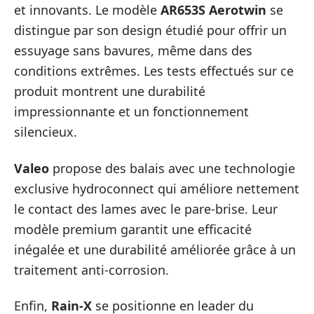
et innovants. Le modèle
AR653S Aerotwin
se
distingue par son design étudié pour offrir un
essuyage sans bavures, même dans des
conditions extrêmes. Les tests effectués sur ce
produit montrent une durabilité
impressionnante et un fonctionnement
silencieux.
Valeo
propose des balais avec une technologie
exclusive hydroconnect qui améliore nettement
le contact des lames avec le pare-brise. Leur
modèle premium garantit une efficacité
inégalée et une durabilité améliorée grâce à un
traitement anti-corrosion.
Enfin,
Rain-X
se positionne en leader du