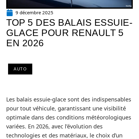
9 décembre 2025
TOP 5 DES BALAIS ESSUIE-
GLACE POUR RENAULT 5
EN 2026
AUTO
Les balais essuie-glace sont des indispensables
pour tout véhicule, garantissant une visibilité
optimale dans des conditions météorologiques
variées. En 2026, avec l’évolution des
technologies et des matériaux, le choix d’un