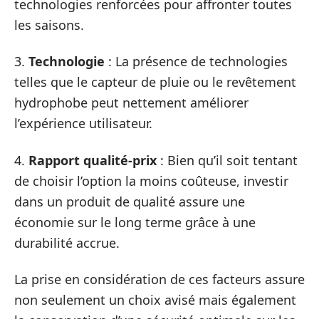
technologies renforcées pour affronter toutes
les saisons.
3.
Technologie
: La présence de technologies
telles que le capteur de pluie ou le revêtement
hydrophobe peut nettement améliorer
l’expérience utilisateur.
4.
Rapport qualité-prix
: Bien qu’il soit tentant
de choisir l’option la moins coûteuse, investir
dans un produit de qualité assure une
économie sur le long terme grâce à une
durabilité accrue.
La prise en considération de ces facteurs assure
non seulement un choix avisé mais également