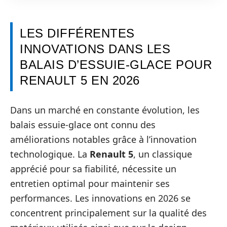
LES DIFFÉRENTES
INNOVATIONS DANS LES
BALAIS D’ESSUIE-GLACE POUR
RENAULT 5 EN 2026
Dans un marché en constante évolution, les
balais essuie-glace ont connu des
améliorations notables grâce à l’innovation
technologique. La
Renault 5
, un classique
apprécié pour sa fiabilité, nécessite un
entretien optimal pour maintenir ses
performances. Les innovations en 2026 se
concentrent principalement sur la qualité des