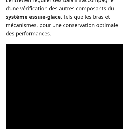
L’entretien régulier des balais s’accompagne
d’une vérification des autres composants du
système essuie-glace
, tels que les bras et
mécanismes, pour une conservation optimale
des performances.