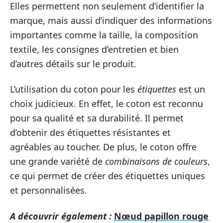
Elles permettent non seulement d’identifier la
marque, mais aussi d’indiquer des informations
importantes comme la taille, la composition
textile, les consignes d’entretien et bien
d’autres détails sur le produit.
L’utilisation du coton pour les
étiquettes
est un
choix judicieux. En effet, le coton est reconnu
pour sa qualité et sa durabilité. Il permet
d’obtenir des étiquettes résistantes et
agréables au toucher. De plus, le coton offre
une grande variété de
combinaisons de couleurs
,
ce qui permet de créer des étiquettes uniques
et personnalisées.
A découvrir également :
Nœud papillon rouge