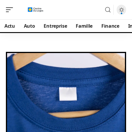
Actu
Auto
Entreprise
Famille
Finance
I