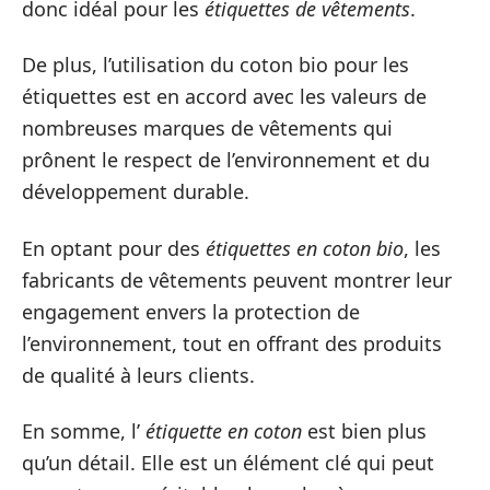
donc idéal pour les
étiquettes de vêtements
.
De plus, l’utilisation du coton bio pour les
étiquettes est en accord avec les valeurs de
nombreuses marques de vêtements qui
prônent le respect de l’environnement et du
développement durable.
En optant pour des
étiquettes en coton bio
, les
fabricants de vêtements peuvent montrer leur
engagement envers la protection de
l’environnement, tout en offrant des produits
de qualité à leurs clients.
En somme, l’
étiquette en coton
est bien plus
qu’un détail. Elle est un élément clé qui peut