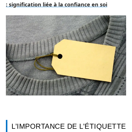
: signification liée à la confiance en soi
L’IMPORTANCE DE L’ÉTIQUETTE