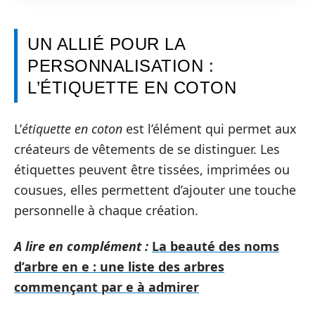
UN ALLIÉ POUR LA
PERSONNALISATION :
L’ÉTIQUETTE EN COTON
L’
étiquette en coton
est l’élément qui permet aux
créateurs de vêtements de se distinguer. Les
étiquettes peuvent être tissées, imprimées ou
cousues, elles permettent d’ajouter une touche
personnelle à chaque création.
A lire en complément :
La beauté des noms
d’arbre en e : une liste des arbres
commençant par e à admirer