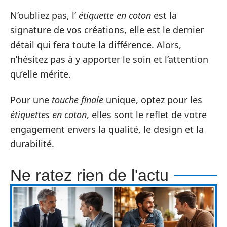
N’oubliez pas, l’
étiquette en coton
est la
signature de vos créations, elle est le dernier
détail qui fera toute la différence. Alors,
n’hésitez pas à y apporter le soin et l’attention
qu’elle mérite.
Pour une
touche finale
unique, optez pour les
étiquettes en coton
, elles sont le reflet de votre
engagement envers la qualité, le design et la
durabilité.
Ne ratez rien de l'actu