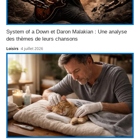
System of a Down et Daron Malakian : Une analyse
des thèmes de leurs chansons
Loisirs
4 juillet 2026