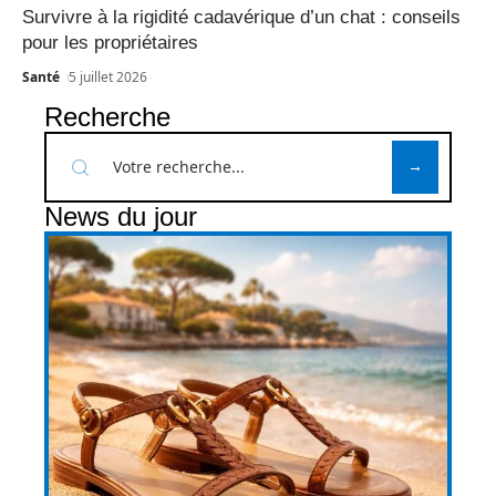
Survivre à la rigidité cadavérique d’un chat : conseils
pour les propriétaires
Santé
5 juillet 2026
Recherche
News du jour