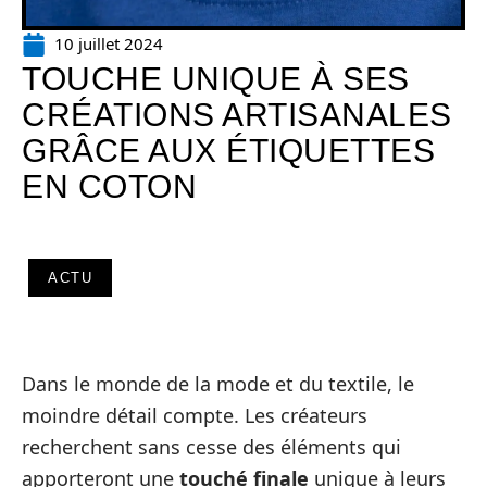
10 juillet 2024
TOUCHE UNIQUE À SES
CRÉATIONS ARTISANALES
GRÂCE AUX ÉTIQUETTES
EN COTON
ACTU
Dans le monde de la mode et du textile, le
moindre détail compte. Les créateurs
recherchent sans cesse des éléments qui
apporteront une
touché finale
unique à leurs