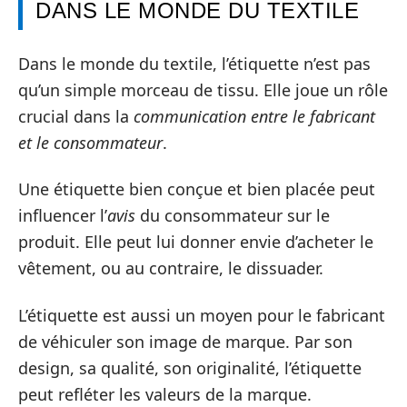
DANS LE MONDE DU TEXTILE
Dans le monde du textile, l’étiquette n’est pas
qu’un simple morceau de tissu. Elle joue un rôle
crucial dans la
communication entre le fabricant
et le consommateur
.
Une étiquette bien conçue et bien placée peut
influencer l’
avis
du consommateur sur le
produit. Elle peut lui donner envie d’acheter le
vêtement, ou au contraire, le dissuader.
L’étiquette est aussi un moyen pour le fabricant
de véhiculer son image de marque. Par son
design, sa qualité, son originalité, l’étiquette
peut refléter les valeurs de la marque.