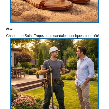
Actu
Chaussure Saint-Tropez : les sandales iconiques pour l’été