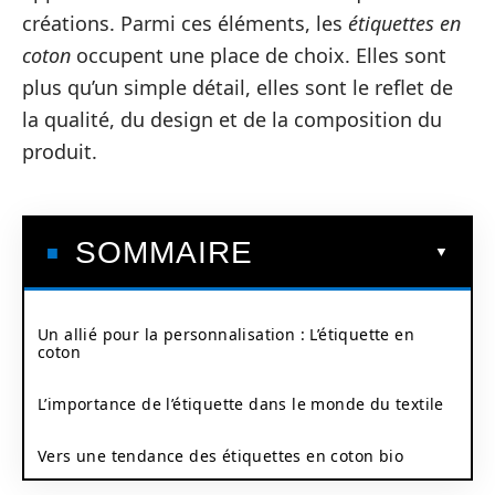
créations. Parmi ces éléments, les
étiquettes en
coton
occupent une place de choix. Elles sont
plus qu’un simple détail, elles sont le reflet de
la qualité, du design et de la composition du
produit.
SOMMAIRE
Un allié pour la personnalisation : L’étiquette en
coton
L’importance de l’étiquette dans le monde du textile
Vers une tendance des étiquettes en coton bio