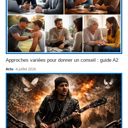
Approches variées pour donner un conseil : guide A2
Actu
4 juillet 2026