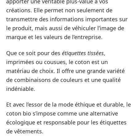
apporter une véritable plus-value à vos
créations. Elle permet non seulement de
transmettre des informations importantes sur
le produit, mais aussi de véhiculer l’image de
marque et les valeurs de l’entreprise.
Que ce soit pour des
étiquettes tissées
,
imprimées ou cousues, le coton est un
matériau de choix. Il offre une grande variété
de combinaisons de couleurs et une qualité
indéniable.
Et avec l’essor de la mode éthique et durable, le
coton bio s’impose comme une alternative
écologique et responsable pour les étiquettes
de vêtements.