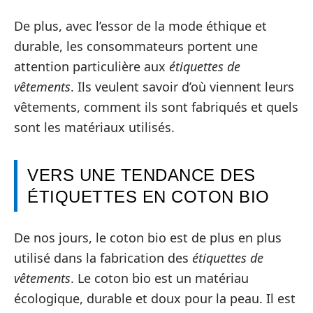
De plus, avec l’essor de la mode éthique et
durable, les consommateurs portent une
attention particulière aux
étiquettes de
vêtements
. Ils veulent savoir d’où viennent leurs
vêtements, comment ils sont fabriqués et quels
sont les matériaux utilisés.
VERS UNE TENDANCE DES
ÉTIQUETTES EN COTON BIO
De nos jours, le coton bio est de plus en plus
utilisé dans la fabrication des
étiquettes de
vêtements
. Le coton bio est un matériau
écologique, durable et doux pour la peau. Il est