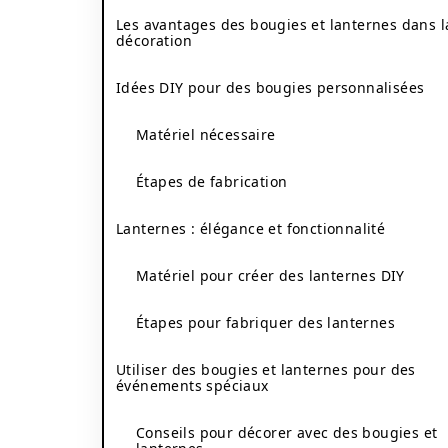
Les avantages des bougies et lanternes dans l
décoration
Idées DIY pour des bougies personnalisées
Matériel nécessaire
Étapes de fabrication
Lanternes : élégance et fonctionnalité
Matériel pour créer des lanternes DIY
Étapes pour fabriquer des lanternes
Utiliser des bougies et lanternes pour des
événements spéciaux
Conseils pour décorer avec des bougies et