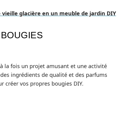
vieille glacière en un meuble de jardin DIY
 BOUGIES
à la fois un projet amusant et une activité
r des ingrédients de qualité et des parfums
ur créer vos propres bougies DIY.