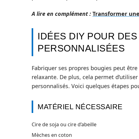
A lire en complément :
Transformer une 
IDÉES DIY POUR DES
PERSONNALISÉES
Fabriquer ses propres bougies peut être 
relaxante. De plus, cela permet d’utilise
personnalisés. Voici quelques étapes po
MATÉRIEL NÉCESSAIRE
Cire de soja ou cire d’abeille
Mèches en coton