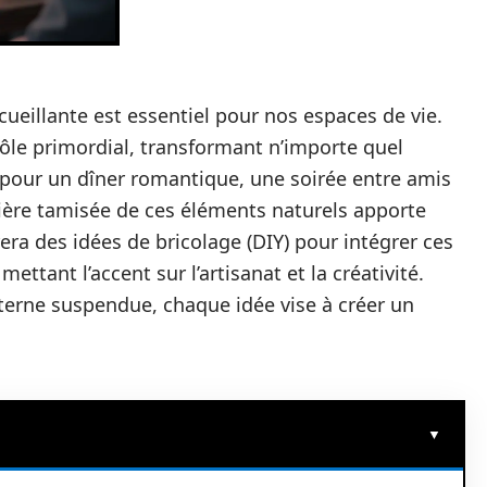
ueillante est essentiel pour nos espaces de vie.
ôle primordial, transformant n’importe quel
 pour un dîner romantique, une soirée entre amis
ière tamisée de ces éléments naturels apporte
era des idées de bricolage (DIY) pour intégrer ces
ttant l’accent sur l’artisanat et la créativité.
erne suspendue, chaque idée vise à créer un