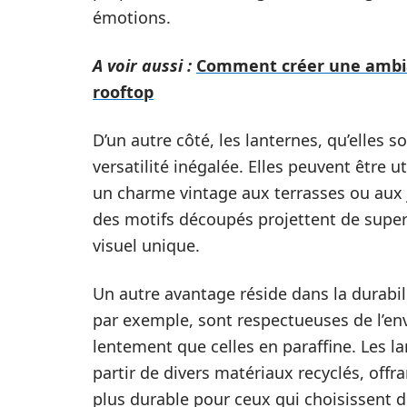
émotions.
A voir aussi :
Comment créer une ambia
rooftop
D’un autre côté, les lanternes, qu’elles 
versatilité inégalée. Elles peuvent être ut
un charme vintage aux terrasses ou aux 
des motifs découpés projettent de super
visuel unique.
Un autre avantage réside dans la durabil
par exemple, sont respectueuses de l’e
lentement que celles en paraffine. Les la
partir de divers matériaux recyclés, off
plus durable pour ceux qui choisissent 