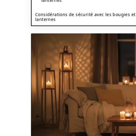
lanternes
Considérations de sécurité avec les bougies et
lanternes