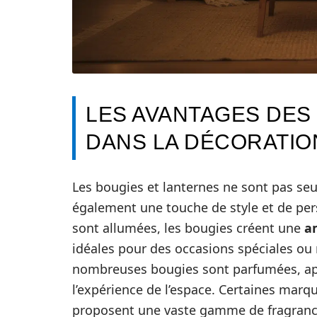
LES AVANTAGES DES
DANS LA DÉCORATIO
Les bougies et lanternes ne sont pas seu
également une touche de style et de per
sont allumées, les bougies créent une
a
idéales pour des occasions spéciales ou
nombreuses bougies sont parfumées, ap
l’expérience de l’espace. Certaines ma
proposent une vaste gamme de fragranc