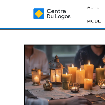
ACTU
MODE