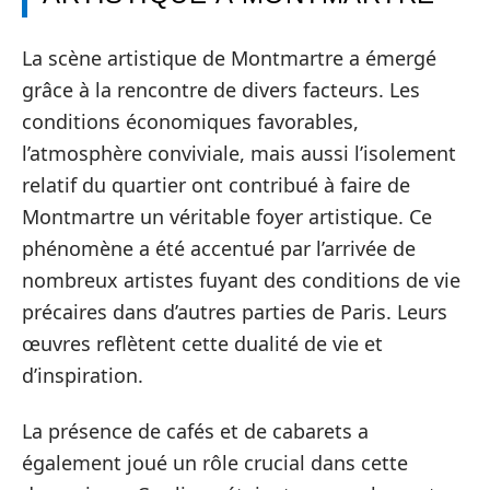
La scène artistique de Montmartre a émergé
grâce à la rencontre de divers facteurs. Les
conditions économiques favorables,
l’atmosphère conviviale, mais aussi l’isolement
relatif du quartier ont contribué à faire de
Montmartre un véritable foyer artistique. Ce
phénomène a été accentué par l’arrivée de
nombreux artistes fuyant des conditions de vie
précaires dans d’autres parties de Paris. Leurs
œuvres reflètent cette dualité de vie et
d’inspiration.
La présence de cafés et de cabarets a
également joué un rôle crucial dans cette