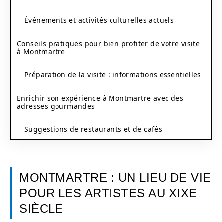
Événements et activités culturelles actuels
Conseils pratiques pour bien profiter de votre visite
à Montmartre
Préparation de la visite : informations essentielles
Enrichir son expérience à Montmartre avec des
adresses gourmandes
Suggestions de restaurants et de cafés
MONTMARTRE : UN LIEU DE VIE
POUR LES ARTISTES AU XIXE
SIÈCLE