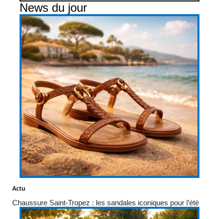
News du jour
Actu
Chaussure Saint-Tropez : les sandales iconiques pour l’été