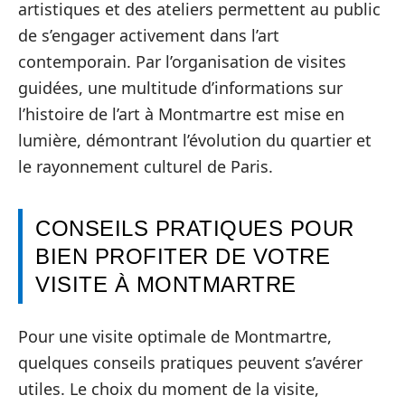
artistiques et des ateliers permettent au public
de s’engager activement dans l’art
contemporain. Par l’organisation de visites
guidées, une multitude d’informations sur
l’histoire de l’art à Montmartre est mise en
lumière, démontrant l’évolution du quartier et
le rayonnement culturel de Paris.
CONSEILS PRATIQUES POUR
BIEN PROFITER DE VOTRE
VISITE À MONTMARTRE
Pour une visite optimale de Montmartre,
quelques conseils pratiques peuvent s’avérer
utiles. Le choix du moment de la visite,