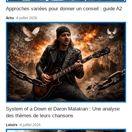
Approches variées pour donner un conseil : guide A2
Actu
4 juillet 2026
System of a Down et Daron Malakian : Une analyse
des thèmes de leurs chansons
Loisirs
4 juillet 2026