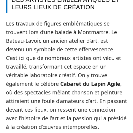
LEURS LIEUX DE CRÉATION
Les travaux de figures emblématiques se
trouvent lors d’une balade à Montmartre. Le
Bateau-Lavoir, un ancien atelier d’art, est
devenu un symbole de cette effervescence.
C’est ici que de nombreux artistes ont vécu et
travaillé, transformant cet espace en un
véritable laboratoire créatif. On y trouve
également le célèbre
Cabaret du Lapin Agile
,
où des spectacles mêlant chanson et peinture
attiraient une foule d’amateurs d’art. En passant
devant ces lieux, on ressent une connexion
avec l’histoire de l’art et la passion qui a présidé
à la création d’œuvres intemporelles.