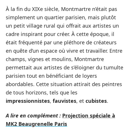
À la fin du XIXe siècle, Montmartre n’était pas
simplement un quartier parisien, mais plutôt
un petit village rural qui offrait aux artistes un
cadre inspirant pour créer. À cette époque, il
était fréquenté par une pléthore de créateurs
en quête d’un espace où vivre et travailler. Entre
champs, vignes et moulins, Montmartre
permettait aux artistes de s’éloigner du tumulte
parisien tout en bénéficiant de loyers
abordables. Cette situation attirait des peintres
de tous horizons, tels que les
impressionnistes
,
fauvistes
, et
cubistes
.
A lire en complément :
Projection spéciale à
MK2 Beaugrenelle Paris