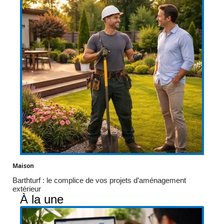
Maison
Barthturf : le complice de vos projets d’aménagement
extérieur
À la une