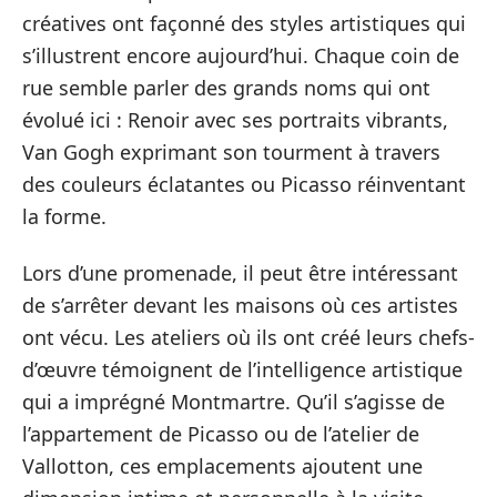
créatives ont façonné des styles artistiques qui
s’illustrent encore aujourd’hui. Chaque coin de
rue semble parler des grands noms qui ont
évolué ici : Renoir avec ses portraits vibrants,
Van Gogh exprimant son tourment à travers
des couleurs éclatantes ou Picasso réinventant
la forme.
Lors d’une promenade, il peut être intéressant
de s’arrêter devant les maisons où ces artistes
ont vécu. Les ateliers où ils ont créé leurs chefs-
d’œuvre témoignent de l’intelligence artistique
qui a imprégné Montmartre. Qu’il s’agisse de
l’appartement de Picasso ou de l’atelier de
Vallotton, ces emplacements ajoutent une