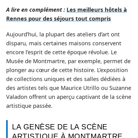
A lire en complément :
Les meilleurs hôtels à
Rennes pour des séjours tout compris
Aujourd’hui, la plupart des ateliers d’art ont
disparu, mais certaines maisons conservent
encore l’esprit de cette époque révolue. Le
Musée de Montmartre, par exemple, permet de
plonger au cœur de cette histoire. L’exposition
de collections uniques et des salles dédiées à
des artistes tels que Maurice Utrillo ou Suzanne
Valadon offrent un aperçu captivant de la scène
artistique passée.
LA GENÈSE DE LA SCÈNE
ARTISTIQUE À MONTMARTRE