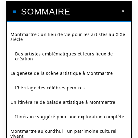
SOMMAIRE
Montmartre : un lieu de vie pour les artistes au XIXe
siècle
Des artistes emblématiques et leurs lieux de
création
La genèse de la scène artistique à Montmartre
L’héritage des célèbres peintres
Un itinéraire de balade artistique à Montmartre
Itinéraire suggéré pour une exploration complète
Montmartre aujourd’hui : un patrimoine culturel
vivant