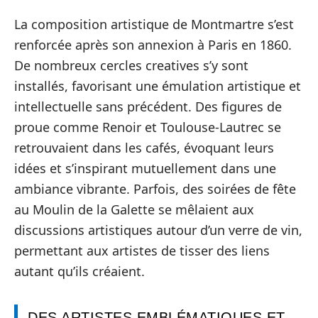
La composition artistique de Montmartre s’est
renforcée après son annexion à Paris en 1860.
De nombreux cercles creatives s’y sont
installés, favorisant une émulation artistique et
intellectuelle sans précédent. Des figures de
proue comme Renoir et Toulouse-Lautrec se
retrouvaient dans les cafés, évoquant leurs
idées et s’inspirant mutuellement dans une
ambiance vibrante. Parfois, des soirées de fête
au Moulin de la Galette se mêlaient aux
discussions artistiques autour d’un verre de vin,
permettant aux artistes de tisser des liens
autant qu’ils créaient.
DES ARTISTES EMBLÉMATIQUES ET