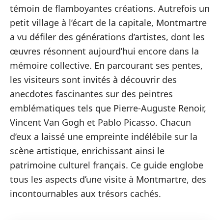
témoin de flamboyantes créations. Autrefois un
petit village à l’écart de la capitale, Montmartre
a vu défiler des générations d’artistes, dont les
œuvres résonnent aujourd’hui encore dans la
mémoire collective. En parcourant ses pentes,
les visiteurs sont invités à découvrir des
anecdotes fascinantes sur des peintres
emblématiques tels que Pierre-Auguste Renoir,
Vincent Van Gogh et Pablo Picasso. Chacun
d’eux a laissé une empreinte indélébile sur la
scène artistique, enrichissant ainsi le
patrimoine culturel français. Ce guide englobe
tous les aspects d’une visite à Montmartre, des
incontournables aux trésors cachés.