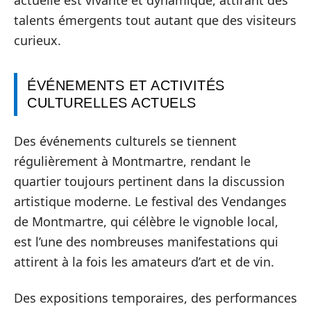
talents émergents tout autant que des visiteurs
curieux.
ÉVÉNEMENTS ET ACTIVITÉS
CULTURELLES ACTUELS
Des événements culturels se tiennent
régulièrement à Montmartre, rendant le
quartier toujours pertinent dans la discussion
artistique moderne. Le festival des Vendanges
de Montmartre, qui célèbre le vignoble local,
est l’une des nombreuses manifestations qui
attirent à la fois les amateurs d’art et de vin.
Des expositions temporaires, des performances