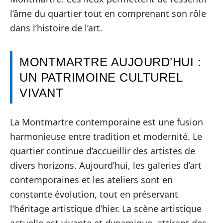
l’âme du quartier tout en comprenant son rôle
dans l’histoire de l’art.
MONTMARTRE AUJOURD’HUI :
UN PATRIMOINE CULTUREL
VIVANT
La Montmartre contemporaine est une fusion
harmonieuse entre tradition et modernité. Le
quartier continue d’accueillir des artistes de
divers horizons. Aujourd’hui, les galeries d’art
contemporaines et les ateliers sont en
constante évolution, tout en préservant
l’héritage artistique d’hier. La scène artistique
actuelle est vivante et dynamique, attirant des