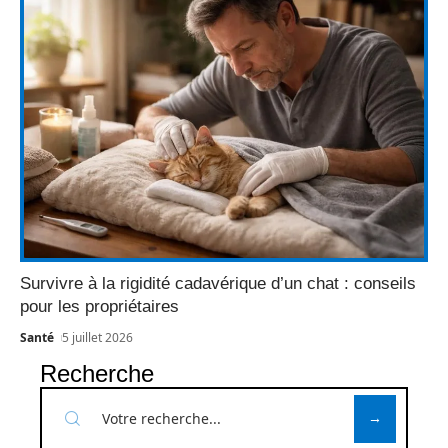
Survivre à la rigidité cadavérique d’un chat : conseils
pour les propriétaires
Santé
5 juillet 2026
Recherche