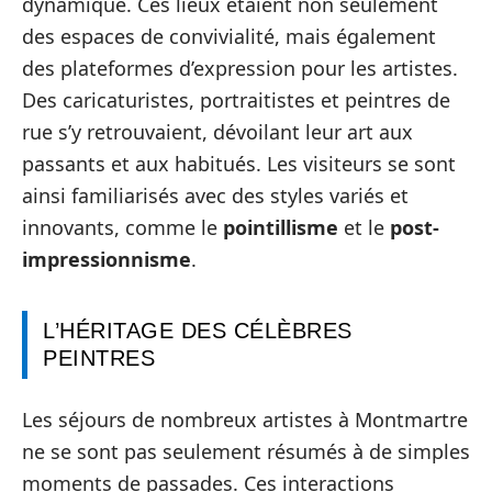
dynamique. Ces lieux étaient non seulement
des espaces de convivialité, mais également
des plateformes d’expression pour les artistes.
Des caricaturistes, portraitistes et peintres de
rue s’y retrouvaient, dévoilant leur art aux
passants et aux habitués. Les visiteurs se sont
ainsi familiarisés avec des styles variés et
innovants, comme le
pointillisme
et le
post-
impressionnisme
.
L’HÉRITAGE DES CÉLÈBRES
PEINTRES
Les séjours de nombreux artistes à Montmartre
ne se sont pas seulement résumés à de simples
moments de passades. Ces interactions