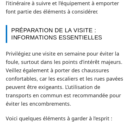
l’itinéraire à suivre et l’équipement à emporter
font partie des éléments à considérer.
PRÉPARATION DE LA VISITE :
INFORMATIONS ESSENTIELLES
Privilégiez une visite en semaine pour éviter la
foule, surtout dans les points d’intérêt majeurs.
Veillez également à porter des chaussures
confortables, car les escaliers et les rues pavées
peuvent être exigeants. L’utilisation de
transports en commun est recommandée pour
éviter les encombrements.
Voici quelques éléments à garder à l’esprit :