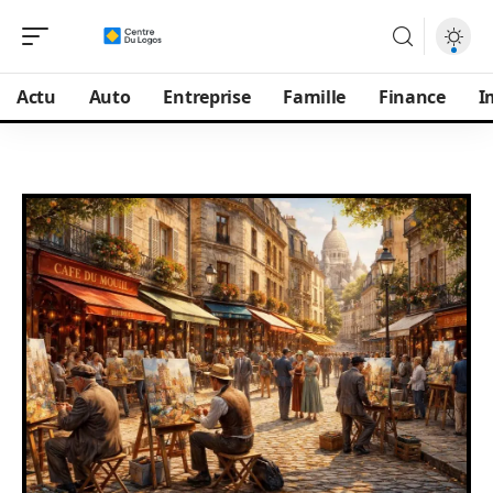
Actu
Auto
Entreprise
Famille
Finance
I