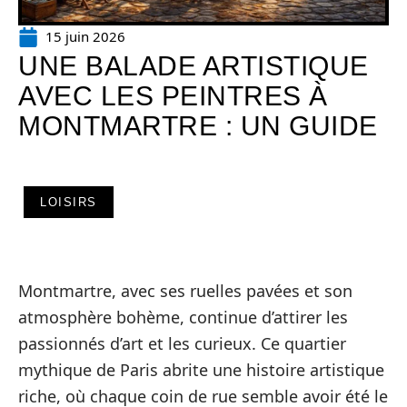
15 juin 2026
UNE BALADE ARTISTIQUE
AVEC LES PEINTRES À
MONTMARTRE : UN GUIDE
LOISIRS
Montmartre, avec ses ruelles pavées et son
atmosphère bohème, continue d’attirer les
passionnés d’art et les curieux. Ce quartier
mythique de Paris abrite une histoire artistique
riche, où chaque coin de rue semble avoir été le