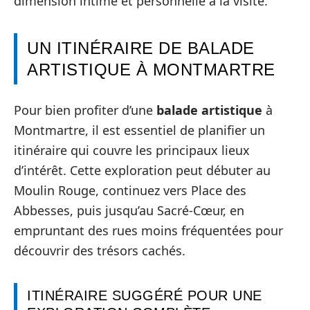
dimension intime et personnelle à la visite.
UN ITINÉRAIRE DE BALADE
ARTISTIQUE À MONTMARTRE
Pour bien profiter d’une
balade artistique
à
Montmartre, il est essentiel de planifier un
itinéraire qui couvre les principaux lieux
d’intérêt. Cette exploration peut débuter au
Moulin Rouge, continuez vers Place des
Abbesses, puis jusqu’au Sacré-Cœur, en
empruntant des rues moins fréquentées pour
découvrir des trésors cachés.
ITINÉRAIRE SUGGÉRÉ POUR UNE