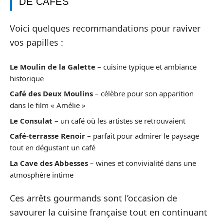
DE CAFÉS
Voici quelques recommandations pour raviver
vos papilles :
Le Moulin de la Galette
– cuisine typique et ambiance
historique
Café des Deux Moulins
– célèbre pour son apparition
dans le film « Amélie »
Le Consulat
– un café où les artistes se retrouvaient
Café-terrasse Renoir
– parfait pour admirer le paysage
tout en dégustant un café
La Cave des Abbesses
– wines et convivialité dans une
atmosphère intime
Ces arrêts gourmands sont l’occasion de
savourer la cuisine française tout en continuant