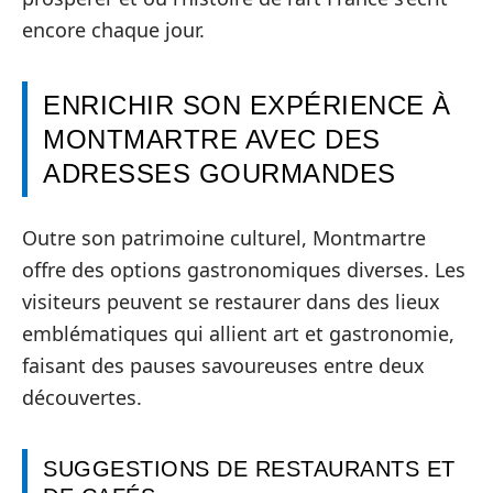
encore chaque jour.
ENRICHIR SON EXPÉRIENCE À
MONTMARTRE AVEC DES
ADRESSES GOURMANDES
Outre son patrimoine culturel, Montmartre
offre des options gastronomiques diverses. Les
visiteurs peuvent se restaurer dans des lieux
emblématiques qui allient art et gastronomie,
faisant des pauses savoureuses entre deux
découvertes.
SUGGESTIONS DE RESTAURANTS ET