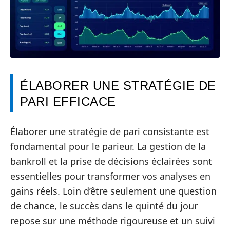
ÉLABORER UNE STRATÉGIE DE
PARI EFFICACE
Élaborer une stratégie de pari consistante est
fondamental pour le parieur. La gestion de la
bankroll et la prise de décisions éclairées sont
essentielles pour transformer vos analyses en
gains réels. Loin d’être seulement une question
de chance, le succès dans le quinté du jour
repose sur une méthode rigoureuse et un suivi