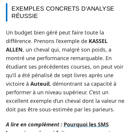
EXEMPLES CONCRETS D’ANALYSE
RÉUSSIE
Un budget bien géré peut faire toute la
différence. Prenons l’exemple de
KASSEL
ALLEN
, un cheval qui, malgré son poids, a
montré une performance remarquable. En
étudiant ses précédentes courses, on peut voir
qu’il a été pénalisé de sept livres après une
victoire à
Auteuil
, démontrant sa capacité à
performer à un niveau supérieur. C’est un
excellent exemple d’un cheval dont la valeur ne
doit pas être sous-estimée par les parieurs.
A lire en complément :
Pourquoi les SMS