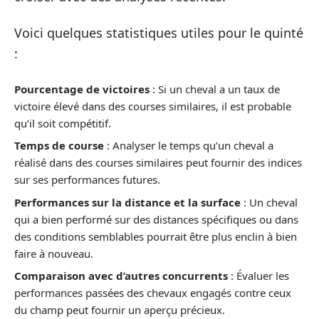
Voici quelques statistiques utiles pour le quinté
:
Pourcentage de victoires
: Si un cheval a un taux de
victoire élevé dans des courses similaires, il est probable
qu’il soit compétitif.
Temps de course
: Analyser le temps qu’un cheval a
réalisé dans des courses similaires peut fournir des indices
sur ses performances futures.
Performances sur la distance et la surface
: Un cheval
qui a bien performé sur des distances spécifiques ou dans
des conditions semblables pourrait être plus enclin à bien
faire à nouveau.
Comparaison avec d’autres concurrents
: Évaluer les
performances passées des chevaux engagés contre ceux
du champ peut fournir un aperçu précieux.