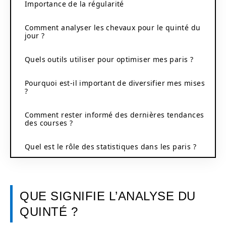
Importance de la régularité
Comment analyser les chevaux pour le quinté du
jour ?
Quels outils utiliser pour optimiser mes paris ?
Pourquoi est-il important de diversifier mes mises
?
Comment rester informé des dernières tendances
des courses ?
Quel est le rôle des statistiques dans les paris ?
QUE SIGNIFIE L’ANALYSE DU
QUINTÉ ?