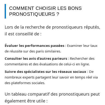
COMMENT CHOISIR LES BONS
PRONOSTIQUEURS ?
Lors de la recherche de pronostiqueurs réputés,
il est conseillé de :
Évaluer les performances passées
: Examiner leur taux
de réussite sur des paris similaires.
Consulter les avis d’autres parieurs
: Rechercher des
commentaires et des évaluations de celui-ci en ligne.
Suivre des spécialistes sur les réseaux sociaux
: De
nombreux experts partagent leur savoir en temps réel via
des plateformes sociales.
Un tableau comparatif des pronostiqueurs peut
également être utile :