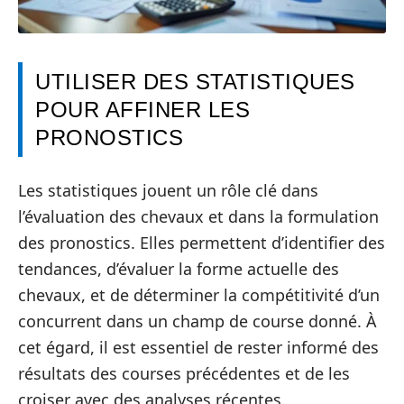
UTILISER DES STATISTIQUES
POUR AFFINER LES
PRONOSTICS
Les statistiques jouent un rôle clé dans
l’évaluation des chevaux et dans la formulation
des pronostics. Elles permettent d’identifier des
tendances, d’évaluer la forme actuelle des
chevaux, et de déterminer la compétitivité d’un
concurrent dans un champ de course donné. À
cet égard, il est essentiel de rester informé des
résultats des courses précédentes et de les
croiser avec des analyses récentes.