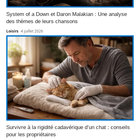
System of a Down et Daron Malakian : Une analyse
des thèmes de leurs chansons
Loisirs
4 juillet 2026
Survivre à la rigidité cadavérique d’un chat : conseils
pour les propriétaires