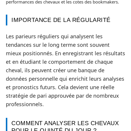
performances des chevaux et les cotes des bookmakers.
IMPORTANCE DE LA RÉGULARITÉ
Les parieurs réguliers qui analysent les
tendances sur le long terme sont souvent
mieux positionnés. En enregistrant les résultats
et en étudiant le comportement de chaque
cheval, ils peuvent créer une banque de
données personnelle qui enrichit leurs analyses
et pronostics futurs. Cela devient une réelle
stratégie de pari approuvée par de nombreux
professionnels.
COMMENT ANALYSER LES CHEVAUX
POUR LE QUINTÉ DU JOUR ?