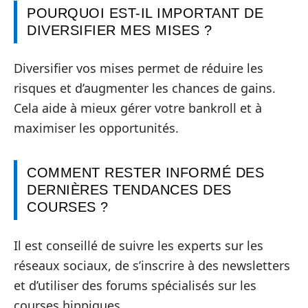
POURQUOI EST-IL IMPORTANT DE
DIVERSIFIER MES MISES ?
Diversifier vos mises permet de réduire les
risques et d’augmenter les chances de gains.
Cela aide à mieux gérer votre bankroll et à
maximiser les opportunités.
COMMENT RESTER INFORMÉ DES
DERNIÈRES TENDANCES DES
COURSES ?
Il est conseillé de suivre les experts sur les
réseaux sociaux, de s’inscrire à des newsletters
et d’utiliser des forums spécialisés sur les
courses hippiques.