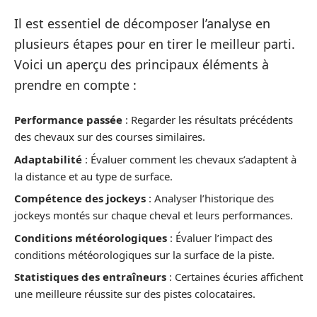
Il est essentiel de décomposer l’analyse en
plusieurs étapes pour en tirer le meilleur parti.
Voici un aperçu des principaux éléments à
prendre en compte :
Performance passée
: Regarder les résultats précédents
des chevaux sur des courses similaires.
Adaptabilité
: Évaluer comment les chevaux s’adaptent à
la distance et au type de surface.
Compétence des jockeys
: Analyser l’historique des
jockeys montés sur chaque cheval et leurs performances.
Conditions météorologiques
: Évaluer l’impact des
conditions météorologiques sur la surface de la piste.
Statistiques des entraîneurs
: Certaines écuries affichent
une meilleure réussite sur des pistes colocataires.