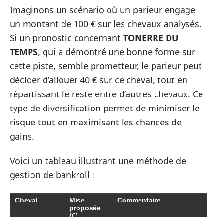
Imaginons un scénario où un parieur engage
un montant de 100 € sur les chevaux analysés.
Si un pronostic concernant
TONERRE DU
TEMPS
, qui a démontré une bonne forme sur
cette piste, semble prometteur, le parieur peut
décider d’allouer 40 € sur ce cheval, tout en
répartissant le reste entre d’autres chevaux. Ce
type de diversification permet de minimiser le
risque tout en maximisant les chances de
gains.
Voici un tableau illustrant une méthode de
gestion de bankroll :
Cheval
Mise
Commentaire
proposée
(€)