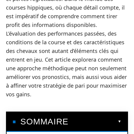
courses hippiques, où chaque détail compte, il
est impératif de comprendre comment tirer
profit des informations disponibles.
L’évaluation des performances passées, des
conditions de la course et des caractéristiques
des chevaux sont autant d’éléments clés qui
entrent en jeu. Cet article explorera comment
une approche méthodique peut non seulement
améliorer vos pronostics, mais aussi vous aider
à affiner votre stratégie de pari pour maximiser
vos gains.
SOMMAIRE