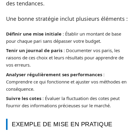
des tendances.
Une bonne stratégie inclut plusieurs éléments :
Définir une mise initiale
: Établir un montant de base
pour chaque pari sans dépasser votre budget.
Tenir un journal de paris
: Documenter vos paris, les
raisons de ces choix et leurs résultats pour apprendre de
vos erreurs.
Analyser régulièrement ses performances
:
Comprendre ce qui fonctionne et ajuster vos méthodes en
conséquence.
Suivre les cotes
: Évaluer la fluctuation des cotes peut
fournir des informations précieuses sur le marché.
EXEMPLE DE MISE EN PRATIQUE