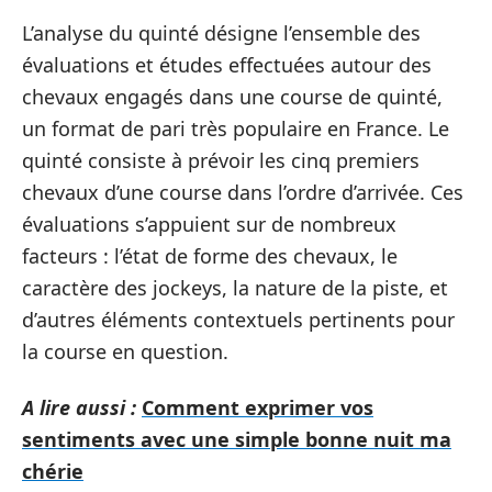
L’analyse du quinté désigne l’ensemble des
évaluations et études effectuées autour des
chevaux engagés dans une course de quinté,
un format de pari très populaire en France. Le
quinté consiste à prévoir les cinq premiers
chevaux d’une course dans l’ordre d’arrivée. Ces
évaluations s’appuient sur de nombreux
facteurs : l’état de forme des chevaux, le
caractère des jockeys, la nature de la piste, et
d’autres éléments contextuels pertinents pour
la course en question.
A lire aussi :
Comment exprimer vos
sentiments avec une simple bonne nuit ma
chérie