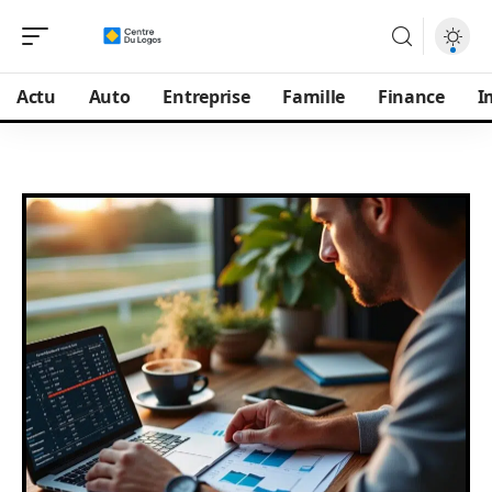
Actu
Auto
Entreprise
Famille
Finance
I