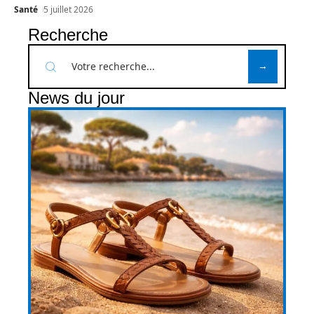
Santé
5 juillet 2026
Recherche
News du jour