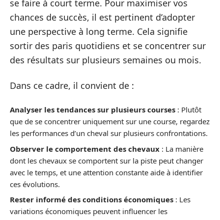
se faire à court terme. Pour maximiser vos
chances de succès, il est pertinent d’adopter
une perspective à long terme. Cela signifie
sortir des paris quotidiens et se concentrer sur
des résultats sur plusieurs semaines ou mois.
Dans ce cadre, il convient de :
Analyser les tendances sur plusieurs courses
: Plutôt
que de se concentrer uniquement sur une course, regardez
les performances d’un cheval sur plusieurs confrontations.
Observer le comportement des chevaux
: La manière
dont les chevaux se comportent sur la piste peut changer
avec le temps, et une attention constante aide à identifier
ces évolutions.
Rester informé des conditions économiques
: Les
variations économiques peuvent influencer les