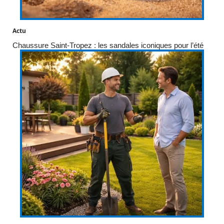
Actu
Chaussure Saint-Tropez : les sandales iconiques pour l’été