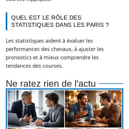
QUEL EST LE RÔLE DES
STATISTIQUES DANS LES PARIS ?
Les statistiques aident à évaluer les
performances des chevaux, à ajuster les
pronostics et à mieux comprendre les
tendances des courses.
Ne ratez rien de l'actu