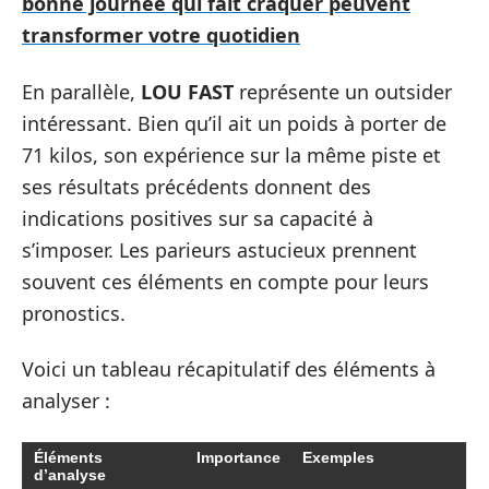
bonne journée qui fait craquer peuvent
transformer votre quotidien
En parallèle,
LOU FAST
représente un outsider
intéressant. Bien qu’il ait un poids à porter de
71 kilos, son expérience sur la même piste et
ses résultats précédents donnent des
indications positives sur sa capacité à
s’imposer. Les parieurs astucieux prennent
souvent ces éléments en compte pour leurs
pronostics.
Voici un tableau récapitulatif des éléments à
analyser :
Éléments
Importance
Exemples
d’analyse