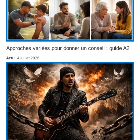
Approches variées pour donner un conseil : guide A2
Actu
4 juillet 2026