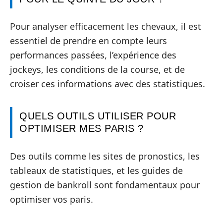
Pour analyser efficacement les chevaux, il est
essentiel de prendre en compte leurs
performances passées, l’expérience des
jockeys, les conditions de la course, et de
croiser ces informations avec des statistiques.
QUELS OUTILS UTILISER POUR
OPTIMISER MES PARIS ?
Des outils comme les sites de pronostics, les
tableaux de statistiques, et les guides de
gestion de bankroll sont fondamentaux pour
optimiser vos paris.