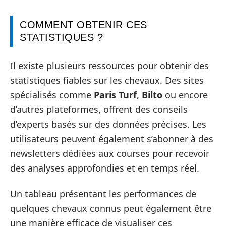
COMMENT OBTENIR CES
STATISTIQUES ?
Il existe plusieurs ressources pour obtenir des
statistiques fiables sur les chevaux. Des sites
spécialisés comme
Paris Turf
,
Bilto
ou encore
d’autres plateformes, offrent des conseils
d’experts basés sur des données précises. Les
utilisateurs peuvent également s’abonner à des
newsletters dédiées aux courses pour recevoir
des analyses approfondies et en temps réel.
Un tableau présentant les performances de
quelques chevaux connus peut également être
une manière efficace de visualiser ces