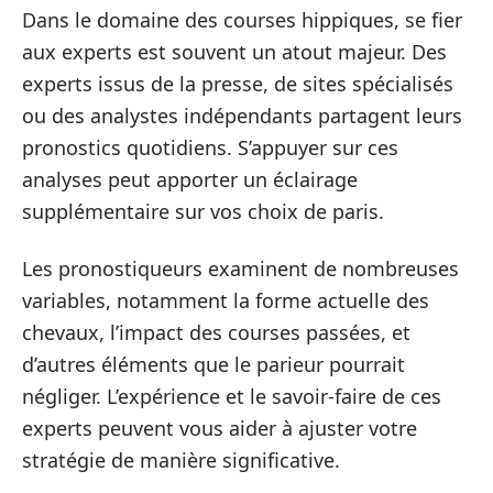
Dans le domaine des courses hippiques, se fier
aux experts est souvent un atout majeur. Des
experts issus de la presse, de sites spécialisés
ou des analystes indépendants partagent leurs
pronostics quotidiens. S’appuyer sur ces
analyses peut apporter un éclairage
supplémentaire sur vos choix de paris.
Les pronostiqueurs examinent de nombreuses
variables, notamment la forme actuelle des
chevaux, l’impact des courses passées, et
d’autres éléments que le parieur pourrait
négliger. L’expérience et le savoir-faire de ces
experts peuvent vous aider à ajuster votre
stratégie de manière significative.