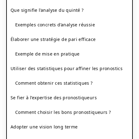
Que signifie l’analyse du quinté ?
Exemples concrets d’analyse réussie
Élaborer une stratégie de pari efficace
Exemple de mise en pratique
Utiliser des statistiques pour affiner les pronostics
Comment obtenir ces statistiques ?
Se fier à l’expertise des pronostiqueurs
Comment choisir les bons pronostiqueurs ?
Adopter une vision long terme