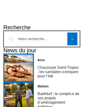
Recherche
News du jour
Actu
Chaussure Saint-Tropez
: les sandales iconiques
pour l’été
Maison
Barthturf : le complice de
vos projets
d’aménagement
extérieur