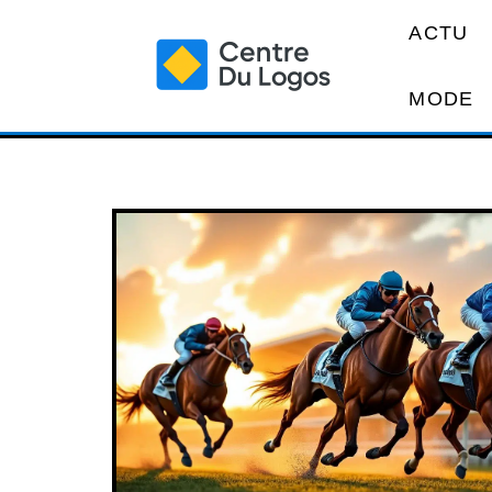
ACTU
MODE