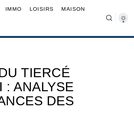
IMMO
LOISIRS
MAISON
DU TIERCÉ
 : ANALYSE
ANCES DES