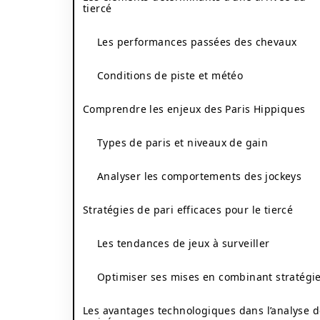
tiercé
Les performances passées des chevaux
Conditions de piste et météo
Comprendre les enjeux des Paris Hippiques
Types de paris et niveaux de gain
Analyser les comportements des jockeys
Stratégies de pari efficaces pour le tiercé
Les tendances de jeux à surveiller
Optimiser ses mises en combinant stratégi
Les avantages technologiques dans l’analyse 