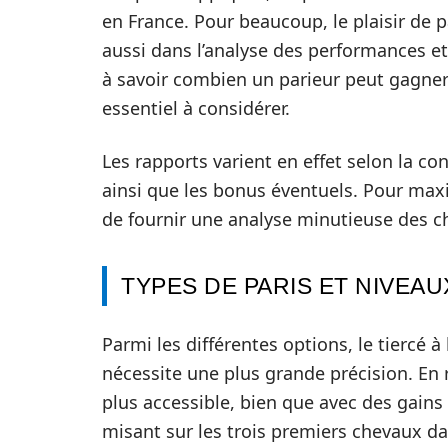
en France. Pour beaucoup, le plaisir de 
aussi dans l’analyse des performances et
à savoir combien un parieur peut gagner
essentiel à considérer.
Les rapports varient en effet selon la conf
ainsi que les bonus éventuels. Pour maxi
de fournir une analyse minutieuse des 
TYPES DE PARIS ET NIVEAU
Parmi les différentes options, le tiercé à 
nécessite une plus grande précision. En 
plus accessible, bien que avec des gain
misant sur les trois premiers chevaux dan