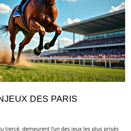
JEUX DES PARIS
du tiercé, demeurent l’un des jeux les plus prisés