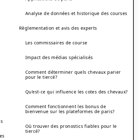
Analyse de données et historique des courses
Règlementation et avis des experts
Les commissaires de course
Impact des médias spécialisés
Comment déterminer quels chevaux parier
pour le tiercé?
Qu’est-ce qui influence les cotes des chevaux?
Comment fonctionnent les bonus de
bienvenue sur les plateformes de paris?
es
Où trouver des pronostics fiables pour le
tiercé?
des