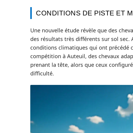
CONDITIONS DE PISTE ET 
Une nouvelle étude révèle que des chev
des résultats très différents sur sol sec.
conditions climatiques qui ont précédé 
compétition à Auteuil, des chevaux adap
prenant la tête, alors que ceux configur
difficulté.