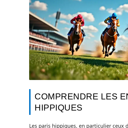
COMPRENDRE LES EN
HIPPIQUES
Les paris hippiques, en particulier ceux 