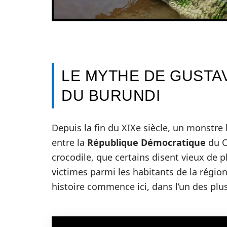
LE MYTHE DE GUSTA
DU BURUNDI
Depuis la fin du XIXe siècle, un monstre 
entre la
République Démocratique
du C
crocodile, que certains disent vieux de pl
victimes parmi les habitants de la région.
histoire commence ici, dans l’un des plu