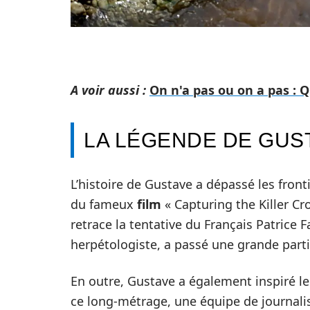
A voir aussi :
On n'a pas ou on a pas : Q
LA LÉGENDE DE GUS
L’histoire de Gustave a dépassé les fronti
du fameux
film
« Capturing the Killer Cr
retrace la tentative du Français Patrice
herpétologiste, a passé une grande parti
En outre, Gustave a également inspiré le
ce long-métrage, une équipe de journali