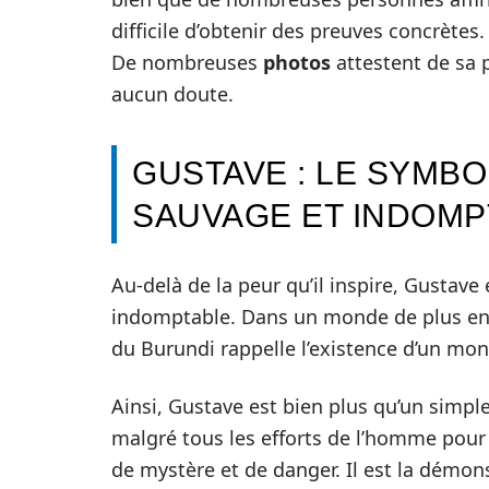
difficile d’obtenir des preuves concrètes
De nombreuses
photos
attestent de sa p
aucun doute.
GUSTAVE : LE SYMB
SAUVAGE ET INDOMP
Au-delà de la peur qu’il inspire, Gustav
indomptable. Dans un monde de plus en 
du Burundi rappelle l’existence d’un mon
Ainsi, Gustave est bien plus qu’un simple 
malgré tous les efforts de l’homme pour 
de mystère et de danger. Il est la démo