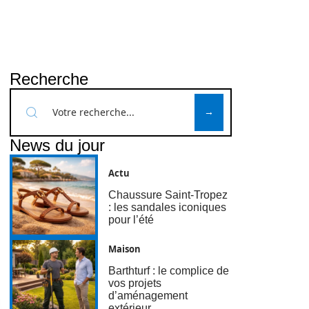
Recherche
News du jour
Actu
Chaussure Saint-Tropez
: les sandales iconiques
pour l’été
Maison
Barthturf : le complice de
vos projets
d’aménagement
extérieur