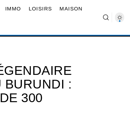
IMMO
LOISIRS
MAISON
LÉGENDAIRE
 BURUNDI :
DE 300