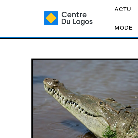
ACTU
MODE