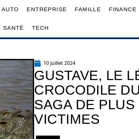
AUTO
ENTREPRISE
FAMILLE
FINANCE
SANTÉ
TECH
10 juillet 2024
GUSTAVE, LE 
CROCODILE DU
SAGA DE PLUS 
VICTIMES