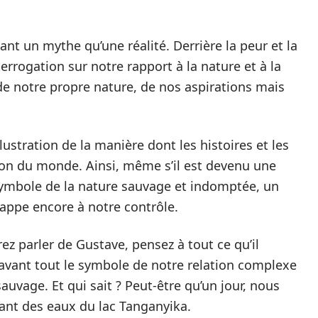
ant un mythe qu’une réalité. Derrière la peur et la
terrogation sur notre rapport à la nature et à la
t de notre propre nature, de nos aspirations mais
lustration de la manière dont les histoires et les
on du monde. Ainsi, même s’il est devenu une
symbole de la nature sauvage et indomptée, un
happe encore à notre contrôle.
ez parler de Gustave, pensez à tout ce qu’il
st avant tout le symbole de notre relation complexe
auvage. Et qui sait ? Peut-être qu’un jour, nous
nt des eaux du lac Tanganyika.