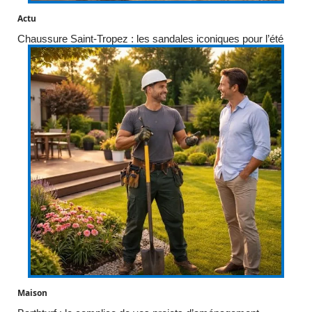
Actu
Chaussure Saint-Tropez : les sandales iconiques pour l’été
Maison