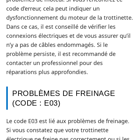
code d’erreur, cela peut indiquer un
dysfonctionnement du moteur de la trottinette.
Dans ce cas, il est conseillé de vérifier les
connexions électriques et de vous assurer qu’il
n’y a pas de câbles endommagés. Si le
problème persiste, il est recommandé de
contacter un professionnel pour des
réparations plus approfondies.
PROBLÈMES DE FREINAGE
(CODE : E03)
Le code E03 est lié aux problèmes de freinage.
Si vous constatez que votre trottinette
électrique ne freine pas correctement ou si les