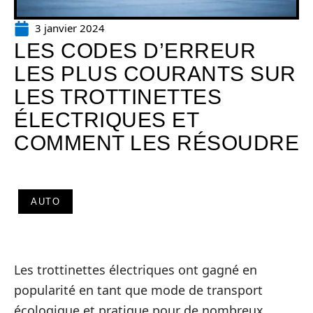
3 janvier 2024
LES CODES D’ERREUR
LES PLUS COURANTS SUR
LES TROTTINETTES
ÉLECTRIQUES ET
COMMENT LES RÉSOUDRE
AUTO
Les trottinettes électriques ont gagné en
popularité en tant que mode de transport
écologique et pratique pour de nombreux