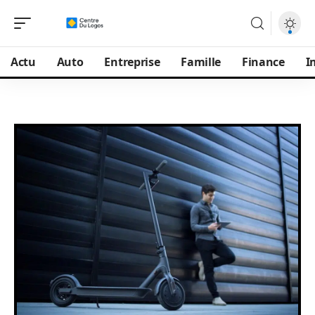
Actu
Auto
Entreprise
Famille
Finance
I