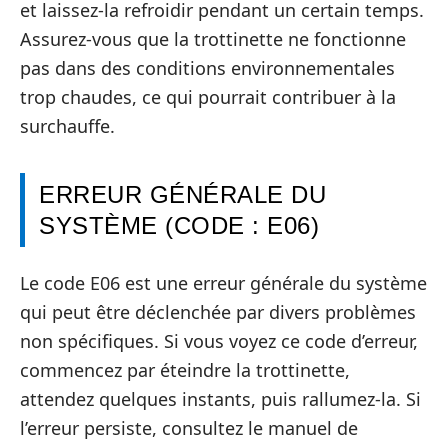
et laissez-la refroidir pendant un certain temps.
Assurez-vous que la trottinette ne fonctionne
pas dans des conditions environnementales
trop chaudes, ce qui pourrait contribuer à la
surchauffe.
ERREUR GÉNÉRALE DU
SYSTÈME (CODE : E06)
Le code E06 est une erreur générale du système
qui peut être déclenchée par divers problèmes
non spécifiques. Si vous voyez ce code d’erreur,
commencez par éteindre la trottinette,
attendez quelques instants, puis rallumez-la. Si
l’erreur persiste, consultez le manuel de