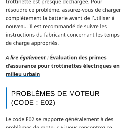
trottinette est presque déchargée. Pour
résoudre ce problème, assurez-vous de charger
complètement la batterie avant de l’utiliser à
nouveau. Il est recommandé de suivre les
instructions du fabricant concernant les temps
de charge appropriés.
A lire également :
Évaluation des primes
d'assurance pour trottinettes électriques en
milieu urbain
PROBLÈMES DE MOTEUR
(CODE : E02)
Le code E02 se rapporte généralement à des
problèmes de moteur. Si vous rencontrez ce