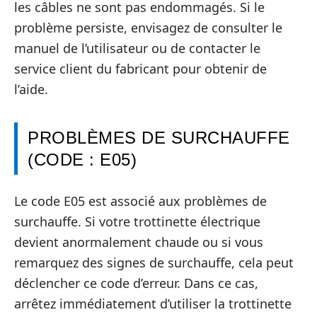
les câbles ne sont pas endommagés. Si le
problème persiste, envisagez de consulter le
manuel de l’utilisateur ou de contacter le
service client du fabricant pour obtenir de
l’aide.
PROBLÈMES DE SURCHAUFFE
(CODE : E05)
Le code E05 est associé aux problèmes de
surchauffe. Si votre trottinette électrique
devient anormalement chaude ou si vous
remarquez des signes de surchauffe, cela peut
déclencher ce code d’erreur. Dans ce cas,
arrêtez immédiatement d’utiliser la trottinette