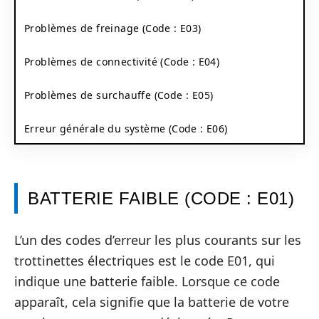
Problèmes de freinage (Code : E03)
Problèmes de connectivité (Code : E04)
Problèmes de surchauffe (Code : E05)
Erreur générale du système (Code : E06)
BATTERIE FAIBLE (CODE : E01)
L’un des codes d’erreur les plus courants sur les
trottinettes électriques est le code E01, qui
indique une batterie faible. Lorsque ce code
apparaît, cela signifie que la batterie de votre