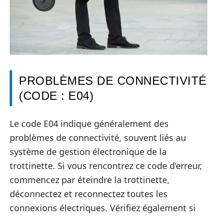
PROBLÈMES DE CONNECTIVITÉ
(CODE : E04)
Le code E04 indique généralement des
problèmes de connectivité, souvent liés au
système de gestion électronique de la
trottinette. Si vous rencontrez ce code d’erreur,
commencez par éteindre la trottinette,
déconnectez et reconnectez toutes les
connexions électriques. Vérifiez également si