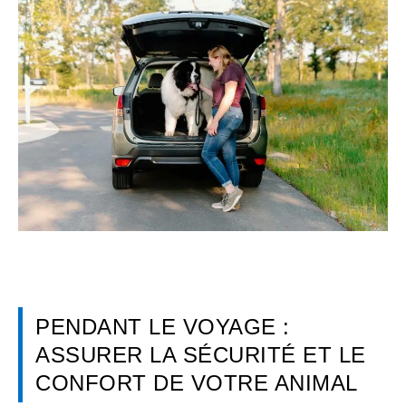
PENDANT LE VOYAGE :
ASSURER LA SÉCURITÉ ET LE
CONFORT DE VOTRE ANIMAL