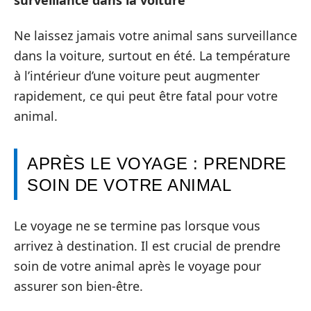
Ne laissez jamais votre animal sans surveillance
dans la voiture, surtout en été. La température
à l’intérieur d’une voiture peut augmenter
rapidement, ce qui peut être fatal pour votre
animal.
APRÈS LE VOYAGE : PRENDRE
SOIN DE VOTRE ANIMAL
Le voyage ne se termine pas lorsque vous
arrivez à destination. Il est crucial de prendre
soin de votre animal après le voyage pour
assurer son bien-être.