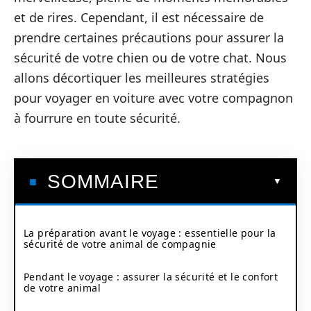
et de rires. Cependant, il est nécessaire de
prendre certaines précautions pour assurer la
sécurité de votre chien ou de votre chat. Nous
allons décortiquer les meilleures stratégies
pour voyager en voiture avec votre compagnon
à fourrure en toute sécurité.
SOMMAIRE
La préparation avant le voyage : essentielle pour la
sécurité de votre animal de compagnie
Pendant le voyage : assurer la sécurité et le confort
de votre animal