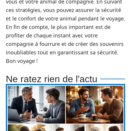
vous et votre animal de compagnie. En suivant
ces stratégies, vous pouvez assurer la sécurité
et le confort de votre animal pendant le voyage.
En fin de compte, le plus important est de
profiter de chaque instant avec votre
compagnie à fourrure et de créer des souvenirs
inoubliables tout en garantissant sa sécurité.
Bon voyage !
Ne ratez rien de l'actu