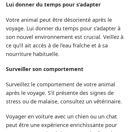
Lui donner du temps pour s’adapter
Votre animal peut être désorienté après le
voyage. Lui donner du temps pour s’adapter à
son nouvel environnement est crucial. Veillez à
ce qu’il ait accès à de l’eau fraîche et à sa
nourriture habituelle.
Surveiller son comportement
Surveillez le comportement de votre animal
après le voyage. S’il présente des signes de
stress ou de malaise, consultez un vétérinaire.
Voyager en voiture avec un chien ou un chat
peut être une expérience enrichissante pour