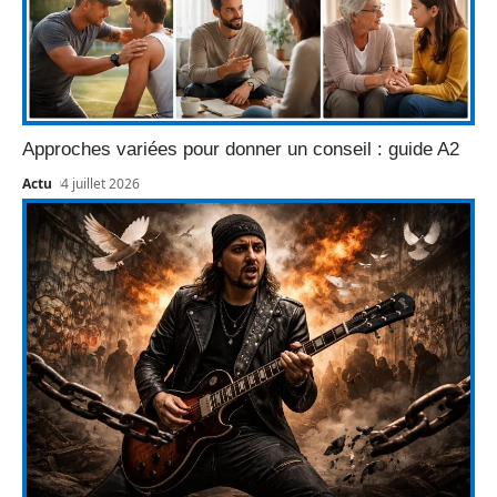
Approches variées pour donner un conseil : guide A2
Actu
4 juillet 2026