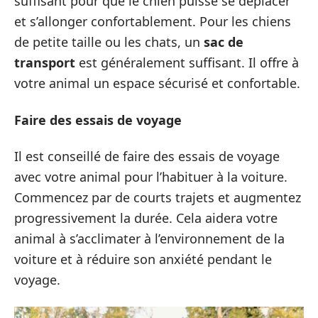
suffisant pour que le chien puisse se déplacer
et s’allonger confortablement. Pour les chiens
de petite taille ou les chats, un
sac de
transport
est généralement suffisant. Il offre à
votre animal un espace sécurisé et confortable.
Faire des essais de voyage
Il est conseillé de faire des essais de voyage
avec votre animal pour l’habituer à la voiture.
Commencez par de courts trajets et augmentez
progressivement la durée. Cela aidera votre
animal à s’acclimater à l’environnement de la
voiture et à réduire son anxiété pendant le
voyage.