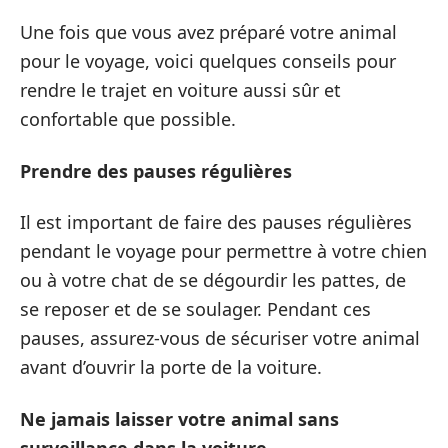
Une fois que vous avez préparé votre animal
pour le voyage, voici quelques conseils pour
rendre le trajet en voiture aussi sûr et
confortable que possible.
Prendre des pauses régulières
Il est important de faire des pauses régulières
pendant le voyage pour permettre à votre chien
ou à votre chat de se dégourdir les pattes, de
se reposer et de se soulager. Pendant ces
pauses, assurez-vous de sécuriser votre animal
avant d’ouvrir la porte de la voiture.
Ne jamais laisser votre animal sans
surveillance dans la voiture