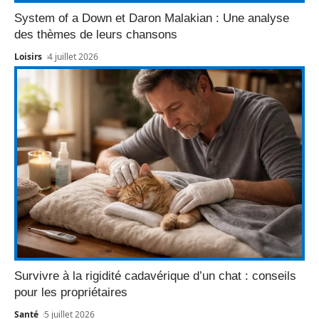
System of a Down et Daron Malakian : Une analyse
des thèmes de leurs chansons
Loisirs
4 juillet 2026
Survivre à la rigidité cadavérique d’un chat : conseils
pour les propriétaires
Santé
5 juillet 2026