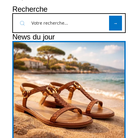
Recherche
News du jour