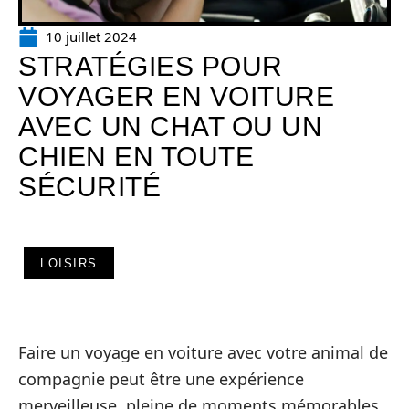
10 juillet 2024
STRATÉGIES POUR
VOYAGER EN VOITURE
AVEC UN CHAT OU UN
CHIEN EN TOUTE
SÉCURITÉ
LOISIRS
Faire un voyage en voiture avec votre animal de
compagnie peut être une expérience
merveilleuse, pleine de moments mémorables