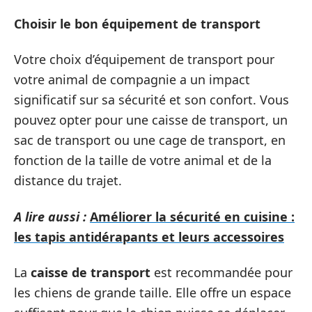
Choisir le bon équipement de transport
Votre choix d’équipement de transport pour
votre animal de compagnie a un impact
significatif sur sa sécurité et son confort. Vous
pouvez opter pour une caisse de transport, un
sac de transport ou une cage de transport, en
fonction de la taille de votre animal et de la
distance du trajet.
A lire aussi :
Améliorer la sécurité en cuisine :
les tapis antidérapants et leurs accessoires
La
caisse de transport
est recommandée pour
les chiens de grande taille. Elle offre un espace