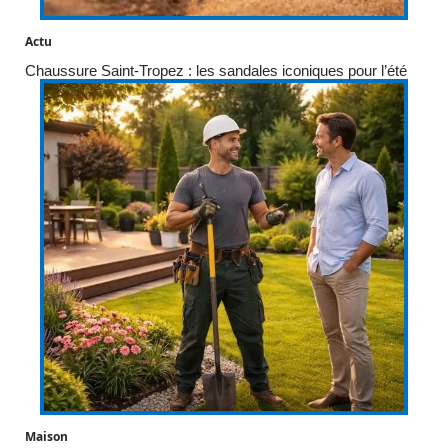
Actu
Chaussure Saint-Tropez : les sandales iconiques pour l’été
Maison