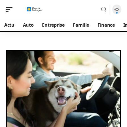
Actu
Auto
Entreprise
Famille
Finance
I