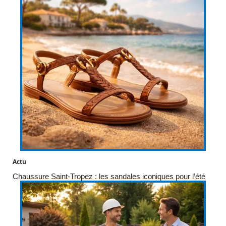
Actu
Chaussure Saint-Tropez : les sandales iconiques pour l’été