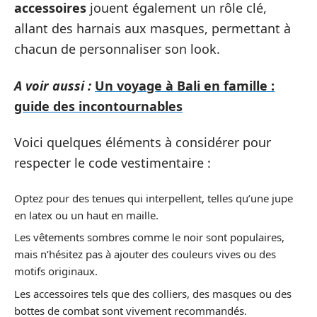
accessoires
jouent également un rôle clé,
allant des harnais aux masques, permettant à
chacun de personnaliser son look.
A voir aussi :
Un voyage à Bali en famille :
guide des incontournables
Voici quelques éléments à considérer pour
respecter le code vestimentaire :
Optez pour des tenues qui interpellent, telles qu’une jupe
en latex ou un haut en maille.
Les vêtements sombres comme le noir sont populaires,
mais n’hésitez pas à ajouter des couleurs vives ou des
motifs originaux.
Les accessoires tels que des colliers, des masques ou des
bottes de combat sont vivement recommandés.