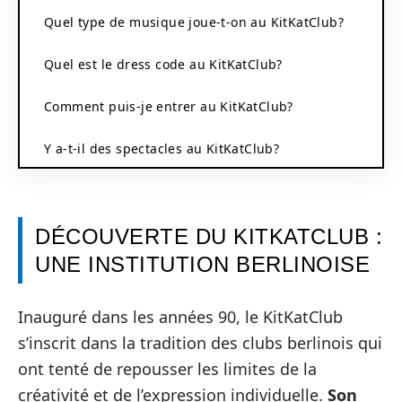
Quel type de musique joue-t-on au KitKatClub?
Quel est le dress code au KitKatClub?
Comment puis-je entrer au KitKatClub?
Y a-t-il des spectacles au KitKatClub?
DÉCOUVERTE DU KITKATCLUB :
UNE INSTITUTION BERLINOISE
Inauguré dans les années 90, le KitKatClub
s’inscrit dans la tradition des clubs berlinois qui
ont tenté de repousser les limites de la
créativité et de l’expression individuelle.
Son