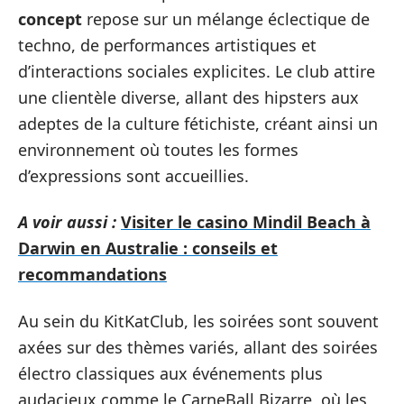
concept
repose sur un mélange éclectique de
techno, de performances artistiques et
d’interactions sociales explicites. Le club attire
une clientèle diverse, allant des hipsters aux
adeptes de la culture fétichiste, créant ainsi un
environnement où toutes les formes
d’expressions sont accueillies.
A voir aussi :
Visiter le casino Mindil Beach à
Darwin en Australie : conseils et
recommandations
Au sein du KitKatClub, les soirées sont souvent
axées sur des thèmes variés, allant des soirées
électro classiques aux événements plus
audacieux comme le CarneBall Bizarre, où les