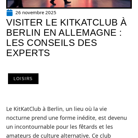
26 novembre 2025
VISITER LE KITKATCLUB À
BERLIN EN ALLEMAGNE :
LES CONSEILS DES
EXPERTS
LOISIRS
Le KitKatClub à Berlin, un lieu où la vie
nocturne prend une forme inédite, est devenu
un incontournable pour les fêtards et les
amateurs de culture alternative. Ce club