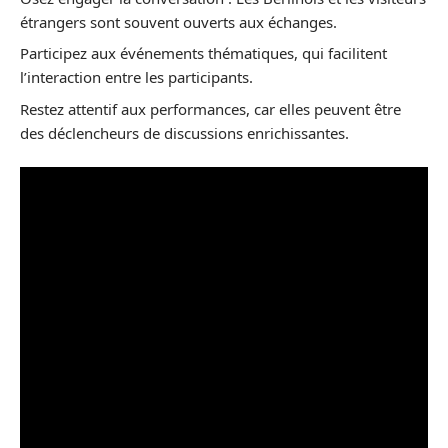
étrangers sont souvent ouverts aux échanges.
Participez aux événements thématiques, qui facilitent
l’interaction entre les participants.
Restez attentif aux performances, car elles peuvent être
des déclencheurs de discussions enrichissantes.