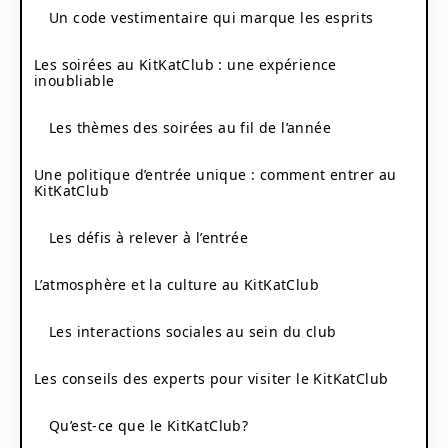
Un code vestimentaire qui marque les esprits
Les soirées au KitKatClub : une expérience
inoubliable
Les thèmes des soirées au fil de l’année
Une politique d’entrée unique : comment entrer au
KitKatClub
Les défis à relever à l’entrée
L’atmosphère et la culture au KitKatClub
Les interactions sociales au sein du club
Les conseils des experts pour visiter le KitKatClub
Qu’est-ce que le KitKatClub?