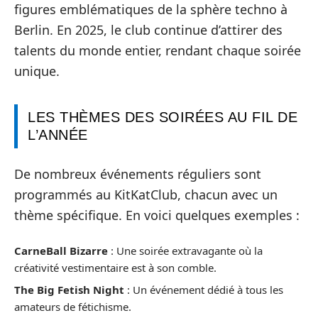
figures emblématiques de la sphère techno à
Berlin. En 2025, le club continue d’attirer des
talents du monde entier, rendant chaque soirée
unique.
LES THÈMES DES SOIRÉES AU FIL DE
L’ANNÉE
De nombreux événements réguliers sont
programmés au KitKatClub, chacun avec un
thème spécifique. En voici quelques exemples :
CarneBall Bizarre
: Une soirée extravagante où la
créativité vestimentaire est à son comble.
The Big Fetish Night
: Un événement dédié à tous les
amateurs de fétichisme.