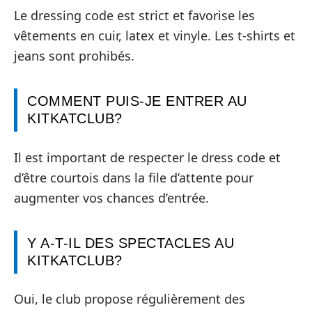
Le dressing code est strict et favorise les
vêtements en cuir, latex et vinyle. Les t-shirts et
jeans sont prohibés.
COMMENT PUIS-JE ENTRER AU
KITKATCLUB?
Il est important de respecter le dress code et
d’être courtois dans la file d’attente pour
augmenter vos chances d’entrée.
Y A-T-IL DES SPECTACLES AU
KITKATCLUB?
Oui, le club propose régulièrement des