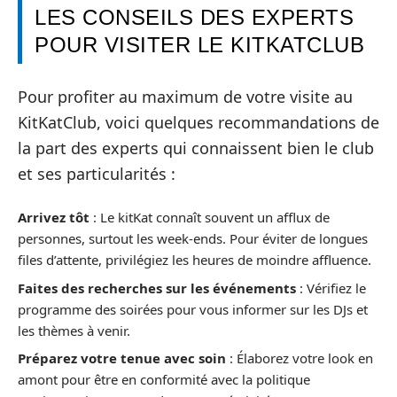
LES CONSEILS DES EXPERTS
POUR VISITER LE KITKATCLUB
Pour profiter au maximum de votre visite au
KitKatClub, voici quelques recommandations de
la part des experts qui connaissent bien le club
et ses particularités :
Arrivez tôt
: Le kitKat connaît souvent un afflux de
personnes, surtout les week-ends. Pour éviter de longues
files d’attente, privilégiez les heures de moindre affluence.
Faites des recherches sur les événements
: Vérifiez le
programme des soirées pour vous informer sur les DJs et
les thèmes à venir.
Préparez votre tenue avec soin
: Élaborez votre look en
amont pour être en conformité avec la politique