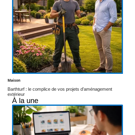
Maison
Barthturf : le complice de vos projets d’aménagement
extérieur
À la une