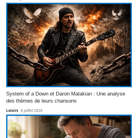
System of a Down et Daron Malakian : Une analyse
des thèmes de leurs chansons
Loisirs
4 juillet 2026