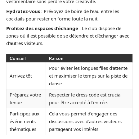
vestimentaire sans perdre votre créativité.
Hydratez-vous
: Prévoyez de boire de l’eau entre les
cocktails pour rester en forme toute la nuit.
Profitez des espaces d’échange
: Le club dispose de
zones où il est possible de se détendre et d’échanger avec
d’autres visiteurs.
Conseil
Raison
Pour éviter les longues files d’attente
Arrivez tôt
et maximiser le temps sur la piste de
danse.
Préparez votre
Respecter le dress code est crucial
tenue
pour être accepté à l’entrée.
Participez aux
Cela vous permet d’engager des
événements
discussions avec d’autres visiteurs
thématiques
partageant vos intérêts.