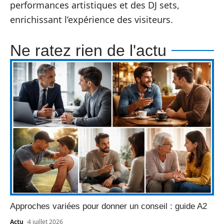
performances artistiques et des DJ sets,
enrichissant l’expérience des visiteurs.
Ne ratez rien de l'actu
Approches variées pour donner un conseil : guide A2
Actu
4 juillet 2026