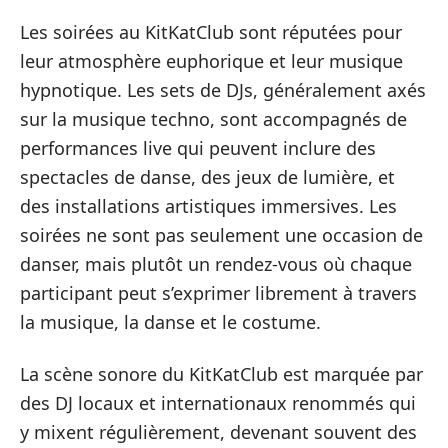
Les soirées au KitKatClub sont réputées pour
leur atmosphère euphorique et leur musique
hypnotique. Les sets de DJs, généralement axés
sur la musique techno, sont accompagnés de
performances live qui peuvent inclure des
spectacles de danse, des jeux de lumière, et
des installations artistiques immersives. Les
soirées ne sont pas seulement une occasion de
danser, mais plutôt un rendez-vous où chaque
participant peut s’exprimer librement à travers
la musique, la danse et le costume.
La scène sonore du KitKatClub est marquée par
des DJ locaux et internationaux renommés qui
y mixent régulièrement, devenant souvent des