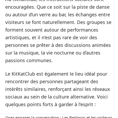
encouragées. Que ce soit sur la piste de danse
ou autour d’un verre au bar, les échanges entre
visiteurs se font naturellement. Des groupes se
forment souvent autour de performances
artistiques, et il n’est pas rare de voir des
personnes se prêter à des discussions animées
sur la musique, la vie nocturne ou d’autres
passions communes.
Le KitKatClub est également le lieu idéal pour
rencontrer des personnes partageant des
intérêts similaires, renforçant ainsi les réseaux
sociaux au sein de la culture alternative. Voici
quelques points forts à garder à l’esprit :
Osez engager la conversation : Les Berlinois et les visiteurs