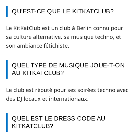
QU’EST-CE QUE LE KITKATCLUB?
Le KitKatClub est un club à Berlin connu pour
sa culture alternative, sa musique techno, et
son ambiance fétichiste.
QUEL TYPE DE MUSIQUE JOUE-T-ON
AU KITKATCLUB?
Le club est réputé pour ses soirées techno avec
des DJ locaux et internationaux.
QUEL EST LE DRESS CODE AU
KITKATCLUB?