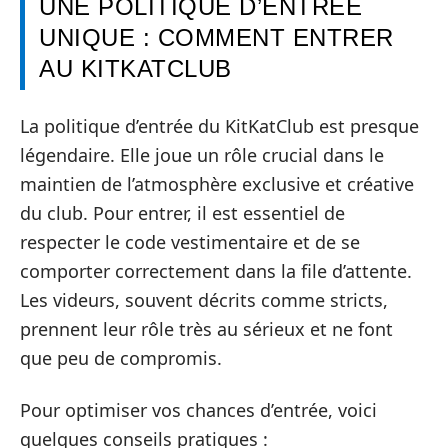
UNE POLITIQUE D’ENTRÉE
UNIQUE : COMMENT ENTRER
AU KITKATCLUB
La politique d’entrée du KitKatClub est presque
légendaire. Elle joue un rôle crucial dans le
maintien de l’atmosphère exclusive et créative
du club. Pour entrer, il est essentiel de
respecter le code vestimentaire et de se
comporter correctement dans la file d’attente.
Les videurs, souvent décrits comme stricts,
prennent leur rôle très au sérieux et ne font
que peu de compromis.
Pour optimiser vos chances d’entrée, voici
quelques conseils pratiques :