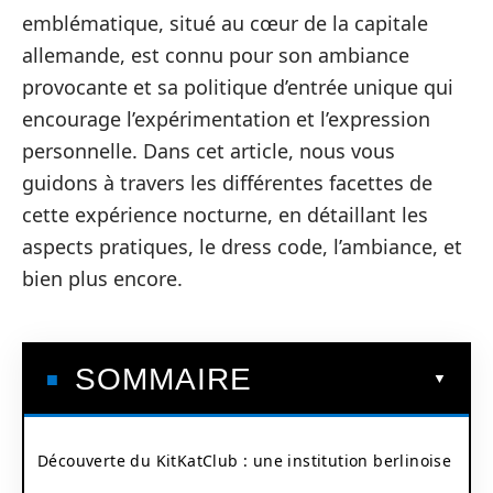
emblématique, situé au cœur de la capitale
allemande, est connu pour son ambiance
provocante et sa politique d’entrée unique qui
encourage l’expérimentation et l’expression
personnelle. Dans cet article, nous vous
guidons à travers les différentes facettes de
cette expérience nocturne, en détaillant les
aspects pratiques, le dress code, l’ambiance, et
bien plus encore.
SOMMAIRE
Découverte du KitKatClub : une institution berlinoise