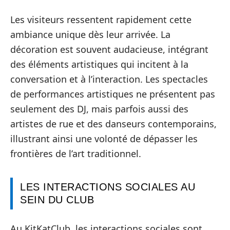
Les visiteurs ressentent rapidement cette
ambiance unique dès leur arrivée. La
décoration est souvent audacieuse, intégrant
des éléments artistiques qui incitent à la
conversation et à l’interaction. Les spectacles
de performances artistiques ne présentent pas
seulement des DJ, mais parfois aussi des
artistes de rue et des danseurs contemporains,
illustrant ainsi une volonté de dépasser les
frontières de l’art traditionnel.
LES INTERACTIONS SOCIALES AU
SEIN DU CLUB
Au KitKatClub, les interactions sociales sont