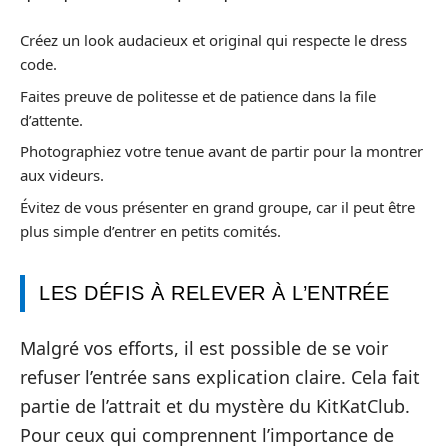
Créez un look audacieux et original qui respecte le dress
code.
Faites preuve de politesse et de patience dans la file
d’attente.
Photographiez votre tenue avant de partir pour la montrer
aux videurs.
Évitez de vous présenter en grand groupe, car il peut être
plus simple d’entrer en petits comités.
LES DÉFIS À RELEVER À L’ENTRÉE
Malgré vos efforts, il est possible de se voir
refuser l’entrée sans explication claire. Cela fait
partie de l’attrait et du mystère du KitKatClub.
Pour ceux qui comprennent l’importance de