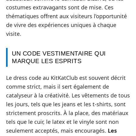
costumes extravagants sont de mise. Ces
thématiques offrent aux visiteurs l’opportunité
de vivre des expériences uniques à chaque
visite.
UN CODE VESTIMENTAIRE QUI
MARQUE LES ESPRITS
Le dress code au KitKatClub est souvent décrit
comme strict, mais il sert également de
catalyseur à la créativité. Les vêtements de tous
les jours, tels que les jeans et les t-shirts, sont
strictement proscrits. À la place, des matériaux
tels que le cuir, le latex et le vinyle sont non
seulement acceptés, mais encouragés.
Les