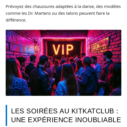
Prévoyez des chaussures adaptées à la danse, des modèles
comme les Dr. Martens ou des talons peuvent faire la
différence.
LES SOIRÉES AU KITKATCLUB :
UNE EXPÉRIENCE INOUBLIABLE