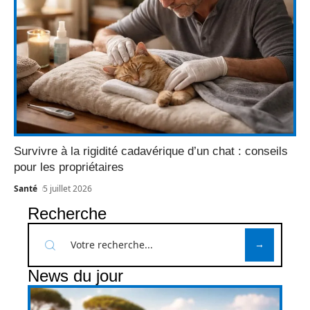
Survivre à la rigidité cadavérique d’un chat : conseils
pour les propriétaires
Santé
5 juillet 2026
Recherche
News du jour