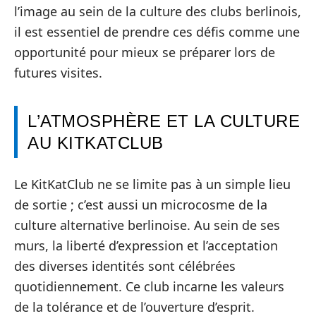
l’image au sein de la culture des clubs berlinois,
il est essentiel de prendre ces défis comme une
opportunité pour mieux se préparer lors de
futures visites.
L’ATMOSPHÈRE ET LA CULTURE
AU KITKATCLUB
Le KitKatClub ne se limite pas à un simple lieu
de sortie ; c’est aussi un microcosme de la
culture alternative berlinoise. Au sein de ses
murs, la liberté d’expression et l’acceptation
des diverses identités sont célébrées
quotidiennement. Ce club incarne les valeurs
de la tolérance et de l’ouverture d’esprit.