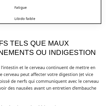
Fatigue
Libido faible
FS TELS QUE MAUX
NEMENTS OU INDIGESTION
 l’intestin et le cerveau continuent de mettre en
e cerveau peut affecter votre digestion (et vice
 tapissé de nerfs qui communiquent avec le cerveau
voir des nausées avant un entretien d’embauche