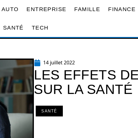
AUTO
ENTREPRISE
FAMILLE
FINANCE
SANTÉ
TECH
14 juillet 2022
LES EFFETS DE
SUR LA SANTÉ
SANTÉ