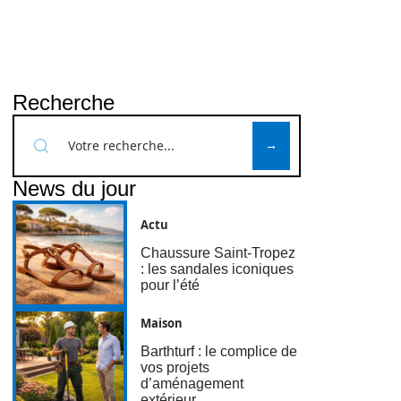
Recherche
News du jour
Actu
Chaussure Saint-Tropez
: les sandales iconiques
pour l’été
Maison
Barthturf : le complice de
vos projets
d’aménagement
extérieur