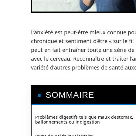
L’anxiété est peut-être mieux connue po
chronique et sentiment d’être « sur le fi
peut en fait entraîner toute une série 
avec le cerveau. Reconnaître et traiter l
variété d’autres problèmes de santé aux
SOMMAIRE
Problèmes digestifs tels que maux d’estomac,
ballonnements ou indigestion