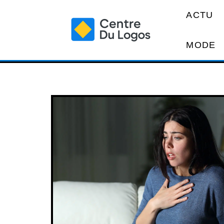
ACTU
MODE