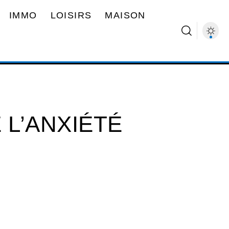
IMMO
LOISIRS
MAISON
 L’ANXIÉTÉ